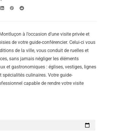
Montluçon à l’occasion d’une visite privée et
isies de votre guide-conférencier. Celui-ci vous
aditions de la ville, vous conduit de ruelles et
laces, sans jamais négliger les éléments
ux et gastronomiques : églises, vestiges, lignes
 spécialités culinaires. Votre guide-
ofessionnel capable de rendre votre visite