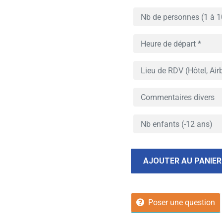
AJOUTER AU PANIER
Poser une question