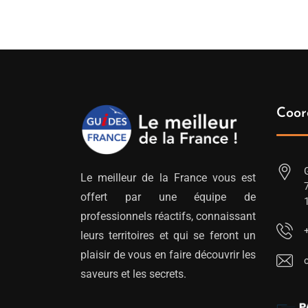
Coor
Le meilleur de la France vous est
offert par une équipe de
professionnels réactifs, connaissant
leurs territoires et qui se feront un
plaisir de vous en faire découvrir les
saveurs et les secrets.