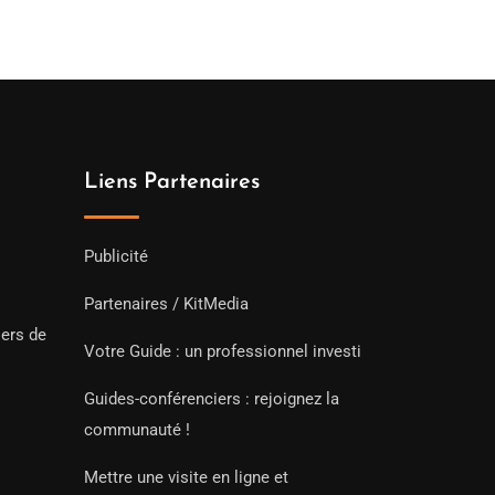
Liens Partenaires
Publicité
Partenaires / KitMedia
iers de
Votre Guide : un professionnel investi
Guides-conférenciers : rejoignez la
communauté !
Mettre une visite en ligne et