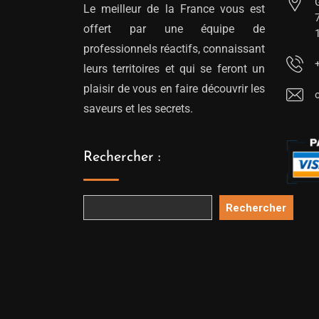
Le meilleur de la France vous est
offert par une équipe de
professionnels réactifs, connaissant
leurs territoires et qui se feront un
plaisir de vous en faire découvrir les
saveurs et les secrets.
Rechercher :
Rechercher