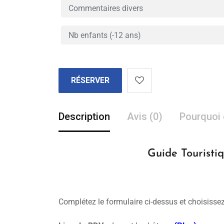
RÉSERVER
Description
Avis (0)
Pourquoi 
Guide Touristi
Complétez le formulaire ci-dessus et choisissez