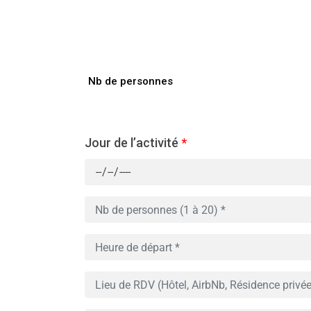
Nb de personnes
Jour de l’activité
*