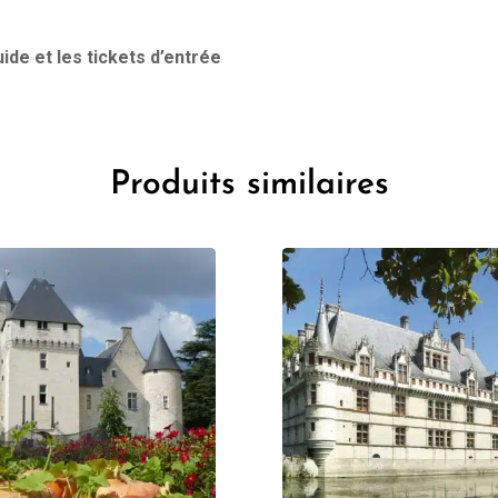
ide et les tickets d’entrée
Produits similaires