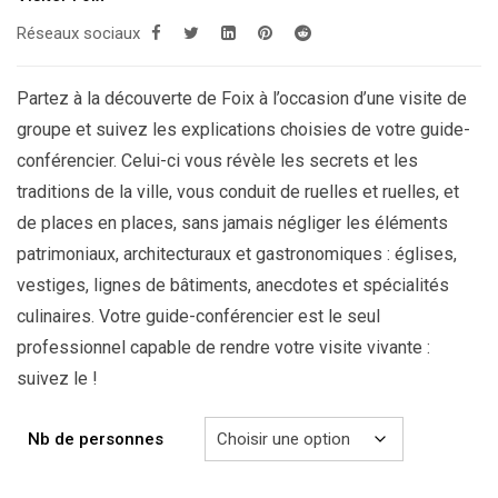
à
Réseaux sociaux
329.00€
Partez à la découverte de Foix à l’occasion d’une visite de
groupe et suivez les explications choisies de votre guide-
conférencier. Celui-ci vous révèle les secrets et les
traditions de la ville, vous conduit de ruelles et ruelles, et
de places en places, sans jamais négliger les éléments
patrimoniaux, architecturaux et gastronomiques : églises,
vestiges, lignes de bâtiments, anecdotes et spécialités
culinaires. Votre guide-conférencier est le seul
professionnel capable de rendre votre visite vivante :
suivez le !
Nb de personnes