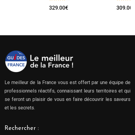
329.00
€
309.00
€
Le meilleur de la France vous est offert par une équipe de
professionnels réactifs, connaissant leurs territoires et qui
se feront un plaisir de vous en faire découvrir les saveurs
et les secrets.
Rechercher :