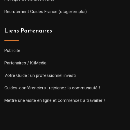
Recrutement Guides France (stage/emploi)
Liens Partenaires
Publicité
Partenaires / KitMedia
Votre Guide : un professionnel investi
Guides-conférenciers : rejoignez la communauté !
Mettre une visite en ligne et commencez à travailler !