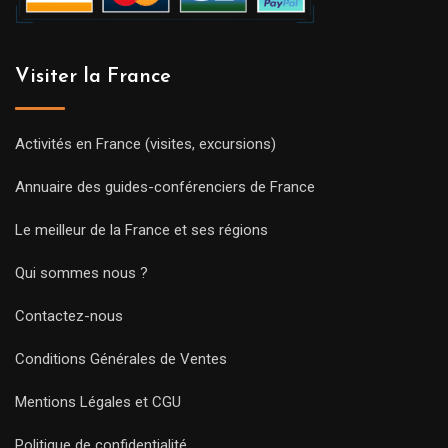
Visiter la France
Activités en France (visites, excursions)
Annuaire des guides-conférenciers de France
Le meilleur de la France et ses régions
Qui sommes nous ?
Contactez-nous
Conditions Générales de Ventes
Mentions Légales et CGU
Politique de confidentialité