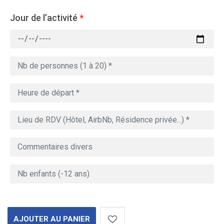
Jour de l’activité
*
AJOUTER AU PANIER