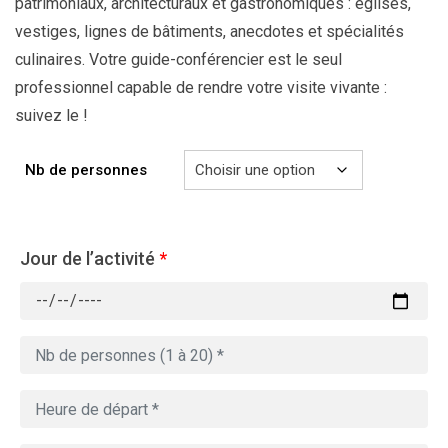
patrimoniaux, architecturaux et gastronomiques : églises,
vestiges, lignes de bâtiments, anecdotes et spécialités
culinaires. Votre guide-conférencier est le seul
professionnel capable de rendre votre visite vivante :
suivez le !
Nb de personnes
Jour de l’activité
*