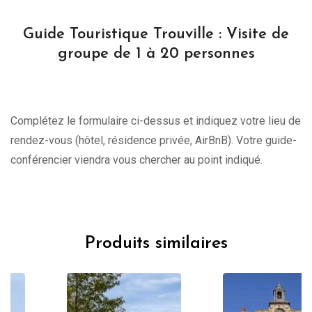
Guide Touristique Trouville : Visite de
groupe de 1 à 20 personnes
Complétez le formulaire ci-dessus et indiquez votre lieu de
rendez-vous (hôtel, résidence privée, AirBnB). Votre guide-
conférencier viendra vous chercher au point indiqué.
Produits similaires