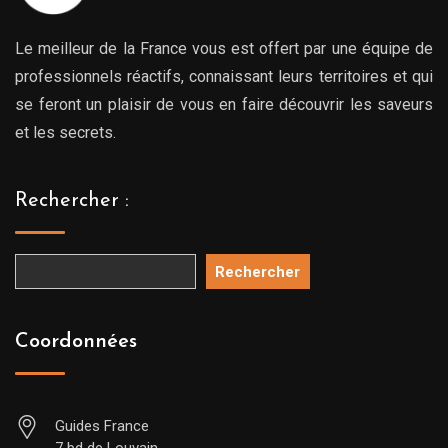
Le meilleur de la France vous est offert par une équipe de
professionnels réactifs, connaissant leurs territoires et qui
se feront un plaisir de vous en faire découvrir les saveurs
et les secrets.
Rechercher :
Rechercher
Coordonnées
Guides France