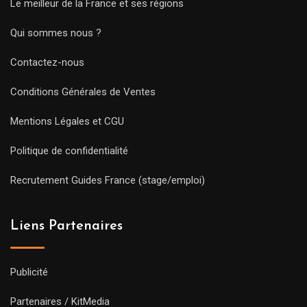
Le meilleur de la France et ses régions
Qui sommes nous ?
Contactez-nous
Conditions Générales de Ventes
Mentions Légales et CGU
Politique de confidentialité
Recrutement Guides France (stage/emploi)
Liens Partenaires
Publicité
Partenaires / KitMedia