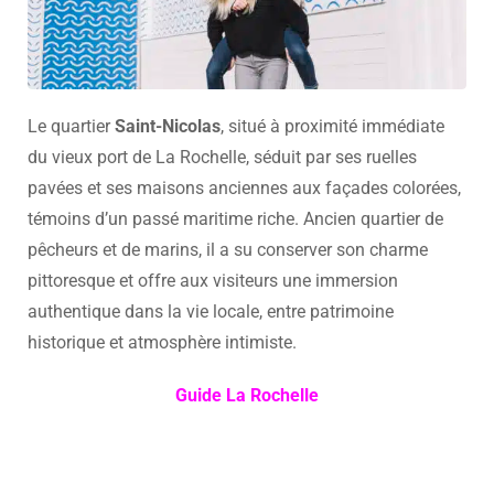
Le quartier
Saint-Nicolas
, situé à proximité immédiate
du vieux port de La Rochelle, séduit par ses ruelles
pavées et ses maisons anciennes aux façades colorées,
témoins d’un passé maritime riche. Ancien quartier de
pêcheurs et de marins, il a su conserver son charme
pittoresque et offre aux visiteurs une immersion
authentique dans la vie locale, entre patrimoine
historique et atmosphère intimiste.
Guide La Rochelle