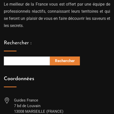
Le meilleur de la France vous est offert par une équipe de
professionnels réactifs, connaissant leurs territoires et qui
se feront un plaisir de vous en faire découvrir les saveurs et
les secrets.
Rechercher :
Rechercher
Coordonnées
Guides France
7 bd de Louvain
13008 MARSEILLE (FRANCE)