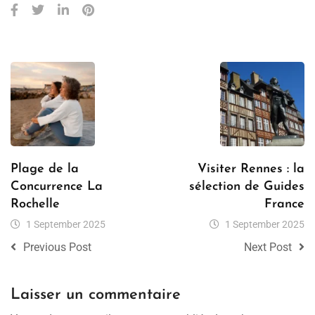
Plage de la
Visiter Rennes : la
Concurrence La
sélection de Guides
Rochelle
France
1 September 2025
1 September 2025
Previous Post
Next Post
Laisser un commentaire