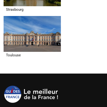
Strasbourg
Toulouse