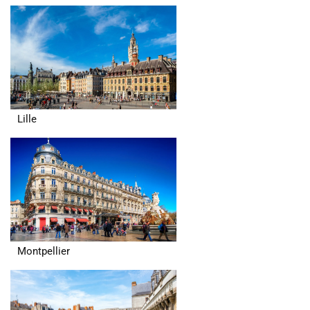
Lille
Montpellier