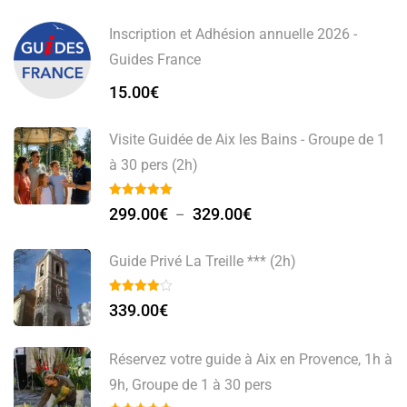
Inscription et Adhésion annuelle 2026 -
Guides France
15.00
€
Visite Guidée de Aix les Bains - Groupe de 1
à 30 pers (2h)
299.00
€
329.00
€
–
Guide Privé La Treille *** (2h)
339.00
€
Réservez votre guide à Aix en Provence, 1h à
9h, Groupe de 1 à 30 pers