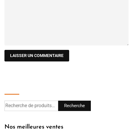
Recherche
Recherche
Nos meilleures ventes