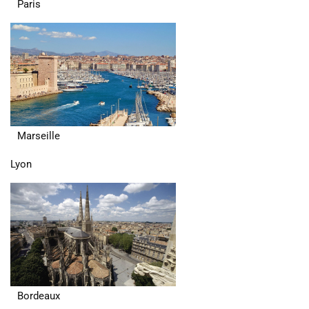
Paris
Marseille
Lyon
Bordeaux