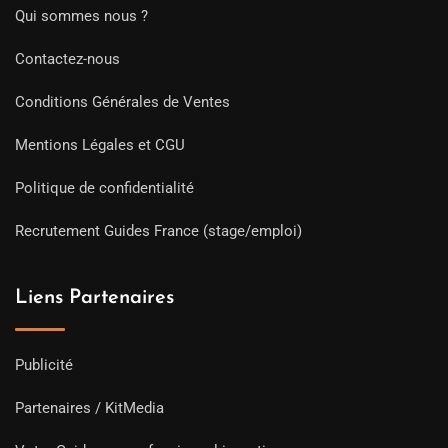
Qui sommes nous ?
Contactez-nous
Conditions Générales de Ventes
Mentions Légales et CGU
Politique de confidentialité
Recrutement Guides France (stage/emploi)
Liens Partenaires
Publicité
Partenaires / KitMedia