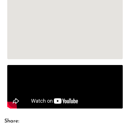
Share: