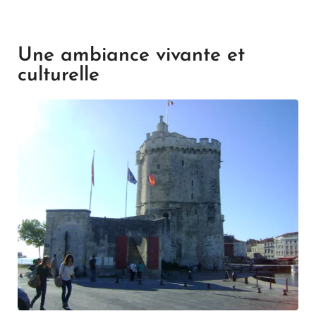
Une ambiance vivante et
culturelle