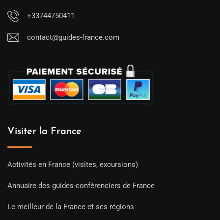
+33744750411
contact@guides-france.com
Visiter la France
Activités en France (visites, excursions)
Annuaire des guides-conférenciers de France
Le meilleur de la France et ses régions