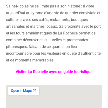
Saint-Nicolas ne se limite pas à son histoire : il vibre
aujourd’hui au rythme d’une vie de quartier conviviale et
culturelle, avec ses cafés, restaurants, boutiques
artisanales et marchés locaux. Sa proximité avec le port
et les tours emblématiques de La Rochelle permet de
combiner découvertes culturelles et promenades
pittoresques, faisant de ce quartier un lieu
incontournable pour les visiteurs en quête d’authenticité
et de moments mémorables.
Visiter La Rochelle avec un guide touristique