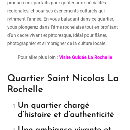
producteurs, parfaits pour goûter aux spécialités
régionales, et pour ses événements culturels qui
rythment l’année. En vous baladant dans ce quartier,
vous plongerez dans l’âme rochelaise tout en profitant
d’un cadre vivant et pittoresque, idéal pour flâner,
photographier et s’imprégner de la culture locale.
Pour aller plus loin :
Visite Guidée La Rochelle
Quartier Saint Nicolas La
Rochelle
Un quartier chargé
d’histoire et d’authenticité
Une ambiance vivante et