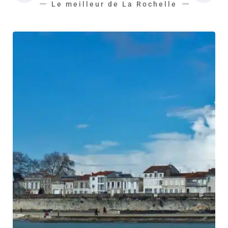
Le meilleur de La Rochelle