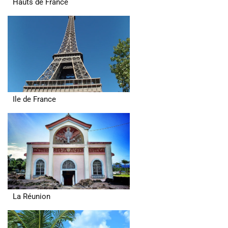
Hauts de France
Ile de France
La Réunion