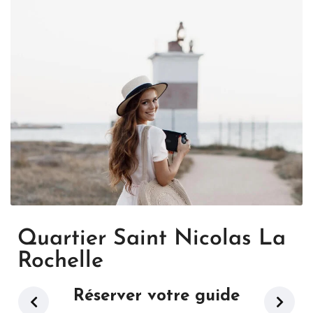
Quartier Saint Nicolas La
Rochelle
Réserver votre guide