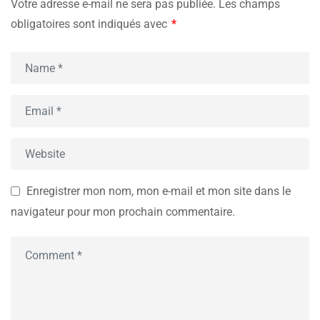
Votre adresse e-mail ne sera pas publiée.
Les champs
obligatoires sont indiqués avec
*
Enregistrer mon nom, mon e-mail et mon site dans le
navigateur pour mon prochain commentaire.