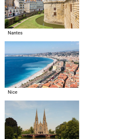
Nantes
Nice