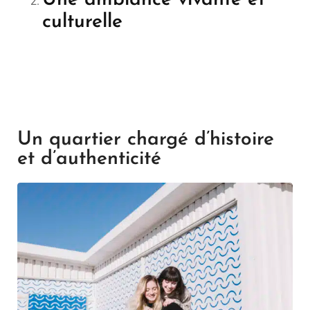
culturelle
Un quartier chargé d’histoire
et d’authenticité