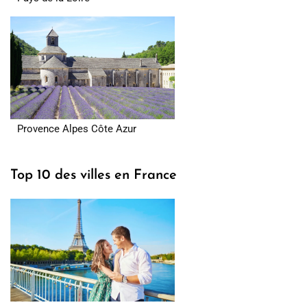
Provence Alpes Côte Azur
Top 10 des villes en France