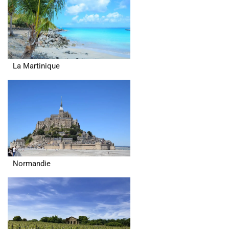
La Martinique
Normandie