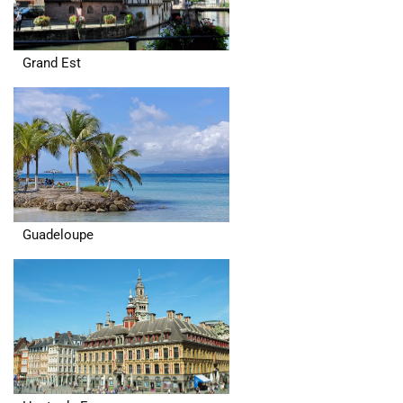
Grand Est
Guadeloupe