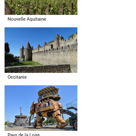
Nouvelle Aquitaine
Occitanie
Pays de la Loire