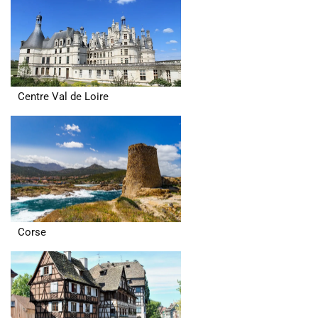
Centre Val de Loire
Corse