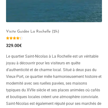
Visite Guidée La Rochelle (2h)
329.00
€
Le quartier Saint-Nicolas à La Rochelle est un véritable
joyau à découvrir pour les visiteurs en quête
d’authenticité et de charme local. Situé à deux pas du
Vieux-Port, ce quartier mêle harmonieusement histoire et
modernité avec ses ruelles pavées, ses maisons
typiques du XVIIe siècle et ses places animées où cafés
et boutiques locales créent une atmosphère conviviale.
Saint-Nicolas est également réputé pour ses marchés de