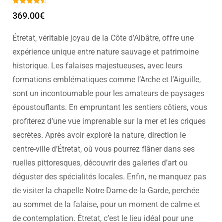
309.00
€
Étretat, véritable joyau de la Côte d’Albâtre, offre une
expérience unique entre nature sauvage et patrimoine
historique. Les falaises majestueuses, avec leurs
formations emblématiques comme l’Arche et l’Aiguille,
sont un incontournable pour les amateurs de paysages
époustouflants. En empruntant les sentiers côtiers, vous
profiterez d’une vue imprenable sur la mer et les criques
secrètes. Après avoir exploré la nature, direction le
centre-ville d’Étretat, où vous pourrez flâner dans ses
ruelles pittoresques, découvrir des galeries d’art ou
déguster des spécialités locales. Enfin, ne manquez pas
de visiter la chapelle Notre-Dame-de-la-Garde, perchée
au sommet de la falaise, pour un moment de calme et
de contemplation. Étretat, c’est le lieu idéal pour une