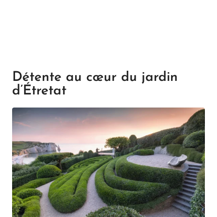
Détente au cœur du jardin
d’Étretat