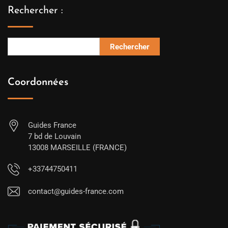
Rechercher :
Rechercher
Coordonnées
Guides France
7 bd de Louvain
13008 MARSEILLE (FRANCE)
+33744750411
contact@guides-france.com