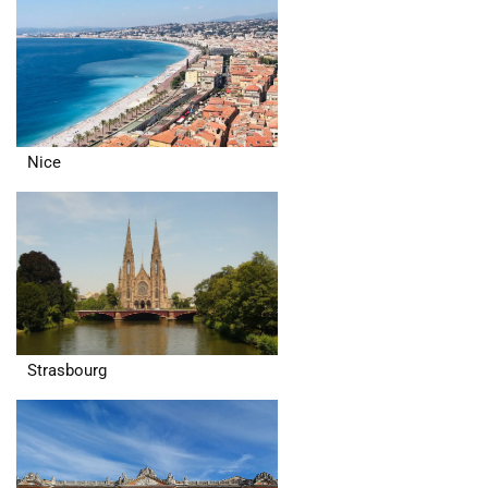
Nice
Strasbourg