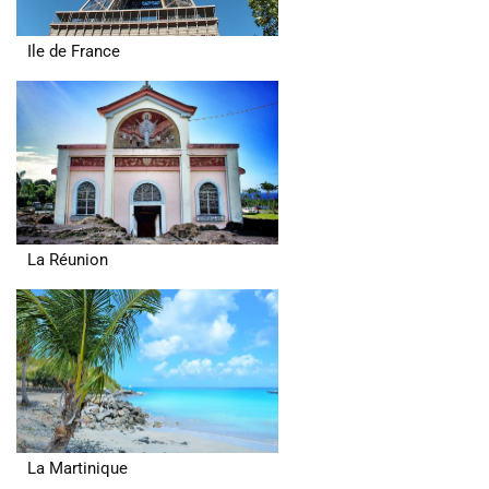
Ile de France
La Réunion
La Martinique