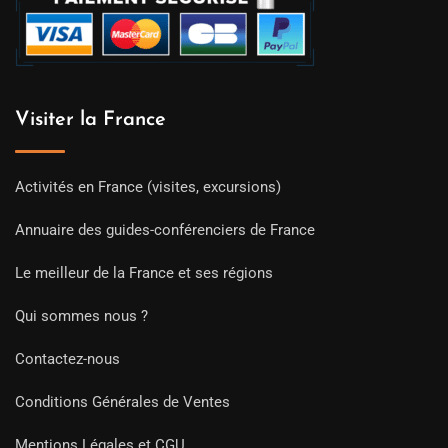
Visiter la France
Activités en France (visites, excursions)
Annuaire des guides-conférenciers de France
Le meilleur de la France et ses régions
Qui sommes nous ?
Contactez-nous
Conditions Générales de Ventes
Mentions Légales et CGU