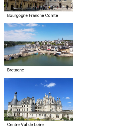
Bourgogne Franche Comté
Bretagne
Centre Val de Loire