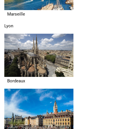
Marseille
Lyon
Bordeaux