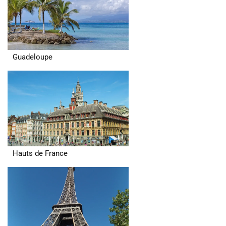
Guadeloupe
Hauts de France