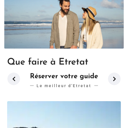
Que faire à Etretat
Réserver votre guide
Le meilleur d'Etretat