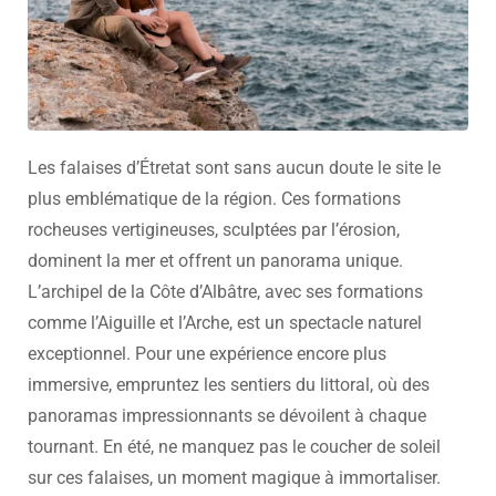
Les falaises d’Étretat sont sans aucun doute le site le
plus emblématique de la région. Ces formations
rocheuses vertigineuses, sculptées par l’érosion,
dominent la mer et offrent un panorama unique.
L’archipel de la Côte d’Albâtre, avec ses formations
comme l’Aiguille et l’Arche, est un spectacle naturel
exceptionnel. Pour une expérience encore plus
immersive, empruntez les sentiers du littoral, où des
panoramas impressionnants se dévoilent à chaque
tournant. En été, ne manquez pas le coucher de soleil
sur ces falaises, un moment magique à immortaliser.