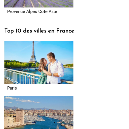
Provence Alpes Côte Azur
Top 10 des villes en France
Paris