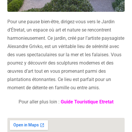
Pour une pause bien-être, dirigez-vous vers le Jardin
d’Étretat, un espace où art et nature se rencontrent
harmonieusement. Ce jardin, créé par l’artiste paysagiste
Alexandre Grivko, est un véritable lieu de sérénité avec
des vues spectaculaires sur la mer et les falaises. Vous
pourrez y découvrir des sculptures modernes et des
œuvres d’art tout en vous promenant parmi des
plantations étonnantes. Ce lieu est parfait pour un
moment de détente en famille ou entre amis.
Pour aller plus loin :
Guide Touristique Etretat