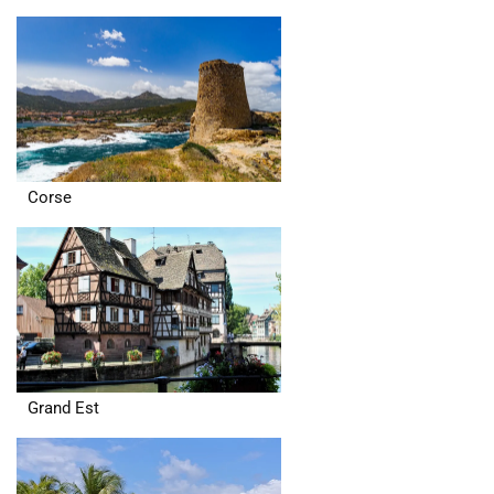
Corse
Grand Est