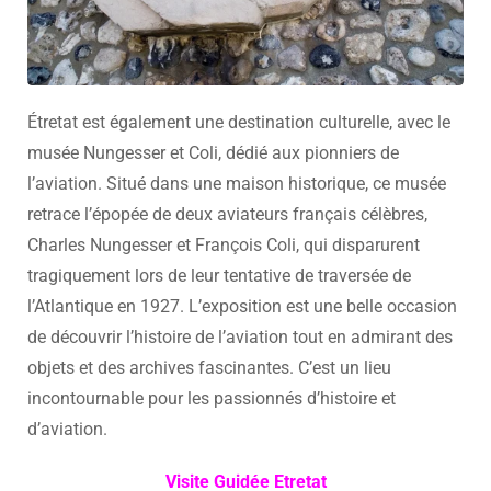
Étretat est également une destination culturelle, avec le
musée Nungesser et Coli, dédié aux pionniers de
l’aviation. Situé dans une maison historique, ce musée
retrace l’épopée de deux aviateurs français célèbres,
Charles Nungesser et François Coli, qui disparurent
tragiquement lors de leur tentative de traversée de
l’Atlantique en 1927. L’exposition est une belle occasion
de découvrir l’histoire de l’aviation tout en admirant des
objets et des archives fascinantes. C’est un lieu
incontournable pour les passionnés d’histoire et
d’aviation.
Visite Guidée Etretat