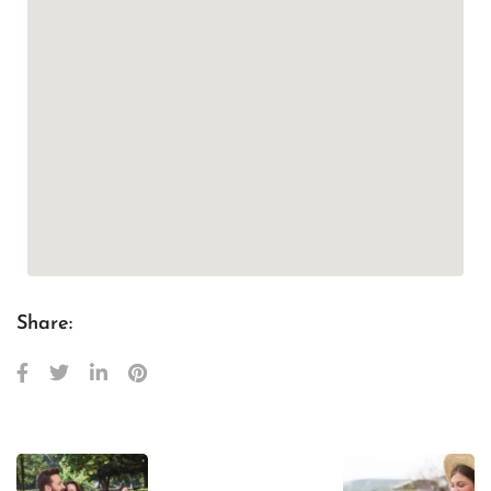
Share: