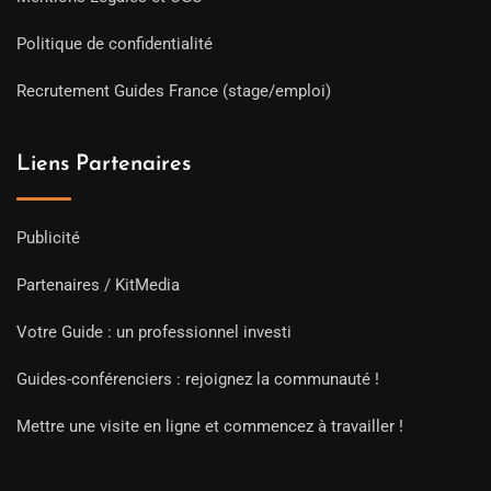
Politique de confidentialité
Recrutement Guides France (stage/emploi)
Liens Partenaires
Publicité
Partenaires / KitMedia
Votre Guide : un professionnel investi
Guides-conférenciers : rejoignez la communauté !
Mettre une visite en ligne et commencez à travailler !