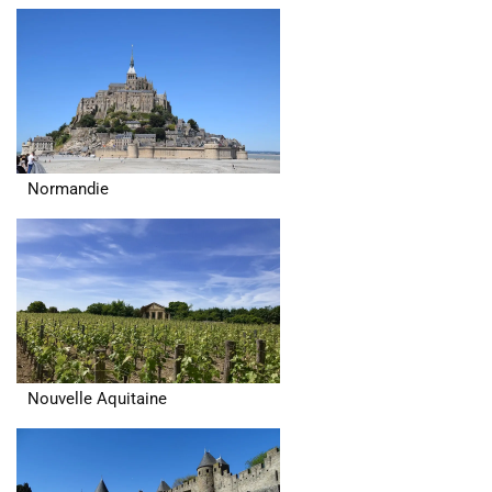
Normandie
Nouvelle Aquitaine