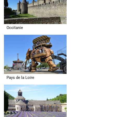
Occitanie
Pays de la Loire