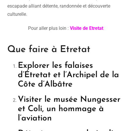
escapade alliant détente, randonnée et découverte
culturelle.
Pour aller plus loin :
Visite de Etretat
Que faire à Etretat
Explorer les falaises
d’Étretat et l’Archipel de la
Côte d’Albâtre
Visiter le musée Nungesser
et Coli, un hommage à
l’aviation