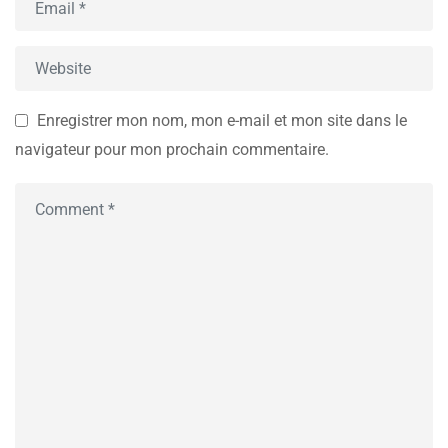
Enregistrer mon nom, mon e-mail et mon site dans le
navigateur pour mon prochain commentaire.