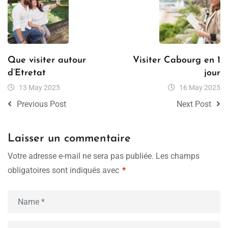
Que visiter autour
Visiter Cabourg en 1
d’Etretat
jour
13 May 2025
16 May 2025
Previous Post
Next Post
Laisser un commentaire
Votre adresse e-mail ne sera pas publiée.
Les champs
obligatoires sont indiqués avec
*