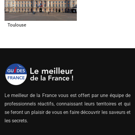
Toulouse
Le meilleur de la France vous est offert par une équipe de
professionnels réactifs, connaissant leurs territoires et qui
se feront un plaisir de vous en faire découvrir les saveurs et
les secrets.