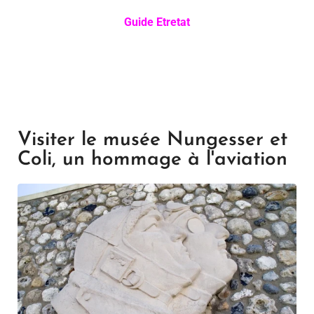
Guide Etretat
Visiter le musée Nungesser et
Coli, un hommage à l'aviation