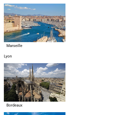
Marseille
Lyon
Bordeaux