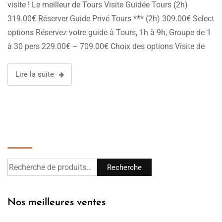
visite ! Le meilleur de Tours Visite Guidée Tours (2h)
319.00€ Réserver Guide Privé Tours *** (2h) 309.00€ Select
options Réservez votre guide à Tours, 1h à 9h, Groupe de 1
à 30 pers 229.00€ – 709.00€ Choix des options Visite de
Tours (2h) – Culture …
Lire la suite
Recherche
Recherche
Nos meilleures ventes