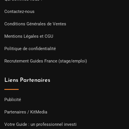
Contactez-nous
Conditions Générales de Ventes
Mentions Légales et CGU
Politique de confidentialité
Recrutement Guides France (stage/emploi)
Liens Partenaires
Publicité
Partenaires / KitMedia
Votre Guide : un professionnel investi