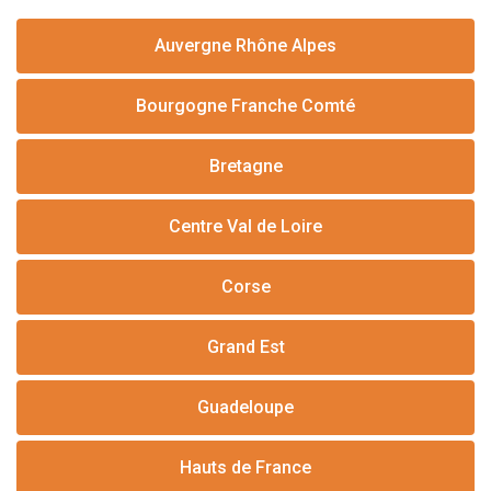
Auvergne Rhône Alpes
Bourgogne Franche Comté
Bretagne
Centre Val de Loire
Corse
Grand Est
Guadeloupe
Hauts de France