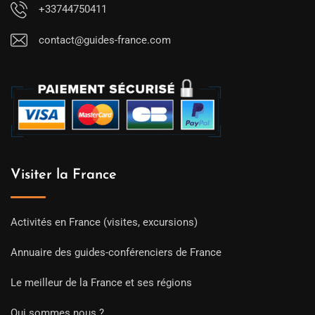
+33744750411
contact@guides-france.com
Visiter la France
Activités en France (visites, excursions)
Annuaire des guides-conférenciers de France
Le meilleur de la France et ses régions
Qui sommes nous ?