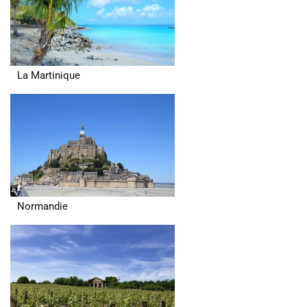
La Martinique
Normandie