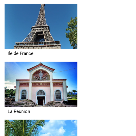
Ile de France
La Réunion