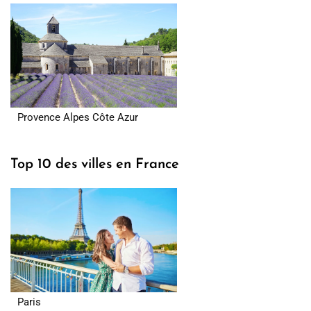
Provence Alpes Côte Azur
Top 10 des villes en France
Paris