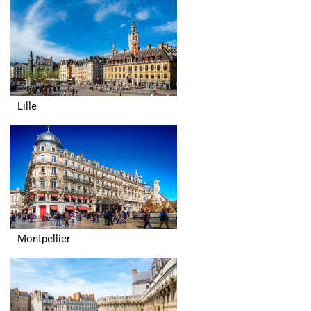
Lille
Montpellier