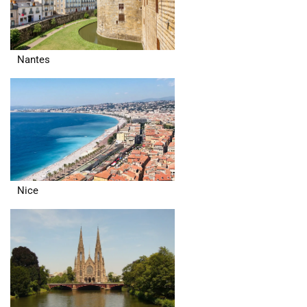
Nantes
Nice