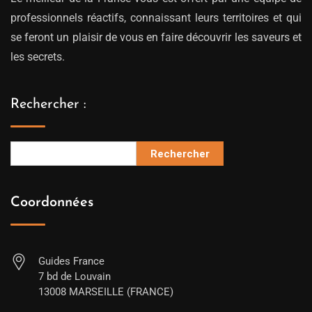
professionnels réactifs, connaissant leurs territoires et qui
se feront un plaisir de vous en faire découvrir les saveurs et
les secrets.
Rechercher :
Rechercher
Coordonnées
Guides France
7 bd de Louvain
13008 MARSEILLE (FRANCE)