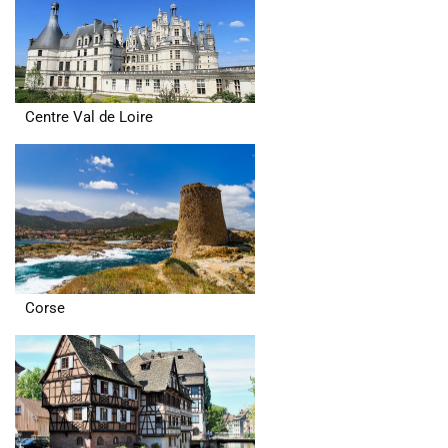
Centre Val de Loire
Corse