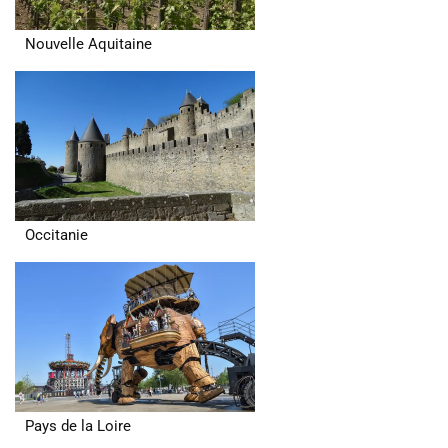
Nouvelle Aquitaine
Occitanie
Pays de la Loire