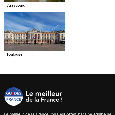
Strasbourg
Toulouse
Le meilleur de la France vous est offert par une équipe de