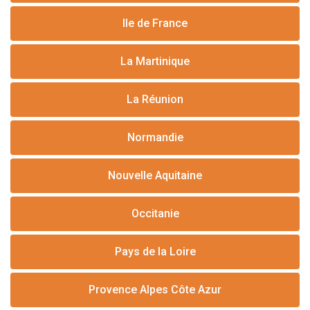
Ile de France
La Martinique
La Réunion
Normandie
Nouvelle Aquitaine
Occitanie
Pays de la Loire
Provence Alpes Côte Azur