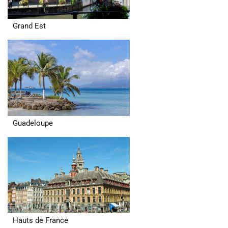
Grand Est
Guadeloupe
Hauts de France