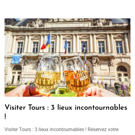
Visiter Tours : 3 lieux incontournables
!
Visiter Tours : 3 lieux incontournables ! Réservez votre