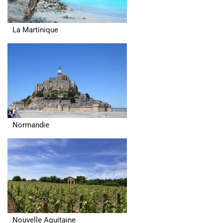
La Martinique
Normandie
Nouvelle Aquitaine