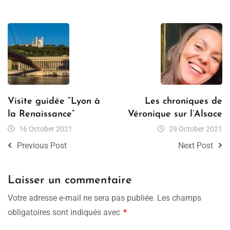
Visite guidée “Lyon à
Les chroniques de
la Renaissance”
Véronique sur l’Alsace
16 October 2021
29 October 2021
Previous Post
Next Post
Laisser un commentaire
Votre adresse e-mail ne sera pas publiée.
Les champs
obligatoires sont indiqués avec
*