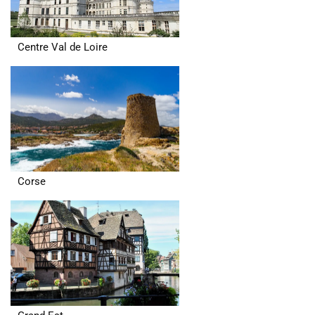
Centre Val de Loire
Corse