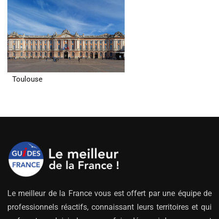
Toulouse
Le meilleur de la France vous est offert par une équipe de
professionnels réactifs, connaissant leurs territoires et qui