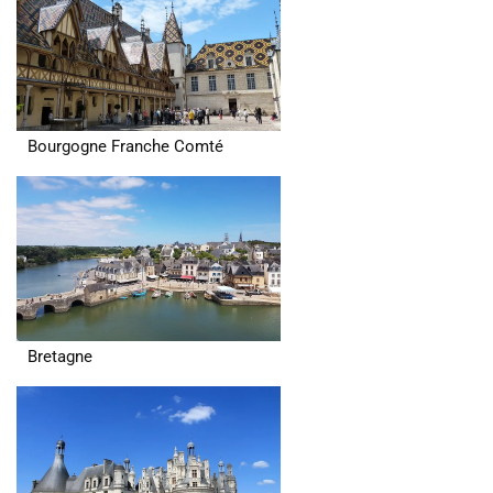
Bourgogne Franche Comté
Bretagne