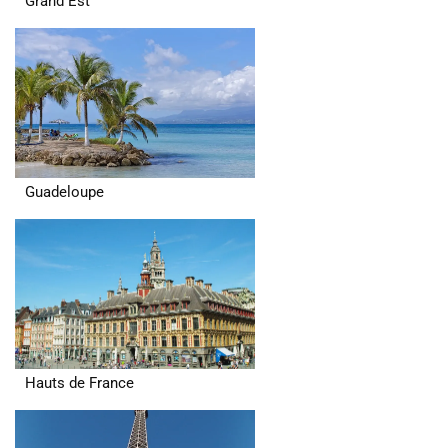
Grand Est
Guadeloupe
Hauts de France