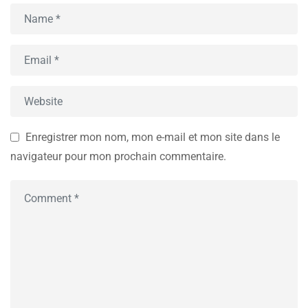
Enregistrer mon nom, mon e-mail et mon site dans le
navigateur pour mon prochain commentaire.