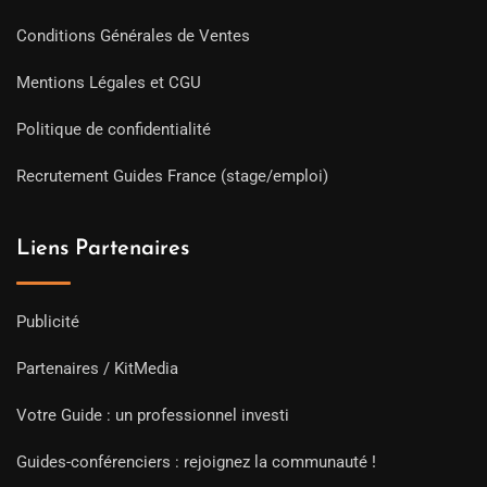
Conditions Générales de Ventes
Mentions Légales et CGU
Politique de confidentialité
Recrutement Guides France (stage/emploi)
Liens Partenaires
Publicité
Partenaires / KitMedia
Votre Guide : un professionnel investi
Guides-conférenciers : rejoignez la communauté !