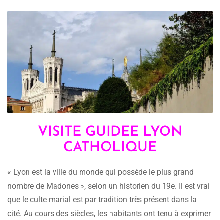
VISITE GUIDEE LYON
CATHOLIQUE
« Lyon est la ville du monde qui possède le plus grand
nombre de Madones », selon un historien du 19e. Il est vrai
que le culte marial est par tradition très présent dans la
cité. Au cours des siècles, les habitants ont tenu à exprimer