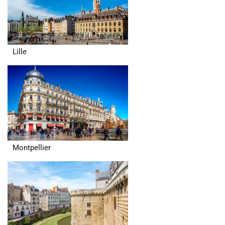
Lille
Montpellier