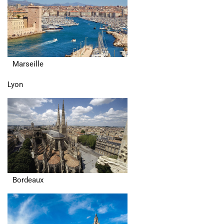
Marseille
Lyon
Bordeaux