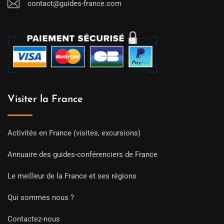
contact@guides-france.com
Visiter la France
Activités en France (visites, excursions)
Annuaire des guides-conférenciers de France
Le meilleur de la France et ses régions
Qui sommes nous ?
Contactez-nous