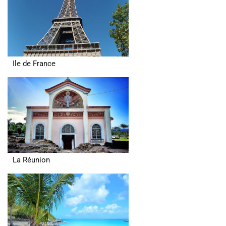
Ile de France
La Réunion