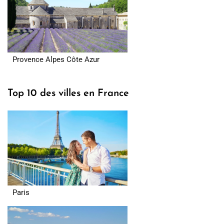
Provence Alpes Côte Azur
Top 10 des villes en France
Paris