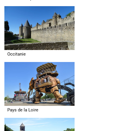
Occitanie
Pays de la Loire