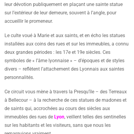
leur dévotion publiquement en plaçant une sainte statue
sur l’extérieur de leur demeure, souvent à l’angle, pour
accueillir le promeneur.
Le culte voué à Marie et aux saints, et en écho les statues
installées aux coins des rues et sur les immeubles, a connu
deux grandes périodes : les 17e et 19e siècles. Ces
symboles de « l’âme lyonnaise » – d’époques et de styles
divers – reflètent l’attachement des Lyonnais aux saintes
personnalités.
Ce circuit vous mène à travers la Presqu’île – des Terreaux
à Bellecour – à la recherche de ces statues de madones et
de saints qui, accrochées au cours des siècles aux
immeubles des rues de
Lyon
, veillent telles des sentinelles
sur les habitants et les visiteurs, sans que nous les
remarquions vraiment…