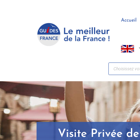
Panneau de gestion des cookies
Accueil
Visite Privée d