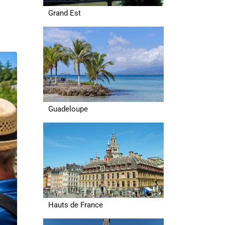
Grand Est
Guadeloupe
Hauts de France