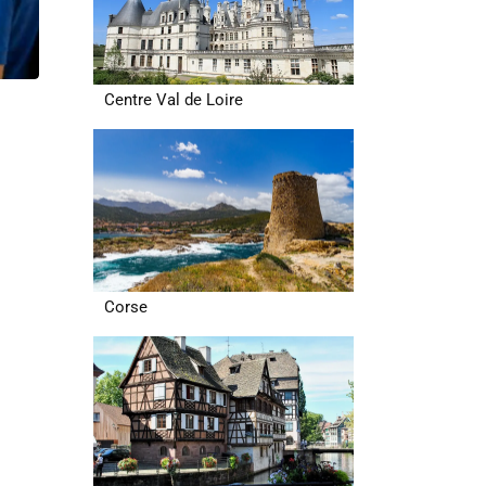
Centre Val de Loire
Corse