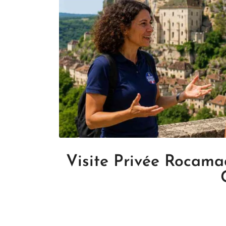
Visite Privée Rocama