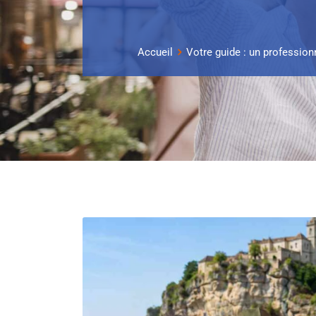
Accueil
Votre guide : un professionn