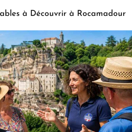
nables à Découvrir à Rocamadour