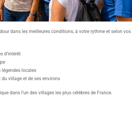
our dans les meilleures conditions, à votre rythme et selon vos
 d’intérêt
upe
s légendes locales
 du village et de ses environs
que dans l’un des villages les plus célèbres de France.