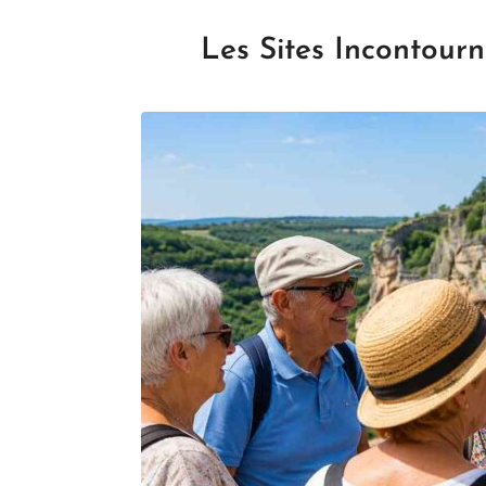
Les Sites Incontour