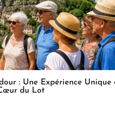
dour : Une Expérience Unique
Cœur du Lot