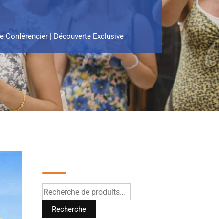
e Conférencier | Découverte Exclusive
Recherche
Recherche