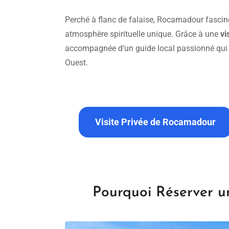
Perché à flanc de falaise, Rocamadour fascine 
atmosphère spirituelle unique. Grâce à une
vi
accompagnée d’un guide local passionné qui v
Ouest.
Visite Privée de Rocamadour
Pourquoi Réserver u