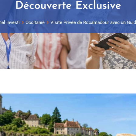
Découverte Exclusive
el investi
Occitanie
Visite Privée de Rocamadour avec un Guid