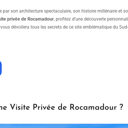
par son architecture spectaculaire, son histoire millénaire et s
site privée de Rocamadour
, profitez d’une découverte personnal
ous dévoilera tous les secrets de ce site emblématique du Sud
ne Visite Privée de Rocamadour ?