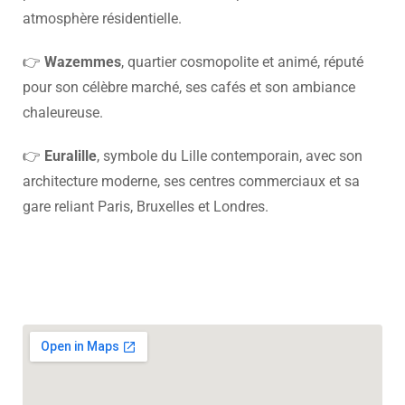
atmosphère résidentielle.
👉
Wazemmes
, quartier cosmopolite et animé, réputé
pour son célèbre marché, ses cafés et son ambiance
chaleureuse.
👉
Euralille
, symbole du Lille contemporain, avec son
architecture moderne, ses centres commerciaux et sa
gare reliant Paris, Bruxelles et Londres.