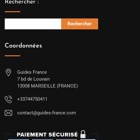
Rechercher :
Rechercher
Coordonnées
Guides France
7 bd de Louvain
13008 MARSEILLE (FRANCE)
+33744750411
contact@guides-france.com