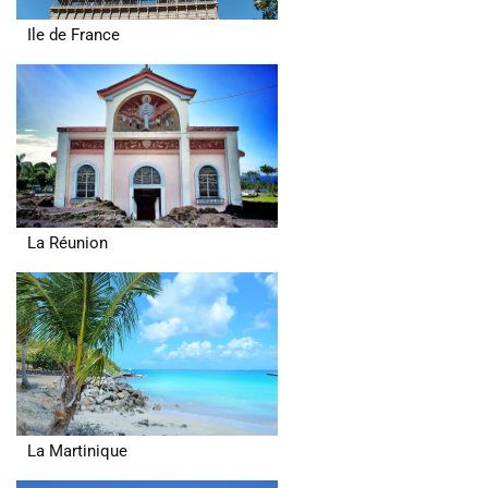
Ile de France
La Réunion
La Martinique