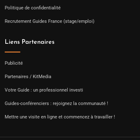
Politique de confidentialité
Recrutement Guides France (stage/emploi)
Liens Partenaires
Publicité
Partenaires / KitMedia
Votre Guide : un professionnel investi
Guides-conférenciers : rejoignez la communauté !
Mettre une visite en ligne et commencez à travailler !