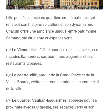
Lille possède plusieurs quartiers emblématiques qui
reflètent son histoire, sa culture et son dynamisme.
Chacun offre une ambiance unique, entre patrimoine
flamand, vie étudiante et espaces verts.
👉
Le Vieux-Lille
, célèbre pour ses ruelles pavées, ses
façades flamandes, ses boutiques élégantes et ses
restaurants typiques.
👉
Le centre-ville
, autour de la Grand’Place et de la
Vieille Bourse, véritable cœur historique et commercial
de la ville.
👉
Le quartier Vauban-Esquermes
, apprécié pour sa
proximité avec la Citadelle, ses espaces verts et son