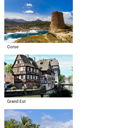
Corse
Grand Est