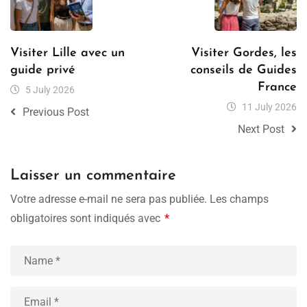
Visiter Lille avec un
Visiter Gordes, les
guide privé
conseils de Guides
France
5 July 2026
11 July 2026
Previous Post
Next Post
Laisser un commentaire
Votre adresse e-mail ne sera pas publiée.
Les champs
obligatoires sont indiqués avec
*