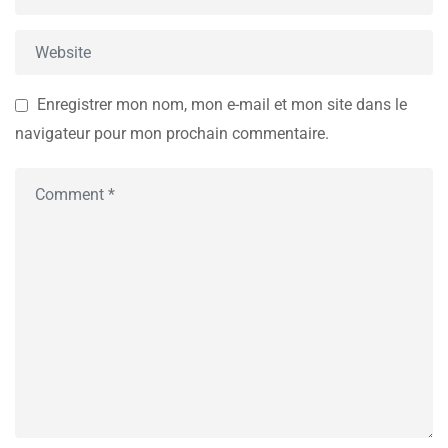
Enregistrer mon nom, mon e-mail et mon site dans le
navigateur pour mon prochain commentaire.