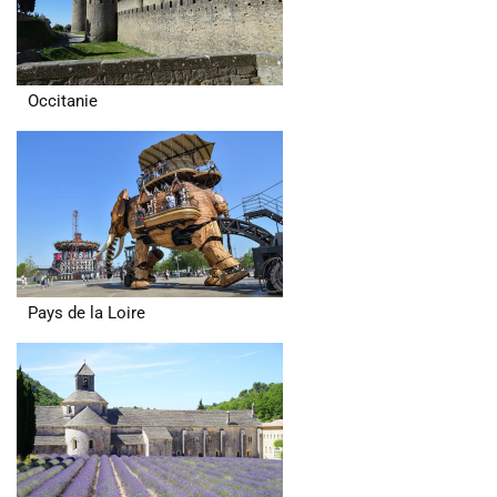
Occitanie
Pays de la Loire