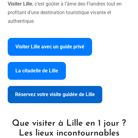
Visiter Lille
, c’est goûter à l’âme des Flandres tout en
profitant d’une destination touristique vivante et
authentique.
Visiter Lille avec un guide privé
La citadelle de Lille
Réservez votre visite guidée de Lille
Que visiter à Lille en 1 jour ?
Les lieux incontournables