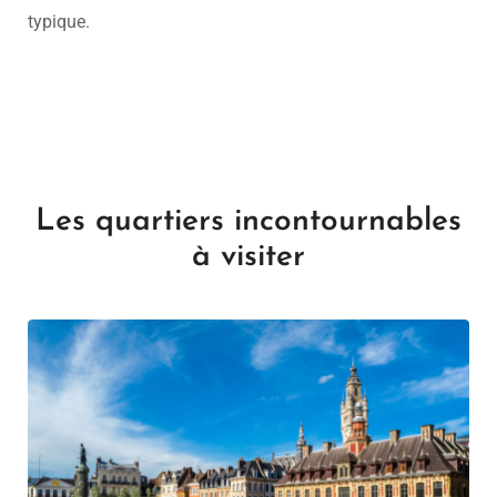
typique.
Les quartiers incontournables
à visiter