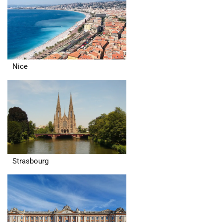
Nice
Strasbourg