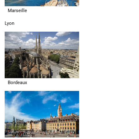
Marseille
Lyon
Bordeaux