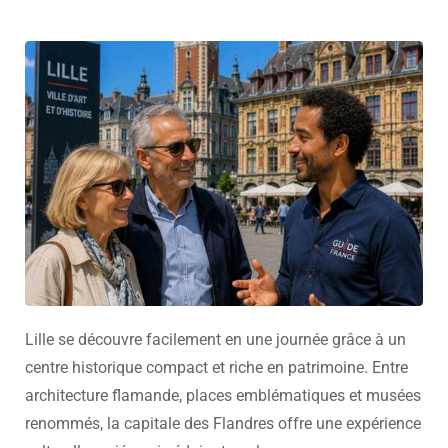
Lille se découvre facilement en une journée grâce à un
centre historique compact et riche en patrimoine. Entre
architecture flamande, places emblématiques et musées
renommés, la capitale des Flandres offre une expérience