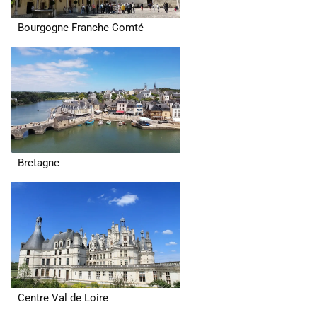
Bourgogne Franche Comté
Bretagne
Centre Val de Loire