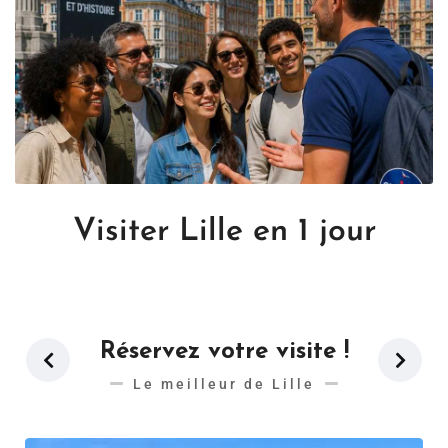
Visiter Lille en 1 jour
Réservez votre visite !
Le meilleur de Lille