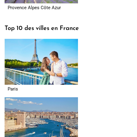
Provence Alpes Côte Azur
Top 10 des villes en France
Paris