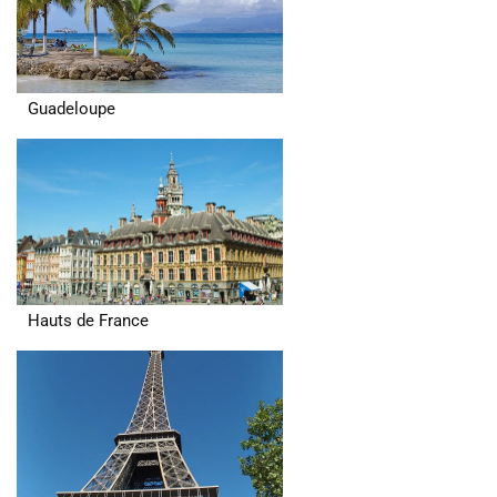
Guadeloupe
Hauts de France