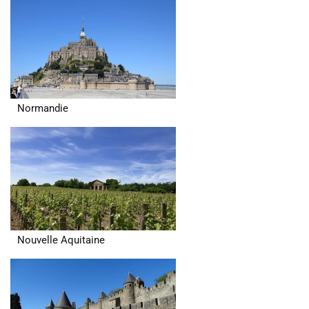
Normandie
Nouvelle Aquitaine