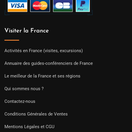
Visiter la France
Activités en France (visites, excursions)
Annuaire des guides-conférenciers de France
Le meilleur de la France et ses régions
Qui sommes nous ?
Contactez-nous
Conditions Générales de Ventes
Mentions Légales et CGU