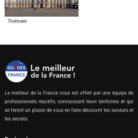
Toulouse
Le meilleur de la France vous est offert par une équipe de
professionnels réactifs, connaissant leurs territoires et qui
se feront un plaisir de vous en faire découvrir les saveurs et
les secrets.