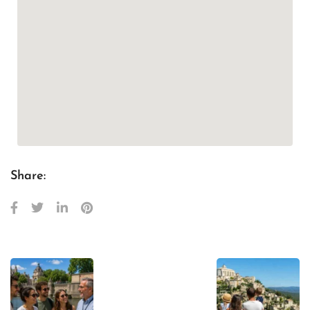
Share: