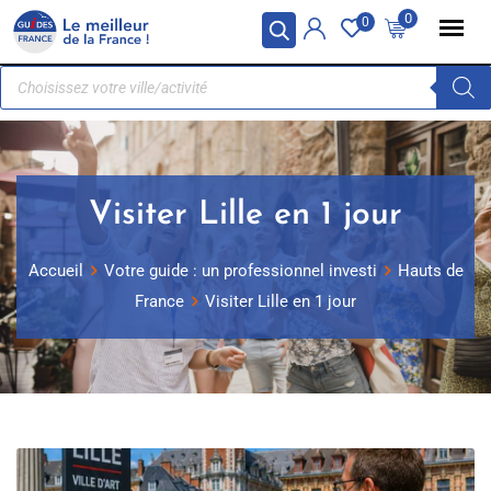
Panneau de gestion des cookies
0
0
Visiter Lille en 1 jour
Accueil
Votre guide : un professionnel investi
Hauts de
France
Visiter Lille en 1 jour