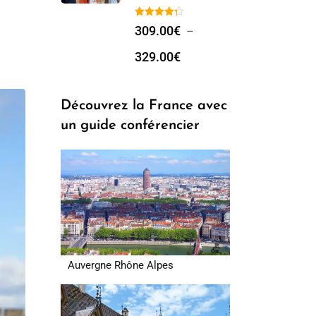
309.00
€
–
329.00
€
Découvrez la France avec
un guide conférencier
Auvergne Rhône Alpes