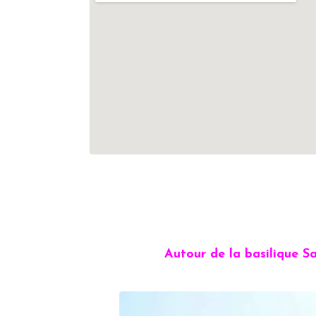
Autour de la basilique S