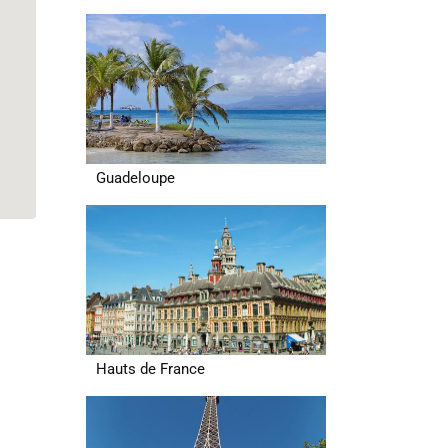
Guadeloupe
Hauts de France