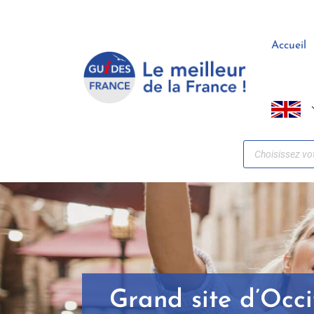
Panneau de gestion des cookies
Accueil
Grand site d’Occ