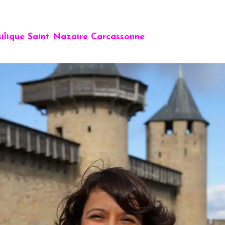
asilique Saint Nazaire Carcassonne