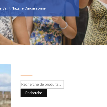
ue Saint Nazaire Carcassonne
Recherche
Recherche