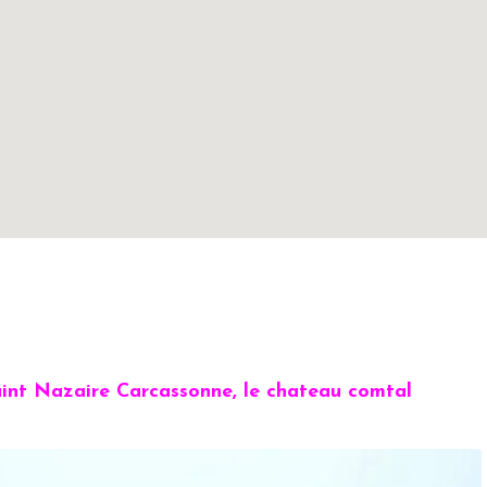
aint Nazaire Carcassonne, le chateau comtal