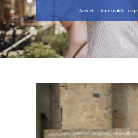
Accueil
Votre guide : un p