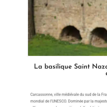
La basilique Saint Naz
Carcassonne, ville médiévale du sud de la Fra
mondial de l’UNESCO. Dominée par la majestue