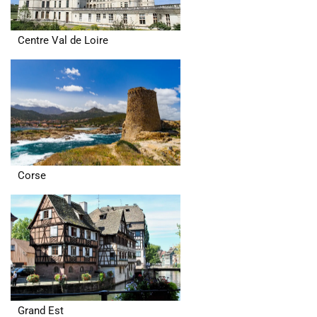
Centre Val de Loire
Corse
Grand Est