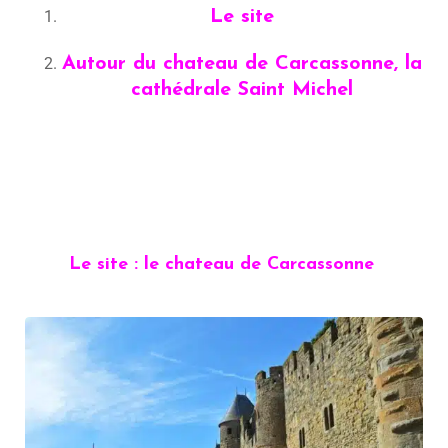
Le site
Autour du chateau de Carcassonne, la
cathédrale Saint Michel
Le site : le chateau de Carcassonne