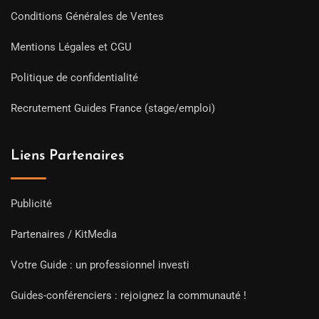
Conditions Générales de Ventes
Mentions Légales et CGU
Politique de confidentialité
Recrutement Guides France (stage/emploi)
Liens Partenaires
Publicité
Partenaires / KitMedia
Votre Guide : un professionnel investi
Guides-conférenciers : rejoignez la communauté !