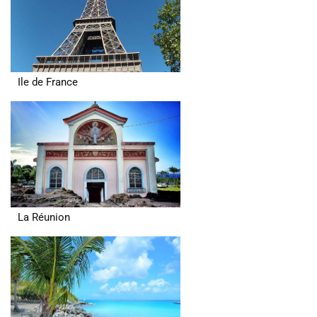
Ile de France
La Réunion