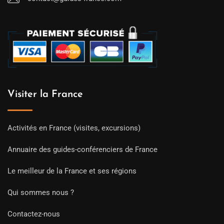
Visiter la France
Activités en France (visites, excursions)
Annuaire des guides-conférenciers de France
Le meilleur de la France et ses régions
Qui sommes nous ?
Contactez-nous