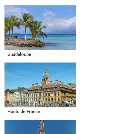
Guadeloupe
Hauts de France