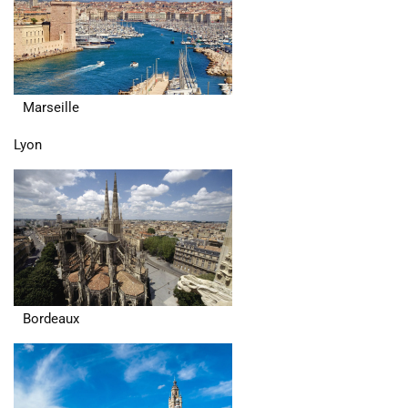
Marseille
Lyon
Bordeaux