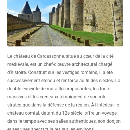
Le château de Carcassonne, situé au cœur de la cité
médiévale, est un chef-d’œuvre architectural chargé
d’histoire. Construit sur les vestiges romains, il a été
successivement étendu et renforcé au fil des siècles. La
double enceinte de murailles imposantes, les tours
massives et les créneaux témoignent de son rôle
stratégique dans la défense de la région. À l’intérieur, le
château comtal, datant du 12e siècle, offre un voyage
dans le temps avec ses salles authentiques, son donjon
et ses vues spectaculaires sur les environs.