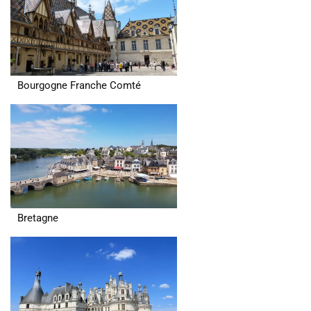
Bourgogne Franche Comté
Bretagne