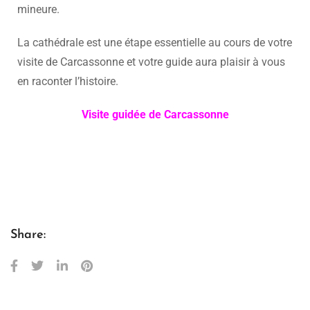
mineure.
La cathédrale est une étape essentielle au cours de votre
visite de Carcassonne et votre guide aura plaisir à vous
en raconter l’histoire.
Visite guidée de Carcassonne
Share: