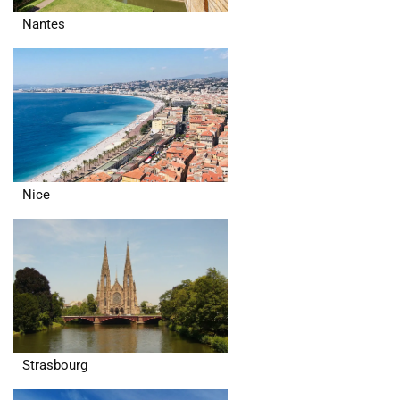
Nantes
Nice
Strasbourg