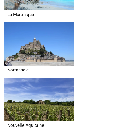
La Martinique
Normandie
Nouvelle Aquitaine