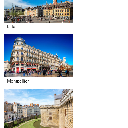
Lille
Montpellier