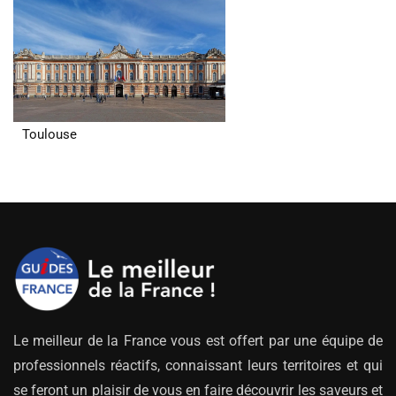
Toulouse
Le meilleur de la France vous est offert par une équipe de
professionnels réactifs, connaissant leurs territoires et qui
se feront un plaisir de vous en faire découvrir les saveurs et