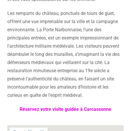
Les remparts du château, ponctués de tours de guet,
offrent une vue imprenable sur la ville et la campagne
environnante. La Porte Narbonnaise, l’une des
principales entrées, est un exemple impressionnant de
l’architecture militaire médiévale. Les visiteurs peuvent
déambuler le long des murailles, s’imaginant la vie des
défenseurs médiévaux qui veillaient sur la cité. La
restauration minutieuse entreprise au 19e siècle a
préservé l’authenticité du château, en faisant un site
incontournable pour les amateurs d’histoire et les
curieux en quête de l’esprit médiéval.
Réservez votre visite guidée à Carcassonne