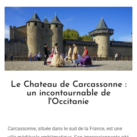
Le Chateau de Carcassonne :
un incontournable de
l'Occitanie
Carcassonne, située dans le sud de la France, est une