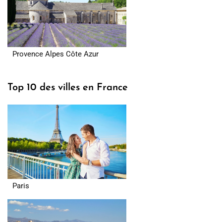
Provence Alpes Côte Azur
Top 10 des villes en France
Paris