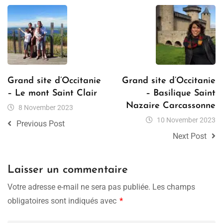
Grand site d’Occitanie
Grand site d’Occitanie
– Le mont Saint Clair
– Basilique Saint
Nazaire Carcassonne
8 November 2023
10 November 2023
Previous Post
Next Post
Laisser un commentaire
Votre adresse e-mail ne sera pas publiée.
Les champs
obligatoires sont indiqués avec
*