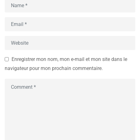
Enregistrer mon nom, mon e-mail et mon site dans le
navigateur pour mon prochain commentaire.