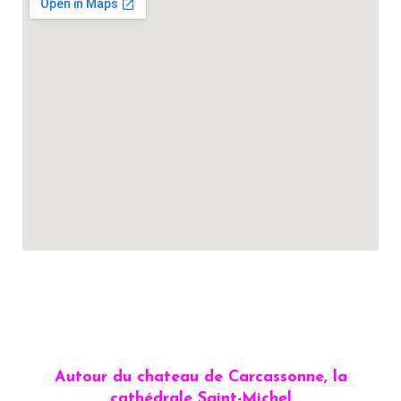
Autour du chateau de Carcassonne, la
cathédrale Saint-Michel