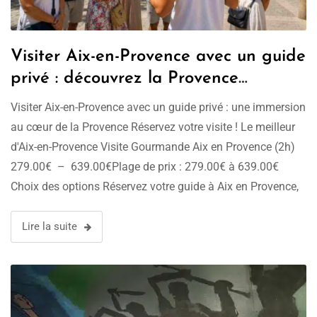
Visiter Aix-en-Provence avec un guide
privé : découvrez la Provence
authentique
Visiter Aix-en-Provence avec un guide privé : une immersion
au cœur de la Provence Réservez votre visite ! Le meilleur
d'Aix-en-Provence Visite Gourmande Aix en Provence (2h)
279.00€ – 639.00€Plage de prix : 279.00€ à 639.00€
Choix des options Réservez votre guide à Aix en Provence,
1h à 9h, Groupe de 1 à 30 pers 309.00€ …
Lire la suite