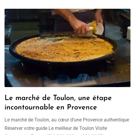
Le marché de Toulon, une étape
incontournable en Provence
Le marché de Toulon, au cœur d’une Provence authentique
Réserver votre guide Le meilleur de Toulon Visite