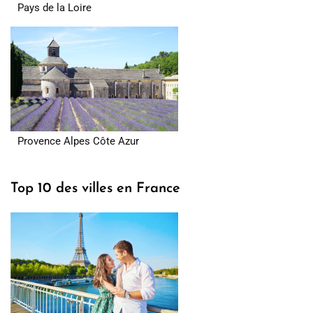
Pays de la Loire
Provence Alpes Côte Azur
Top 10 des villes en France