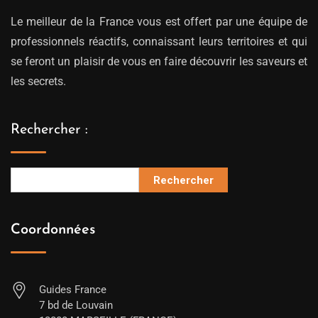
Le meilleur de la France vous est offert par une équipe de
professionnels réactifs, connaissant leurs territoires et qui
se feront un plaisir de vous en faire découvrir les saveurs et
les secrets.
Rechercher :
Rechercher
Coordonnées
Guides France
7 bd de Louvain