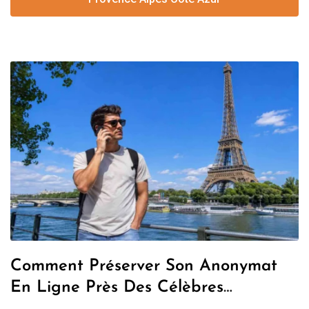
Comment Préserver Son Anonymat
En Ligne Près Des Célèbres