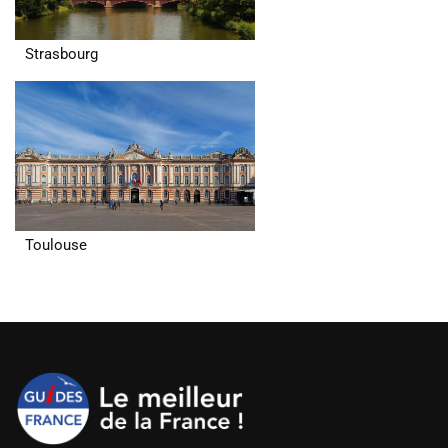
Strasbourg
Toulouse