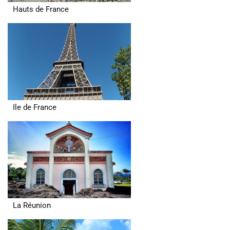
Hauts de France
Ile de France
La Réunion