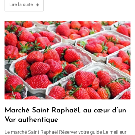
Lire la suite
Marché Saint Raphaël, au cœur d’un
Var authentique
Le marché Saint Raphaël Réserver votre guide Le meilleur