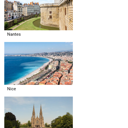
Nantes
Nice