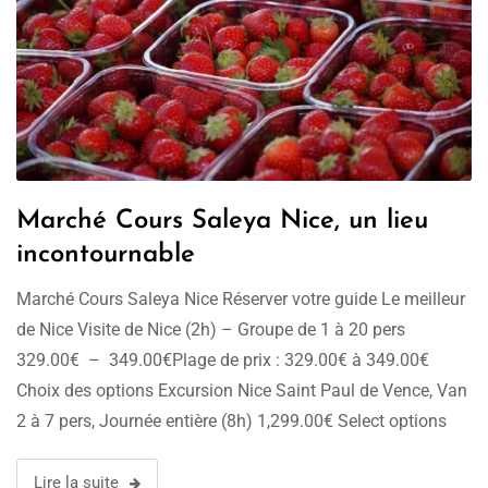
Marché Cours Saleya Nice, un lieu
incontournable
Marché Cours Saleya Nice Réserver votre guide Le meilleur
de Nice Visite de Nice (2h) – Groupe de 1 à 20 pers
329.00€ – 349.00€Plage de prix : 329.00€ à 349.00€
Choix des options Excursion Nice Saint Paul de Vence, Van
2 à 7 pers, Journée entière (8h) 1,299.00€ Select options
Excursion Nice Grasse, Van 2 …
Lire la suite