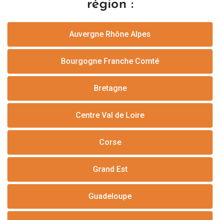
région :
Auvergne Rhône Alpes
Bourgogne Franche Comté
Bretagne
Centre Val de Loire
Corse
Grand Est
Guadeloupe