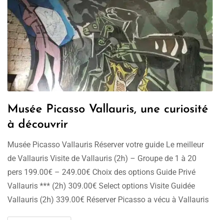
Musée Picasso Vallauris, une curiosité
à découvrir
Musée Picasso Vallauris Réserver votre guide Le meilleur
de Vallauris Visite de Vallauris (2h) – Groupe de 1 à 20
pers 199.00€ – 249.00€ Choix des options Guide Privé
Vallauris *** (2h) 309.00€ Select options Visite Guidée
Vallauris (2h) 339.00€ Réserver Picasso a vécu à Vallauris
de 1948 à 1955. Il y a décoré une …