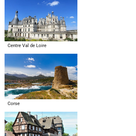
Centre Val de Loire
Corse