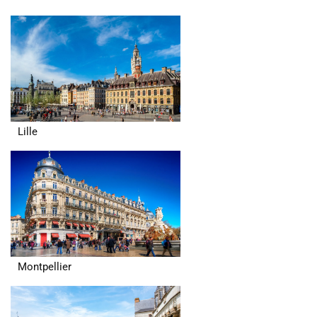
Lille
Montpellier