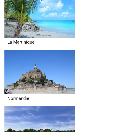
La Martinique
Normandie