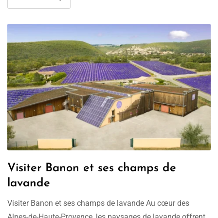
Visiter Banon et ses champs de
lavande
Visiter Banon et ses champs de lavande Au cœur des
Alpes-de-Haute-Provence, les paysages de lavande offrent