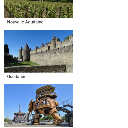
Nouvelle Aquitaine
Occitanie