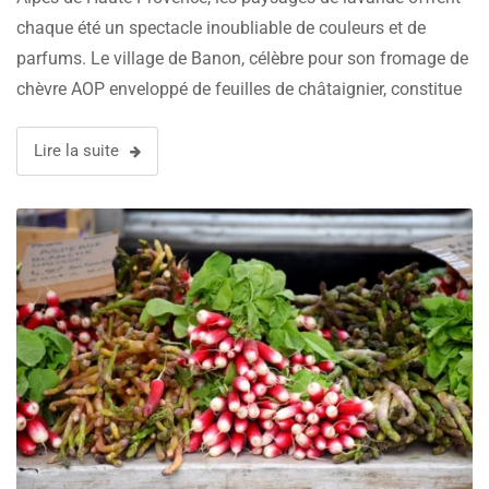
chaque été un spectacle inoubliable de couleurs et de
parfums. Le village de Banon, célèbre pour son fromage de
chèvre AOP enveloppé de feuilles de châtaignier, constitue
une étape incontournable sur la Route de la Lavande.
Entouré de champs …
Lire la suite