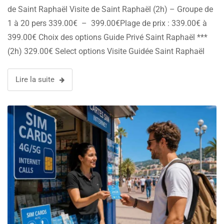
de Saint Raphaël Visite de Saint Raphaël (2h) – Groupe de
1 à 20 pers 339.00€ – 399.00€Plage de prix : 339.00€ à
399.00€ Choix des options Guide Privé Saint Raphaël ***
(2h) 329.00€ Select options Visite Guidée Saint Raphaël
(2h) 339.00€ Réserver Journée Gorges du Verdon …
Lire la suite