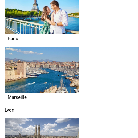
Paris
Marseille
Lyon