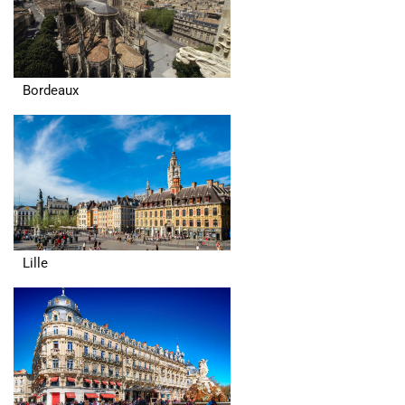
Bordeaux
Lille