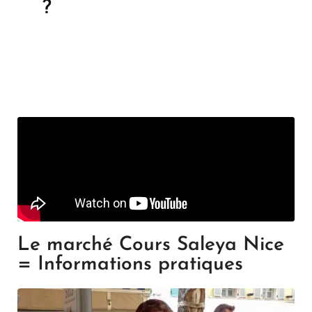
?
Le marché Cours Saleya Nice
= Informations pratiques