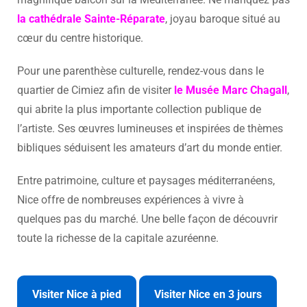
la cathédrale Sainte-Réparate
, joyau baroque situé au
cœur du centre historique.
Pour une parenthèse culturelle, rendez-vous dans le
quartier de Cimiez afin de visiter
le Musée Marc Chagall
,
qui abrite la plus importante collection publique de
l’artiste. Ses œuvres lumineuses et inspirées de thèmes
bibliques séduisent les amateurs d’art du monde entier.
Entre patrimoine, culture et paysages méditerranéens,
Nice offre de nombreuses expériences à vivre à
quelques pas du marché. Une belle façon de découvrir
toute la richesse de la capitale azuréenne.
Visiter Nice à pied
Visiter Nice en 3 jours