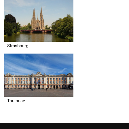
Strasbourg
Toulouse