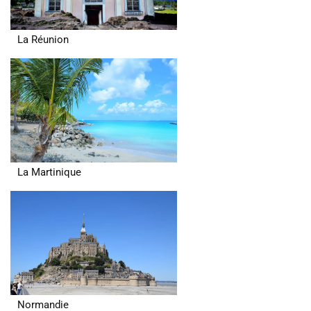
La Réunion
La Martinique
Normandie