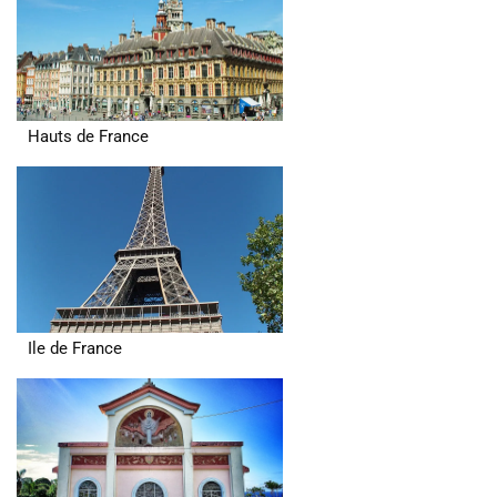
Hauts de France
Ile de France