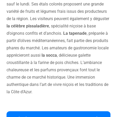
sauf le lundi. Ses étals colorés proposent une grande
variété de fruits et légumes frais issus des producteurs
de la région. Les visiteurs peuvent également y déguster
la célèbre pissaladière
, spécialité niçoise à base
d’oignons confits et d’anchois.
La tapenade
, préparée à
partir d’olives méditerranéennes, fait partie des produits
phares du marché. Les amateurs de gastronomie locale
apprécieront aussi
la socca
, délicieuse galette
croustillante à la farine de pois chiches. L’ambiance
chaleureuse et les parfums provençaux font tout le
charme de ce marché historique. Une immersion
authentique dans l’art de vivre niçois et les traditions de
la Côte d’Azur.