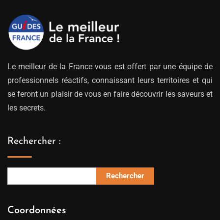
Le meilleur de la France vous est offert par une équipe de
professionnels réactifs, connaissant leurs territoires et qui
se feront un plaisir de vous en faire découvrir les saveurs et
les secrets.
Rechercher :
Rechercher
Coordonnées