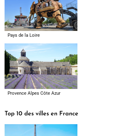
Pays de la Loire
Provence Alpes Côte Azur
Top 10 des villes en France