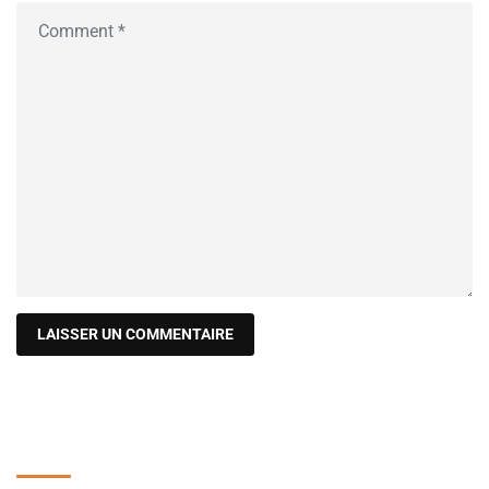
Recherche