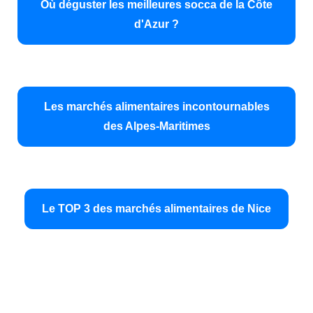
Où déguster les meilleures socca de la Côte
d'Azur ?
Les marchés alimentaires incontournables
des Alpes-Maritimes
Le TOP 3 des marchés alimentaires de Nice