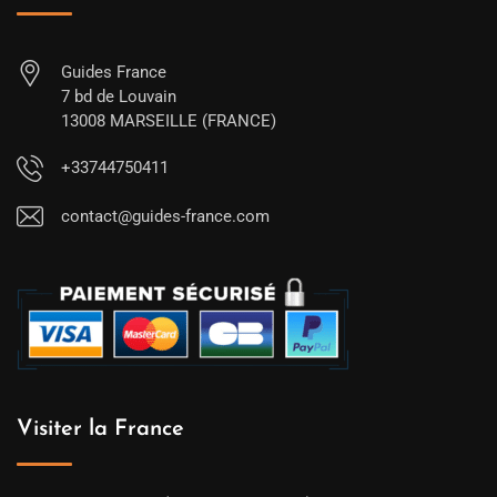
Guides France
7 bd de Louvain
13008 MARSEILLE (FRANCE)
+33744750411
contact@guides-france.com
Visiter la France