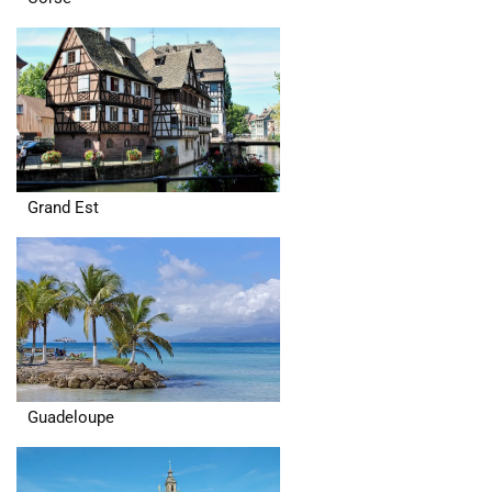
Grand Est
Guadeloupe