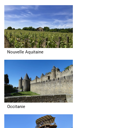
Nouvelle Aquitaine
Occitanie