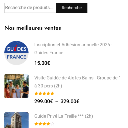
Recherche
Nos meilleures ventes
Inscription et Adhésion annuelle 2026 -
Guides France
15.00
€
Visite Guidée de Aix les Bains - Groupe de 1
à 30 pers (2h)
299.00
€
329.00
€
–
Guide Privé La Treille *** (2h)