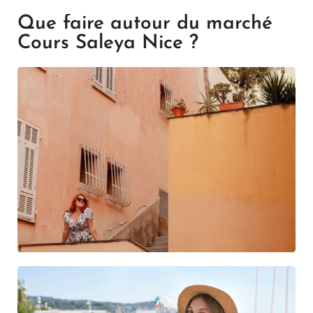
Que faire autour du marché
Cours Saleya Nice ?