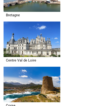
Bretagne
Centre Val de Loire
Corse