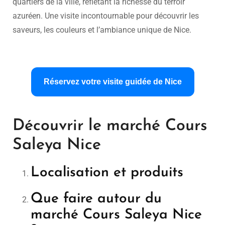
quartiers de la ville, reflétant la richesse du terroir
azuréen. Une visite incontournable pour découvrir les
saveurs, les couleurs et l’ambiance unique de Nice.
Réservez votre visite guidée de Nice
Découvrir le marché Cours
Saleya Nice
Localisation et produits
Que faire autour du
marché Cours Saleya Nice