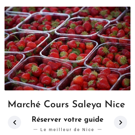
Marché Cours Saleya Nice
Réserver votre guide
Le meilleur de Nice