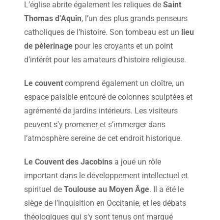
L’église abrite également les reliques de
Saint
Thomas d’Aquin
, l’un des plus grands penseurs
catholiques de l’histoire. Son tombeau est un
lieu
de pèlerinage
pour les croyants et un point
d’intérêt pour les amateurs d’histoire religieuse.
Le couvent
comprend également un cloître, un
espace paisible entouré de colonnes sculptées et
agrémenté de jardins intérieurs. Les visiteurs
peuvent s’y promener et s’immerger dans
l’atmosphère sereine de cet endroit historique.
Le Couvent des Jacobins
a joué un rôle
important dans le développement intellectuel et
spirituel de
Toulouse au Moyen Âge
. Il a été le
siège de l’Inquisition en Occitanie, et les débats
théologiques qui s’y sont tenus ont marqué