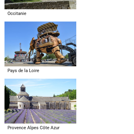
Occitanie
Pays de la Loire
Provence Alpes Côte Azur