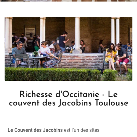
Richesse d'Occitanie - Le
couvent des Jacobins Toulouse
Le Couvent des Jacobins
est l’un des sites