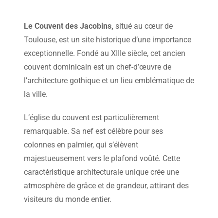
Le Couvent des Jacobins,
situé au cœur de
Toulouse, est un site historique d’une importance
exceptionnelle. Fondé au XIIIe siècle, cet ancien
couvent dominicain est un chef-d’œuvre de
l’architecture gothique et un lieu emblématique de
la ville.
L’église du couvent est particulièrement
remarquable. Sa nef est célèbre pour ses
colonnes en palmier, qui s’élèvent
majestueusement vers le plafond voûté. Cette
caractéristique architecturale unique crée une
atmosphère de grâce et de grandeur, attirant des
visiteurs du monde entier.