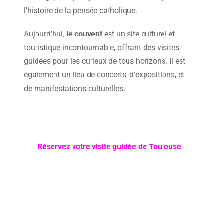
l’histoire de la pensée catholique.
Aujourd’hui,
le couvent
est un site culturel et
touristique incontournable, offrant des visites
guidées pour les curieux de tous horizons. Il est
également un lieu de concerts, d’expositions, et
de manifestations culturelles.
Réservez votre visite guidée de Toulouse