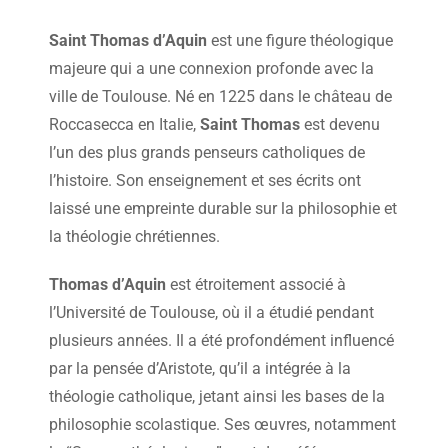
Saint Thomas d’Aquin
est une figure théologique
majeure qui a une connexion profonde avec la
ville de Toulouse. Né en 1225 dans le château de
Roccasecca en Italie,
Saint Thomas
est devenu
l’un des plus grands penseurs catholiques de
l’histoire. Son enseignement et ses écrits ont
laissé une empreinte durable sur la philosophie et
la théologie chrétiennes.
Thomas d’Aquin
est étroitement associé à
l’Université de Toulouse, où il a étudié pendant
plusieurs années. Il a été profondément influencé
par la pensée d’Aristote, qu’il a intégrée à la
théologie catholique, jetant ainsi les bases de la
philosophie scolastique. Ses œuvres, notamment