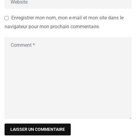
Enregistrer mon nom, mon e-mail et mon site dans le
navigateur pour mon prochain commentaire.