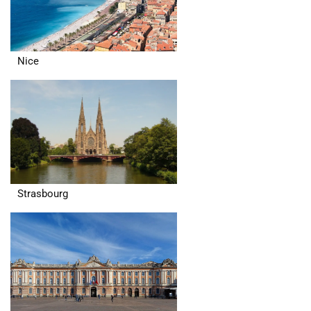
Nice
Strasbourg