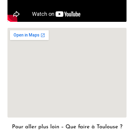
Pour aller plus loin – Que faire à Toulouse ?