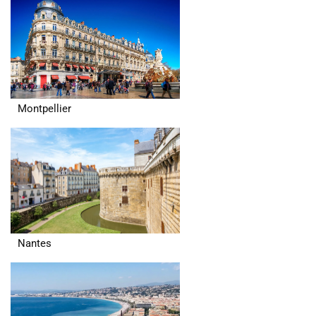
Montpellier
Nantes