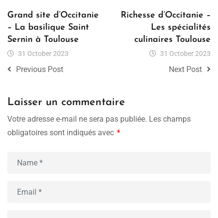
Grand site d’Occitanie
Richesse d’Occitanie –
– La basilique Saint
Les spécialités
Sernin à Toulouse
culinaires Toulouse
31 October 2023
31 October 2023
Previous Post
Next Post
Laisser un commentaire
Votre adresse e-mail ne sera pas publiée.
Les champs
obligatoires sont indiqués avec
*