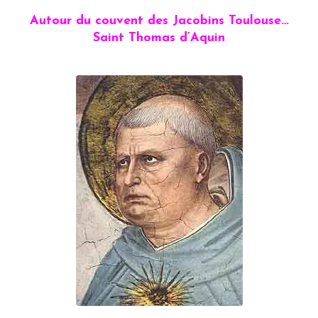
Autour du couvent des Jacobins Toulouse…
Saint Thomas d’Aquin