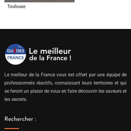
Toulouse
Le meilleur de la France vous est offert par une équipe de
professionnels réactifs, connaissant leurs territoires et qui
se feront un plaisir de vous en faire découvrir les saveurs et
les secrets.
Rechercher :