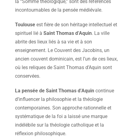
la “Somme théologique,” sont des références
incontournables de la pensée médiévale.
Toulouse
est fière de son héritage intellectuel et
spirituel lié à
Saint Thomas d’Aquin
. La ville
abrite des lieux liés à sa vie et à son
enseignement. Le Couvent des Jacobins, un
ancien couvent dominicain, est l’un de ces lieux,
où les reliques de Saint Thomas d’Aquin sont
conservées.
La pensée de Saint Thomas d’Aquin
continue
d’influencer la philosophie et la théologie
contemporaines. Son approche rationnelle et
systématique de la foi a laissé une marque
indélébile sur la théologie catholique et la
réflexion philosophique.