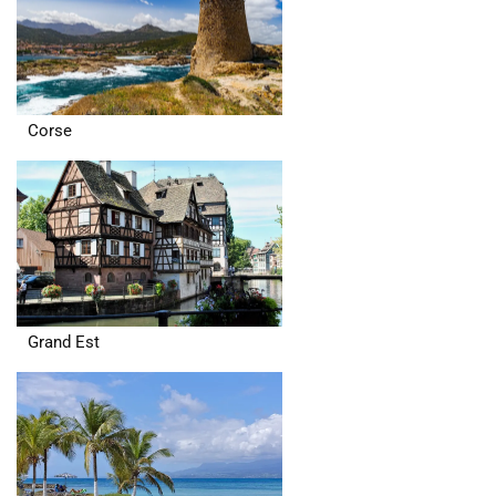
Corse
Grand Est