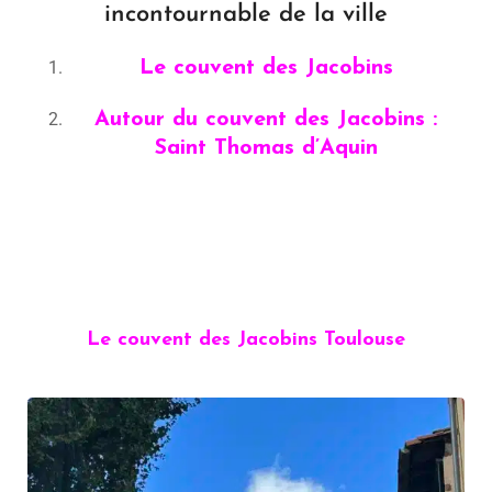
incontournable de la ville
Le couvent des Jacobins
Autour du couvent des Jacobins :
Saint Thomas d’Aquin
Le couvent des Jacobins Toulouse