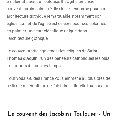
emblématiques de Toulouse. Il s’agit d’un ancien
couvent dominicain du XIIIe siècle, renommé pour son
architecture gothique remarquable, notamment son
église. La nef de l’église est célèbre pour ses colonnes
en palmier, une caractéristique unique dans
l’architecture gothique.
Le couvent abrite également les reliques de
Saint
Thomas d’Aquin
, l’un des penseurs catholiques les plus
importants de tous les temps.
Pour vous, Guides France vous emmène au plus près de
ce lieu emblématique de l’histoire culturelle toulousaine.
Le couvent des Jacobins Toulouse – Un