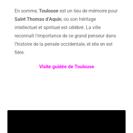
En somme,
Toulouse
est un lieu de mémoire pour
Saint Thomas d’Aquin
, où son héritage
intellectuel et spirituel est célébré. La ville
reconnaît l’importance de ce grand penseur dans
l’histoire de la pensée occidentale, et elle en est
fière.
Visite guidée de Toulouse