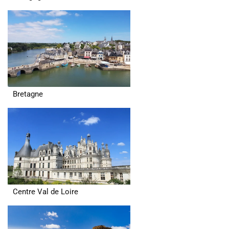
Bretagne
Centre Val de Loire