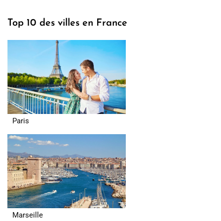
Top 10 des villes en France
Paris
Marseille