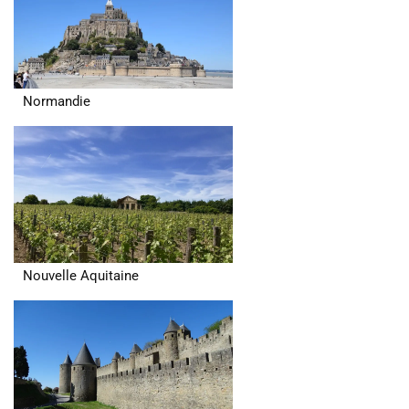
Normandie
Nouvelle Aquitaine