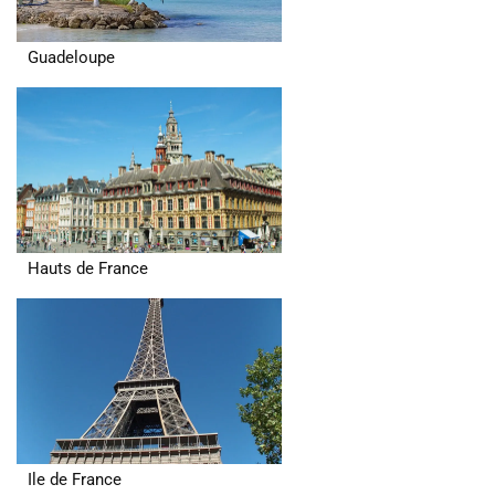
Guadeloupe
Hauts de France
Ile de France