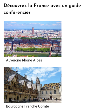
Découvrez la France avec un guide
conférencier
Auvergne Rhône Alpes
Bourgogne Franche Comté