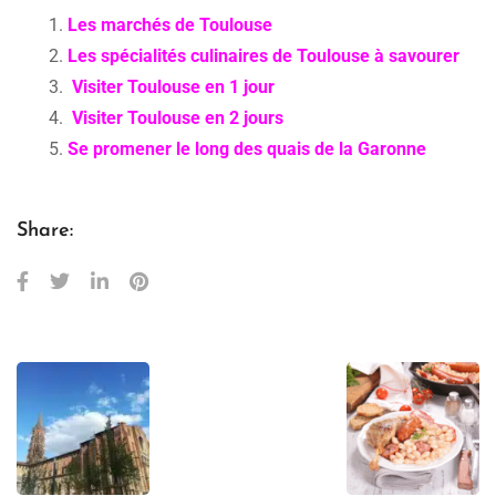
Les marchés de Toulouse
Les spécialités culinaires de Toulouse à savourer
Visiter Toulouse en 1 jour
Visiter Toulouse en 2 jours
Se promener le long des quais de la Garonne
Share: