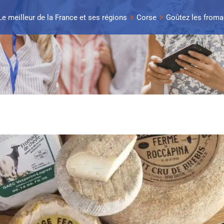
Le meilleur de la France et ses régions
Corse
Goûtez les from