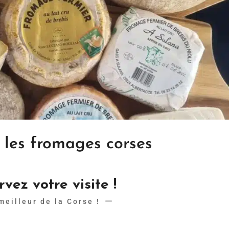
 les fromages corses
vez votre visite !
meilleur de la Corse !