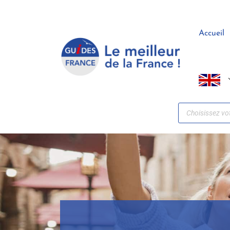
Panneau de gestion des cookies
Accueil