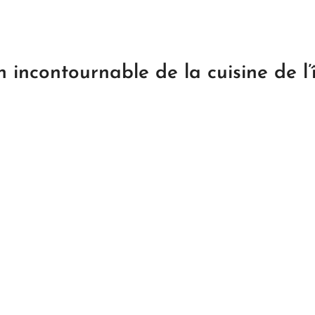
 incontournable de la cuisine de l’î