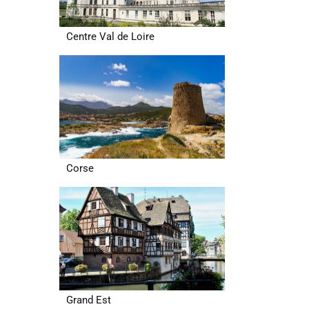
Centre Val de Loire
Corse
Grand Est