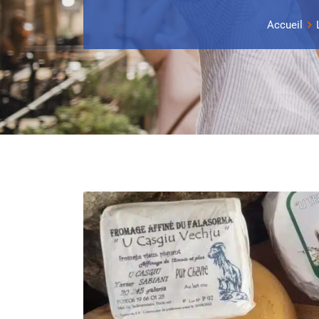
Accueil