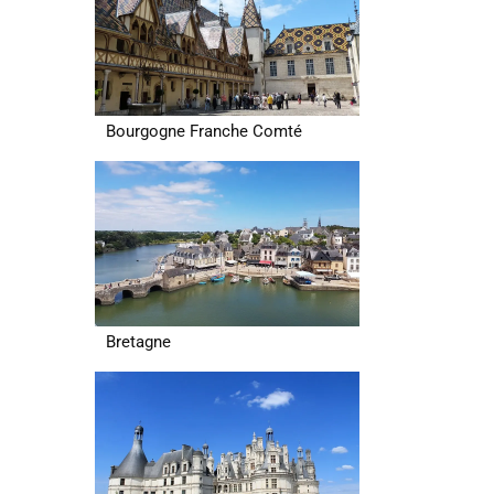
Bourgogne Franche Comté
Bretagne