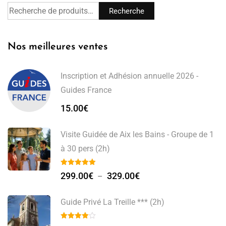
Recherche
Nos meilleures ventes
Inscription et Adhésion annuelle 2026 -
Guides France
15.00
€
Visite Guidée de Aix les Bains - Groupe de 1
à 30 pers (2h)
299.00
€
329.00
€
–
Guide Privé La Treille *** (2h)