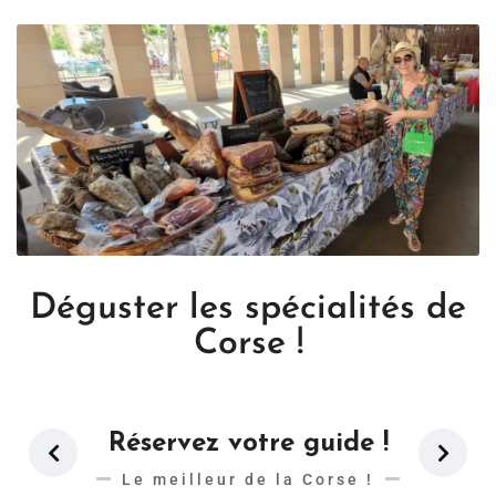
Déguster les spécialités de
Corse !
Réservez votre guide !
Le meilleur de la Corse !