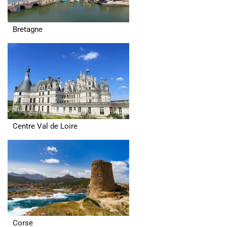
Bretagne
Centre Val de Loire
Corse