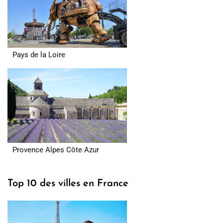
Pays de la Loire
Provence Alpes Côte Azur
Top 10 des villes en France