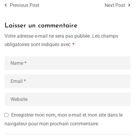
Previous Post
Next Post
Laisser un commentaire
Votre adresse e-mail ne sera pas publiée.
Les champs
obligatoires sont indiqués avec
*
Enregistrer mon nom, mon e-mail et mon site dans le
navigateur pour mon prochain commentaire.