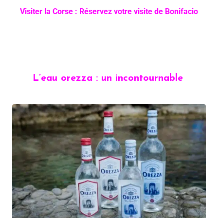
Visiter la Corse : Réservez votre visite de Bonifacio
L’eau orezza : un incontournable