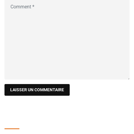
Recherche