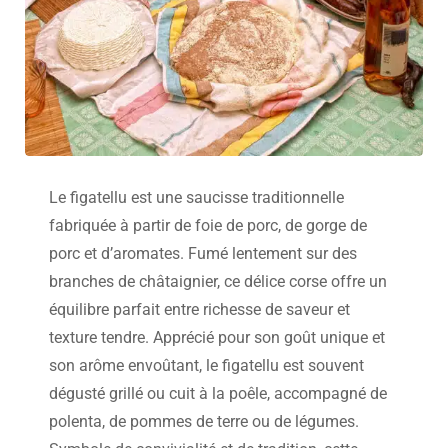
Le figatellu est une saucisse traditionnelle
fabriquée à partir de foie de porc, de gorge de
porc et d’aromates. Fumé lentement sur des
branches de châtaignier, ce délice corse offre un
équilibre parfait entre richesse de saveur et
texture tendre. Apprécié pour son goût unique et
son arôme envoûtant, le figatellu est souvent
dégusté grillé ou cuit à la poêle, accompagné de
polenta, de pommes de terre ou de légumes.