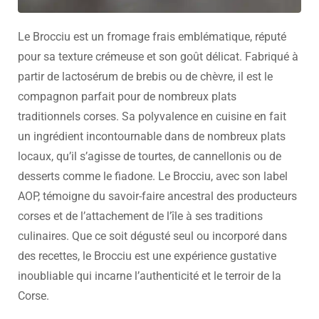
Le Brocciu est un fromage frais emblématique, réputé
pour sa texture crémeuse et son goût délicat. Fabriqué à
partir de lactosérum de brebis ou de chèvre, il est le
compagnon parfait pour de nombreux plats
traditionnels corses. Sa polyvalence en cuisine en fait
un ingrédient incontournable dans de nombreux plats
locaux, qu’il s’agisse de tourtes, de cannellonis ou de
desserts comme le fiadone. Le Brocciu, avec son label
AOP, témoigne du savoir-faire ancestral des producteurs
corses et de l’attachement de l’île à ses traditions
culinaires. Que ce soit dégusté seul ou incorporé dans
des recettes, le Brocciu est une expérience gustative
inoubliable qui incarne l’authenticité et le terroir de la
Corse.