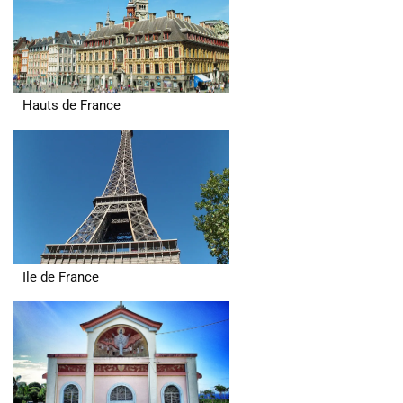
Hauts de France
Ile de France