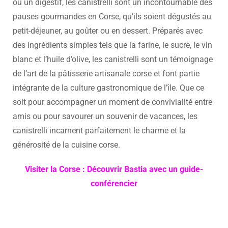
ou un digestif, les canistrelli sont un incontournable des
pauses gourmandes en Corse, qu’ils soient dégustés au
petit-déjeuner, au goûter ou en dessert. Préparés avec
des ingrédients simples tels que la farine, le sucre, le vin
blanc et l’huile d’olive, les canistrelli sont un témoignage
de l’art de la pâtisserie artisanale corse et font partie
intégrante de la culture gastronomique de l’île. Que ce
soit pour accompagner un moment de convivialité entre
amis ou pour savourer un souvenir de vacances, les
canistrelli incarnent parfaitement le charme et la
générosité de la cuisine corse.
Visiter la Corse : Découvrir Bastia avec un guide-
conférencier