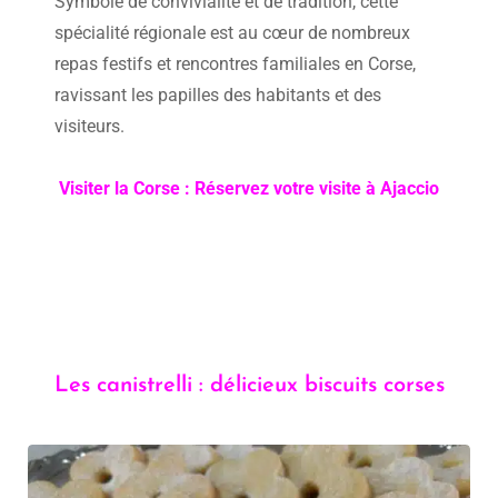
Symbole de convivialité et de tradition, cette
spécialité régionale est au cœur de nombreux
repas festifs et rencontres familiales en Corse,
ravissant les papilles des habitants et des
visiteurs.
Visiter la Corse : Réservez votre visite à Ajaccio
Les canistrelli : délicieux biscuits corses