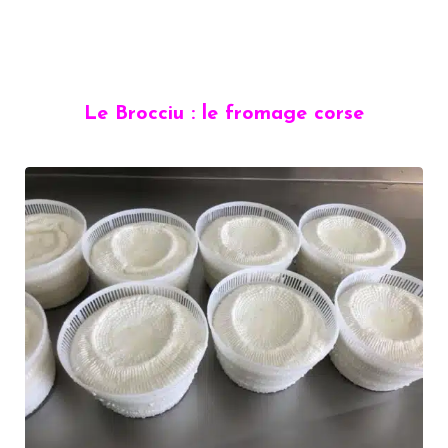
Le Brocciu : le fromage corse