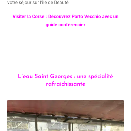
votre séjour sur l’île de Beauté.
Visiter la Corse : Découvrez Porto Vecchio avec un
guide conférencier
L’eau Saint Georges : une spécialité
rafraichissante