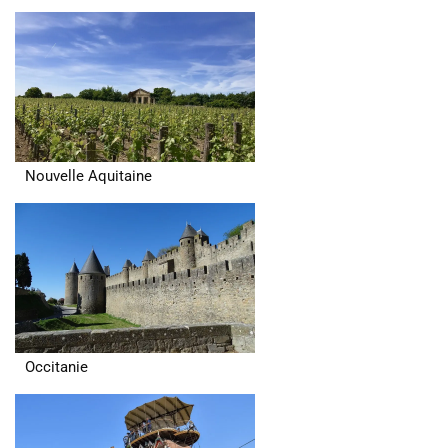
Nouvelle Aquitaine
Occitanie