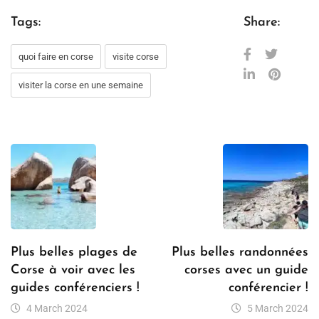
Tags:
Share:
quoi faire en corse
visite corse
visiter la corse en une semaine
Plus belles plages de
Plus belles randonnées
Corse à voir avec les
corses avec un guide
guides conférenciers !
conférencier !
4 March 2024
5 March 2024