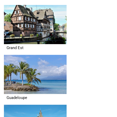
Grand Est
Guadeloupe