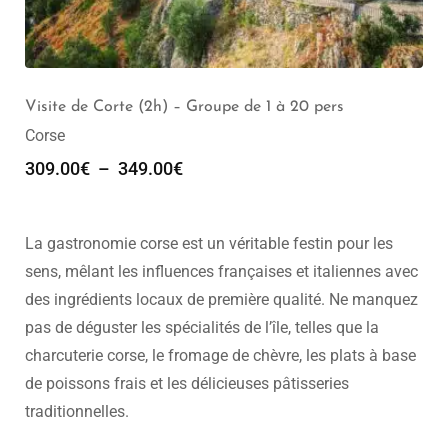
Visite de Corte (2h) – Groupe de 1 à 20 pers
Corse
309.00
€
–
349.00
€
La gastronomie corse est un véritable festin pour les
sens, mêlant les influences françaises et italiennes avec
des ingrédients locaux de première qualité. Ne manquez
pas de déguster les spécialités de l’île, telles que la
charcuterie corse, le fromage de chèvre, les plats à base
de poissons frais et les délicieuses pâtisseries
traditionnelles.