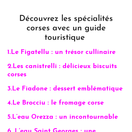
Découvrez les spécialités
corses avec un guide
touristique
1.Le Figatellu : un trésor cullinaire
2.Les canistrelli : délicieux biscuits
corses
3.Le Fiadone : dessert emblématique
4.
Le Brocciu : le fromage corse
5.
L’eau Orezza : un incontournable
6.
L’eau Saint Georges : une