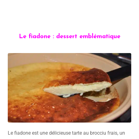
Le fiadone : dessert emblématique
Le fiadone est une délicieuse tarte au brocciu frais, un