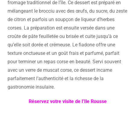
fromage traditionnel de l’île. Ce dessert est préparé en
mélangeant le brocciu avec des œufs, du sucre, du zeste
de citron et parfois un soupçon de liqueur d’herbes
corses. La préparation est ensuite versée dans une
croûte de pâte feuilletée ou brisée et cuite jusqu’à ce
qu’elle soit dorée et crémeuse. Le fiadone offre une
texture onctueuse et un goût frais et parfumé, parfait
pour terminer un repas corse en beauté. Servi souvent
avec un verre de muscat corse, ce dessert incarne
parfaitement l’authenticité et la richesse de la
gastronomie insulaire.
Réservez votre visite de l’Ile Rousse