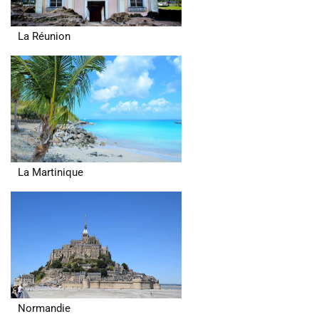
La Réunion
La Martinique
Normandie