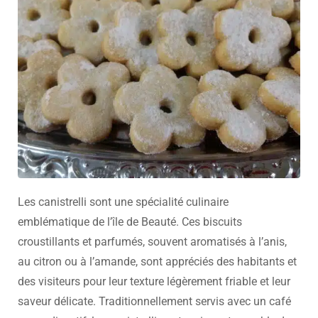
Les canistrelli sont une spécialité culinaire
emblématique de l’île de Beauté. Ces biscuits
croustillants et parfumés, souvent aromatisés à l’anis,
au citron ou à l’amande, sont appréciés des habitants et
des visiteurs pour leur texture légèrement friable et leur
saveur délicate. Traditionnellement servis avec un café