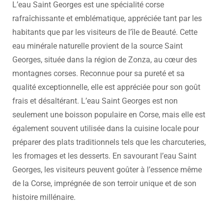
L’eau Saint Georges est une spécialité corse
rafraîchissante et emblématique, appréciée tant par les
habitants que par les visiteurs de l’île de Beauté. Cette
eau minérale naturelle provient de la source Saint
Georges, située dans la région de Zonza, au cœur des
montagnes corses. Reconnue pour sa pureté et sa
qualité exceptionnelle, elle est appréciée pour son goût
frais et désaltérant. L’eau Saint Georges est non
seulement une boisson populaire en Corse, mais elle est
également souvent utilisée dans la cuisine locale pour
préparer des plats traditionnels tels que les charcuteries,
les fromages et les desserts. En savourant l’eau Saint
Georges, les visiteurs peuvent goûter à l’essence même
de la Corse, imprégnée de son terroir unique et de son
histoire millénaire.