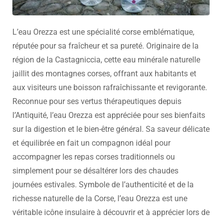
L’eau Orezza est une spécialité corse emblématique,
réputée pour sa fraîcheur et sa pureté. Originaire de la
région de la Castagniccia, cette eau minérale naturelle
jaillit des montagnes corses, offrant aux habitants et
aux visiteurs une boisson rafraîchissante et revigorante.
Reconnue pour ses vertus thérapeutiques depuis
l’Antiquité, l’eau Orezza est appréciée pour ses bienfaits
sur la digestion et le bien-être général. Sa saveur délicate
et équilibrée en fait un compagnon idéal pour
accompagner les repas corses traditionnels ou
simplement pour se désaltérer lors des chaudes
journées estivales. Symbole de l’authenticité et de la
richesse naturelle de la Corse, l’eau Orezza est une
véritable icône insulaire à découvrir et à apprécier lors de