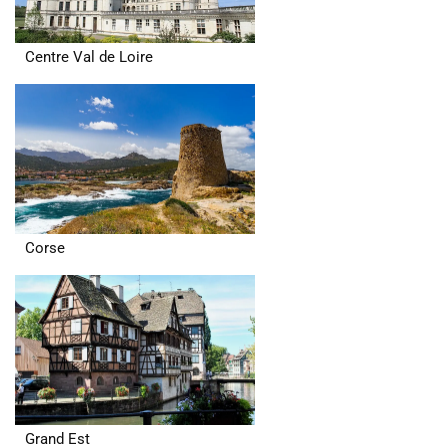
Centre Val de Loire
Corse
Grand Est