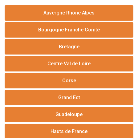
Auvergne Rhône Alpes
Bourgogne Franche Comté
Bretagne
Centre Val de Loire
Corse
Grand Est
Guadeloupe
Hauts de France