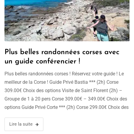
Plus belles randonnées corses avec
un guide conférencier !
Plus belles randonnées corses ! Réservez votre guide ! Le
meilleur de la Corse ! Guide Privé Bastia *** (2h) Corse
309.00€ Choix des options Visite de Saint Florent (2h) –
Groupe de 1 à 20 pers Corse 309.00€ – 349.00€ Choix des
options Guide Privé Corte *** (2h) Corse 299.00€ Choix des
options Visite …
Lire la suite