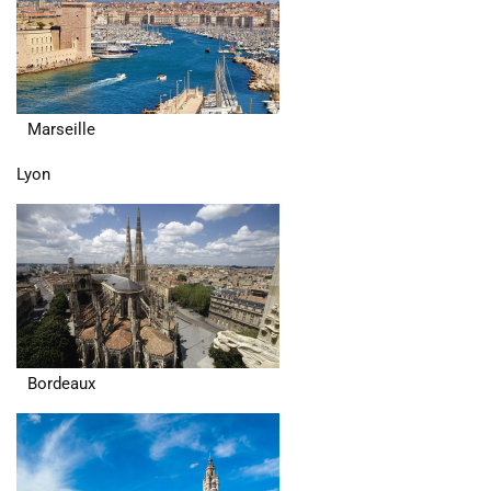
Marseille
Lyon
Bordeaux