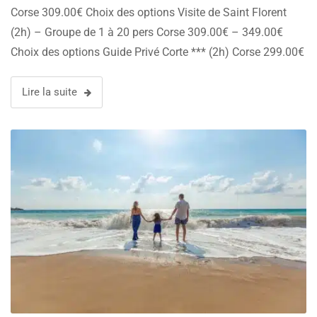
Corse 309.00€ Choix des options Visite de Saint Florent
(2h) – Groupe de 1 à 20 pers Corse 309.00€ – 349.00€
Choix des options Guide Privé Corte *** (2h) Corse 299.00€
Choix des options …
Lire la suite