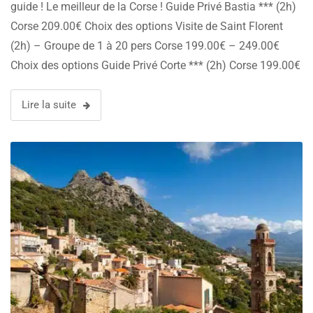
guide ! Le meilleur de la Corse ! Guide Privé Bastia *** (2h)
Corse 209.00€ Choix des options Visite de Saint Florent
(2h) – Groupe de 1 à 20 pers Corse 199.00€ – 249.00€
Choix des options Guide Privé Corte *** (2h) Corse 199.00€
Choix des options …
Lire la suite