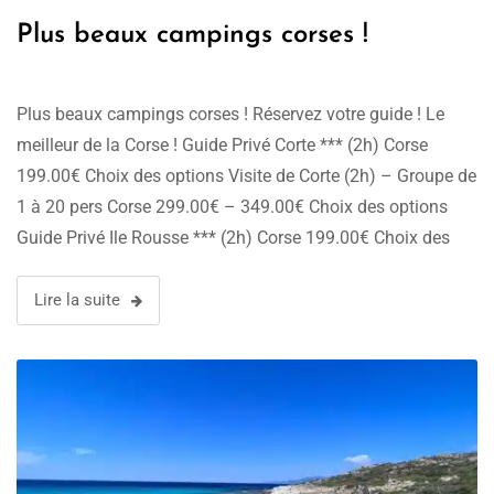
Plus beaux campings corses !
Plus beaux campings corses ! Réservez votre guide ! Le
meilleur de la Corse ! Guide Privé Corte *** (2h) Corse
199.00€ Choix des options Visite de Corte (2h) – Groupe de
1 à 20 pers Corse 299.00€ – 349.00€ Choix des options
Guide Privé Ile Rousse *** (2h) Corse 199.00€ Choix des
options Visite …
Lire la suite