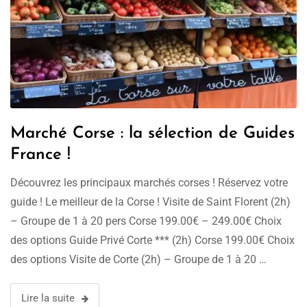
Marché Corse : la sélection de Guides
France !
Découvrez les principaux marchés corses ! Réservez votre
guide ! Le meilleur de la Corse ! Visite de Saint Florent (2h)
– Groupe de 1 à 20 pers Corse 199.00€ – 249.00€ Choix
des options Guide Privé Corte *** (2h) Corse 199.00€ Choix
des options Visite de Corte (2h) – Groupe de 1 à 20 …
Lire la suite