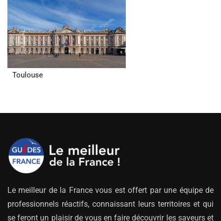
Toulouse
Le meilleur de la France vous est offert par une équipe de
professionnels réactifs, connaissant leurs territoires et qui
se feront un plaisir de vous en faire découvrir les saveurs et