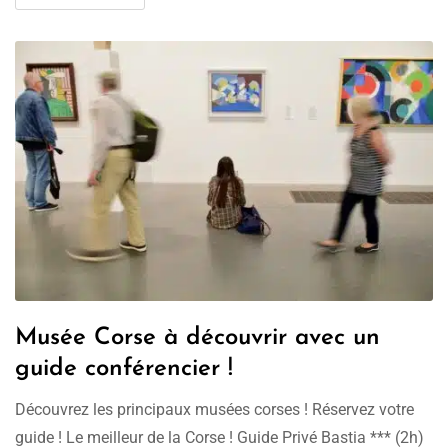
Musée Corse à découvrir avec un
guide conférencier !
Découvrez les principaux musées corses ! Réservez votre
guide ! Le meilleur de la Corse ! Guide Privé Bastia *** (2h)