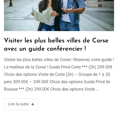
Visiter les plus belles villes de Corse
avec un guide conférencier !
Visiter les plus belles villes de Corse ! Réservez votre guide !
Le meilleur de la Corse ! Guide Privé Corte *** (2h) 299.00€
Choix des options Visite de Corte (2h) – Groupe de 1 à 20
pers 309.00€ – 349.00€ Choix des options Guide Privé Ile
Rousse *** (2h) 299.00€ Choix des options Visite …
Lire la suite