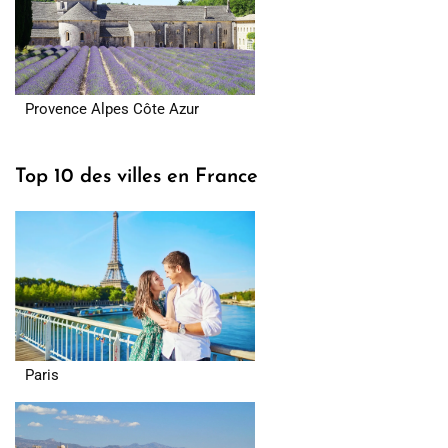
Provence Alpes Côte Azur
Top 10 des villes en France
Paris