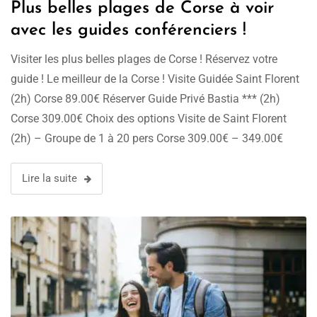
Plus belles plages de Corse à voir
avec les guides conférenciers !
Visiter les plus belles plages de Corse ! Réservez votre
guide ! Le meilleur de la Corse ! Visite Guidée Saint Florent
(2h) Corse 89.00€ Réserver Guide Privé Bastia *** (2h)
Corse 309.00€ Choix des options Visite de Saint Florent
(2h) – Groupe de 1 à 20 pers Corse 309.00€ – 349.00€
Choix des options …
Lire la suite