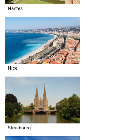
Nantes
Nice
Strasbourg