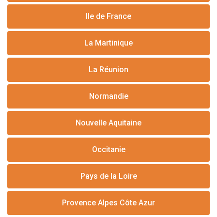
Ile de France
La Martinique
La Réunion
Normandie
Nouvelle Aquitaine
Occitanie
Pays de la Loire
Provence Alpes Côte Azur