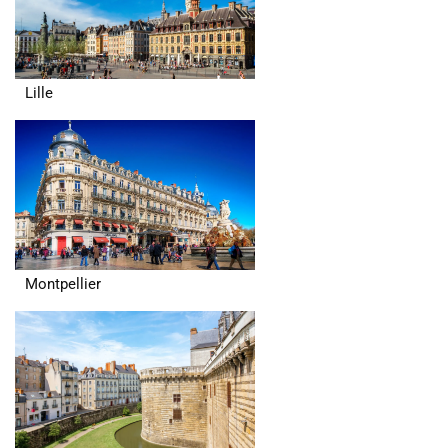
Lille
Montpellier