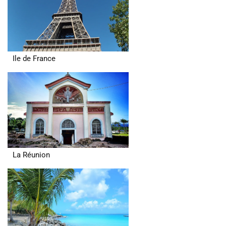
Ile de France
La Réunion