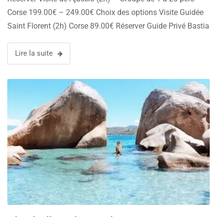
Corse 199.00€ – 249.00€ Choix des options Visite Guidée
Saint Florent (2h) Corse 89.00€ Réserver Guide Privé Bastia
*** (2h) Corse …
Lire la suite