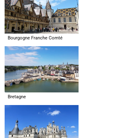
Bourgogne Franche Comté
Bretagne