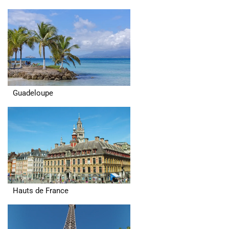
Guadeloupe
Hauts de France