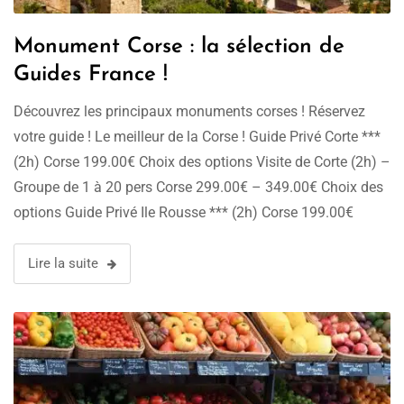
Monument Corse : la sélection de
Guides France !
Découvrez les principaux monuments corses ! Réservez
votre guide ! Le meilleur de la Corse ! Guide Privé Corte ***
(2h) Corse 199.00€ Choix des options Visite de Corte (2h) –
Groupe de 1 à 20 pers Corse 299.00€ – 349.00€ Choix des
options Guide Privé Ile Rousse *** (2h) Corse 199.00€
Choix des options …
Lire la suite