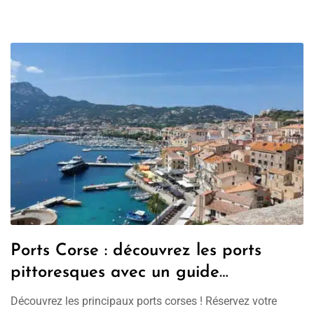
Ports Corse : découvrez les ports
pittoresques avec un guide
conférencier !
Découvrez les principaux ports corses ! Réservez votre