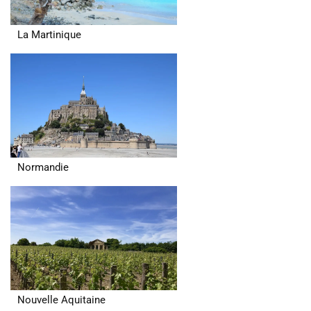
La Martinique
Normandie
Nouvelle Aquitaine