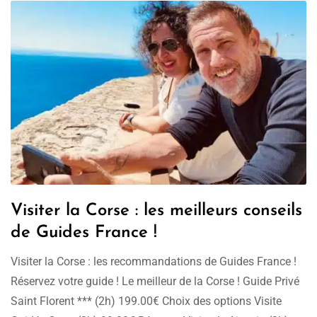
Visiter la Corse : les meilleurs conseils
de Guides France !
Visiter la Corse : les recommandations de Guides France !
Réservez votre guide ! Le meilleur de la Corse ! Guide Privé
Saint Florent *** (2h) 199.00€ Choix des options Visite