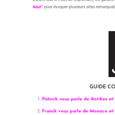
Azur”
pour évoquer plusieurs sites remarquabl
GUIDE CO
Patrick vous parle de Antibes et
Franck vous parle de Monaco et