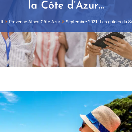
la Côte d’Azur…
ti
Provence Alpes Côte Azur
Septembre 2021- Les guides du Sud