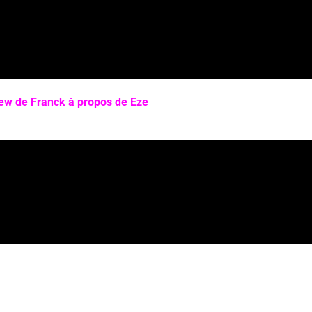
iew de Franck à propos de Eze