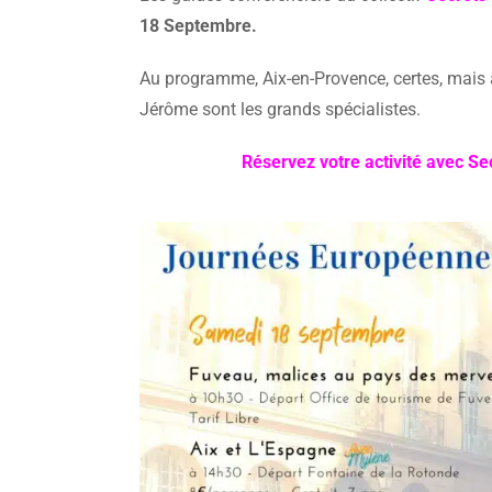
18 Septembre.
Au programme, Aix-en-Provence, certes, mais a
Jérôme sont les grands spécialistes.
Réservez votre activité avec Se