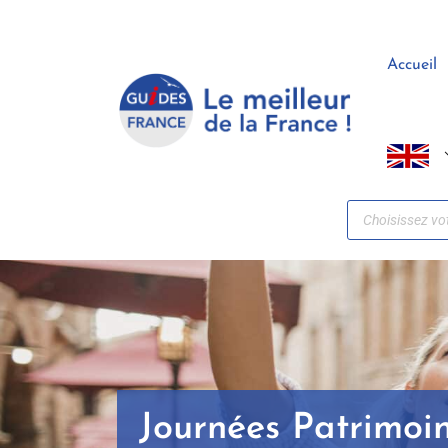
Panneau de gestion des cookies
Accueil
Journées Patrimoi