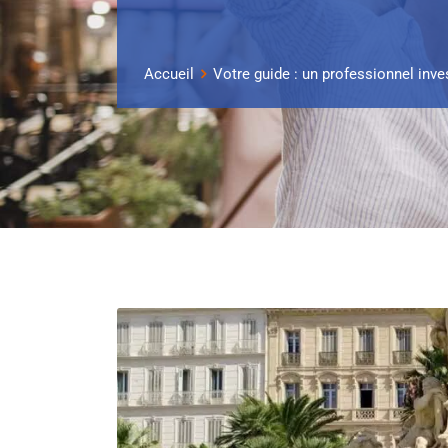
Accueil
Votre guide : un professionnel inve