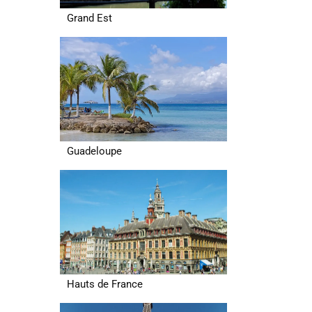
Grand Est
Guadeloupe
Hauts de France