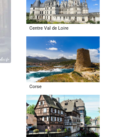
Centre Val de Loire
Corse