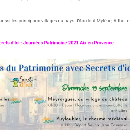
ussi les principaux villages du pays d’Aix dont Mylène, Arthur e
crets d’Ici : Journées Patrimoine 2021 Aix en Provence