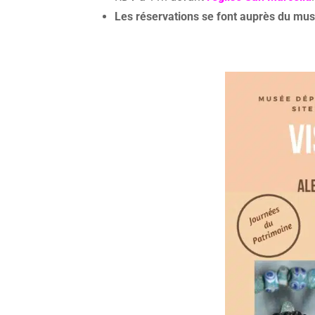
Les réservations se font auprès du mu