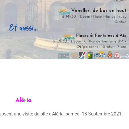
Aléria
osent une visite du site d’Aléria, samedi 18 Septembre 2021.