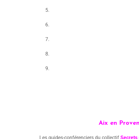
Aix en Proven
Les guides-conférenciers du collectif
Secrets 