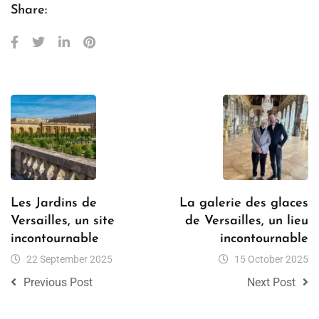
Share:
Les Jardins de
La galerie des glaces
Versailles, un site
de Versailles, un lieu
incontournable
incontournable
22 September 2025
15 October 2025
Previous Post
Next Post