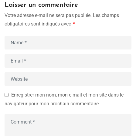
Laisser un commentaire
Votre adresse e-mail ne sera pas publiée.
Les champs
obligatoires sont indiqués avec
*
Enregistrer mon nom, mon e-mail et mon site dans le
navigateur pour mon prochain commentaire.