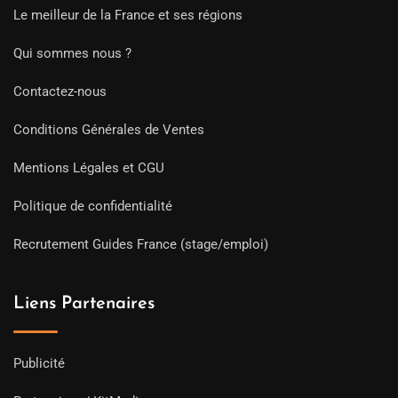
Le meilleur de la France et ses régions
Qui sommes nous ?
Contactez-nous
Conditions Générales de Ventes
Mentions Légales et CGU
Politique de confidentialité
Recrutement Guides France (stage/emploi)
Liens Partenaires
Publicité