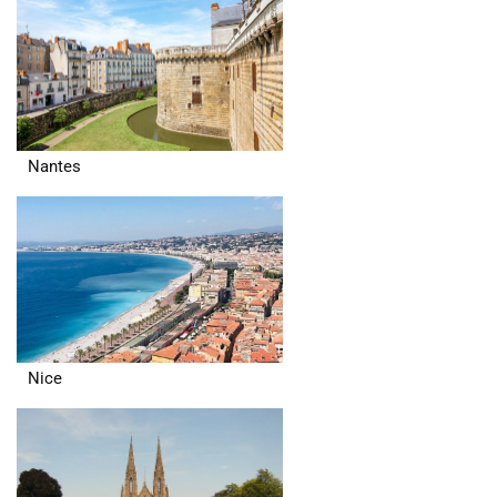
Nantes
Nice