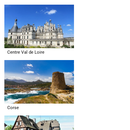
Centre Val de Loire
Corse