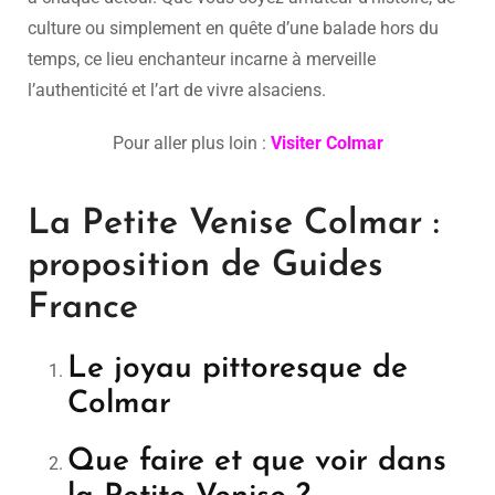
culture ou simplement en quête d’une balade hors du
temps, ce lieu enchanteur incarne à merveille
l’authenticité et l’art de vivre alsaciens.
Pour aller plus loin :
Visiter Colmar
La Petite Venise Colmar :
proposition de Guides
France
Le joyau pittoresque de
Colmar
Que faire et que voir dans