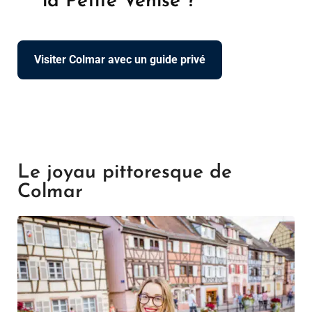
la Petite Venise ?
Visiter Colmar avec un guide privé
Le joyau pittoresque de
Colmar