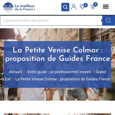
Panneau de gestion des cookies
0
0
La Petite Venise Colmar :
proposition de Guides France
Accueil
Votre guide : un professionnel investi
Grand
Est
La Petite Venise Colmar : proposition de Guides France