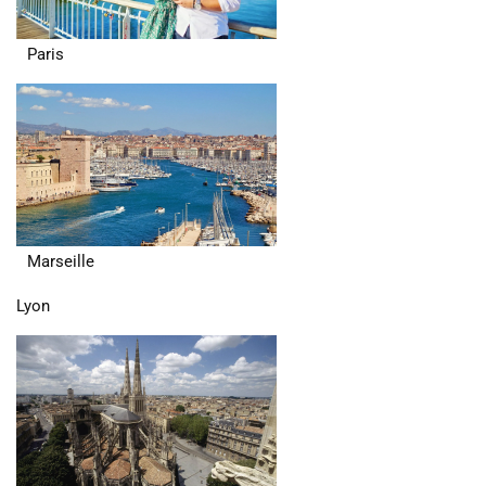
Paris
Marseille
Lyon