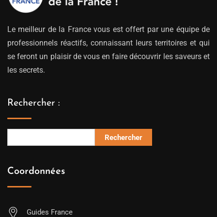
Le meilleur de la France vous est offert par une équipe de
professionnels réactifs, connaissant leurs territoires et qui
se feront un plaisir de vous en faire découvrir les saveurs et
les secrets.
Rechercher :
Rechercher
Coordonnées
Guides France