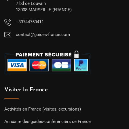
7 bd de Louvain
13008 MARSEILLE (FRANCE)
+33744750411
contact@guides-france.com
Visiter la France
Activités en France (visites, excursions)
Annuaire des guides-conférenciers de France