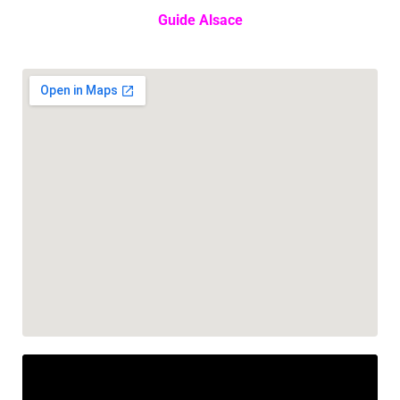
Guide Alsace