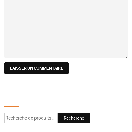
Recherche
Recherche