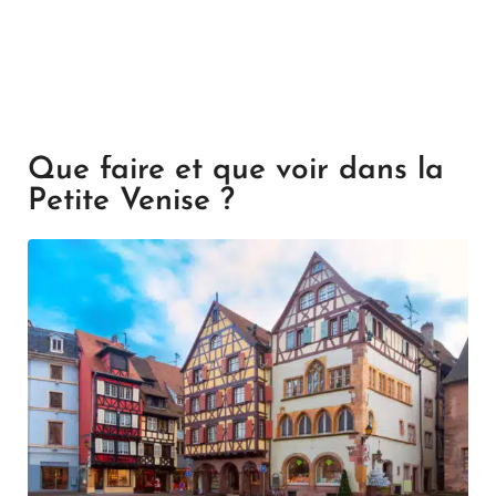
Que faire et que voir dans la
Petite Venise ?