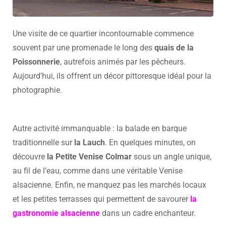
Une visite de ce quartier incontournable commence
souvent par une promenade le long des
quais de la
Poissonnerie
, autrefois animés par les pêcheurs.
Aujourd’hui, ils offrent un décor pittoresque idéal pour la
photographie.
Autre activité immanquable : la balade en barque
traditionnelle sur
la Lauch
. En quelques minutes, on
découvre
la Petite Venise Colmar
sous un angle unique,
au fil de l’eau, comme dans une véritable Venise
alsacienne. Enfin, ne manquez pas les marchés locaux
et les petites terrasses qui permettent de savourer
la
gastronomie alsacienne
dans un cadre enchanteur.