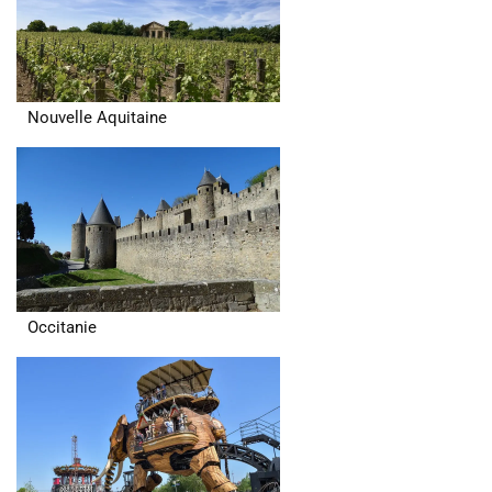
Nouvelle Aquitaine
Occitanie