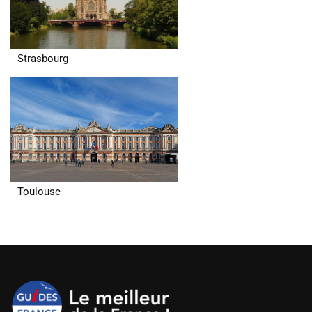
Strasbourg
Toulouse