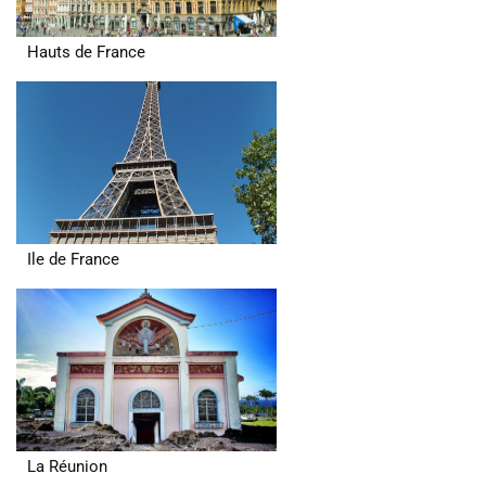
Hauts de France
Ile de France
La Réunion