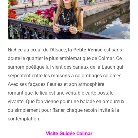
Nichée au cœur de l’Alsace,
la Petite Venise
est sans
doute le quartier le plus emblématique de Colmar. Ce
surnom poétique lui vient des canaux de la Lauch qui
serpentent entre les maisons à colombages colorées.
Avec ses façades fleuries et son atmosphère
romantique, le lieu est une véritable carte postale
vivante. Que l’on vienne pour une balade en amoureux
ou simplement pour flâner, chaque recoin invite à la
contemplation.
Visite Guidée Colmar