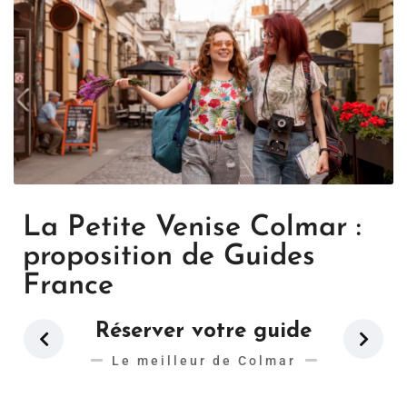
La Petite Venise Colmar :
proposition de Guides
France
Réserver votre guide
Le meilleur de Colmar