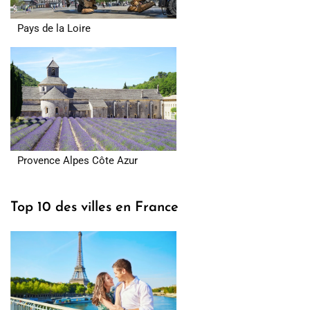
Pays de la Loire
Provence Alpes Côte Azur
Top 10 des villes en France