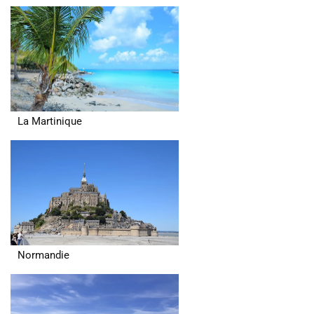
La Martinique
Normandie