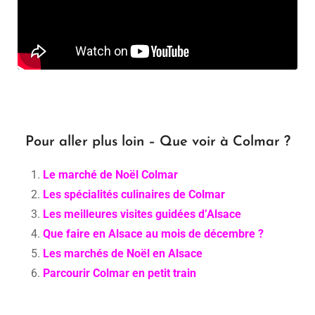
Pour aller plus loin – Que voir à Colmar ?
Le marché de Noël Colmar
Les spécialités culinaires de Colmar
Les meilleures visites guidées d’Alsace
Que faire en Alsace au mois de décembre ?
Les marchés de Noël en Alsace
Parcourir Colmar en petit train