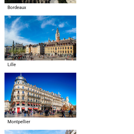
Bordeaux
Lille
Montpellier