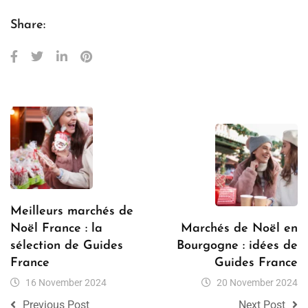
Share:
Meilleurs marchés de
Noël France : la
Marchés de Noël en
sélection de Guides
Bourgogne : idées de
France
Guides France
16 November 2024
20 November 2024
Previous Post
Next Post