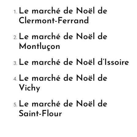
Le marché de Noël de
Clermont-Ferrand
Le marché de Noël de
Montluçon
Le marché de Noël d’Issoire
Le marché de Noël de
Vichy
Le marché de Noël de
Saint-Flour