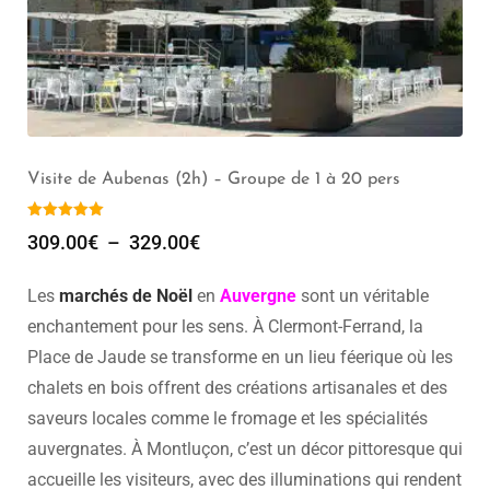
Visite de Aubenas (2h) – Groupe de 1 à 20 pers
309.00
€
–
329.00
€
Les
marchés de Noël
en
Auvergne
sont un véritable
enchantement pour les sens. À Clermont-Ferrand, la
Place de Jaude se transforme en un lieu féerique où les
chalets en bois offrent des créations artisanales et des
saveurs locales comme le fromage et les spécialités
auvergnates. À Montluçon, c’est un décor pittoresque qui
accueille les visiteurs, avec des illuminations qui rendent