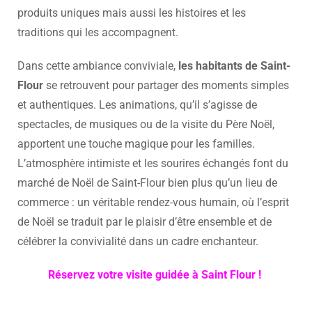
produits uniques mais aussi les histoires et les
traditions qui les accompagnent.
Dans cette ambiance conviviale,
les habitants de Saint-
Flour
se retrouvent pour partager des moments simples
et authentiques. Les animations, qu’il s’agisse de
spectacles, de musiques ou de la visite du Père Noël,
apportent une touche magique pour les familles.
L’atmosphère intimiste et les sourires échangés font du
marché de Noël de Saint-Flour bien plus qu’un lieu de
commerce : un véritable rendez-vous humain, où l’esprit
de Noël se traduit par le plaisir d’être ensemble et de
célébrer la convivialité dans un cadre enchanteur.
Réservez votre visite guidée à Saint Flour !