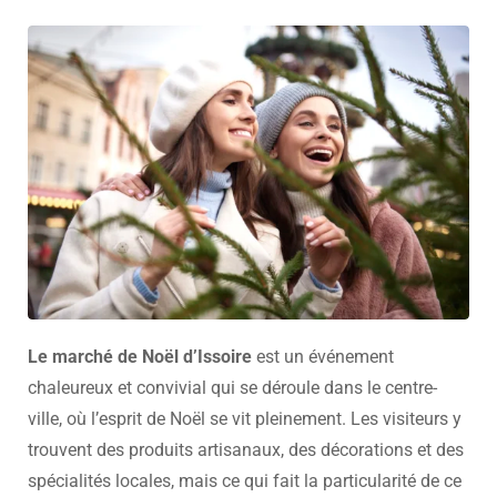
Le marché de Noël d’Issoire
est un événement
chaleureux et convivial qui se déroule dans le centre-
ville, où l’esprit de Noël se vit pleinement. Les visiteurs y
trouvent des produits artisanaux, des décorations et des
spécialités locales, mais ce qui fait la particularité de ce