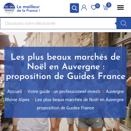
Panneau de gestion des cookies
0
0
Les plus beaux marchés de
Noël en Auvergne :
proposition de Guides France
Accueil
Votre guide : un professionnel investi
Auvergne
Rhône Alpes
Les plus beaux marchés de Noël en Auvergne :
proposition de Guides France