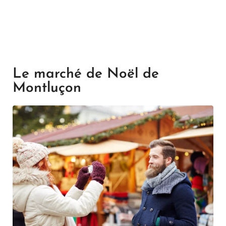
Le marché de Noël de
Montluçon