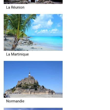
La Réunion
La Martinique
Normandie