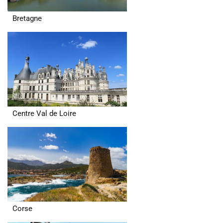
Bretagne
Centre Val de Loire
Corse