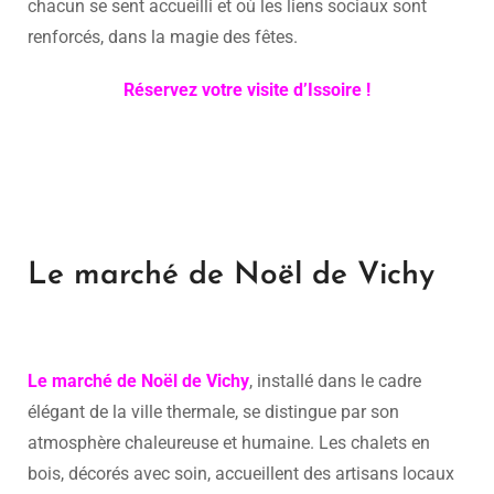
chacun se sent accueilli et où les liens sociaux sont
renforcés, dans la magie des fêtes.
Réservez votre visite d’Issoire !
Le marché de Noël de Vichy
Le marché de Noël de Vichy
, installé dans le cadre
élégant de la ville thermale, se distingue par son
atmosphère chaleureuse et humaine. Les chalets en
bois, décorés avec soin, accueillent des artisans locaux