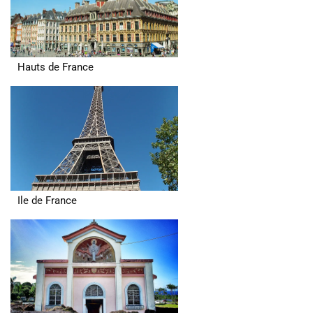
Hauts de France
Ile de France