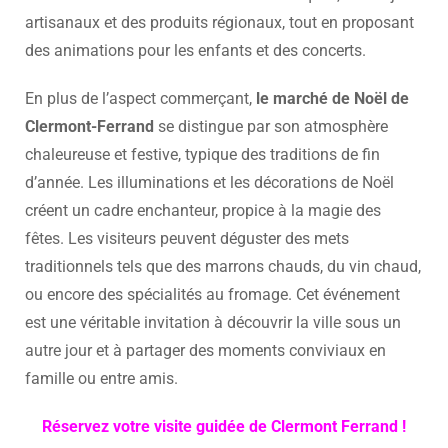
artisanaux et des produits régionaux, tout en proposant
des animations pour les enfants et des concerts.
En plus de l’aspect commerçant,
le marché de Noël de
Clermont-Ferrand
se distingue par son atmosphère
chaleureuse et festive, typique des traditions de fin
d’année. Les illuminations et les décorations de Noël
créent un cadre enchanteur, propice à la magie des
fêtes. Les visiteurs peuvent déguster des mets
traditionnels tels que des marrons chauds, du vin chaud,
ou encore des spécialités au fromage. Cet événement
est une véritable invitation à découvrir la ville sous un
autre jour et à partager des moments conviviaux en
famille ou entre amis.
Réservez votre visite guidée de Clermont Ferrand !