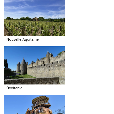
Nouvelle Aquitaine
Occitanie