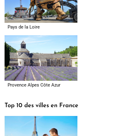
Pays de la Loire
Provence Alpes Côte Azur
Top 10 des villes en France