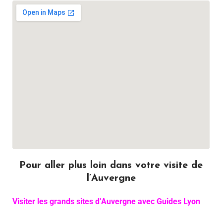
Pour aller plus loin dans votre visite de
l’Auvergne
Visiter les grands sites d’Auvergne avec Guides Lyon