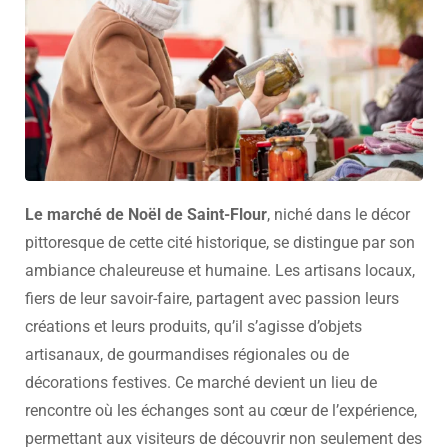
Le marché de Noël de Saint-Flour
, niché dans le décor
pittoresque de cette cité historique, se distingue par son
ambiance chaleureuse et humaine. Les artisans locaux,
fiers de leur savoir-faire, partagent avec passion leurs
créations et leurs produits, qu’il s’agisse d’objets
artisanaux, de gourmandises régionales ou de
décorations festives. Ce marché devient un lieu de
rencontre où les échanges sont au cœur de l’expérience,
permettant aux visiteurs de découvrir non seulement des