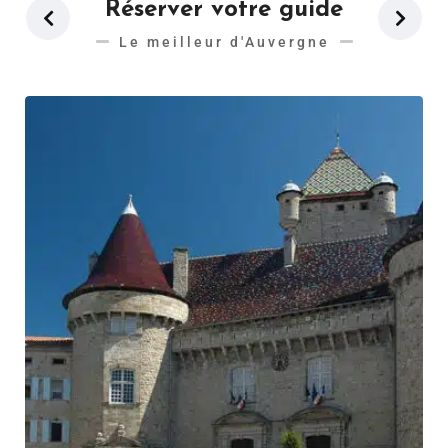
Réserver votre guide
Le meilleur d'Auvergne