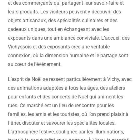
et des commerçants qui partagent leur savoir-faire et
leurs produits. Les visiteurs peuvent y découvrir des
objets artisanaux, des spécialités culinaires et des
cadeaux uniques, tout en échangeant avec les
exposants dans une ambiance conviviale. L’accueil des
Vichyssois et des exposants crée une véritable
connexion, où la dimension humaine et le partage sont
au cœur de l’événement.
L’esprit de Noël se ressent particulièrement à Vichy, avec
des animations adaptées à tous les âges, des ateliers
pour enfants et des concerts de Noël qui animent les
rues. Ce marché est un lieu de rencontre pour les
familles, les amis et les touristes, où l’on prend plaisir à
flâner, discuter et savourer les spécialités locales.
L’atmosphère festive, soulignée par les illuminations,