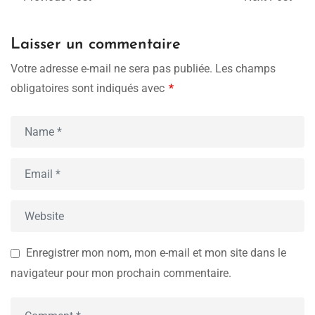
Laisser un commentaire
Votre adresse e-mail ne sera pas publiée.
Les champs
obligatoires sont indiqués avec
*
Enregistrer mon nom, mon e-mail et mon site dans le
navigateur pour mon prochain commentaire.