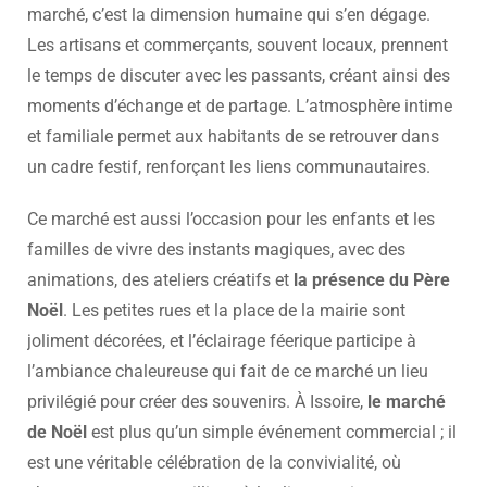
marché, c’est la dimension humaine qui s’en dégage.
Les artisans et commerçants, souvent locaux, prennent
le temps de discuter avec les passants, créant ainsi des
moments d’échange et de partage. L’atmosphère intime
et familiale permet aux habitants de se retrouver dans
un cadre festif, renforçant les liens communautaires.
Ce marché est aussi l’occasion pour les enfants et les
familles de vivre des instants magiques, avec des
animations, des ateliers créatifs et
la présence du Père
Noël
. Les petites rues et la place de la mairie sont
joliment décorées, et l’éclairage féerique participe à
l’ambiance chaleureuse qui fait de ce marché un lieu
privilégié pour créer des souvenirs. À Issoire,
le marché
de Noël
est plus qu’un simple événement commercial ; il
est une véritable célébration de la convivialité, où