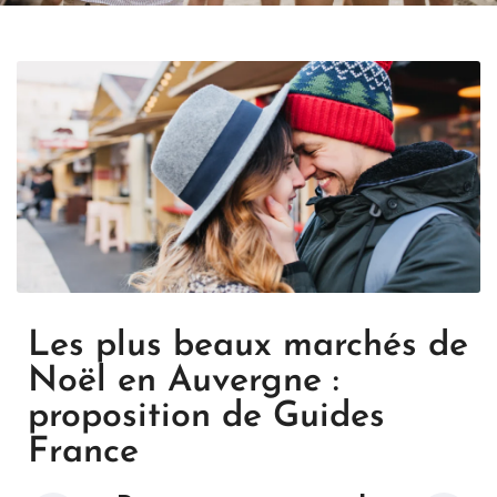
Les plus beaux marchés de
Noël en Auvergne :
proposition de Guides
France