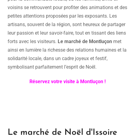
voisins se retrouvent pour profiter des animations et des
petites attentions proposées par les exposants. Les
artisans, souvent de la région, sont heureux de partager
leur passion et leur savoir-faire, tout en tissant des liens
forts avec les visiteurs.
Le marché de Montluçon
met
ainsi en lumière la richesse des relations humaines et la
solidarité locale, dans un cadre joyeux et festif,
symbolisant parfaitement l’esprit de Noël.
Réservez votre visite à Montluçon !
Le marché de Noël d'Issoire