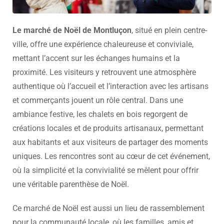
Le marché de Noël de Montluçon
, situé en plein centre-
ville, offre une expérience chaleureuse et conviviale,
mettant l’accent sur les échanges humains et la
proximité. Les visiteurs y retrouvent une atmosphère
authentique où l’accueil et l’interaction avec les artisans
et commerçants jouent un rôle central. Dans une
ambiance festive, les chalets en bois regorgent de
créations locales et de produits artisanaux, permettant
aux habitants et aux visiteurs de partager des moments
uniques. Les rencontres sont au cœur de cet événement,
où la simplicité et la convivialité se mêlent pour offrir
une véritable parenthèse de Noël.
Ce marché de Noël est aussi un lieu de rassemblement
pour la communauté locale, où les familles, amis et