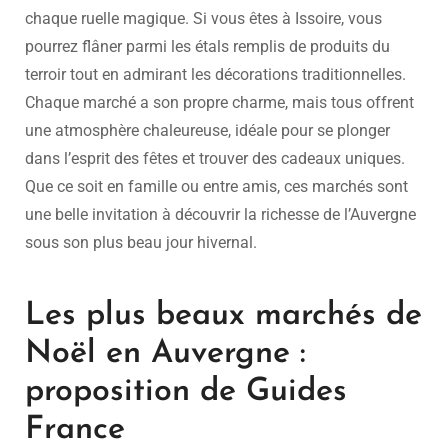
chaque ruelle magique. Si vous êtes à Issoire, vous
pourrez flâner parmi les étals remplis de produits du
terroir tout en admirant les décorations traditionnelles.
Chaque marché a son propre charme, mais tous offrent
une atmosphère chaleureuse, idéale pour se plonger
dans l’esprit des fêtes et trouver des cadeaux uniques.
Que ce soit en famille ou entre amis, ces marchés sont
une belle invitation à découvrir la richesse de l’Auvergne
sous son plus beau jour hivernal.
Les plus beaux marchés de
Noël en Auvergne :
proposition de Guides
France