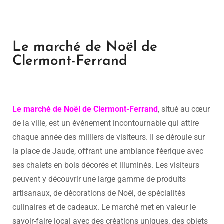
Le marché de Noël de
Clermont-Ferrand
Le marché de Noël de Clermont-Ferrand
, situé au cœur
de la ville, est un événement incontournable qui attire
chaque année des milliers de visiteurs. Il se déroule sur
la place de Jaude, offrant une ambiance féerique avec
ses chalets en bois décorés et illuminés. Les visiteurs
peuvent y découvrir une large gamme de produits
artisanaux, de décorations de Noël, de spécialités
culinaires et de cadeaux. Le marché met en valeur le
savoir-faire local avec des créations uniques, des objets