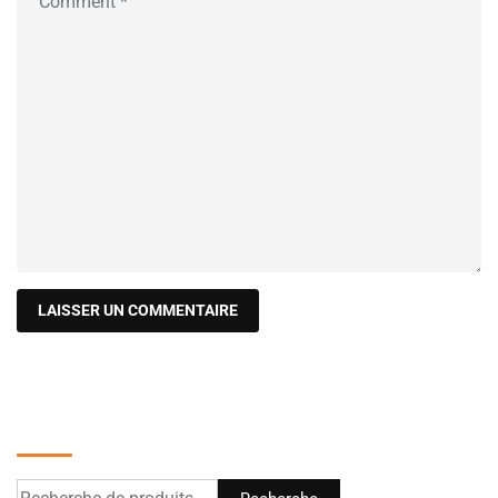
Recherche