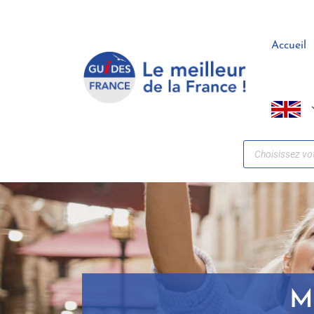
Panneau de gestion des cookies
Accueil
M