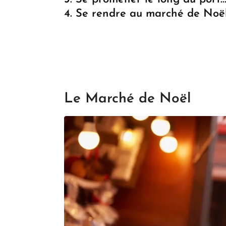
4. Se rendre au marché de Noël
Le Marché de Noël