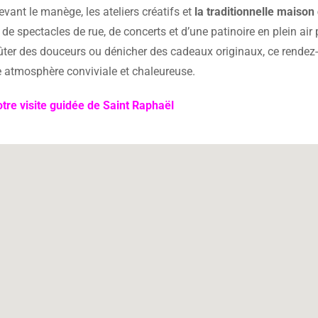
ant le manège, les ateliers créatifs et
la traditionnelle maison
 spectacles de rue, de concerts et d’une patinoire en plein air 
oûter des douceurs ou dénicher des cadeaux originaux, ce rendez
e atmosphère conviviale et chaleureuse.
tre visite guidée de Saint Raphaël