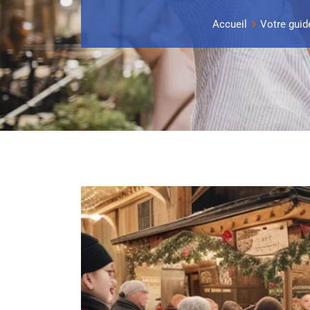
Accueil
Votre guide