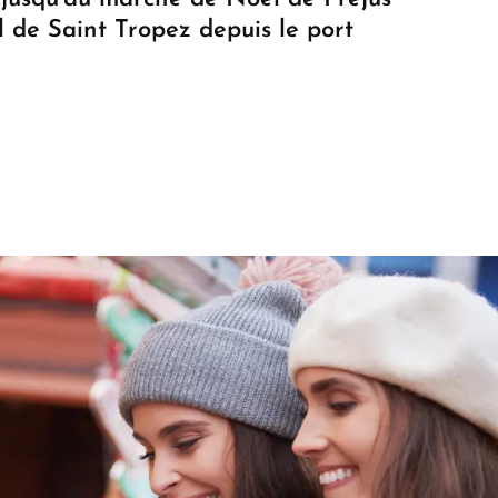
 de Saint Tropez depuis le port