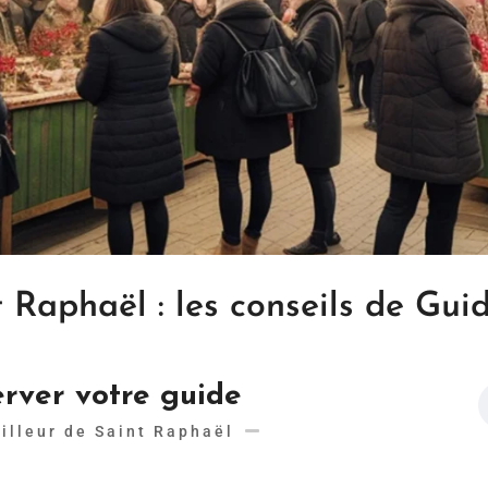
Raphaël : les conseils de Gui
rver votre guide
illeur de Saint Raphaël