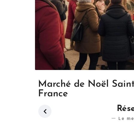
Marché de Noël Saint 
France
Rése
Le me