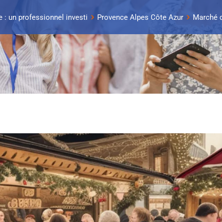
 : un professionnel investi
Provence Alpes Côte Azur
Marché d