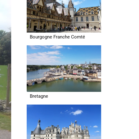
Bourgogne Franche Comté
Bretagne