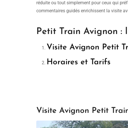
réduite ou tout simplement pour ceux qui préfè
commentaires guidés enrichissent la visite ave
Petit Train Avignon : 
Visite Avignon Petit T
Horaires et Tarifs
Visite Avignon Petit Trai