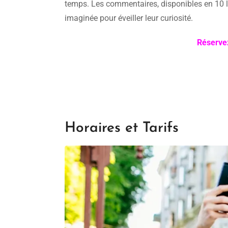
temps. Les commentaires, disponibles en 10 la
imaginée pour éveiller leur curiosité.
Réservez
Horaires et Tarifs