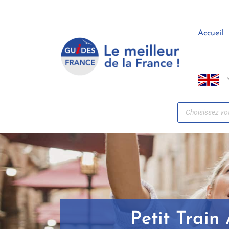
Panneau de gestion des cookies
Accueil
Petit Train