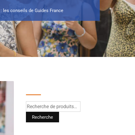
 : les conseils de Guides France
Recherche
Recherche