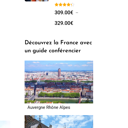
309.00
€
–
329.00
€
Découvrez la France avec
un guide conférencier
Auvergne Rhône Alpes