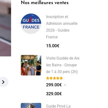
Nos meilleures ventes
Inscription et
Adhésion annuelle
2026 - Guides
France
15.00
€
Visite Guidée de Aix
les Bains - Groupe
de 1 à 30 pers (2h)
299.00
€
–
329.00
€
Guide Privé La