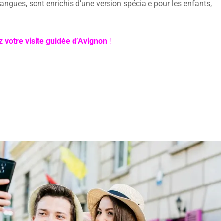
ngues, sont enrichis d’une version spéciale pour les enfants,
 votre visite guidée d’Avignon !