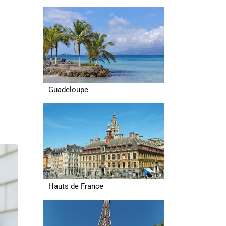
Guadeloupe
Hauts de France