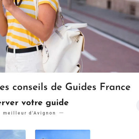
les conseils de Guides France
rver votre guide
e meilleur d'Avignon