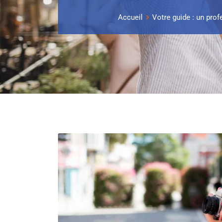
Accueil
Votre guide : un prof