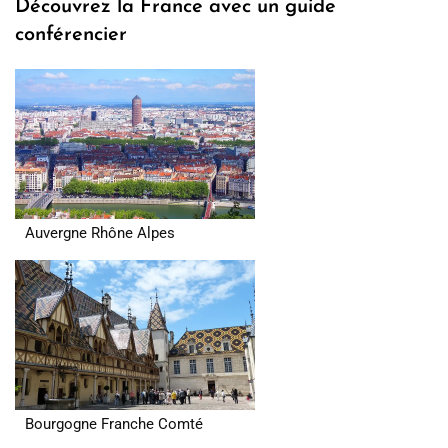
Découvrez la France avec un guide
conférencier
Auvergne Rhône Alpes
Bourgogne Franche Comté