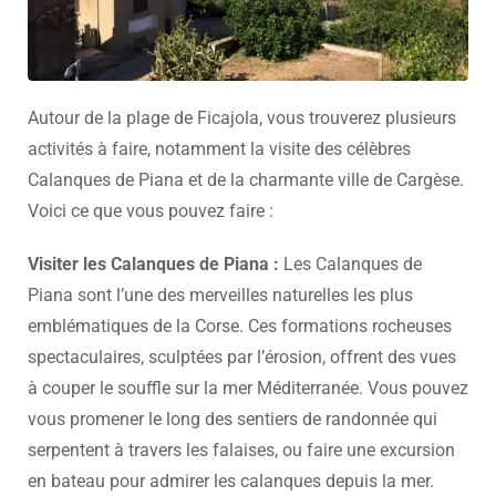
Autour de la plage de Ficajola, vous trouverez plusieurs
activités à faire, notamment la visite des célèbres
Calanques de Piana et de la charmante ville de Cargèse.
Voici ce que vous pouvez faire :
Visiter les Calanques de Piana :
Les Calanques de
Piana sont l’une des merveilles naturelles les plus
emblématiques de la Corse. Ces formations rocheuses
spectaculaires, sculptées par l’érosion, offrent des vues
à couper le souffle sur la mer Méditerranée. Vous pouvez
vous promener le long des sentiers de randonnée qui
serpentent à travers les falaises, ou faire une excursion
en bateau pour admirer les calanques depuis la mer.