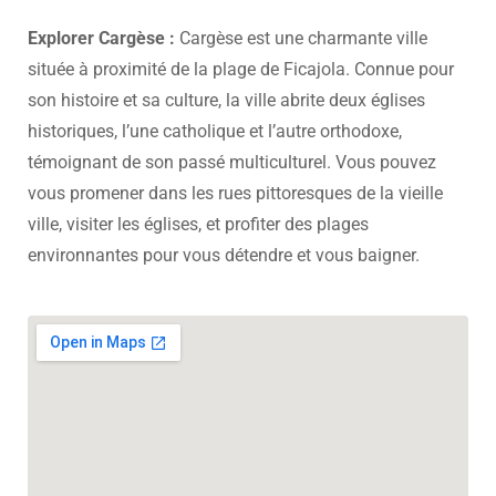
Explorer Cargèse :
Cargèse est une charmante ville
située à proximité de la plage de Ficajola. Connue pour
son histoire et sa culture, la ville abrite deux églises
historiques, l’une catholique et l’autre orthodoxe,
témoignant de son passé multiculturel. Vous pouvez
vous promener dans les rues pittoresques de la vieille
ville, visiter les églises, et profiter des plages
environnantes pour vous détendre et vous baigner.