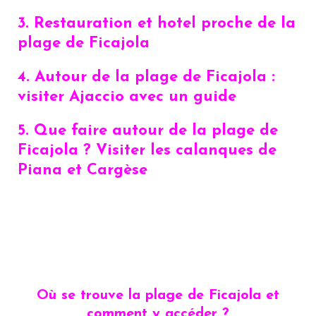
3. Restauration et hotel proche de la
plage de Ficajola
4. Autour de la plage de Ficajola :
visiter Ajaccio avec un guide
5. Que faire autour de la plage de
Ficajola ? Visiter les calanques de
Piana et Cargèse
Où se trouve la plage de Ficajola et
comment y accéder ?