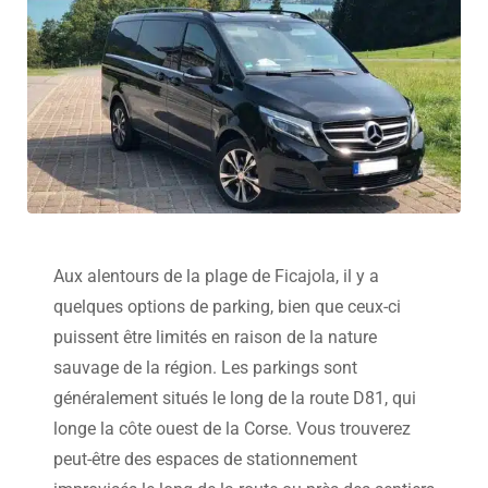
Aux alentours de la plage de Ficajola, il y a
quelques options de parking, bien que ceux-ci
puissent être limités en raison de la nature
sauvage de la région. Les parkings sont
généralement situés le long de la route D81, qui
longe la côte ouest de la Corse. Vous trouverez
peut-être des espaces de stationnement