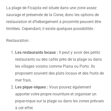
La plage de Ficajola est située dans une zone assez
sauvage et préservée de la Corse, donc les options de
restauration et d’hébergement à proximité peuvent être
limitées. Cependant, il existe quelques possibilités :
Restauration :
Les restaurants locaux :
Il peut y avoir des petits
restaurants ou des cafés près de la plage ou dans
les villages voisins comme Piana ou Porto. Ils
proposent souvent des plats locaux et des fruits de
mer frais.
Les pique-niques :
Vous pouvez également
apporter votre propre nourriture et organiser un
pique-nique sur la plage ou dans les zones prévues
à cet effet.