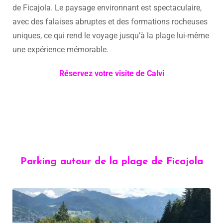
de Ficajola. Le paysage environnant est spectaculaire,
avec des falaises abruptes et des formations rocheuses
uniques, ce qui rend le voyage jusqu’à la plage lui-même
une expérience mémorable.
Réservez votre visite de Calvi
Parking autour de la plage de Ficajola