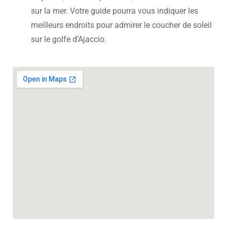
sur la mer. Votre guide pourra vous indiquer les
meilleurs endroits pour admirer le coucher de soleil
sur le golfe d’Ajaccio.