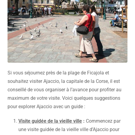
Si vous séjournez près de la plage de Ficajola et
souhaitez visiter Ajaccio, la capitale de la Corse, il est
conseillé de vous organiser à l’avance pour profiter au
maximum de votre visite. Voici quelques suggestions
pour explorer Ajaccio avec un guide :
Visite guidée de la vieille ville
:
Commencez par
une visite guidée de la vieille ville d’Ajaccio pour