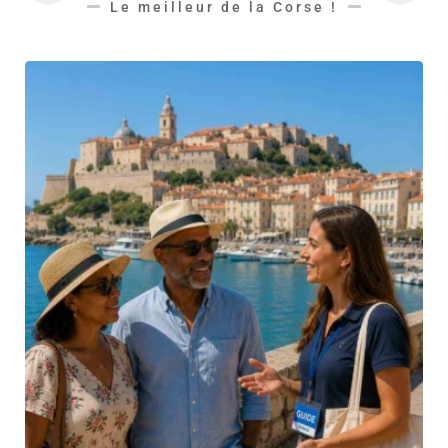
Le meilleur de la Corse !