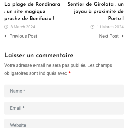
La plage de Rondinara
Sentier de Girolata : un
: un site magique
joyau à proximité de
proche de Bonifacio !
Porto !
8 March 2024
11 March 2024
Previous Post
Next Post
Laisser un commentaire
Votre adresse e-mail ne sera pas publiée.
Les champs
obligatoires sont indiqués avec
*