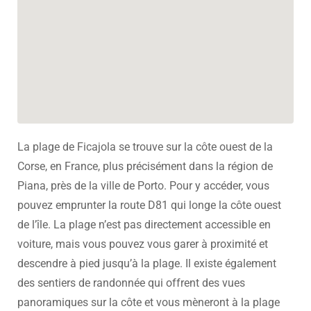
La plage de Ficajola se trouve sur la côte ouest de la
Corse, en France, plus précisément dans la région de
Piana, près de la ville de Porto. Pour y accéder, vous
pouvez emprunter la route D81 qui longe la côte ouest
de l’île. La plage n’est pas directement accessible en
voiture, mais vous pouvez vous garer à proximité et
descendre à pied jusqu’à la plage. Il existe également
des sentiers de randonnée qui offrent des vues
panoramiques sur la côte et vous mèneront à la plage