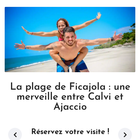
La plage de Ficajola : une
merveille entre Calvi et
Ajaccio
Réservez votre visite !