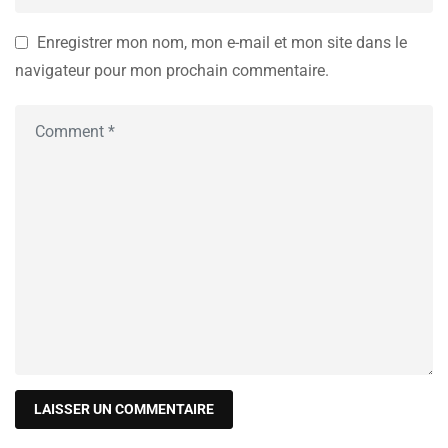
Enregistrer mon nom, mon e-mail et mon site dans le
navigateur pour mon prochain commentaire.