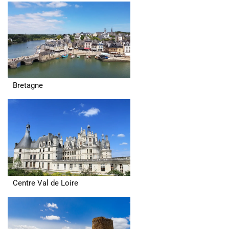
Bretagne
Centre Val de Loire