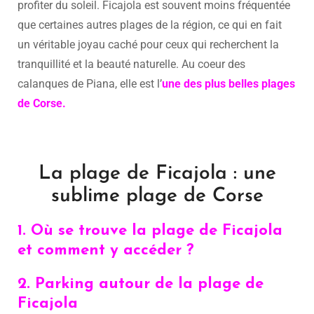
profiter du soleil. Ficajola est souvent moins fréquentée
que certaines autres plages de la région, ce qui en fait
un véritable joyau caché pour ceux qui recherchent la
tranquillité et la beauté naturelle. Au coeur des
calanques de Piana, elle est l’
une des plus belles plages
de Corse.
La plage de Ficajola : une
sublime plage de Corse
1. Où se trouve la plage de Ficajola
et comment y accéder ?
2. Parking autour de la plage de
Ficajola