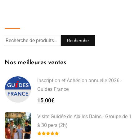
Recherche
Recherche
Nos meilleures ventes
Inscription et Adhésion annuelle 2026 -
Guides France
15.00
€
Visite Guidée de Aix les Bains - Groupe de 1
à 30 pers (2h)