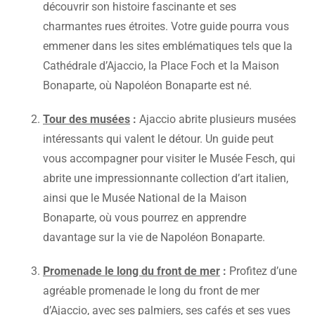
découvrir son histoire fascinante et ses
charmantes rues étroites. Votre guide pourra vous
emmener dans les sites emblématiques tels que la
Cathédrale d’Ajaccio, la Place Foch et la Maison
Bonaparte, où Napoléon Bonaparte est né.
Tour des musées
:
Ajaccio abrite plusieurs musées
intéressants qui valent le détour. Un guide peut
vous accompagner pour visiter le Musée Fesch, qui
abrite une impressionnante collection d’art italien,
ainsi que le Musée National de la Maison
Bonaparte, où vous pourrez en apprendre
davantage sur la vie de Napoléon Bonaparte.
Promenade le long du front de mer
:
Profitez d’une
agréable promenade le long du front de mer
d’Ajaccio, avec ses palmiers, ses cafés et ses vues