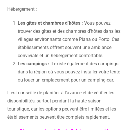
Hébergement :
Les gîtes et chambres d’hôtes :
Vous pouvez
trouver des gîtes et des chambres d’hôtes dans les
villages environnants comme Piana ou Porto. Ces
établissements offrent souvent une ambiance
conviviale et un hébergement confortable.
Les campings :
Il existe également des campings
dans la région où vous pouvez installer votre tente
ou louer un emplacement pour un camping-car.
Il est conseillé de planifier à l’avance et de vérifier les
disponibilités, surtout pendant la haute saison
touristique, car les options peuvent être limitées et les
établissements peuvent être complets rapidement.