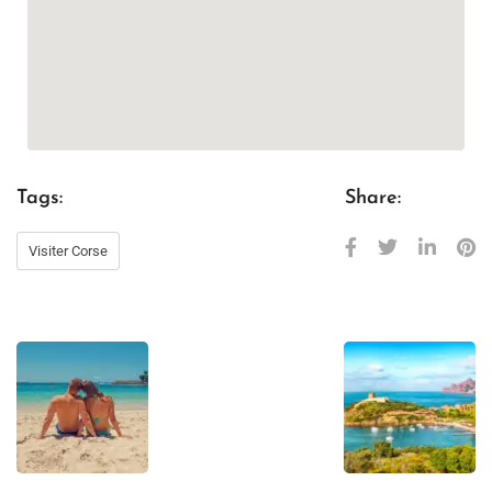
Tags:
Share:
Visiter Corse