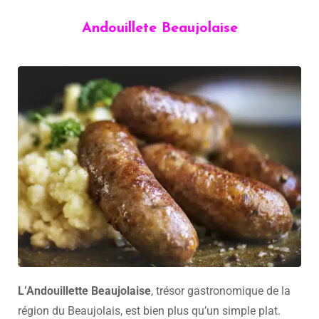
Andouillete Beaujolaise
L’Andouillette Beaujolaise
, trésor gastronomique de la
région du Beaujolais, est bien plus qu’un simple plat.