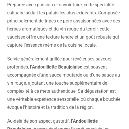
Préparée avec passion et savoir-faire, cette spécialité
culinaire séduit les palais les plus exigeants. Composée
principalement de tripes de porc assaisonnées avec des
herbes aromatiques et du vin rouge du terroir, cette
saucisse offre une texture tendre et un goût robuste qui
capture l’essence même de la cuisine locale.
Servie généralement grillée pour révéler ses saveurs
profondes,
l’Andouillette Beaujolaise
est souvent
accompagnée d’une sauce moutarde ou d’une sauce au
vin rouge, ajoutant une touche supplémentaire de
complexité à ce mets authentique. Sa dégustation est
une véritable expérience sensorielle, où chaque bouchée
évoque l’histoire et la tradition de la région.
Au-delà de son aspect gustatif,
l’Andouillette