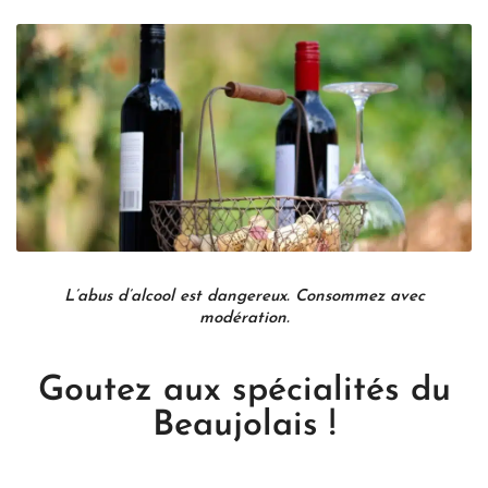
L’abus d’alcool est dangereux. Consommez avec
modération.
Goutez aux spécialités du
Beaujolais !