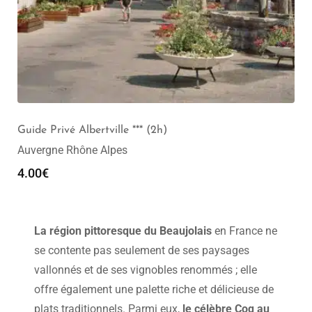
Guide Privé Albertville *** (2h)
Auvergne Rhône Alpes
4.00
€
La région pittoresque du Beaujolais
en France ne
se contente pas seulement de ses paysages
vallonnés et de ses vignobles renommés ; elle
offre également une palette riche et délicieuse de
plats traditionnels. Parmi eux,
le célèbre Coq au