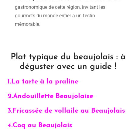
gastronomique de cette région, invitant les
gourmets du monde entier à un festin
mémorable.
Plat typique du beaujolais : à
déguster avec un guide !
1.La tarte à la praline
2.Andouillette Beaujolaise
3.Fricassée de vollaile au Beaujolais
4.
Coq au Beaujolais