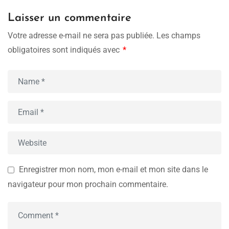
Laisser un commentaire
Votre adresse e-mail ne sera pas publiée.
Les champs
obligatoires sont indiqués avec
*
Enregistrer mon nom, mon e-mail et mon site dans le
navigateur pour mon prochain commentaire.