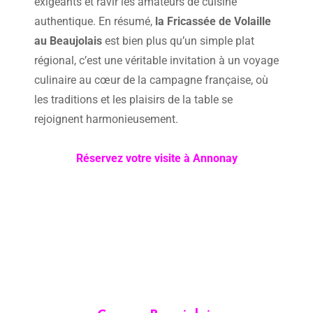
exigeants et ravir les amateurs de cuisine
authentique. En résumé,
la Fricassée de Volaille
au Beaujolais
est bien plus qu’un simple plat
régional, c’est une véritable invitation à un voyage
culinaire au cœur de la campagne française, où
les traditions et les plaisirs de la table se
rejoignent harmonieusement.
Réservez votre visite à Annonay