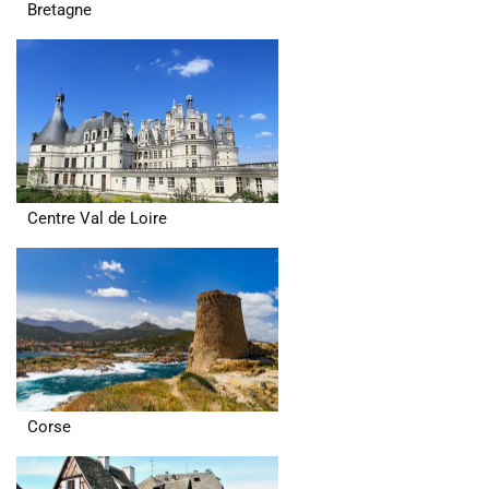
Bretagne
Centre Val de Loire
Corse