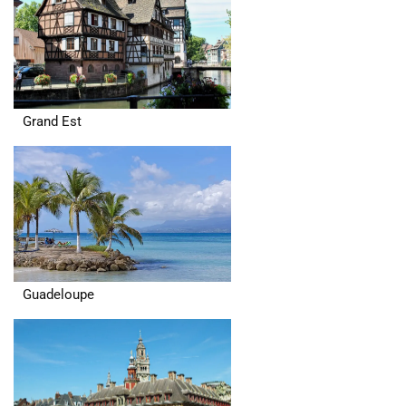
Grand Est
Guadeloupe