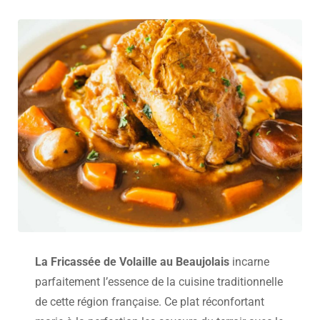
La Fricassée de Volaille au Beaujolais
incarne
parfaitement l’essence de la cuisine traditionnelle
de cette région française. Ce plat réconfortant