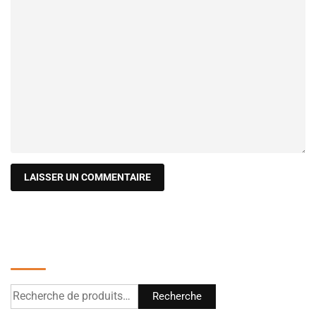
Recherche
Recherche