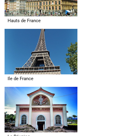
Hauts de France
Ile de France