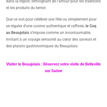
dans la région, témoignant de l’amour pour les traditions
et les produits du terroir.
Que ce soit pour célébrer une fête ou simplement pour
se régaler d’une cuisine authentique et raffinée,
le Coq
au Beaujolais
s’impose comme un incontournable,
invitant à un voyage sensoriel au cœur des saveurs et
des plaisirs gastronomiques du Beaujolais.
Visiter le Beaujolais : Réservez votre visite de Belleville
sur Saône