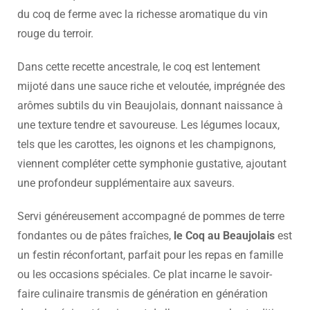
du coq de ferme avec la richesse aromatique du vin
rouge du terroir.
Dans cette recette ancestrale, le coq est lentement
mijoté dans une sauce riche et veloutée, imprégnée des
arômes subtils du vin Beaujolais, donnant naissance à
une texture tendre et savoureuse. Les légumes locaux,
tels que les carottes, les oignons et les champignons,
viennent compléter cette symphonie gustative, ajoutant
une profondeur supplémentaire aux saveurs.
Servi généreusement accompagné de pommes de terre
fondantes ou de pâtes fraîches,
le Coq au Beaujolais
est
un festin réconfortant, parfait pour les repas en famille
ou les occasions spéciales. Ce plat incarne le savoir-
faire culinaire transmis de génération en génération