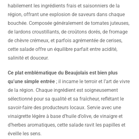
habilement les ingrédients frais et saisonniers de la
région, offrant une explosion de saveurs dans chaque
bouchée. Composée généralement de tomates juteuses,
de lardons croustillants, de croûtons dorés, de fromage
de chèvre crémeux, et parfois agrémentée de cerises,
cette salade offre un équilibre parfait entre acidité,
salinité et douceur.
Ce plat emblématique du Beaujolais est bien plus
qu’une simple entrée
; il incarne le terroir et l’art de vivre
de la région. Chaque ingrédient est soigneusement
sélectionné pour sa qualité et sa fraîcheur, reflétant le
savoir-faire des producteurs locaux. Servie avec une
vinaigrette légère à base d’huile d’olive, de vinaigre et
d’herbes aromatiques, cette salade ravit les papilles et
éveille les sens.