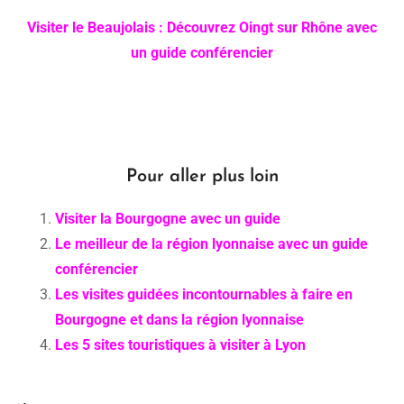
Visiter le Beaujolais : Découvrez Oingt sur Rhône avec
un guide conférencier
Pour aller plus loin
Visiter la Bourgogne avec un guide
Le meilleur de la région lyonnaise avec un guide
conférencier
Les visites guidées incontournables à faire en
Bourgogne et dans la région lyonnaise
Les 5 sites touristiques à visiter à Lyon