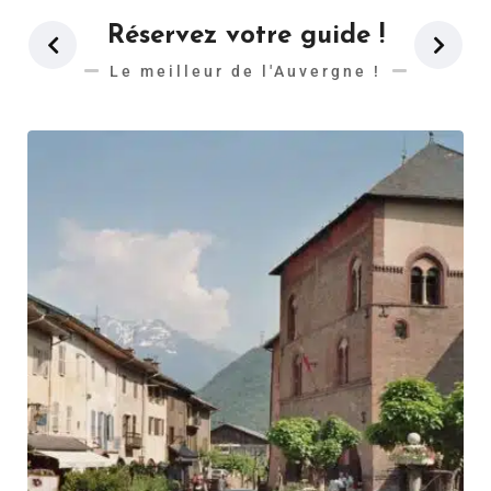
Réservez votre guide !
Le meilleur de l'Auvergne !