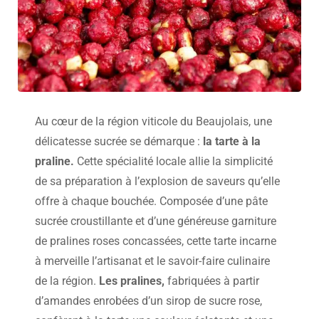
Au cœur de la région viticole du Beaujolais, une
délicatesse sucrée se démarque :
la tarte à la
praline.
Cette spécialité locale allie la simplicité
de sa préparation à l’explosion de saveurs qu’elle
offre à chaque bouchée. Composée d’une pâte
sucrée croustillante et d’une généreuse garniture
de pralines roses concassées, cette tarte incarne
à merveille l’artisanat et le savoir-faire culinaire
de la région.
Les pralines,
fabriquées à partir
d’amandes enrobées d’un sirop de sucre rose,