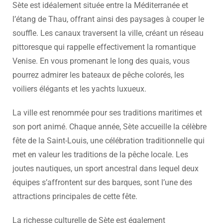
Sète est idéalement située entre la Méditerranée et
l’étang de Thau, offrant ainsi des paysages à couper le
souffle. Les canaux traversent la ville, créant un réseau
pittoresque qui rappelle effectivement la romantique
Venise. En vous promenant le long des quais, vous
pourrez admirer les bateaux de pêche colorés, les
voiliers élégants et les yachts luxueux.
La ville est renommée pour ses traditions maritimes et
son port animé. Chaque année, Sète accueille la célèbre
fête de la Saint-Louis, une célébration traditionnelle qui
met en valeur les traditions de la pêche locale. Les
joutes nautiques, un sport ancestral dans lequel deux
équipes s’affrontent sur des barques, sont l’une des
attractions principales de cette fête.
La richesse culturelle de Sète est également