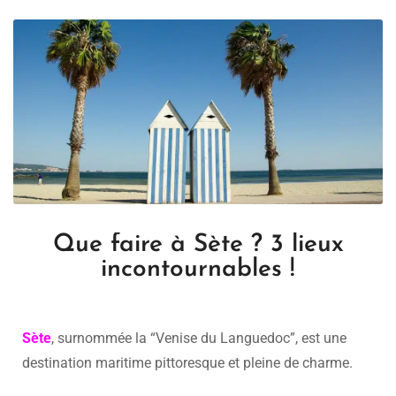
Que faire à Sète ? 3 lieux
incontournables !
Sète
, surnommée la “Venise du Languedoc”, est une
destination maritime pittoresque et pleine de charme.