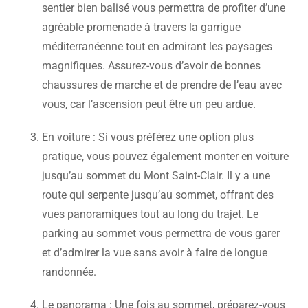
sentier bien balisé vous permettra de profiter d’une
agréable promenade à travers la garrigue
méditerranéenne tout en admirant les paysages
magnifiques. Assurez-vous d’avoir de bonnes
chaussures de marche et de prendre de l’eau avec
vous, car l’ascension peut être un peu ardue.
En voiture : Si vous préférez une option plus
pratique, vous pouvez également monter en voiture
jusqu’au sommet du Mont Saint-Clair. Il y a une
route qui serpente jusqu’au sommet, offrant des
vues panoramiques tout au long du trajet. Le
parking au sommet vous permettra de vous garer
et d’admirer la vue sans avoir à faire de longue
randonnée.
Le panorama : Une fois au sommet, préparez-vous