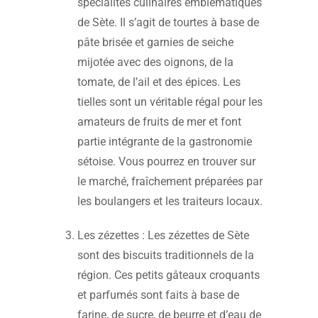
spécialités culinaires emblématiques
de Sète. Il s’agit de tourtes à base de
pâte brisée et garnies de seiche
mijotée avec des oignons, de la
tomate, de l’ail et des épices. Les
tielles sont un véritable régal pour les
amateurs de fruits de mer et font
partie intégrante de la gastronomie
sétoise. Vous pourrez en trouver sur
le marché, fraîchement préparées par
les boulangers et les traiteurs locaux.
Les zézettes : Les zézettes de Sète
sont des biscuits traditionnels de la
région. Ces petits gâteaux croquants
et parfumés sont faits à base de
farine, de sucre, de beurre et d’eau de