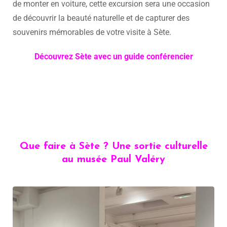
de monter en voiture, cette excursion sera une occasion
de découvrir la beauté naturelle et de capturer des
souvenirs mémorables de votre visite à Sète.
Découvrez Sète avec un guide conférencier
Que faire à Sète ? Une sortie culturelle
au musée Paul Valéry