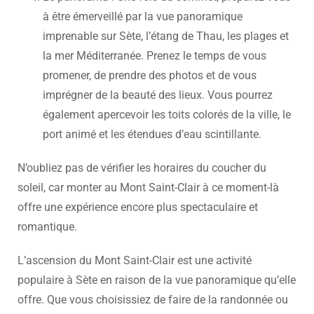
à être émerveillé par la vue panoramique
imprenable sur Sète, l’étang de Thau, les plages et
la mer Méditerranée. Prenez le temps de vous
promener, de prendre des photos et de vous
imprégner de la beauté des lieux. Vous pourrez
également apercevoir les toits colorés de la ville, le
port animé et les étendues d’eau scintillante.
N’oubliez pas de vérifier les horaires du coucher du
soleil, car monter au Mont Saint-Clair à ce moment-là
offre une expérience encore plus spectaculaire et
romantique.
L’ascension du Mont Saint-Clair est une activité
populaire à Sète en raison de la vue panoramique qu’elle
offre. Que vous choisissiez de faire de la randonnée ou