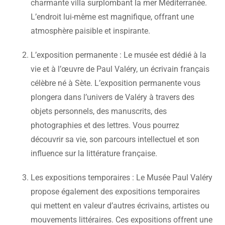
charmante villa surplombant la mer Méditerranée.
L’endroit lui-même est magnifique, offrant une
atmosphère paisible et inspirante.
L’exposition permanente : Le musée est dédié à la
vie et à l’œuvre de Paul Valéry, un écrivain français
célèbre né à Sète. L’exposition permanente vous
plongera dans l’univers de Valéry à travers des
objets personnels, des manuscrits, des
photographies et des lettres. Vous pourrez
découvrir sa vie, son parcours intellectuel et son
influence sur la littérature française.
Les expositions temporaires : Le Musée Paul Valéry
propose également des expositions temporaires
qui mettent en valeur d’autres écrivains, artistes ou
mouvements littéraires. Ces expositions offrent une