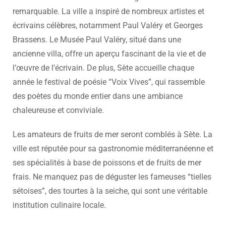
remarquable. La ville a inspiré de nombreux artistes et
écrivains célèbres, notamment Paul Valéry et Georges
Brassens. Le Musée Paul Valéry, situé dans une
ancienne villa, offre un aperçu fascinant de la vie et de
l’œuvre de l’écrivain. De plus, Sète accueille chaque
année le festival de poésie “Voix Vives”, qui rassemble
des poètes du monde entier dans une ambiance
chaleureuse et conviviale.
Les amateurs de fruits de mer seront comblés à Sète. La
ville est réputée pour sa gastronomie méditerranéenne et
ses spécialités à base de poissons et de fruits de mer
frais. Ne manquez pas de déguster les fameuses “tielles
sétoises”, des tourtes à la seiche, qui sont une véritable
institution culinaire locale.