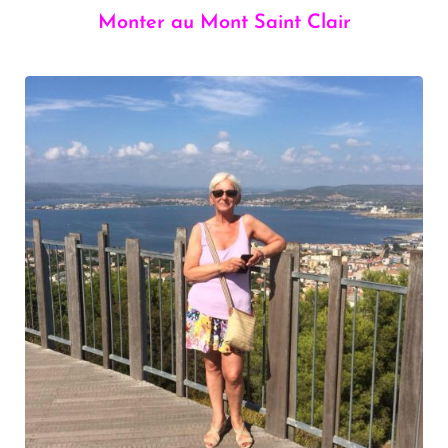
Monter au Mont Saint Clair