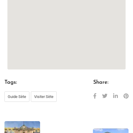
Tags:
Share:
Guide Sète
Visiter Sète