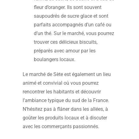
fleur d’oranger. Ils sont souvent
saupoudrés de sucre glace et sont
parfaits accompagnés d’un café ou
d’un thé. Sur le marché, vous pourrez
trouver ces délicieux biscuits,
préparés avec amour par les
boulangers locaux.
Le marché de Sète est également un lieu
animé et convivial où vous pourrez
rencontrer les habitants et découvrir
l’ambiance typique du sud de la France.
N’hésitez pas à flâner dans les allées, à
goûter les produits locaux et à discuter
avec les commerçants passionnés.