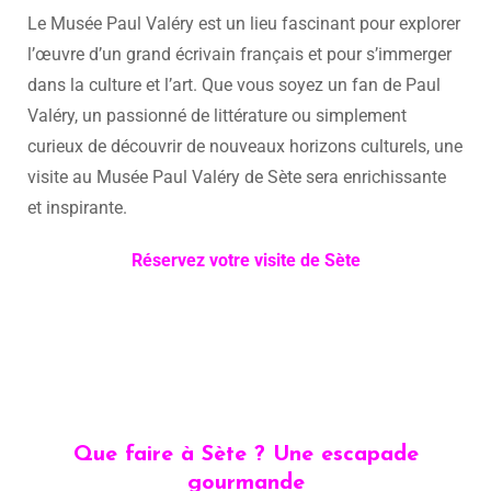
Le Musée Paul Valéry est un lieu fascinant pour explorer
l’œuvre d’un grand écrivain français et pour s’immerger
dans la culture et l’art. Que vous soyez un fan de Paul
Valéry, un passionné de littérature ou simplement
curieux de découvrir de nouveaux horizons culturels, une
visite au Musée Paul Valéry de Sète sera enrichissante
et inspirante.
Réservez votre visite de Sète
Que faire à Sète ? Une escapade
gourmande