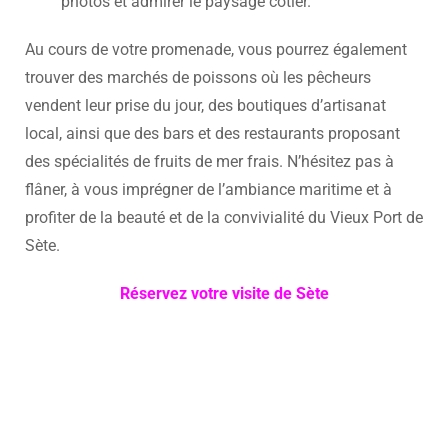
photos et admirer le paysage côtier.
Au cours de votre promenade, vous pourrez également
trouver des marchés de poissons où les pêcheurs
vendent leur prise du jour, des boutiques d’artisanat
local, ainsi que des bars et des restaurants proposant
des spécialités de fruits de mer frais. N’hésitez pas à
flâner, à vous imprégner de l’ambiance maritime et à
profiter de la beauté et de la convivialité du Vieux Port de
Sète.
Réservez votre visite de Sète