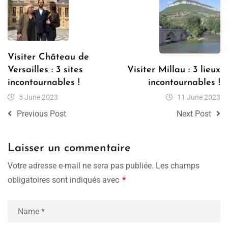
Visiter Château de
Versailles : 3 sites
Visiter Millau : 3 lieux
incontournables !
incontournables !
5 June 2023
11 June 2023
Previous Post
Next Post
Laisser un commentaire
Votre adresse e-mail ne sera pas publiée.
Les champs
obligatoires sont indiqués avec
*