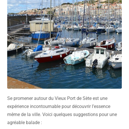
Se promener autour du Vieux Port de Sète est une
expérience incontournable pour découvrir l’essence
même de la ville. Voici quelques suggestions pour une
agréable balade :