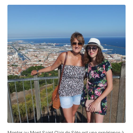
Monter au Mont Saint-Clair de Sète est une expérience à