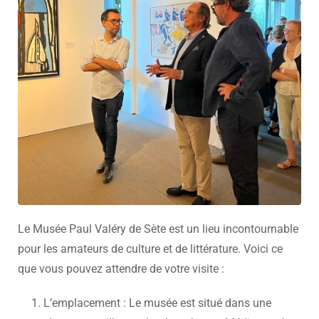
Le Musée Paul Valéry de Sète est un lieu incontournable
pour les amateurs de culture et de littérature. Voici ce
que vous pouvez attendre de votre visite :
L’emplacement : Le musée est situé dans une