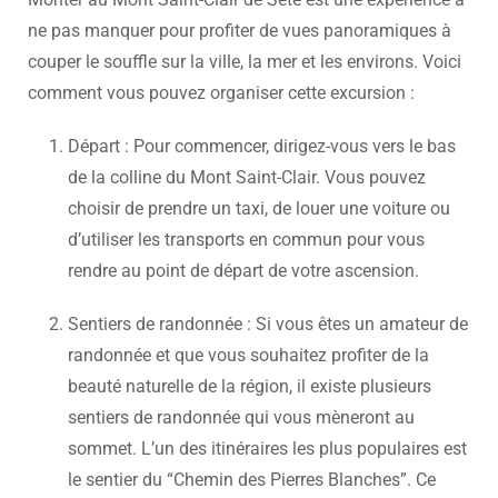
ne pas manquer pour profiter de vues panoramiques à
couper le souffle sur la ville, la mer et les environs. Voici
comment vous pouvez organiser cette excursion :
Départ : Pour commencer, dirigez-vous vers le bas
de la colline du Mont Saint-Clair. Vous pouvez
choisir de prendre un taxi, de louer une voiture ou
d’utiliser les transports en commun pour vous
rendre au point de départ de votre ascension.
Sentiers de randonnée : Si vous êtes un amateur de
randonnée et que vous souhaitez profiter de la
beauté naturelle de la région, il existe plusieurs
sentiers de randonnée qui vous mèneront au
sommet. L’un des itinéraires les plus populaires est
le sentier du “Chemin des Pierres Blanches”. Ce