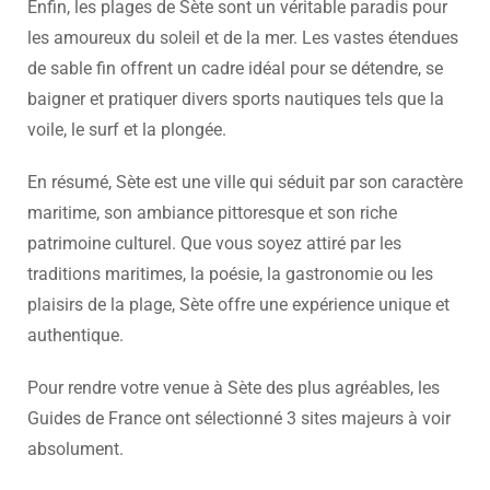
Enfin, les plages de Sète sont un véritable paradis pour
les amoureux du soleil et de la mer. Les vastes étendues
de sable fin offrent un cadre idéal pour se détendre, se
baigner et pratiquer divers sports nautiques tels que la
voile, le surf et la plongée.
En résumé, Sète est une ville qui séduit par son caractère
maritime, son ambiance pittoresque et son riche
patrimoine culturel. Que vous soyez attiré par les
traditions maritimes, la poésie, la gastronomie ou les
plaisirs de la plage, Sète offre une expérience unique et
authentique.
Pour rendre votre venue à Sète des plus agréables, les
Guides de France ont sélectionné 3 sites majeurs à voir
absolument.