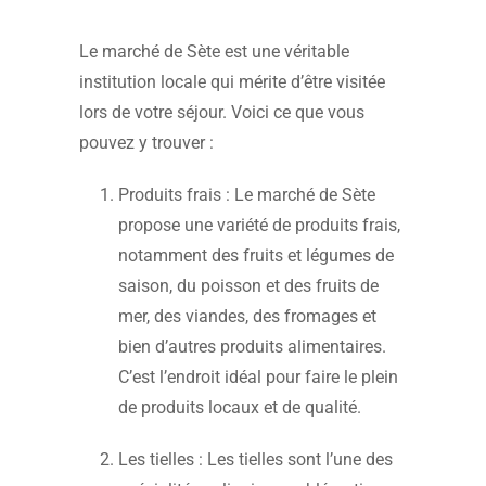
Le marché de Sète est une véritable
institution locale qui mérite d’être visitée
lors de votre séjour. Voici ce que vous
pouvez y trouver :
Produits frais : Le marché de Sète
propose une variété de produits frais,
notamment des fruits et légumes de
saison, du poisson et des fruits de
mer, des viandes, des fromages et
bien d’autres produits alimentaires.
C’est l’endroit idéal pour faire le plein
de produits locaux et de qualité.
Les tielles : Les tielles sont l’une des