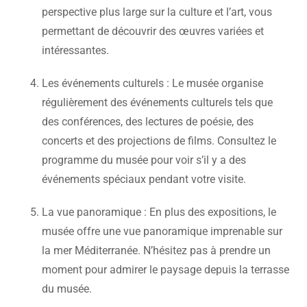
perspective plus large sur la culture et l’art, vous
permettant de découvrir des œuvres variées et
intéressantes.
Les événements culturels : Le musée organise
régulièrement des événements culturels tels que
des conférences, des lectures de poésie, des
concerts et des projections de films. Consultez le
programme du musée pour voir s’il y a des
événements spéciaux pendant votre visite.
La vue panoramique : En plus des expositions, le
musée offre une vue panoramique imprenable sur
la mer Méditerranée. N’hésitez pas à prendre un
moment pour admirer le paysage depuis la terrasse
du musée.