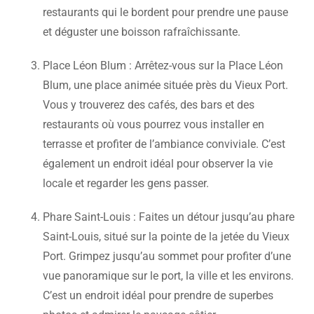
restaurants qui le bordent pour prendre une pause
et déguster une boisson rafraîchissante.
Place Léon Blum : Arrêtez-vous sur la Place Léon
Blum, une place animée située près du Vieux Port.
Vous y trouverez des cafés, des bars et des
restaurants où vous pourrez vous installer en
terrasse et profiter de l’ambiance conviviale. C’est
également un endroit idéal pour observer la vie
locale et regarder les gens passer.
Phare Saint-Louis : Faites un détour jusqu’au phare
Saint-Louis, situé sur la pointe de la jetée du Vieux
Port. Grimpez jusqu’au sommet pour profiter d’une
vue panoramique sur le port, la ville et les environs.
C’est un endroit idéal pour prendre de superbes