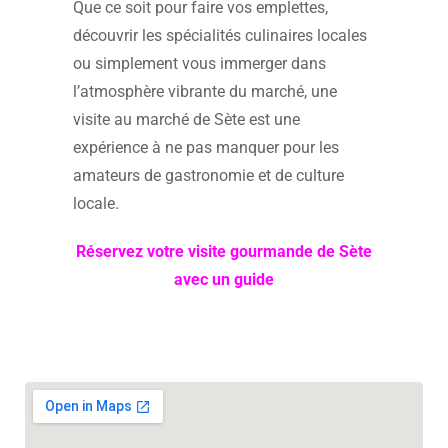
Que ce soit pour faire vos emplettes,
découvrir les spécialités culinaires locales
ou simplement vous immerger dans
l’atmosphère vibrante du marché, une
visite au marché de Sète est une
expérience à ne pas manquer pour les
amateurs de gastronomie et de culture
locale.
Réservez votre visite gourmande de Sète
avec un guide