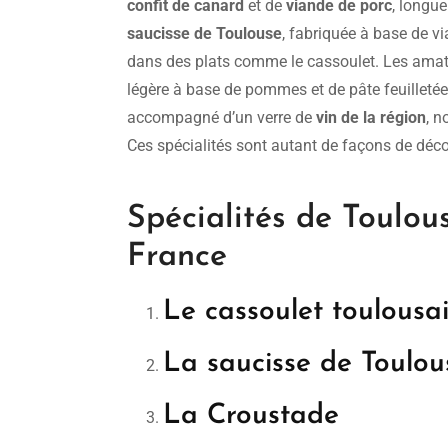
confit de canard
et de
viande de porc
, longue
saucisse de Toulouse
, fabriquée à base de v
dans des plats comme le cassoulet. Les amat
légère à base de pommes et de pâte feuilletée,
accompagné d’un verre de
vin de la région
, 
Ces spécialités sont autant de façons de découv
Spécialités de Toulou
France
Le cassoulet toulousa
La saucisse de Toulou
La Croustade