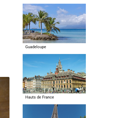
Guadeloupe
Hauts de France