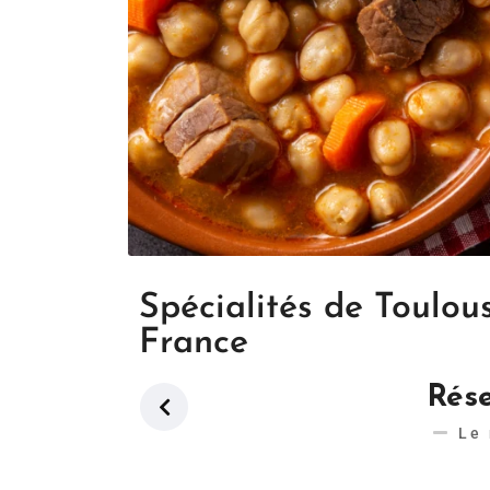
Spécialités de Toulou
France
Rése
Le 