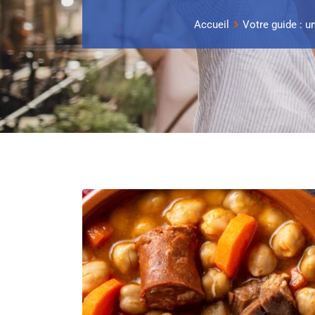
Accueil
Votre guide : u