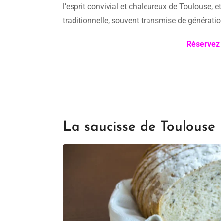
l’esprit convivial et chaleureux de Toulouse, 
traditionnelle, souvent transmise de générati
Réservez 
La saucisse de Toulouse