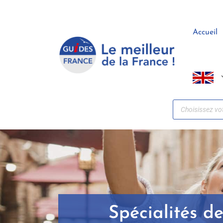
Panneau de gestion des cookies
Accueil
Spécialités d