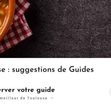
se : suggestions de Guides
rver votre guide
meilleur de Toulouse