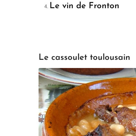
Le vin de Fronton
Le cassoulet toulousain