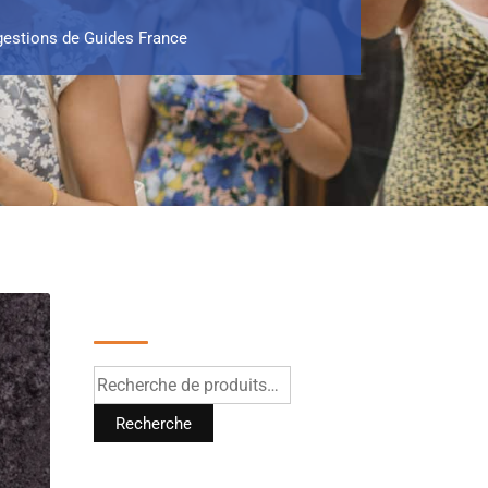
gestions de Guides France
Recherche
Recherche