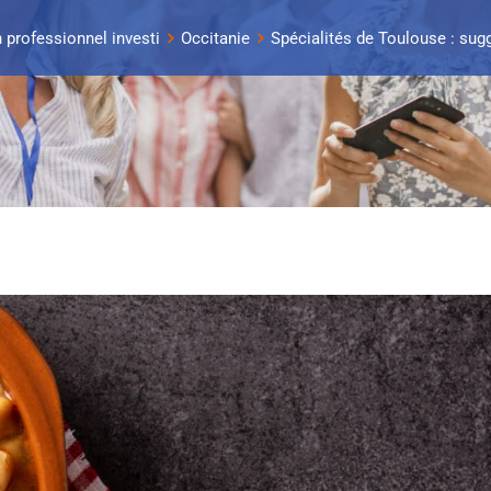
n professionnel investi
Occitanie
Spécialités de Toulouse : sug