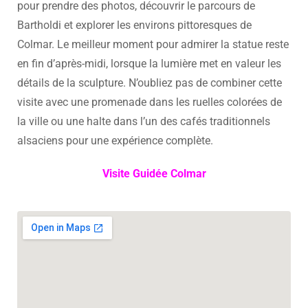
pour prendre des photos, découvrir le parcours de
Bartholdi et explorer les environs pittoresques de
Colmar. Le meilleur moment pour admirer la statue reste
en fin d’après-midi, lorsque la lumière met en valeur les
détails de la sculpture. N’oubliez pas de combiner cette
visite avec une promenade dans les ruelles colorées de
la ville ou une halte dans l’un des cafés traditionnels
alsaciens pour une expérience complète.
Visite Guidée Colmar