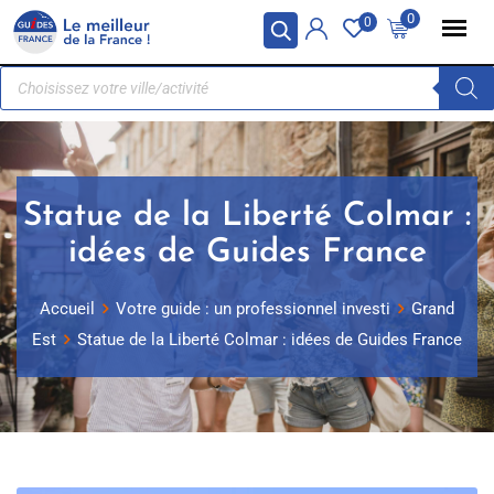
Panneau de gestion des cookies
0
0
Statue de la Liberté Colmar :
idées de Guides France
Accueil
Votre guide : un professionnel investi
Grand
Est
Statue de la Liberté Colmar : idées de Guides France