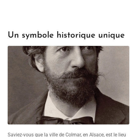
Un symbole historique unique
Saviez-vous que la ville de Colmar, en Alsace, est le lieu