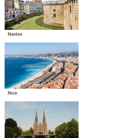
Nantes
Nice