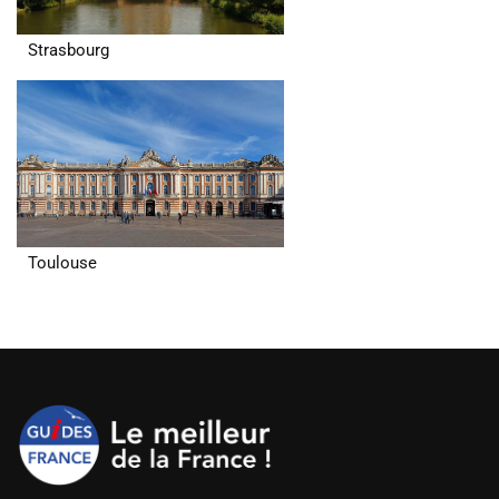
Strasbourg
Toulouse