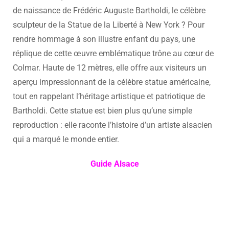
de naissance de Frédéric Auguste Bartholdi, le célèbre
sculpteur de la Statue de la Liberté à New York ? Pour
rendre hommage à son illustre enfant du pays, une
réplique de cette œuvre emblématique trône au cœur de
Colmar. Haute de 12 mètres, elle offre aux visiteurs un
aperçu impressionnant de la célèbre statue américaine,
tout en rappelant l’héritage artistique et patriotique de
Bartholdi. Cette statue est bien plus qu’une simple
reproduction : elle raconte l’histoire d’un artiste alsacien
qui a marqué le monde entier.
Guide Alsace