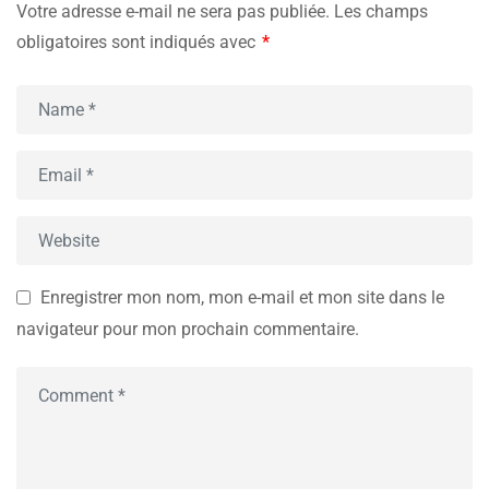
Votre adresse e-mail ne sera pas publiée.
Les champs
obligatoires sont indiqués avec
*
Enregistrer mon nom, mon e-mail et mon site dans le
navigateur pour mon prochain commentaire.