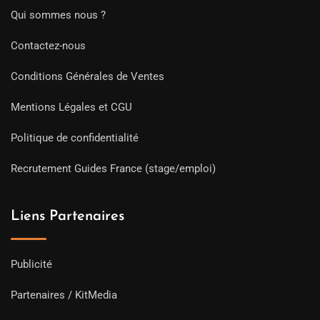
Qui sommes nous ?
Contactez-nous
Conditions Générales de Ventes
Mentions Légales et CGU
Politique de confidentialité
Recrutement Guides France (stage/emploi)
Liens Partenaires
Publicité
Partenaires / KitMedia