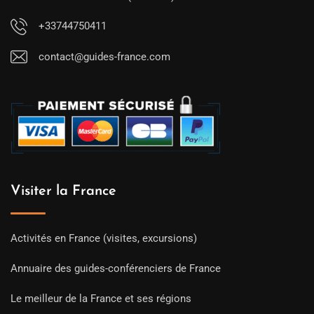
+33744750411
contact@guides-france.com
Visiter la France
Activités en France (visites, excursions)
Annuaire des guides-conférenciers de France
Le meilleur de la France et ses régions