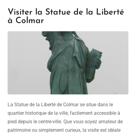
Visiter la Statue de la Liberté
à Colmar
La Statue de la Liberté de Colmar se situe dans le
quartier historique de la ville, facilement accessible à
pied depuis le centre-ville. Que vous soyez amateur de
patrimoine ou simplement curieux, la visite est idéale