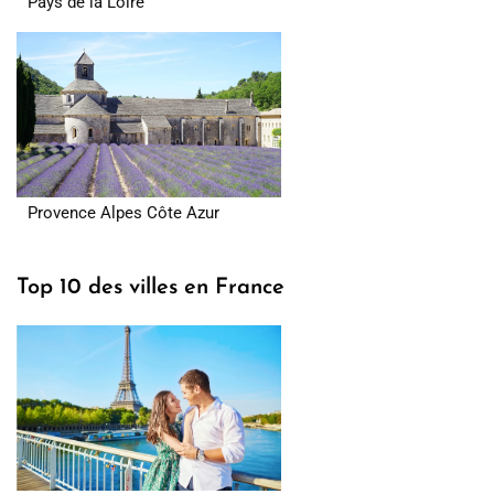
Pays de la Loire
Provence Alpes Côte Azur
Top 10 des villes en France