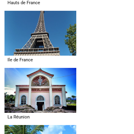
Hauts de France
Ile de France
La Réunion