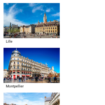
Lille
Montpellier