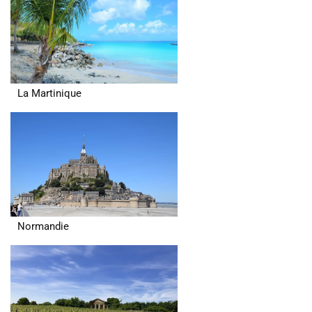
La Martinique
Normandie