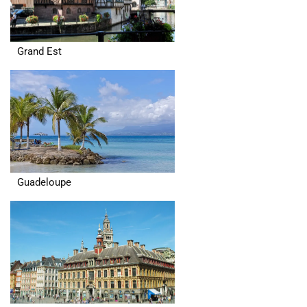
Grand Est
Guadeloupe