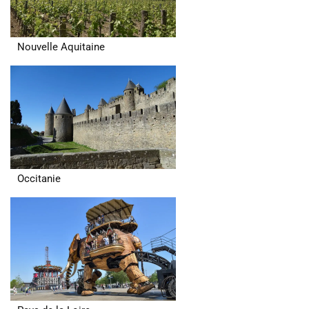
Nouvelle Aquitaine
Occitanie