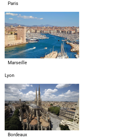
Paris
Marseille
Lyon
Bordeaux