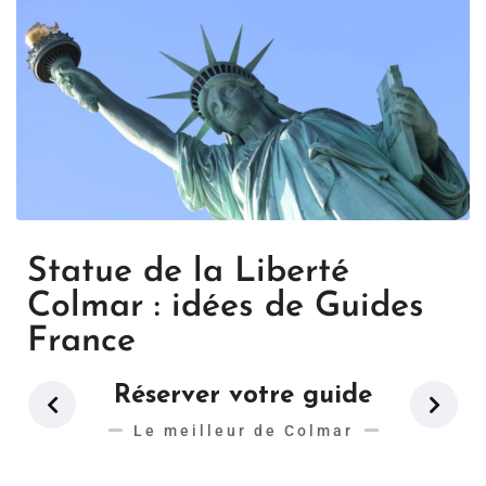
Statue de la Liberté
Colmar : idées de Guides
France
Réserver votre guide
Le meilleur de Colmar