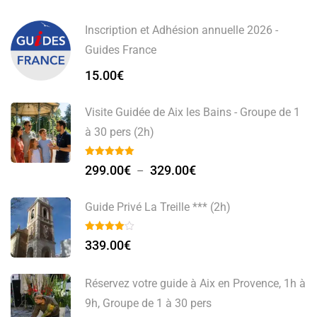
Inscription et Adhésion annuelle 2026 -
Guides France
15.00
€
Visite Guidée de Aix les Bains - Groupe de 1
à 30 pers (2h)
299.00
€
329.00
€
–
Guide Privé La Treille *** (2h)
339.00
€
Réservez votre guide à Aix en Provence, 1h à
9h, Groupe de 1 à 30 pers