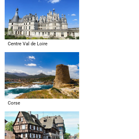
Centre Val de Loire
Corse