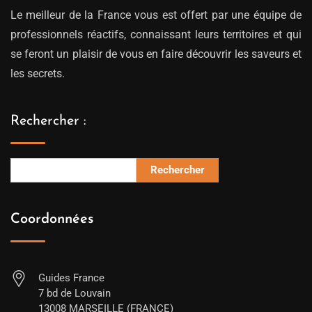
Le meilleur de la France vous est offert par une équipe de
professionnels réactifs, connaissant leurs territoires et qui
se feront un plaisir de vous en faire découvrir les saveurs et
les secrets.
Rechercher :
Rechercher
Coordonnées
Guides France
7 bd de Louvain
13008 MARSEILLE (FRANCE)