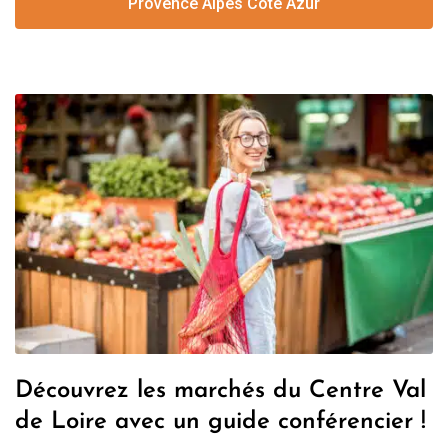
Provence Alpes Côte Azur
Découvrez les marchés du Centre Val
de Loire avec un guide conférencier !