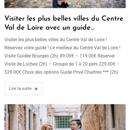
Visiter les plus belles villes du Centre
Val de Loire avec un guide
conférencier !
Visiter les plus belles villes du Centre Val de Loire !
Réservez votre guide ! Le meilleur du Centre Val de Loire !
Visite Guidée Bourges (2h) 89.00€ – 119.00€ Réserver
Visite de Loches (2h) – Groupe de 1 à 20 pers 229.00€ –
529.00€ Choix des options Guide Privé Chartres *** (2h)
269.00€ Choix …
Lire la suite