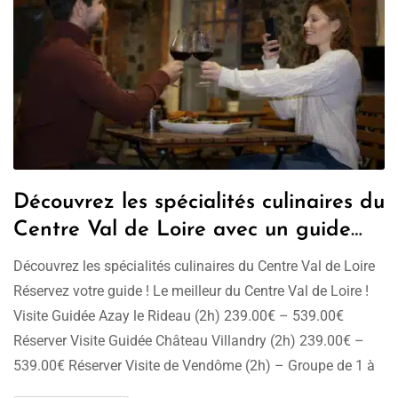
Découvrez les spécialités culinaires du
Centre Val de Loire avec un guide
conférencier !
Découvrez les spécialités culinaires du Centre Val de Loire
Réservez votre guide ! Le meilleur du Centre Val de Loire !
Visite Guidée Azay le Rideau (2h) 239.00€ – 539.00€
Réserver Visite Guidée Château Villandry (2h) 239.00€ –
539.00€ Réserver Visite de Vendôme (2h) – Groupe de 1 à
20 pers 199.00€ – 249.00€ Choix …