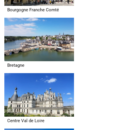
Bourgogne Franche Comté
Bretagne
Centre Val de Loire