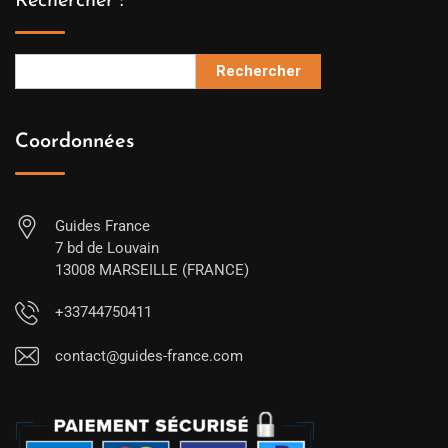
Rechercher :
Rechercher
Coordonnées
Guides France
7 bd de Louvain
13008 MARSEILLE (FRANCE)
+33744750411
contact@guides-france.com