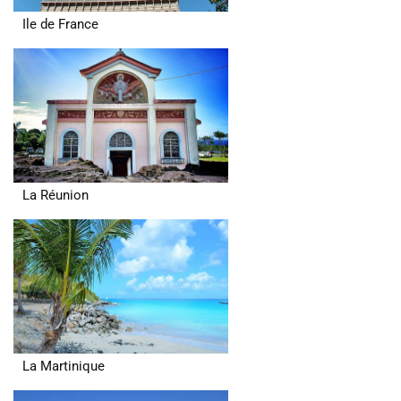
Ile de France
La Réunion
La Martinique