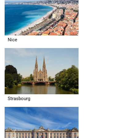
Nice
Strasbourg