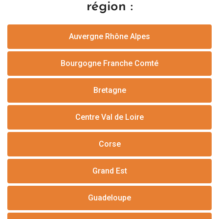
région :
Auvergne Rhône Alpes
Bourgogne Franche Comté
Bretagne
Centre Val de Loire
Corse
Grand Est
Guadeloupe