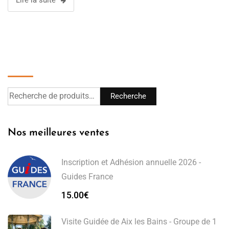
Lire la suite
Recherche
Recherche
Nos meilleures ventes
Inscription et Adhésion annuelle 2026 -
Guides France
15.00
€
Visite Guidée de Aix les Bains - Groupe de 1