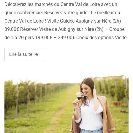
Découvrez les marchés du Centre Val de Loire avec un
guide conférencier Réservez votre guide ! Le meilleur du
Centre Val de Loire ! Visite Guidée Aubigny sur Nère (2h)
89.00€ Réserver Visite de Aubigny sur Nère (2h) – Groupe
de 1 à 20 pers 199.00€ – 249.00€ Choix des options Visite
Guidée Château de …
Lire la suite