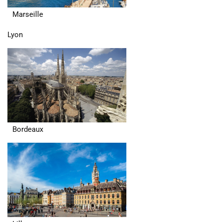
Marseille
Lyon
Bordeaux