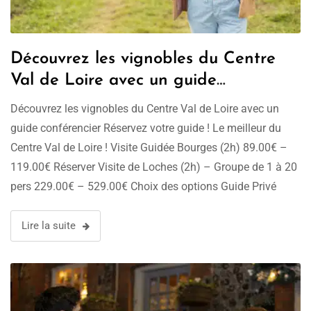
Découvrez les vignobles du Centre
Val de Loire avec un guide
conférencier !
Découvrez les vignobles du Centre Val de Loire avec un
guide conférencier Réservez votre guide ! Le meilleur du
Centre Val de Loire ! Visite Guidée Bourges (2h) 89.00€ –
119.00€ Réserver Visite de Loches (2h) – Groupe de 1 à 20
pers 229.00€ – 529.00€ Choix des options Guide Privé
Chartres *** (2h) 269.00€ …
Lire la suite