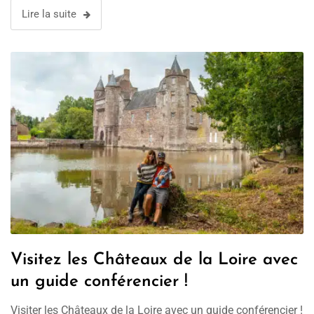
Lire la suite
Visitez les Châteaux de la Loire avec
un guide conférencier !
Visiter les Châteaux de la Loire avec un guide conférencier !