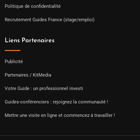
Politique de confidentialité
Recrutement Guides France (stage/emploi)
Liens Partenaires
Publicité
Partenaires / KitMedia
Votre Guide : un professionnel investi
Guides-conférenciers : rejoignez la communauté !
Mettre une visite en ligne et commencez à travailler !