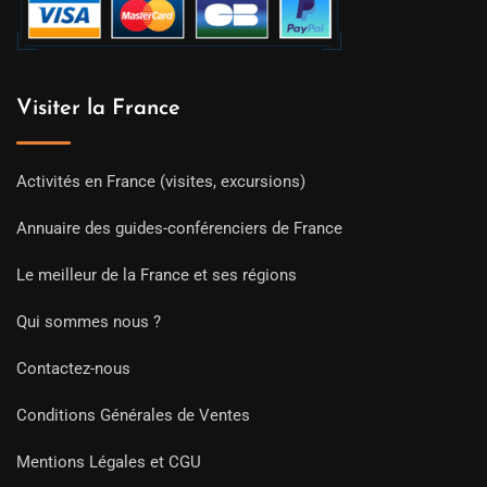
Visiter la France
Activités en France (visites, excursions)
Annuaire des guides-conférenciers de France
Le meilleur de la France et ses régions
Qui sommes nous ?
Contactez-nous
Conditions Générales de Ventes
Mentions Légales et CGU