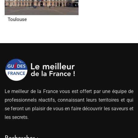
Toulouse
Le meilleur de la France vous est offert par une équipe de
professionnels réactifs, connaissant leurs territoires et qui
se feront un plaisir de vous en faire découvrir les saveurs et
les secrets.