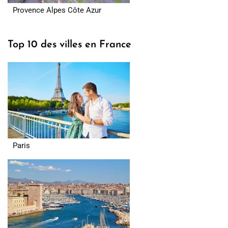
Provence Alpes Côte Azur
Top 10 des villes en France
Paris