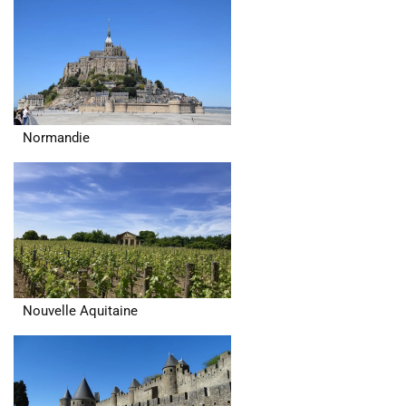
Normandie
Nouvelle Aquitaine