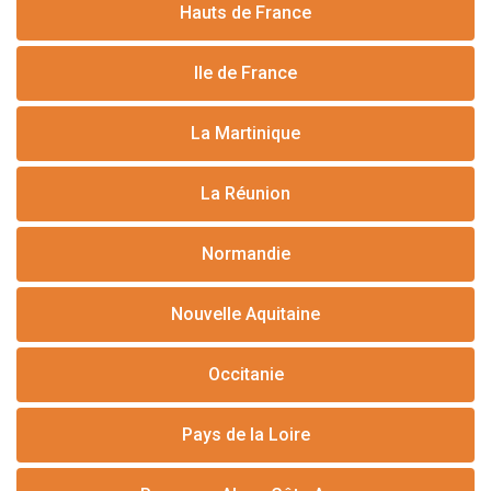
Hauts de France
Ile de France
La Martinique
La Réunion
Normandie
Nouvelle Aquitaine
Occitanie
Pays de la Loire