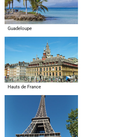
Guadeloupe
Hauts de France