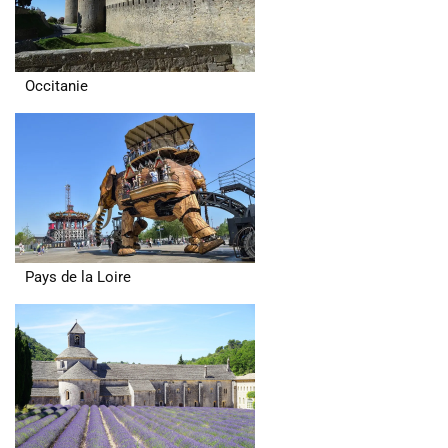
Occitanie
Pays de la Loire