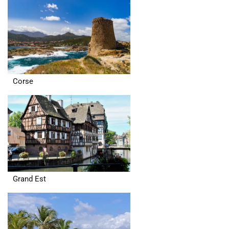
Corse
Grand Est