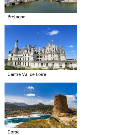
Bretagne
Centre Val de Loire
Corse