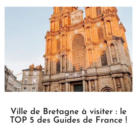
Ville de Bretagne à visiter : le
TOP 5 des Guides de France !