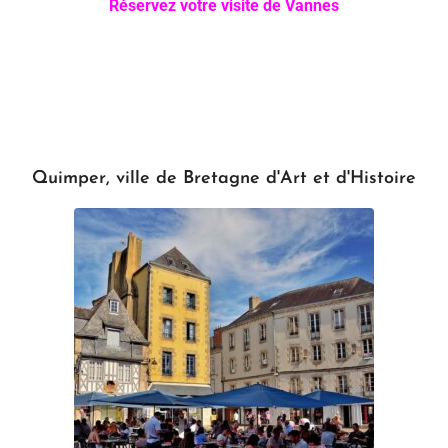
Réservez votre visite de Vannes
Quimper, ville de Bretagne d'Art et d'Histoire