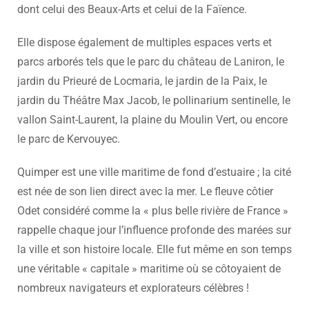
dont celui des Beaux-Arts et celui de la Faïence.
Elle dispose également de multiples espaces verts et
parcs arborés tels que le parc du château de Laniron, le
jardin du Prieuré de Locmaria, le jardin de la Paix, le
jardin du Théâtre Max Jacob, le pollinarium sentinelle, le
vallon Saint-Laurent, la plaine du Moulin Vert, ou encore
le parc de Kervouyec.
Quimper est une ville maritime de fond d’estuaire ; la cité
est née de son lien direct avec la mer. Le fleuve côtier
Odet considéré comme la « plus belle rivière de France »
rappelle chaque jour l’influence profonde des marées sur
la ville et son histoire locale. Elle fut même en son temps
une véritable « capitale » maritime où se côtoyaient de
nombreux navigateurs et explorateurs célèbres !