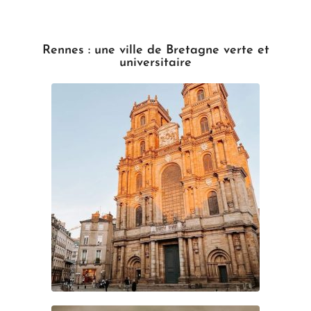
Rennes : une ville de Bretagne verte et
universitaire