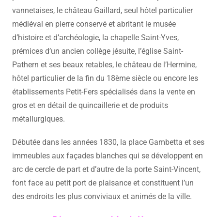
vannetaises, le château Gaillard, seul hôtel particulier
médiéval en pierre conservé et abritant le musée
d’histoire et d’archéologie, la chapelle Saint-Yves,
prémices d’un ancien collège jésuite, l’église Saint-
Pathern et ses beaux retables, le château de l’Hermine,
hôtel particulier de la fin du 18ème siècle ou encore les
établissements Petit-Fers spécialisés dans la vente en
gros et en détail de quincaillerie et de produits
métallurgiques.
Débutée dans les années 1830, la place Gambetta et ses
immeubles aux façades blanches qui se développent en
arc de cercle de part et d’autre de la porte Saint-Vincent,
font face au petit port de plaisance et constituent l’un
des endroits les plus conviviaux et animés de la ville.