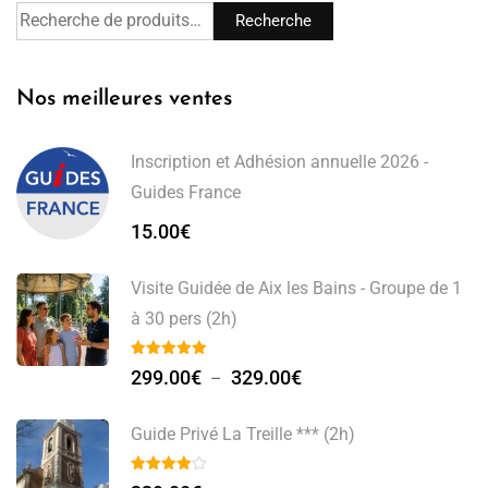
Recherche
Nos meilleures ventes
Inscription et Adhésion annuelle 2026 -
Guides France
15.00
€
Visite Guidée de Aix les Bains - Groupe de 1
à 30 pers (2h)
299.00
€
329.00
€
–
Guide Privé La Treille *** (2h)