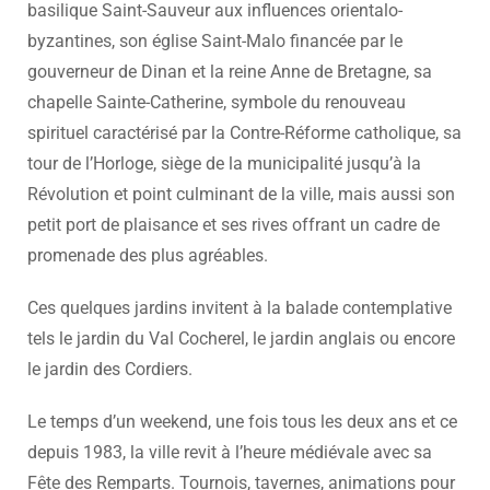
basilique Saint-Sauveur aux influences orientalo-
byzantines, son église Saint-Malo financée par le
gouverneur de Dinan et la reine Anne de Bretagne, sa
chapelle Sainte-Catherine, symbole du renouveau
spirituel caractérisé par la Contre-Réforme catholique, sa
tour de l’Horloge, siège de la municipalité jusqu’à la
Révolution et point culminant de la ville, mais aussi son
petit port de plaisance et ses rives offrant un cadre de
promenade des plus agréables.
Ces quelques jardins invitent à la balade contemplative
tels le jardin du Val Cocherel, le jardin anglais ou encore
le jardin des Cordiers.
Le temps d’un weekend, une fois tous les deux ans et ce
depuis 1983, la ville revit à l’heure médiévale avec sa
Fête des Remparts. Tournois, tavernes, animations pour