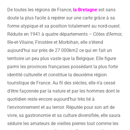
De toutes les régions de France,
l
a Bretagne
est sans
doute la plus facile à repérer sur une carte grâce à sa
forme atypique et sa position totalement au nord-ouest.
Réduite en 1941 à quatre départements – Côtes d’Armor,
Ille-et-Vilaine, Finistère et Morbihan, elle s’étend
aujourd’hui sur près de 27 000km2 ce qui en fait un
territoire un peu plus vaste que la Belgique. Elle figure
parmi les provinces françaises possédant la plus forte
identité culturelle et constitue la deuxième région
touristique de France. Au fil des siècles, elle n’a cessé
d’être façonnée par la nature et par les hommes dont le
quotidien reste encore aujourd’hui très lié à
l’environnement et au terroir. Réputée pour son art de
vivre, sa gastronomie et sa culture diversifiée, elle saura
séduire les amateurs de vieilles pierres tout comme les