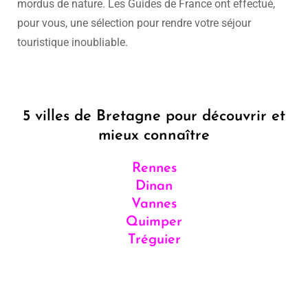
mordus de nature. Les Guides de France ont effectué,
pour vous, une sélection pour rendre votre séjour
touristique inoubliable.
5 villes de Bretagne pour découvrir et
mieux connaître
Rennes
Dinan
Vannes
Quimper
Tréguier