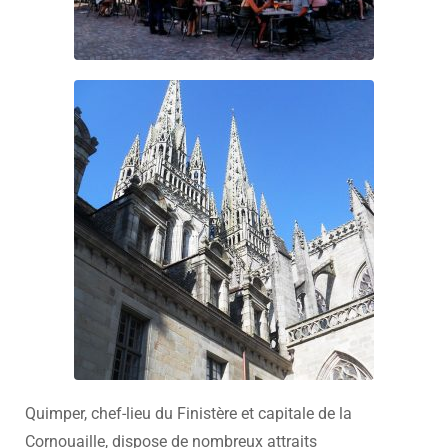
Quimper, chef-lieu du Finistère et capitale de la
Cornouaille, dispose de nombreux attraits