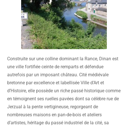
Construite sur une colline dominant la Rance, Dinan est
une ville fortifiée ceinte de remparts et défendue
autrefois par un imposant château. Cité médiévale
bretonne par excellence et labellisée Ville d’Art et
d’Histoire, elle possède un riche passé historique comme
en témoignent ses ruelles pavées dont sa célèbre rue de
Jerzual à la pente vertigineuse, regorgeant de
nombreuses maisons en pan-de-bois et ateliers
d’artistes, héritage du passé industriel de la cité, sa