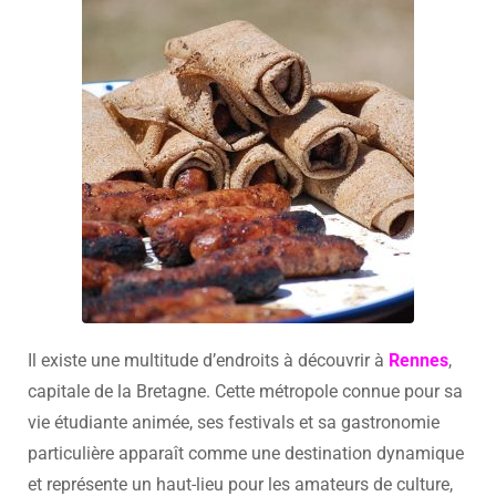
Il existe une multitude d’endroits à découvrir à
Rennes
,
capitale de la Bretagne. Cette métropole connue pour sa
vie étudiante animée, ses festivals et sa gastronomie
particulière apparaît comme une destination dynamique
et représente un haut-lieu pour les amateurs de culture,