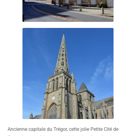
Ancienne capitale du Trégor, cette jolie Petite Cité de