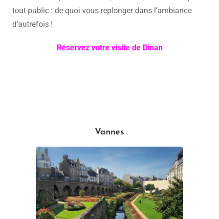
tout public : de quoi vous replonger dans l’ambiance
d’autrefois !
Réservez votre visite de Dinan
Vannes