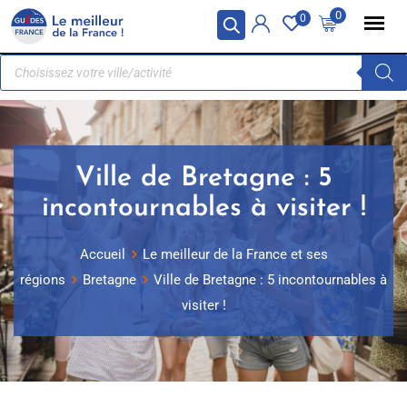
Panneau de gestion des cookies
0
0
Ville de Bretagne : 5
incontournables à visiter !
Accueil
Le meilleur de la France et ses
régions
Bretagne
Ville de Bretagne : 5 incontournables à
visiter !