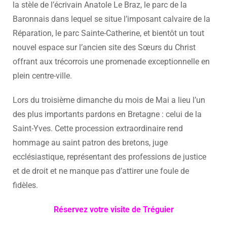
la stèle de l’écrivain Anatole Le Braz, le parc de la
Baronnais dans lequel se situe l’imposant calvaire de la
Réparation, le parc Sainte-Catherine, et bientôt un tout
nouvel espace sur l’ancien site des Sœurs du Christ
offrant aux trécorrois une promenade exceptionnelle en
plein centre-ville.
Lors du troisième dimanche du mois de Mai a lieu l’un
des plus importants pardons en Bretagne : celui de la
Saint-Yves. Cette procession extraordinaire rend
hommage au saint patron des bretons, juge
ecclésiastique, représentant des professions de justice
et de droit et ne manque pas d’attirer une foule de
fidèles.
Réservez votre visite de Tréguier