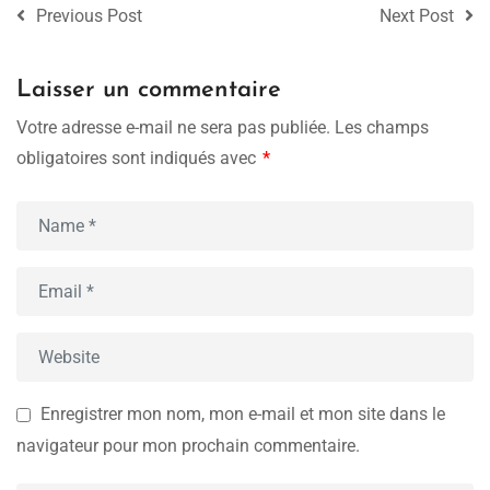
Previous Post
Next Post
Laisser un commentaire
Votre adresse e-mail ne sera pas publiée.
Les champs
obligatoires sont indiqués avec
*
Enregistrer mon nom, mon e-mail et mon site dans le
navigateur pour mon prochain commentaire.