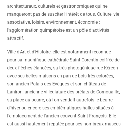
architecturaux, culturels et gastronomiques qui ne
manqueront pas de susciter l’intérêt de tous. Culture, vie
associative, loisirs, environnement, économie :
l’agglomération quimpéroise est un pôle d’activités
attractif.
Ville d’Art et d’Histoire, elle est notamment reconnue
pour sa magnifique cathédrale Saint-Corentin coiffée de
deux flèches élancées, sa très photogénique rue Kéréon
avec ses belles maisons en pan-de-bois très colorées,
son ancien Palais des Evêques et son château de
Laniron, ancienne villégiature des prélats de Cornouaille,
sa place au beurre, où l’on vendait autrefois le beurre
d’hiver ou encore ses emblématiques halles situées à
l’emplacement de l’ancien couvent Saint-François. Elle
est aussi hautement réputée pour ses nombreux musées