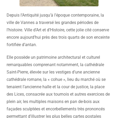
Depuis l’Antiquité jusqu’à l’époque contemporaine, la
ville de Vannes a traversé les grandes périodes de
l’histoire. Ville d’Art et d’Histoire, cette jolie cité conserve
encore aujourd’hui près des trois quarts de son enceinte
fortifiée d’antan.
Elle possède un patrimoine architectural et culturel
remarquables comprenant notamment, la cathédrale
Saint-Pierre, élevée sur les vestiges d’une ancienne
cathédrale romane, la « cohue », lieu du marché où se
tenaient l’ancienne halle et la cour de justice, la place
des Lices, consacrée aux tournois et autres exercices de
plein air, les multiples maisons en pan de-bois aux
façades sculptées et encorbellements très prononcés
permettant d’illustrer les plus belles cartes postales