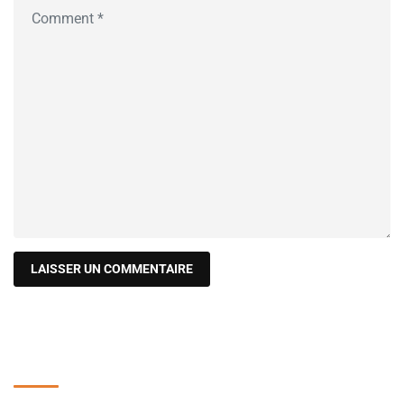
Recherche