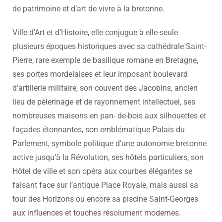
de patrimoine et d’art de vivre à la bretonne.
Ville d’Art et d’Histoire, elle conjugue à elle-seule
plusieurs époques historiques avec sa cathédrale Saint-
Pierre, rare exemple de basilique romane en Bretagne,
ses portes mordelaises et leur imposant boulevard
d’artillerie militaire, son couvent des Jacobins, ancien
lieu de pèlerinage et de rayonnement intellectuel, ses
nombreuses maisons en pan- de-bois aux silhouettes et
façades étonnantes, son emblématique Palais du
Parlement, symbole politique d’une autonomie bretonne
active jusqu’à la Révolution, ses hôtels particuliers, son
Hôtel de ville et son opéra aux courbes élégantes se
faisant face sur l’antique Place Royale, mais aussi sa
tour des Horizons ou encore sa piscine Saint-Georges
aux influences et touches résolument modernes.