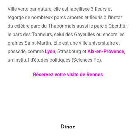
Ville verte par nature, elle est labellisée 3 fleurs et
regorge de nombreux parcs arborés et fleuris à l’instar
du célèbre parc du Thabor mais aussi le parc d’Oberthür,
le parc des Tanneurs, celui des Gayeulles ou encore les
prairies Saint-Martin. Elle est une ville universitaire et
possède, comme
Lyon
, Strasbourg et
Aix-en-Provence,
un Institut d’études politiques (Sciences Po).
Réservez votre visite de Rennes
Dinan