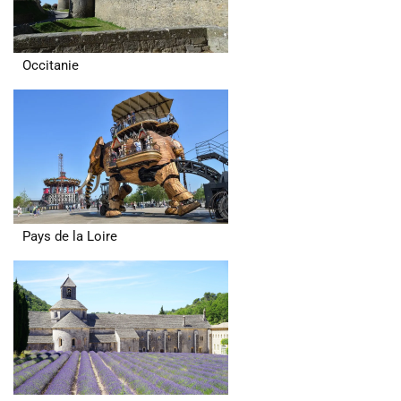
Occitanie
Pays de la Loire