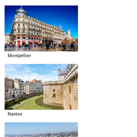
Montpellier
Nantes