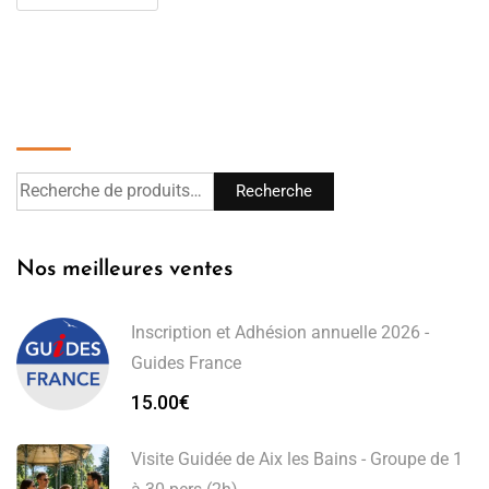
Recherche
Recherche
Nos meilleures ventes
Inscription et Adhésion annuelle 2026 -
Guides France
15.00
€
Visite Guidée de Aix les Bains - Groupe de 1