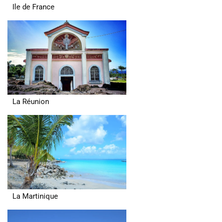
Ile de France
La Réunion
La Martinique