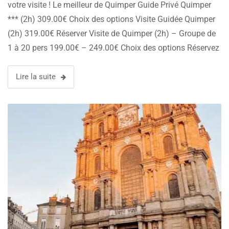
votre visite ! Le meilleur de Quimper Guide Privé Quimper
*** (2h) 309.00€ Choix des options Visite Guidée Quimper
(2h) 319.00€ Réserver Visite de Quimper (2h) – Groupe de
1 à 20 pers 199.00€ – 249.00€ Choix des options Réservez
votre guide à Quimper, 1h …
Lire la suite