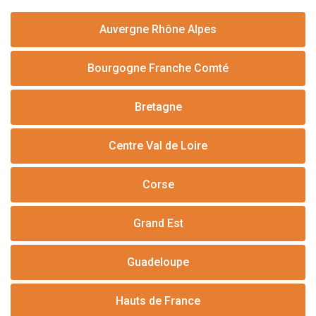
Auvergne Rhône Alpes
Bourgogne Franche Comté
Bretagne
Centre Val de Loire
Corse
Grand Est
Guadeloupe
Hauts de France