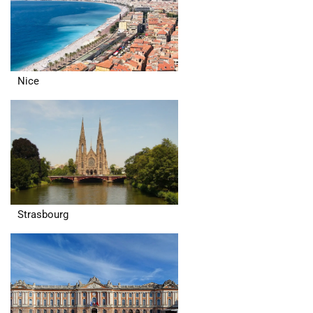
Nice
Strasbourg