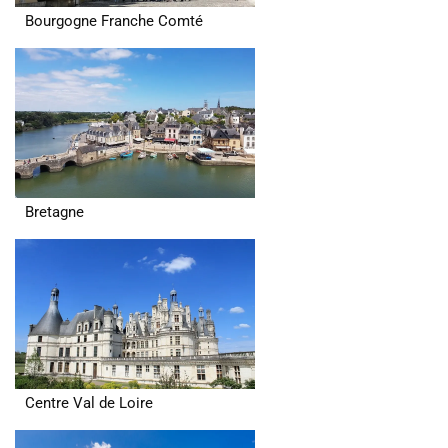
Bourgogne Franche Comté
Bretagne
Centre Val de Loire