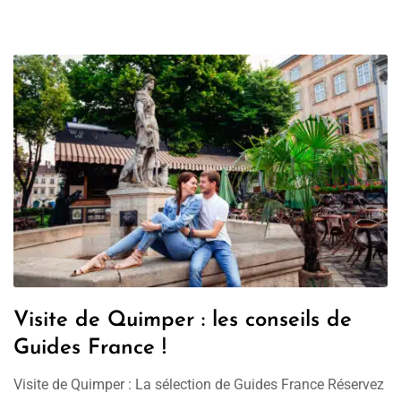
Visite de Quimper : les conseils de
Guides France !
Visite de Quimper : La sélection de Guides France Réservez