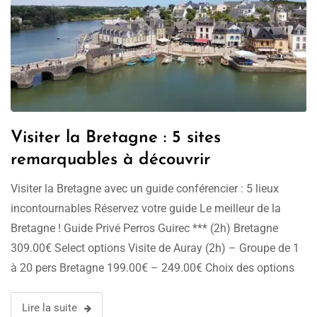
Visiter la Bretagne : 5 sites
remarquables à découvrir
Visiter la Bretagne avec un guide conférencier : 5 lieux
incontournables Réservez votre guide Le meilleur de la
Bretagne ! Guide Privé Perros Guirec *** (2h) Bretagne
309.00€ Select options Visite de Auray (2h) – Groupe de 1
à 20 pers Bretagne 199.00€ – 249.00€ Choix des options
Visite Guidée Rennes (2h) Bretagne 319.00€ Réserver …
Lire la suite