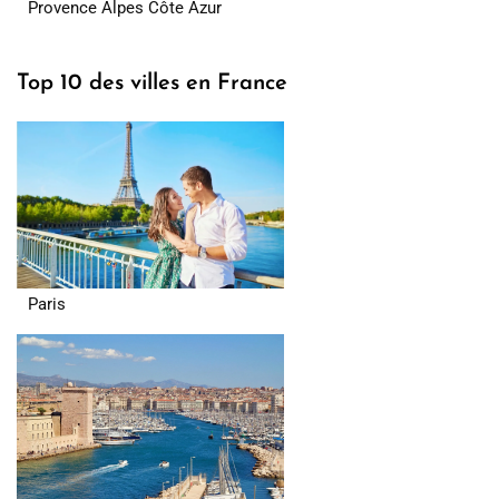
Provence Alpes Côte Azur
Top 10 des villes en France
Paris