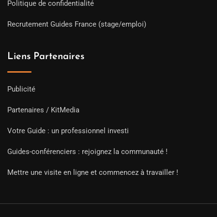
Politique de confidentialité
Recrutement Guides France (stage/emploi)
Liens Partenaires
Publicité
Partenaires / KitMedia
Votre Guide : un professionnel investi
Guides-conférenciers : rejoignez la communauté !
Mettre une visite en ligne et commencez à travailler !