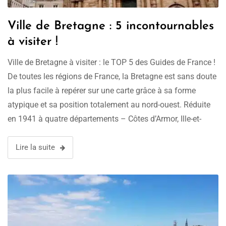
Ville de Bretagne : 5 incontournables
à visiter !
Ville de Bretagne à visiter : le TOP 5 des Guides de France !
De toutes les régions de France, la Bretagne est sans doute
la plus facile à repérer sur une carte grâce à sa forme
atypique et sa position totalement au nord-ouest. Réduite
en 1941 à quatre départements – Côtes d’Armor, Ille-et-
Vilaine, Finistère …
Lire la suite