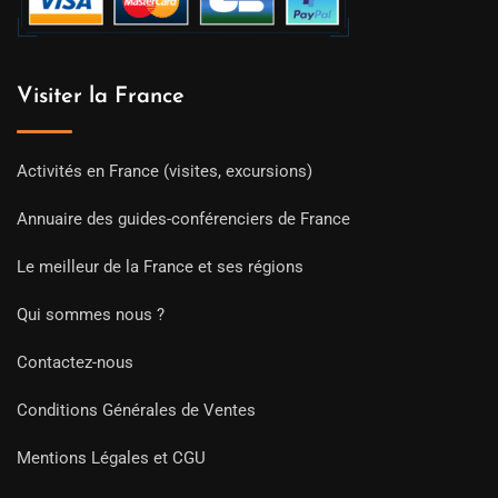
Visiter la France
Activités en France (visites, excursions)
Annuaire des guides-conférenciers de France
Le meilleur de la France et ses régions
Qui sommes nous ?
Contactez-nous
Conditions Générales de Ventes
Mentions Légales et CGU