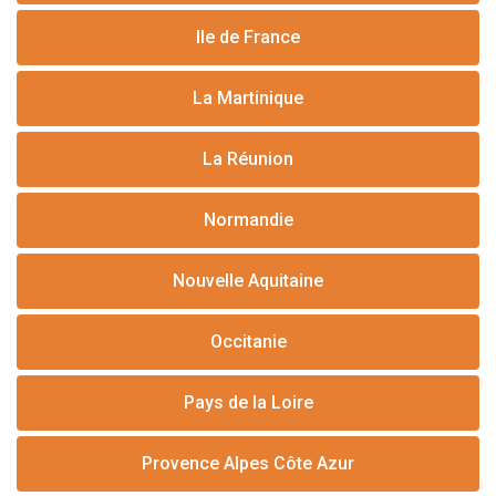
Ile de France
La Martinique
La Réunion
Normandie
Nouvelle Aquitaine
Occitanie
Pays de la Loire
Provence Alpes Côte Azur