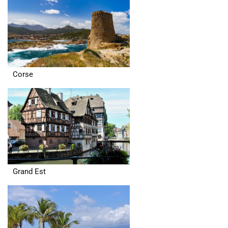
Corse
Grand Est