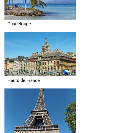
Guadeloupe
Hauts de France