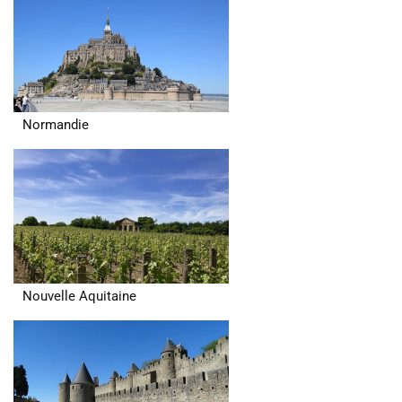
Normandie
Nouvelle Aquitaine