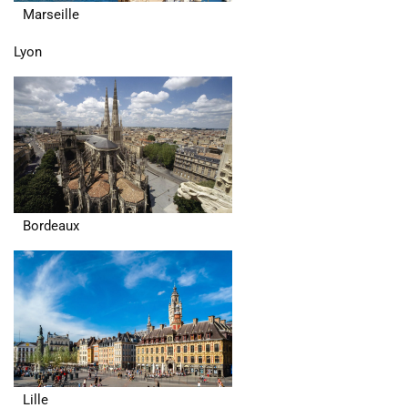
Marseille
Lyon
Bordeaux
Lille