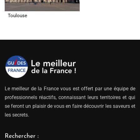
Toulouse
Le meilleur de la France vous est offert par une équipe de
professionnels réactifs, connaissant leurs territoires et qui
se feront un plaisir de vous en faire découvrir les saveurs et
les secrets.
Rechercher :