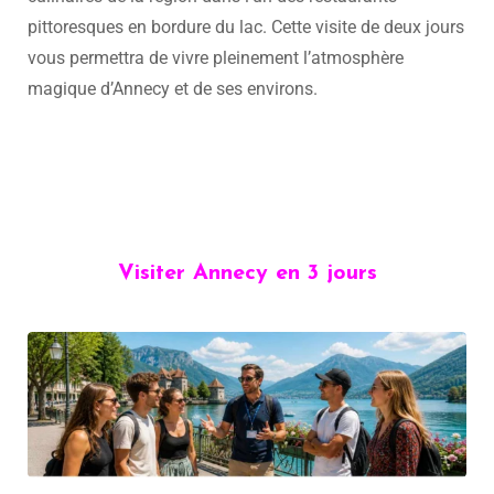
pittoresques en bordure du lac. Cette visite de deux jours
vous permettra de vivre pleinement l’atmosphère
magique d’Annecy et de ses environs.
Visiter Annecy en 3 jours