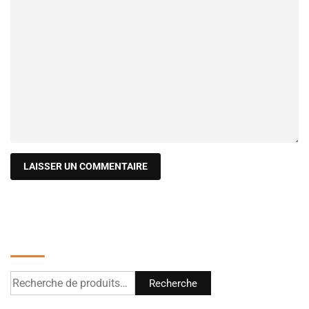
Recherche
Recherche