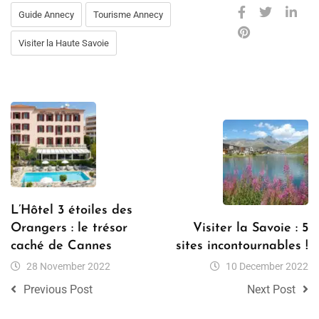
Guide Annecy
Tourisme Annecy
Visiter la Haute Savoie
L’Hôtel 3 étoiles des
Orangers : le trésor
Visiter la Savoie : 5
caché de Cannes
sites incontournables !
28 November 2022
10 December 2022
Previous Post
Next Post