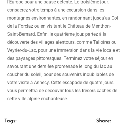
l’Europe pour une pause détente. Le troisième jour,
consacrez votre temps à une excursion dans les
montagnes environnantes, en randonnant jusqu’au Col
de la Forclaz ou en visitant le Château de Menthon-
Saint-Bernard. Enfin, le quatrième jour, partez à la
découverte des villages alentours, comme Talloires ou
Veyrier-du-Lac, pour une immersion dans la vie locale et
des paysages pittoresques. Terminez votre séjour en
savourant une dernière promenade le long du lac au
coucher du soleil, pour des souvenirs inoubliables de
votre visite à Annecy. Cette escapade de quatre jours
vous permettra de découvrir tous les trésors cachés de
cette ville alpine enchanteuse.
Tags:
Share: