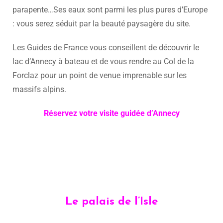
parapente…Ses eaux sont parmi les plus pures d’Europe
: vous serez séduit par la beauté paysagère du site.
Les Guides de France vous conseillent de découvrir le
lac d’Annecy à bateau et de vous rendre au Col de la
Forclaz pour un point de venue imprenable sur les
massifs alpins.
Réservez votre visite guidée d’Annecy
Le palais de l’Isle