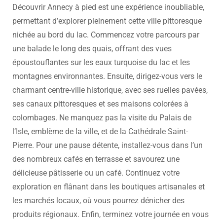
Découvrir Annecy à pied est une expérience inoubliable,
permettant d’explorer pleinement cette ville pittoresque
nichée au bord du lac. Commencez votre parcours par
une balade le long des quais, offrant des vues
époustouflantes sur les eaux turquoise du lac et les
montagnes environnantes. Ensuite, dirigez-vous vers le
charmant centre-ville historique, avec ses ruelles pavées,
ses canaux pittoresques et ses maisons colorées à
colombages. Ne manquez pas la visite du Palais de
l’Isle, emblème de la ville, et de la Cathédrale Saint-
Pierre. Pour une pause détente, installez-vous dans l’un
des nombreux cafés en terrasse et savourez une
délicieuse pâtisserie ou un café. Continuez votre
exploration en flânant dans les boutiques artisanales et
les marchés locaux, où vous pourrez dénicher des
produits régionaux. Enfin, terminez votre journée en vous