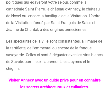
politiques qui égayeront votre séjour, comme la
cathédrale Saint Pierre, le château d’Annecy, le château
de Novel ou encore la basilique de la Visitation. L’ordre
de la Visitation, fondé par Saint François de Sales et
Jeanne de Chantal, a des origines anneciennes.
Les spécialités de la ville sont consistantes, à l’image de
la tartiflette, de l’emmental ou encore de la fondue
savoyarde. Celles ci sont à déguster avec les vins blancs
de Savoie, parmi eux l’apremont, les abymes et le
chignin.
Visiter Annecy avec un guide privé pour en connaître
les secrets architecturaux et culinaires.