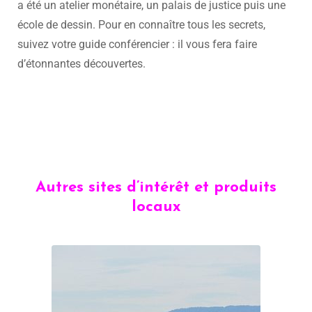
a été un atelier monétaire, un palais de justice puis une
école de dessin. Pour en connaître tous les secrets,
suivez votre guide conférencier : il vous fera faire
d’étonnantes découvertes.
Autres sites d’intérêt et produits
locaux