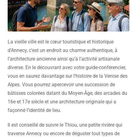
La vieille ville est le cœur touristique et historique
d’Annecy, c’est un endroit au charme authentique, à
l’architecture ancienne ainsi qu’à l’activité artisanale
diverse. En le découvrant avec votre guide-conférencier,
vous en saurez davantage sur l’histoire de la Venise des
Alpes. Vous pourrez apercevoir une succession de
bâtisses colorées datant du Moyen-Âge, des arcades du
16e et 17e siècle et une architecture originale qui a
façonné l’identité de lieu.
Il est conseillé de suivre le Thiou, une petite rivière qui
traverse Annecy ou encore de déguster tout types de