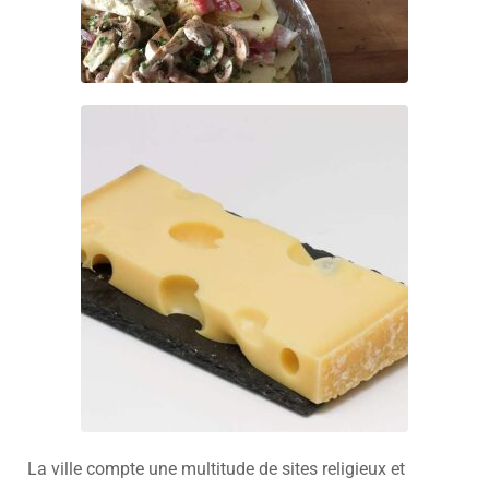
La ville compte une multitude de sites religieux et