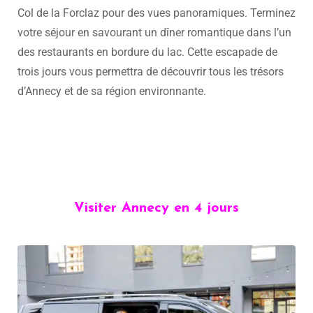
Col de la Forclaz pour des vues panoramiques. Terminez
votre séjour en savourant un dîner romantique dans l’un
des restaurants en bordure du lac. Cette escapade de
trois jours vous permettra de découvrir tous les trésors
d’Annecy et de sa région environnante.
Visiter Annecy en 4 jours