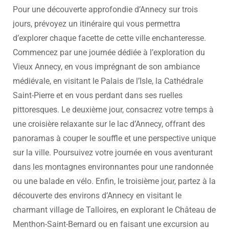
Pour une découverte approfondie d’Annecy sur trois
jours, prévoyez un itinéraire qui vous permettra
d’explorer chaque facette de cette ville enchanteresse.
Commencez par une journée dédiée à l’exploration du
Vieux Annecy, en vous imprégnant de son ambiance
médiévale, en visitant le Palais de l’Isle, la Cathédrale
Saint-Pierre et en vous perdant dans ses ruelles
pittoresques. Le deuxième jour, consacrez votre temps à
une croisière relaxante sur le lac d’Annecy, offrant des
panoramas à couper le souffle et une perspective unique
sur la ville. Poursuivez votre journée en vous aventurant
dans les montagnes environnantes pour une randonnée
ou une balade en vélo. Enfin, le troisième jour, partez à la
découverte des environs d’Annecy en visitant le
charmant village de Talloires, en explorant le Château de
Menthon-Saint-Bernard ou en faisant une excursion au