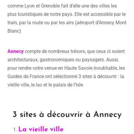
comme Lyon et Grenoble fait d’elle une des villes les
plus touristiques de notre pays. Elle est accessible par le
train, par la route ou par les airs (aéroport d’Annecy Mont
Blanc)
Annecy
compte de nombreux trésors, que ceux ci soient
architecturaux, gastronomiques ou paysagers. Aussi,
pour rendre votre venue en Haute Savoie inoubliable, les
Guides de France ont sélectionné 3 sites à découvrir : la
vieille ville, le lac et le palais de l’Isle.
3 sites à découvrir à Annecy
La vieille ville