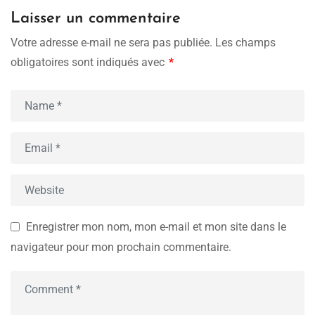
Laisser un commentaire
Votre adresse e-mail ne sera pas publiée.
Les champs
obligatoires sont indiqués avec
*
Enregistrer mon nom, mon e-mail et mon site dans le
navigateur pour mon prochain commentaire.