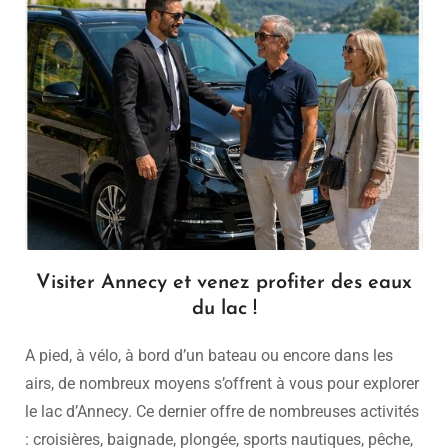
Visiter Annecy et venez profiter des eaux
du lac !
A pied, à vélo, à bord d’un bateau ou encore dans les
airs, de nombreux moyens s’offrent à vous pour explorer
le lac d’Annecy. Ce dernier offre de nombreuses activités
: croisières, baignade, plongée, sports nautiques, pêche,