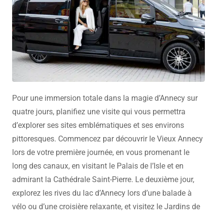
Pour une immersion totale dans la magie d’Annecy sur
quatre jours, planifiez une visite qui vous permettra
d’explorer ses sites emblématiques et ses environs
pittoresques. Commencez par découvrir le Vieux Annecy
lors de votre première journée, en vous promenant le
long des canaux, en visitant le Palais de l’Isle et en
admirant la Cathédrale Saint-Pierre. Le deuxième jour,
explorez les rives du lac d’Annecy lors d’une balade à
vélo ou d’une croisière relaxante, et visitez le Jardins de