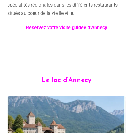
spécialités régionales dans les différents restaurants
situés au coeur de la vieille ville.
Réservez votre visite guidée d’Annecy
Le lac d’Annecy