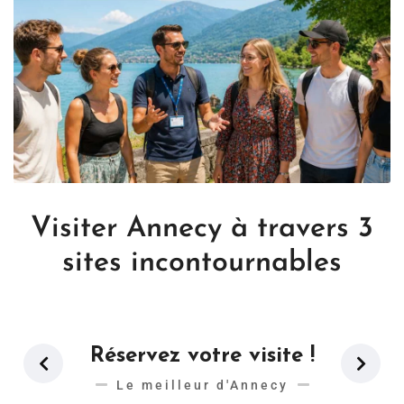
Visiter Annecy à travers 3
sites incontournables
Réservez votre visite !
Le meilleur d'Annecy