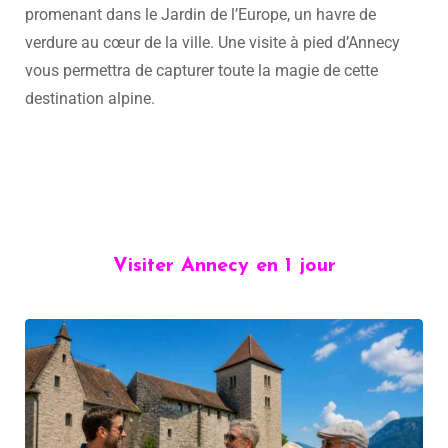
promenant dans le Jardin de l’Europe, un havre de
verdure au cœur de la ville. Une visite à pied d’Annecy
vous permettra de capturer toute la magie de cette
destination alpine.
Visiter Annecy en 1 jour