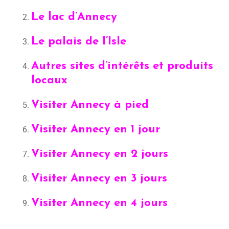
Le lac d’Annecy
Le palais de l’Isle
Autres sites d’intérêts et produits
locaux
Visiter Annecy à pied
Visiter Annecy en 1 jour
Visiter Annecy en 2 jours
Visiter Annecy en 3 jours
Visiter Annecy en 4 jours