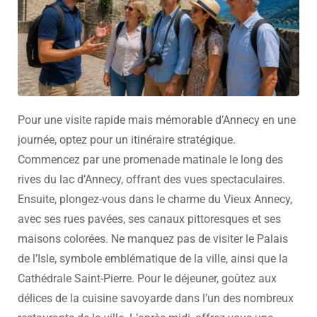
Pour une visite rapide mais mémorable d’Annecy en une
journée, optez pour un itinéraire stratégique.
Commencez par une promenade matinale le long des
rives du lac d’Annecy, offrant des vues spectaculaires.
Ensuite, plongez-vous dans le charme du Vieux Annecy,
avec ses rues pavées, ses canaux pittoresques et ses
maisons colorées. Ne manquez pas de visiter le Palais
de l’Isle, symbole emblématique de la ville, ainsi que la
Cathédrale Saint-Pierre. Pour le déjeuner, goûtez aux
délices de la cuisine savoyarde dans l’un des nombreux