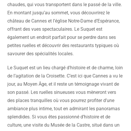
chaudes, qui vous transportent dans le passé de la ville.
En montant jusqu’au sommet, vous découvrirez le
château de Cannes et l’église Notre-Dame d’Espérance,
offrant des vues spectaculaires. Le Suquet est
également un endroit parfait pour se perdre dans ses
petites ruelles et découvrir des restaurants typiques où
savourer des spécialités locales.
Le Suquet est un lieu chargé d’histoire et de charme, loin
de l’agitation de la Croisette. C’est ici que Cannes a vu le
jour, au Moyen Âge, et il reste un témoignage vivant de
son passé. Les ruelles sinueuses vous mèneront vers
des places tranquilles où vous pourrez profiter d’une
ambiance plus intime, tout en admirant les panoramas
splendides. Si vous êtes passionné d’histoire et de
culture, une visite du Musée de la Castre, situé dans un