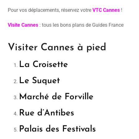
Pour vos déplacements, réservez votre
VTC Cannes
!
Visite Cannes
: tous les bons plans de Guides France
Visiter Cannes à pied
La Croisette
Le Suquet
Marché de Forville
Rue d’Antibes
Palais des Festivals