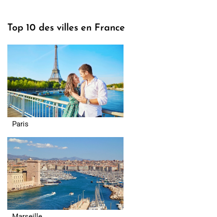
Top 10 des villes en France
Paris
Marseille