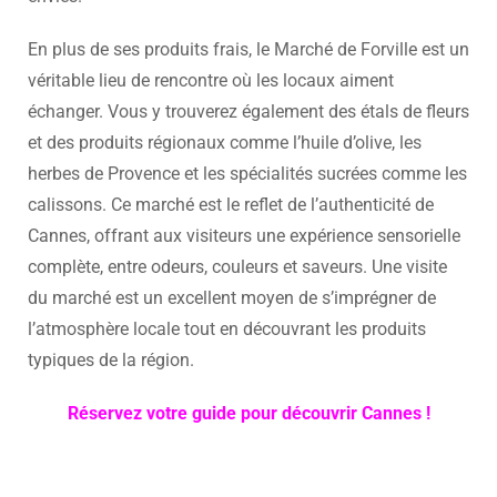
En plus de ses produits frais, le Marché de Forville est un
véritable lieu de rencontre où les locaux aiment
échanger. Vous y trouverez également des étals de fleurs
et des produits régionaux comme l’huile d’olive, les
herbes de Provence et les spécialités sucrées comme les
calissons. Ce marché est le reflet de l’authenticité de
Cannes, offrant aux visiteurs une expérience sensorielle
complète, entre odeurs, couleurs et saveurs. Une visite
du marché est un excellent moyen de s’imprégner de
l’atmosphère locale tout en découvrant les produits
typiques de la région.
Réservez votre guide pour découvrir Cannes !