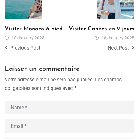
Visiter Monaco à pied
Visiter Cannes en 2 jours
18 January 2025
18 January 2025
Previous Post
Next Post
Laisser un commentaire
Votre adresse e-mail ne sera pas publiée.
Les champs
obligatoires sont indiqués avec
*