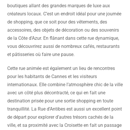
boutiques allant des grandes marques de luxe aux
créateurs locaux. C’est un endroit idéal pour une journée
de shopping, que ce soit pour des vêtements, des
accessoires, des objets de décoration ou des souvenirs
de la Côte d’Azur. En flânant dans cette rue dynamique,
vous découvrirez aussi de nombreux cafés, restaurants
et pâtisseries où faire une pause.
Cette rue animée est également un lieu de rencontres
pour les habitants de Cannes et les visiteurs
internationaux. Elle combine l’atmosphère chic de la ville
avec un côté plus décontracté, ce qui en fait une
destination prisée pour une sortie shopping en toute
tranquillité. La Rue d’Antibes est aussi un excellent point
de départ pour explorer d’autres trésors cachés de la
ville, et sa proximité avec la Croisette en fait un passage