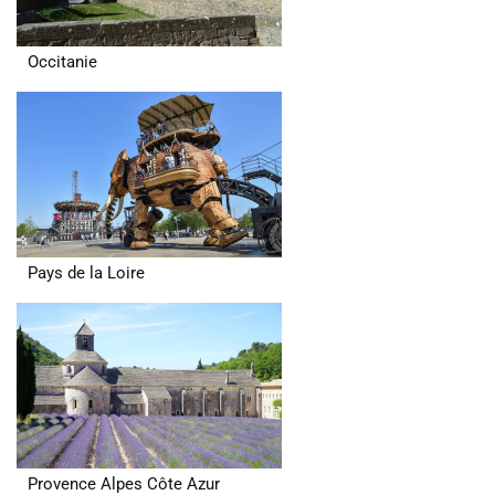
Occitanie
Pays de la Loire
Provence Alpes Côte Azur