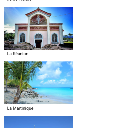
La Réunion
La Martinique