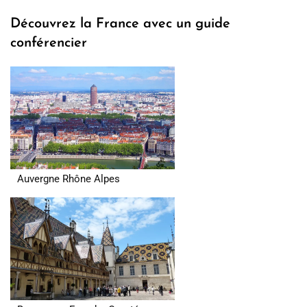
Découvrez la France avec un guide
conférencier
Auvergne Rhône Alpes