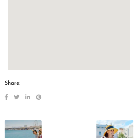
Share: