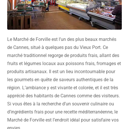
Le Marché de Forville est l’un des plus beaux marchés
de Cannes, situé à quelques pas du Vieux Port. Ce
marché traditionnel regorge de produits frais, allant des
fruits et légumes locaux aux poissons frais, fromages et
produits artisanaux. Il est un lieu incontournable pour
les gourmets en quête de saveurs authentiques de la
région. L’ambiance y est vivante et colorée, et il est très
apprécié des habitants de Cannes comme des visiteurs.
Si vous êtes à la recherche d’un souvenir culinaire ou
d’ingrédients frais pour une recette méditerranéenne, le
Marché de Forville est l’endroit idéal pour satisfaire vos
envies.