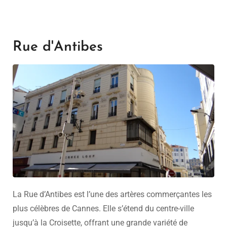
Rue d'Antibes
La Rue d’Antibes est l’une des artères commerçantes les
plus célèbres de Cannes. Elle s’étend du centre-ville
jusqu’à la Croisette, offrant une grande variété de