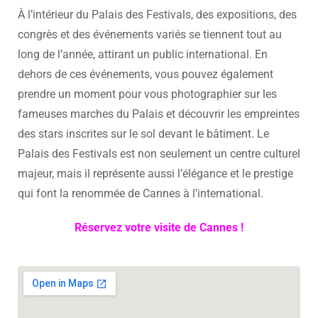
À l’intérieur du Palais des Festivals, des expositions, des
congrès et des événements variés se tiennent tout au
long de l’année, attirant un public international. En
dehors de ces événements, vous pouvez également
prendre un moment pour vous photographier sur les
fameuses marches du Palais et découvrir les empreintes
des stars inscrites sur le sol devant le bâtiment. Le
Palais des Festivals est non seulement un centre culturel
majeur, mais il représente aussi l’élégance et le prestige
qui font la renommée de Cannes à l’international.
Réservez votre visite de Cannes !