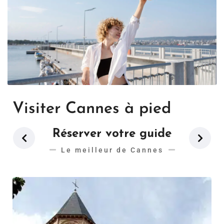
Visiter Cannes à pied
Réserver votre guide
Le meilleur de Cannes