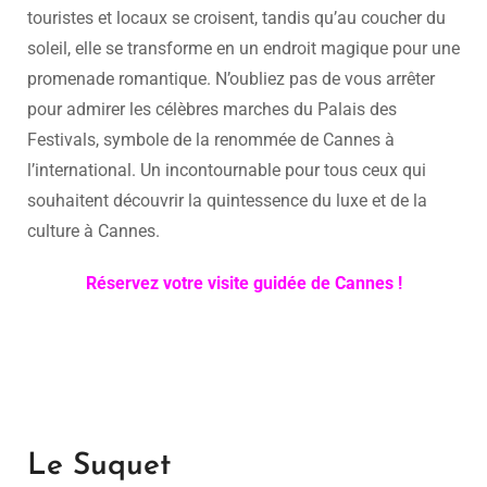
touristes et locaux se croisent, tandis qu’au coucher du
soleil, elle se transforme en un endroit magique pour une
promenade romantique. N’oubliez pas de vous arrêter
pour admirer les célèbres marches du Palais des
Festivals, symbole de la renommée de Cannes à
l’international. Un incontournable pour tous ceux qui
souhaitent découvrir la quintessence du luxe et de la
culture à Cannes.
Réservez votre visite guidée de Cannes !
Le Suquet