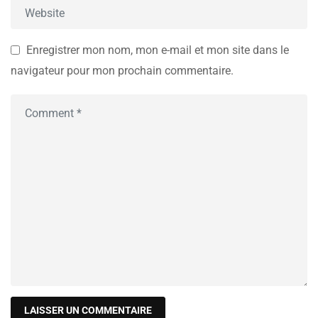
Enregistrer mon nom, mon e-mail et mon site dans le
navigateur pour mon prochain commentaire.