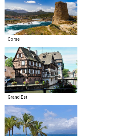
Corse
Grand Est