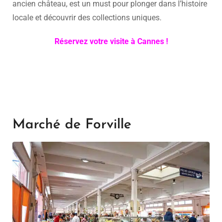
ancien château, est un must pour plonger dans l’histoire
locale et découvrir des collections uniques.
Réservez votre visite à Cannes !
Marché de Forville