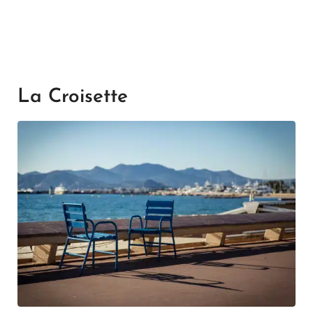
La Croisette