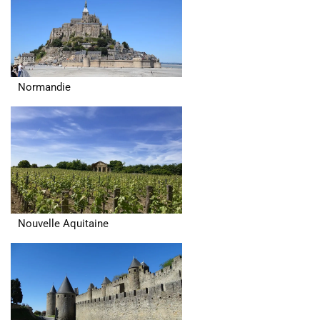
Normandie
Nouvelle Aquitaine