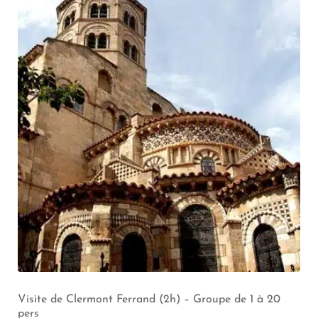
Visite de Clermont Ferrand (2h) – Groupe de 1 à 20
pers