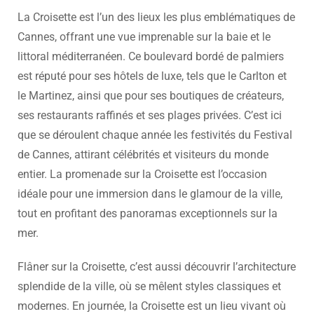
La Croisette est l’un des lieux les plus emblématiques de
Cannes, offrant une vue imprenable sur la baie et le
littoral méditerranéen. Ce boulevard bordé de palmiers
est réputé pour ses hôtels de luxe, tels que le Carlton et
le Martinez, ainsi que pour ses boutiques de créateurs,
ses restaurants raffinés et ses plages privées. C’est ici
que se déroulent chaque année les festivités du Festival
de Cannes, attirant célébrités et visiteurs du monde
entier. La promenade sur la Croisette est l’occasion
idéale pour une immersion dans le glamour de la ville,
tout en profitant des panoramas exceptionnels sur la
mer.
Flâner sur la Croisette, c’est aussi découvrir l’architecture
splendide de la ville, où se mêlent styles classiques et
modernes. En journée, la Croisette est un lieu vivant où