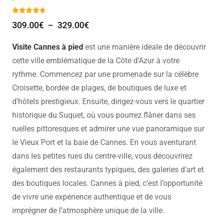
309.00
€
–
329.00
€
Visite Cannes à pied
est une manière idéale de découvrir
cette ville emblématique de la Côte d’Azur à votre
rythme. Commencez par une promenade sur la célèbre
Croisette, bordée de plages, de boutiques de luxe et
d’hôtels prestigieux. Ensuite, dirigez-vous vers le quartier
historique du Suquet, où vous pourrez flâner dans ses
ruelles pittoresques et admirer une vue panoramique sur
le Vieux Port et la baie de Cannes. En vous aventurant
dans les petites rues du centre-ville, vous découvrirez
également des restaurants typiques, des galeries d’art et
des boutiques locales. Cannes à pied, c’est l’opportunité
de vivre une expérience authentique et de vous
imprégner de l’atmosphère unique de la ville.