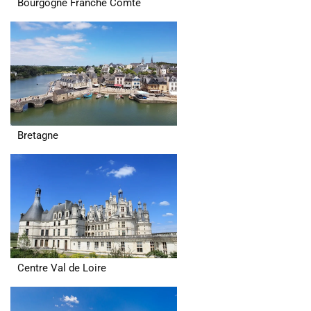
Bourgogne Franche Comté
Bretagne
Centre Val de Loire