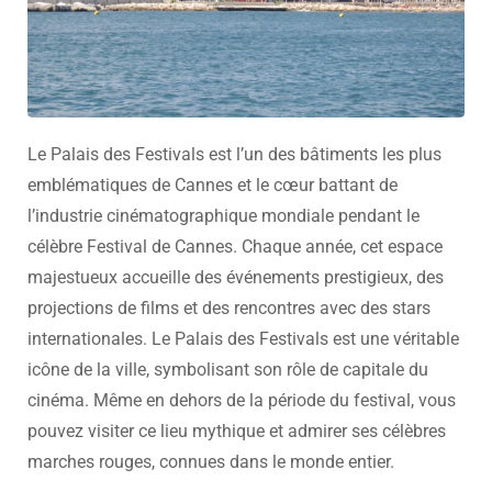
Le Palais des Festivals est l’un des bâtiments les plus
emblématiques de Cannes et le cœur battant de
l’industrie cinématographique mondiale pendant le
célèbre Festival de Cannes. Chaque année, cet espace
majestueux accueille des événements prestigieux, des
projections de films et des rencontres avec des stars
internationales. Le Palais des Festivals est une véritable
icône de la ville, symbolisant son rôle de capitale du
cinéma. Même en dehors de la période du festival, vous
pouvez visiter ce lieu mythique et admirer ses célèbres
marches rouges, connues dans le monde entier.