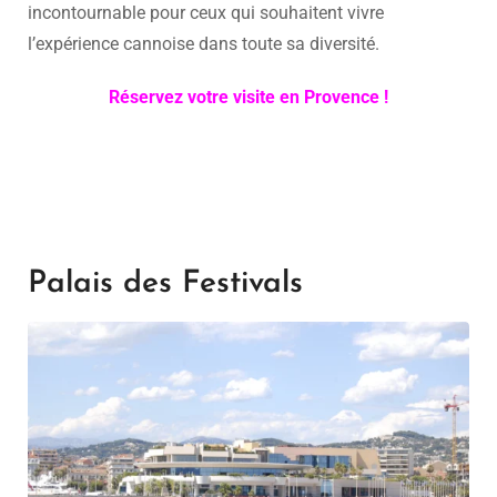
incontournable pour ceux qui souhaitent vivre
l’expérience cannoise dans toute sa diversité.
Réservez votre visite en Provence !
Palais des Festivals