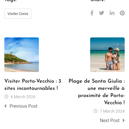
Visiter Corse
Visiter Porto-Vecchio : 3
Plage de Santa Giulia :
sites incontournables !
une merveille à
proximité de Porto-
6 March 2024
Vecchio !
Previous Post
7 March 2024
Next Post