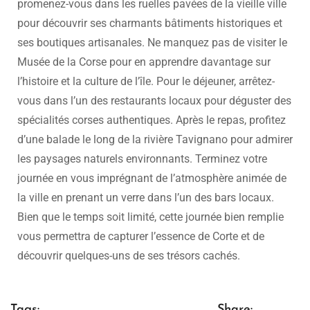
promenez-vous dans les ruelles pavées de la vieille ville
pour découvrir ses charmants bâtiments historiques et
ses boutiques artisanales. Ne manquez pas de visiter le
Musée de la Corse pour en apprendre davantage sur
l’histoire et la culture de l’île. Pour le déjeuner, arrêtez-
vous dans l’un des restaurants locaux pour déguster des
spécialités corses authentiques. Après le repas, profitez
d’une balade le long de la rivière Tavignano pour admirer
les paysages naturels environnants. Terminez votre
journée en vous imprégnant de l’atmosphère animée de
la ville en prenant un verre dans l’un des bars locaux.
Bien que le temps soit limité, cette journée bien remplie
vous permettra de capturer l’essence de Corte et de
découvrir quelques-uns de ses trésors cachés.
Tags:
Share: