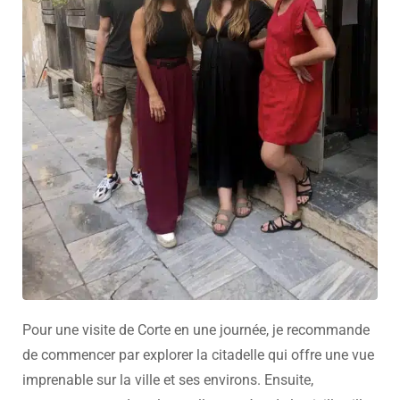
Pour une visite de Corte en une journée, je recommande
de commencer par explorer la citadelle qui offre une vue
imprenable sur la ville et ses environs. Ensuite,