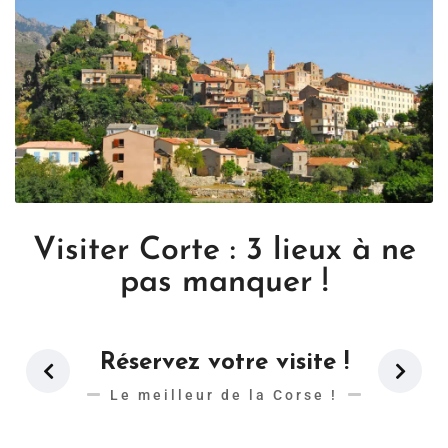
Visiter Corte : 3 lieux à ne
pas manquer !
Réservez votre visite !
Le meilleur de la Corse !