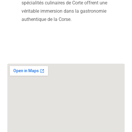
spécialités culinaires de Corte offrent une
véritable immersion dans la gastronomie
authentique de la Corse.