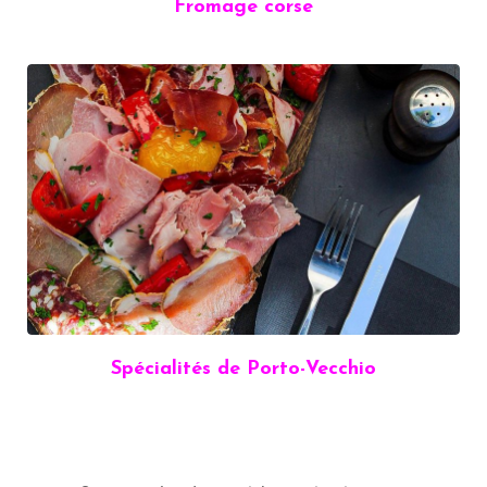
Fromage corse
Spécialités de Porto-Vecchio