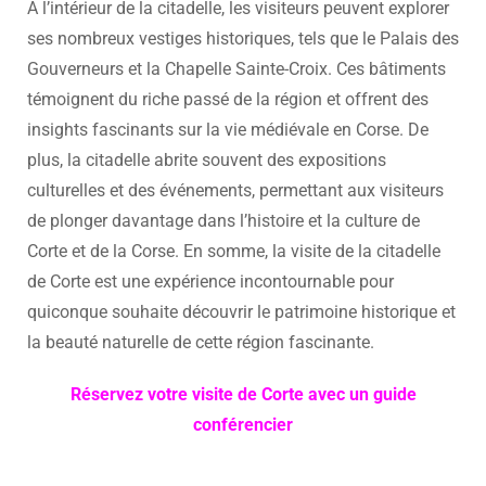
À l’intérieur de la citadelle, les visiteurs peuvent explorer
ses nombreux vestiges historiques, tels que le Palais des
Gouverneurs et la Chapelle Sainte-Croix. Ces bâtiments
témoignent du riche passé de la région et offrent des
insights fascinants sur la vie médiévale en Corse. De
plus, la citadelle abrite souvent des expositions
culturelles et des événements, permettant aux visiteurs
de plonger davantage dans l’histoire et la culture de
Corte et de la Corse. En somme, la visite de la citadelle
de Corte est une expérience incontournable pour
quiconque souhaite découvrir le patrimoine historique et
la beauté naturelle de cette région fascinante.
Réservez votre visite de Corte avec un guide
conférencier