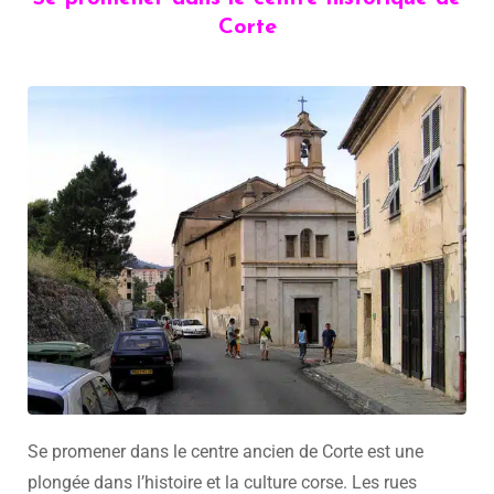
Corte
Se promener dans le centre ancien de Corte est une
plongée dans l’histoire et la culture corse. Les rues