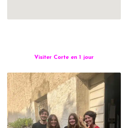
Visiter Corte en 1 jour