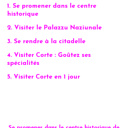
1. Se promener dans le centre
historique
2. Visiter le Palazzu Naziunale
3. Se rendre à la citadelle
4. Visiter Corte : Goûtez ses
spécialités
5. Visiter Corte en 1 jour
Se promener dans le centre historique de