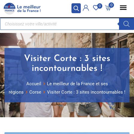
Panneau de gestion des cookies
0
0
Visiter Corte : 3 sites
incontournables !
Accueil
Le meilleur de la France et ses
régions
Corse
Visiter Corte : 3 sites incontournables !