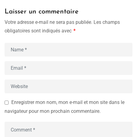
Laisser un commentaire
Votre adresse e-mail ne sera pas publiée.
Les champs
obligatoires sont indiqués avec
*
Enregistrer mon nom, mon e-mail et mon site dans le
navigateur pour mon prochain commentaire.