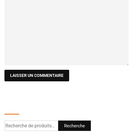
Recherche
Recherche