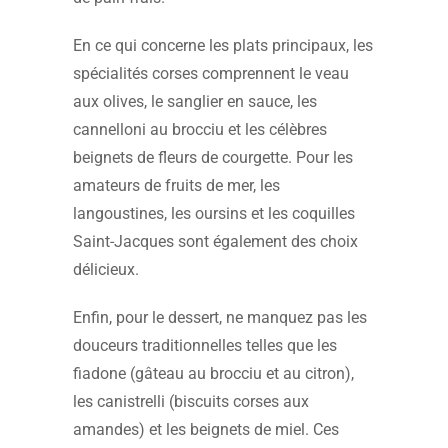
En ce qui concerne les plats principaux, les
spécialités corses comprennent le veau
aux olives, le sanglier en sauce, les
cannelloni au brocciu et les célèbres
beignets de fleurs de courgette. Pour les
amateurs de fruits de mer, les
langoustines, les oursins et les coquilles
Saint-Jacques sont également des choix
délicieux.
Enfin, pour le dessert, ne manquez pas les
douceurs traditionnelles telles que les
fiadone (gâteau au brocciu et au citron),
les canistrelli (biscuits corses aux
amandes) et les beignets de miel. Ces