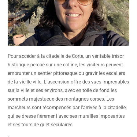
Pour accéder à la citadelle de Corte, un véritable trésor
historique perché sur une colline, les visiteurs peuvent
emprunter un sentier pittoresque ou gravir les escaliers
de la vieille ville. L’ascension offre des vues imprenables
sur la ville et ses environs, avec en toile de fond les
sommets majestueux des montagnes corses. Les
marcheurs sont récompensés par l’arrivée à la citadelle,
qui se dresse fièrement avec ses murailles imposantes
et ses tours de guet séculaires.