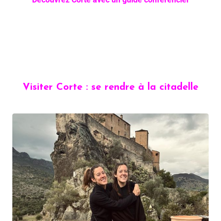
Visiter Corte : se rendre à la citadelle