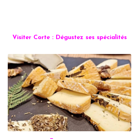
Visiter Corte : Dégustez ses spécialités