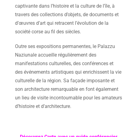
captivante dans l’histoire et la culture de l’île, à
travers des collections d’objets, de documents et
d’œuvres d’art qui retracent l’évolution de la
société corse au fil des siècles.
Outre ses expositions permanentes, le Palazzu
Naziunale accueille régulièrement des
manifestations culturelles, des conférences et
des événements artistiques qui enrichissent la vie
culturelle de la région. Sa façade imposante et
son architecture remarquable en font également
un lieu de visite incontournable pour les amateurs
d’histoire et d’architecture.
Découvrez Corte avec un guide conférencier