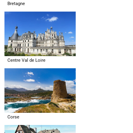
Bretagne
Centre Val de Loire
Corse