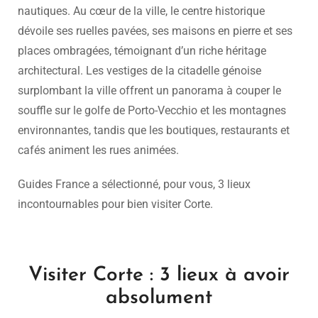
nautiques. Au cœur de la ville, le centre historique
dévoile ses ruelles pavées, ses maisons en pierre et ses
places ombragées, témoignant d’un riche héritage
architectural. Les vestiges de la citadelle génoise
surplombant la ville offrent un panorama à couper le
souffle sur le golfe de Porto-Vecchio et les montagnes
environnantes, tandis que les boutiques, restaurants et
cafés animent les rues animées.
Guides France a sélectionné, pour vous, 3 lieux
incontournables pour bien visiter Corte.
Visiter Corte : 3 lieux à avoir
absolument