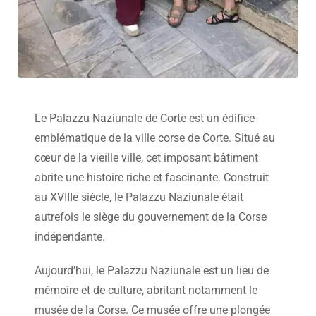
Le Palazzu Naziunale de Corte est un édifice
emblématique de la ville corse de Corte. Situé au
cœur de la vieille ville, cet imposant bâtiment
abrite une histoire riche et fascinante. Construit
au XVIIIe siècle, le Palazzu Naziunale était
autrefois le siège du gouvernement de la Corse
indépendante.
Aujourd’hui, le Palazzu Naziunale est un lieu de
mémoire et de culture, abritant notamment le
musée de la Corse. Ce musée offre une plongée