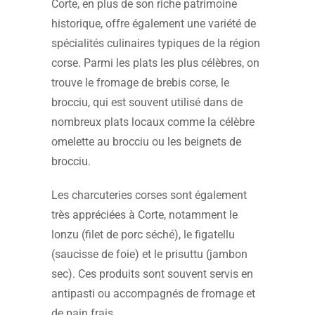
Corte, en plus de son riche patrimoine
historique, offre également une variété de
spécialités culinaires typiques de la région
corse. Parmi les plats les plus célèbres, on
trouve le fromage de brebis corse, le
brocciu, qui est souvent utilisé dans de
nombreux plats locaux comme la célèbre
omelette au brocciu ou les beignets de
brocciu.
Les charcuteries corses sont également
très appréciées à Corte, notamment le
lonzu (filet de porc séché), le figatellu
(saucisse de foie) et le prisuttu (jambon
sec). Ces produits sont souvent servis en
antipasti ou accompagnés de fromage et
de pain frais.