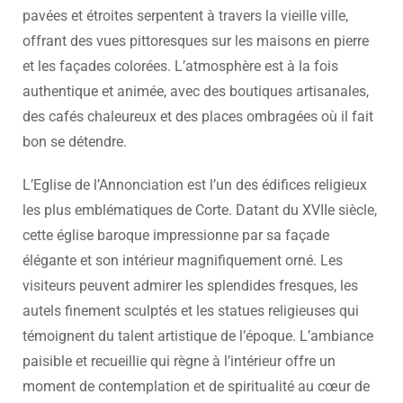
pavées et étroites serpentent à travers la vieille ville,
offrant des vues pittoresques sur les maisons en pierre
et les façades colorées. L’atmosphère est à la fois
authentique et animée, avec des boutiques artisanales,
des cafés chaleureux et des places ombragées où il fait
bon se détendre.
L’Eglise de l’Annonciation est l’un des édifices religieux
les plus emblématiques de Corte. Datant du XVIIe siècle,
cette église baroque impressionne par sa façade
élégante et son intérieur magnifiquement orné. Les
visiteurs peuvent admirer les splendides fresques, les
autels finement sculptés et les statues religieuses qui
témoignent du talent artistique de l’époque. L’ambiance
paisible et recueillie qui règne à l’intérieur offre un
moment de contemplation et de spiritualité au cœur de