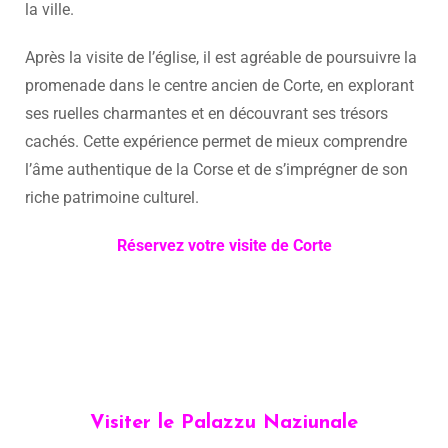
la ville.
Après la visite de l’église, il est agréable de poursuivre la
promenade dans le centre ancien de Corte, en explorant
ses ruelles charmantes et en découvrant ses trésors
cachés. Cette expérience permet de mieux comprendre
l’âme authentique de la Corse et de s’imprégner de son
riche patrimoine culturel.
Réservez votre visite de Corte
Visiter le Palazzu Naziunale