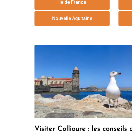
Ile de France
Nouvelle Aquitaine
Visiter Collioure : les conseils 