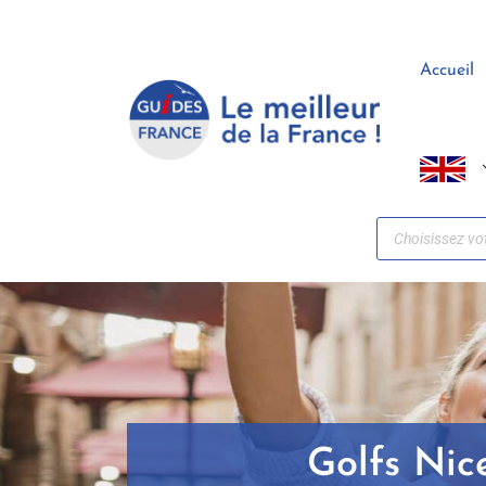
Panneau de gestion des cookies
Accueil
Golfs Nic