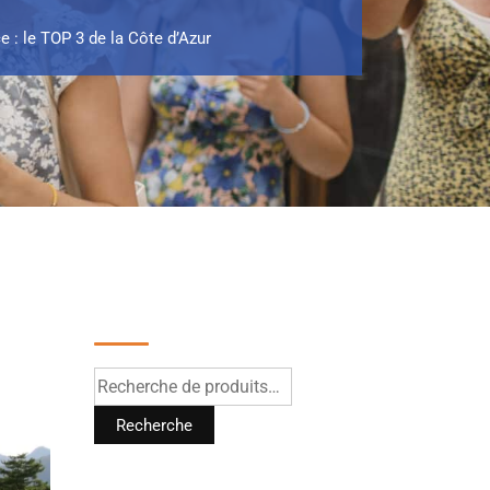
e : le TOP 3 de la Côte d’Azur
Recherche
Recherche