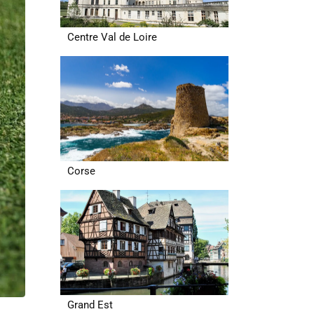
Centre Val de Loire
Corse
Grand Est