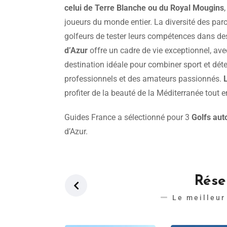
celui de Terre Blanche ou du Royal Mougins
joueurs du monde entier. La diversité des par
golfeurs de tester leurs compétences dans des
d’Azur
offre un cadre de vie exceptionnel, ave
destination idéale pour combiner sport et déte
professionnels et des amateurs passionnés.
profiter de la beauté de la Méditerranée tout 
Guides France a sélectionné pour 3
Golfs aut
d’Azur.
Réser
Le meilleur