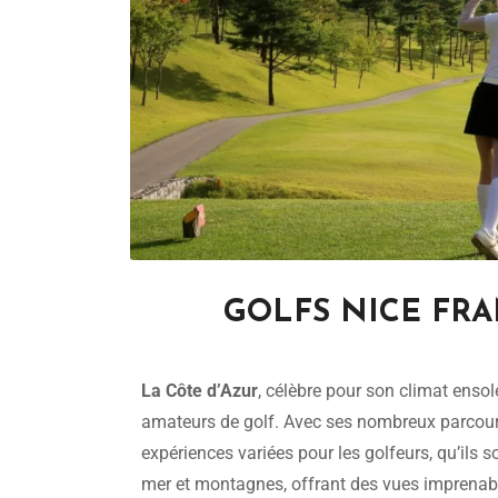
GOLFS NICE FRANC
La Côte d’Azur
, célèbre pour son climat ensol
amateurs de golf. Avec ses nombreux parcours
expériences variées pour les golfeurs, qu’ils 
mer et montagnes, offrant des vues imprenabl