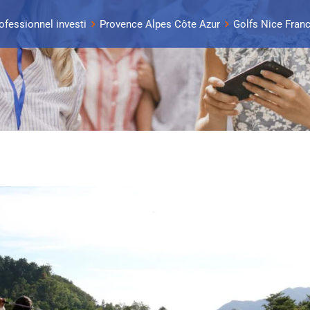
rofessionnel investi
Provence Alpes Côte Azur
Golfs Nice Franc