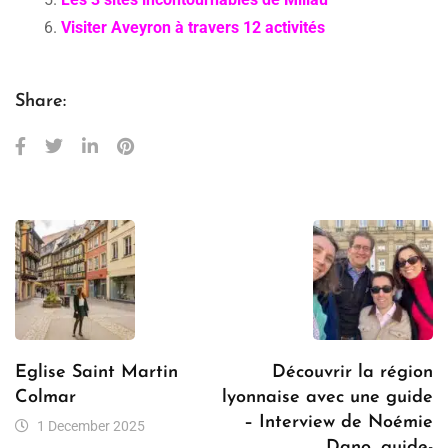
Visiter Aveyron à travers 12 activités
Share:
Eglise Saint Martin
Découvrir la région
Colmar
lyonnaise avec une guide
– Interview de Noémie
1 December 2025
Dano, guide-