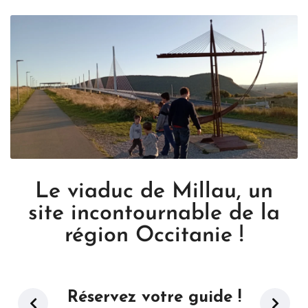
Le viaduc de Millau, un
site incontournable de la
région Occitanie !
Réservez votre guide !