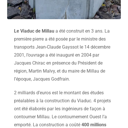
Le Viaduc de Millau
a été construit en 3 ans. La
première pierre a été posée par le ministre des
transports Jean-Claude Gayssot le 14 décembre
2001, l’ouvrage a été inauguré en 2004 par
Jacques Chirac en présence du Président de
région, Martin Malvy, et du maire de Millau de
l’époque, Jacques Godfrain.
2 milliards d’euros est le montant des études
préalables à la construction du Viaduc. 4 projets
ont été élaborés par les ingénieurs de façon à
contourner Millau. Le contournement Ouest l’a
emporté. La construction a coûté
400 millions