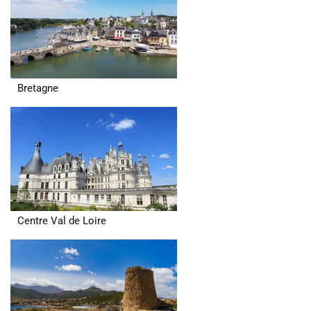
Bretagne
Centre Val de Loire