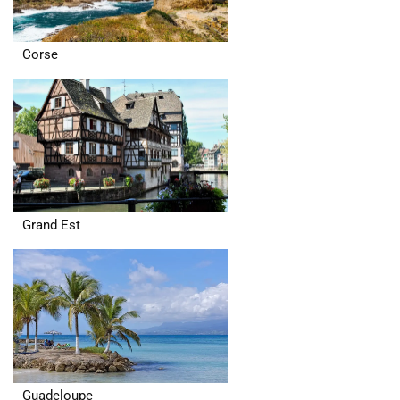
Corse
Grand Est
Guadeloupe