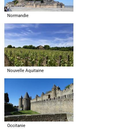
Normandie
Nouvelle Aquitaine
Occitanie