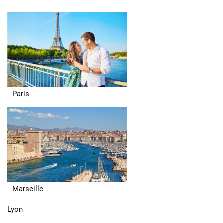
Paris
Marseille
Lyon