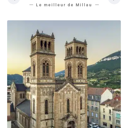
Le meilleur de Millau