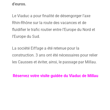
d’euros.
Le Viaduc a pour finalité de désengorger l’axe
Rhin-Rhône sur la route des vacances et de
fluidifier le trafic routier entre l’Europe du Nord et
l’Europe du Sud.
La société Eiffage a été retenue pour la
construction. 3 ans ont été nécessaires pour relier
les Causses et éviter, ainsi, le passage par Millau.
Réservez votre visite guidée du Viaduc de Millau