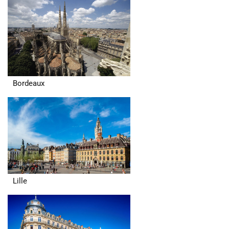
Bordeaux
Lille