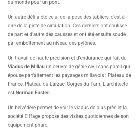
du monde pour un pont.
Un autre défi a été celui de la pose des tabliers, c’est-à-
dire de la piste de circulation. Ces derniers ont coulissé
de part et d’autre des causses et ont été ensuite soudé
par emboîtement au niveau des pylônes.
Un travail de haute précision et d’endurance qui fait du
Viaduc de Millau
un oeuvre de génie civil sans pareil qui
épouse parfaitement les paysages millavois : Plateau de
France, Plateau du Larzac, Gorges du Tarn. L’architecte
est
Norman Foster.
Un belvédère permet de voir le viaduc de plus près et la
société Eiffage propose des visites quotidiennes de son
équipement phare.