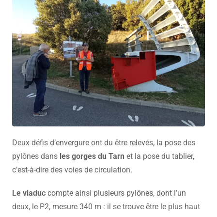
Deux défis d’envergure ont du être relevés, la pose des
pylônes dans
les gorges du Tarn
et la pose du tablier,
c’est-à-dire des voies de circulation.
Le viaduc
compte ainsi plusieurs pylônes, dont l’un
deux, le P2, mesure 340 m : il se trouve être le plus haut