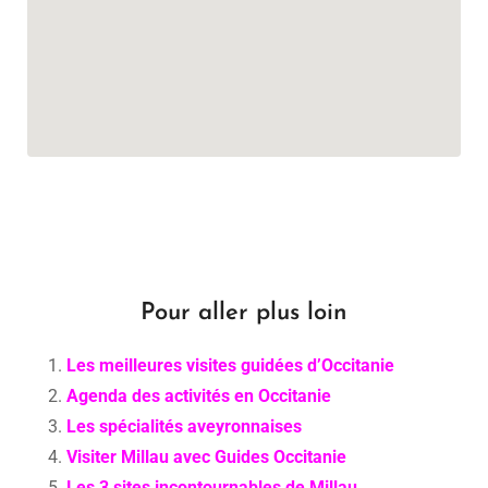
Pour aller plus loin
Les meilleures visites guidées d’Occitanie
Agenda des activités en Occitanie
Les spécialités aveyronnaises
Visiter Millau avec Guides Occitanie
Les 3 sites incontournables de Millau