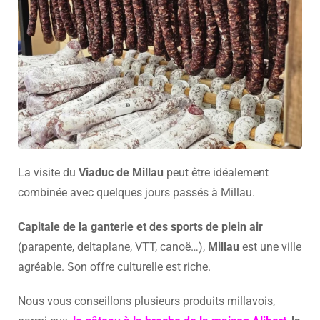
La visite du
Viaduc de Millau
peut être idéalement
combinée avec quelques jours passés à Millau.
Capitale de la ganterie
et des sports de plein air
(parapente, deltaplane, VTT, canoë…),
Millau
est une ville
agréable. Son offre culturelle est riche.
Nous vous conseillons plusieurs produits millavois,