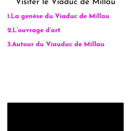
Visiter le Viaduc de Millau
1.La genèse du Viaduc de Millau
2.L’ouvrage d’art
3.Autour du Viauduc de Millau