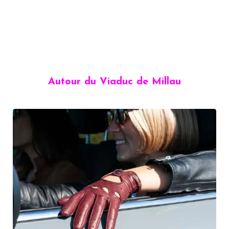
Autour du Viaduc de Millau