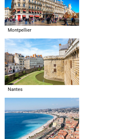
Montpellier
Nantes