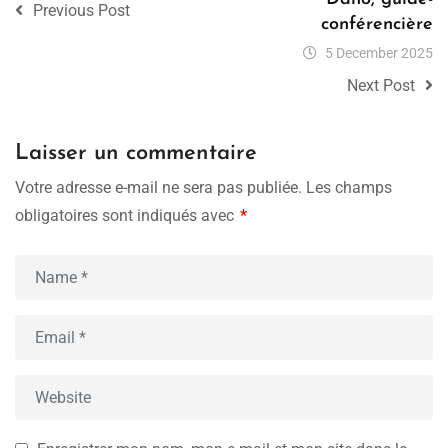
Previous Post
conférencière
5 December 2025
Next Post
Laisser un commentaire
Votre adresse e-mail ne sera pas publiée.
Les champs
obligatoires sont indiqués avec
*