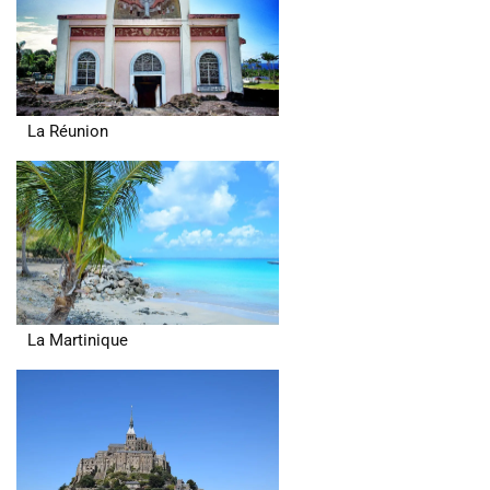
La Réunion
La Martinique