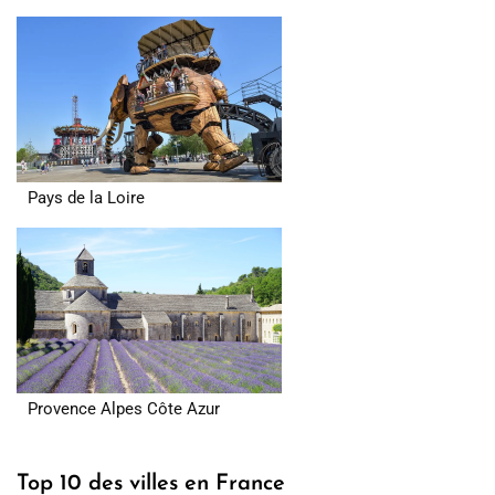
Pays de la Loire
Provence Alpes Côte Azur
Top 10 des villes en France