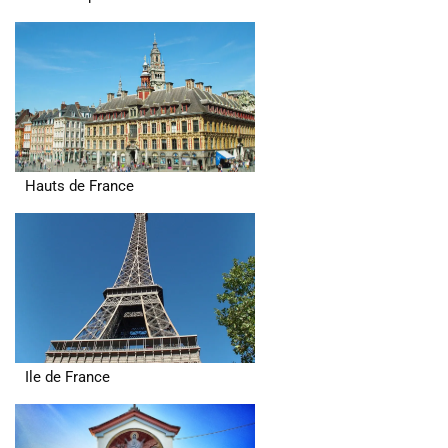
Hauts de France
Ile de France