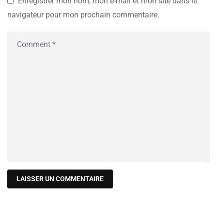
Enregistrer mon nom, mon e-mail et mon site dans le
navigateur pour mon prochain commentaire.