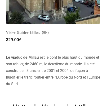
Visite Guidée Millau (2h)
329.00
€
Le viaduc de Millau
est le pont le plus haut du monde et
son tablier, de 2460 m, le deuxième du monde. Il a été
construit en 3 ans, entre 2001 et 2004, de façon à
fluidifier le trafic routier entre l’Europe du Nord et l’Europe
du Sud