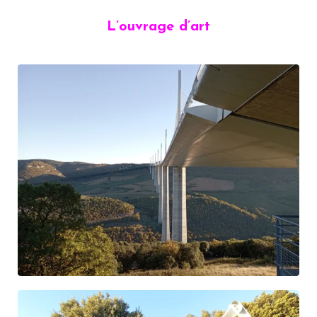
L’ouvrage d’art