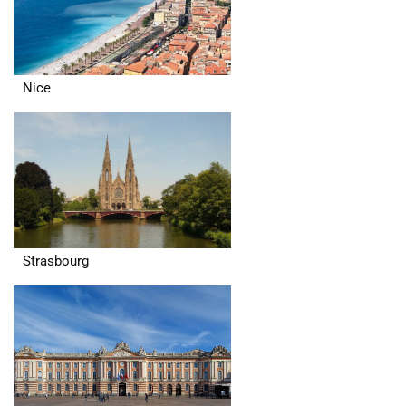
Nice
Strasbourg