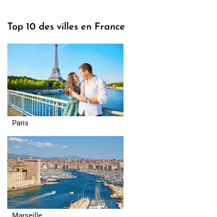
Top 10 des villes en France
Paris
Marseille