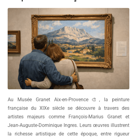
Au
Musée Granet
Aix-en-Provence🎨, la peinture
française du XIXe siècle se découvre à travers des
artistes majeurs comme
François-Marius Granet
et
Jean-Auguste-Dominique Ingres
. Leurs œuvres illustrent
la richesse artistique de cette époque, entre rigueur