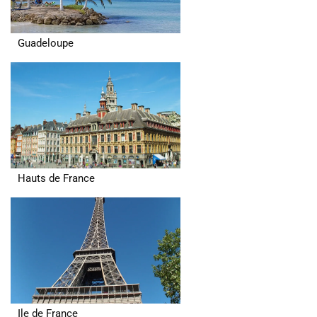
Guadeloupe
Hauts de France
Ile de France