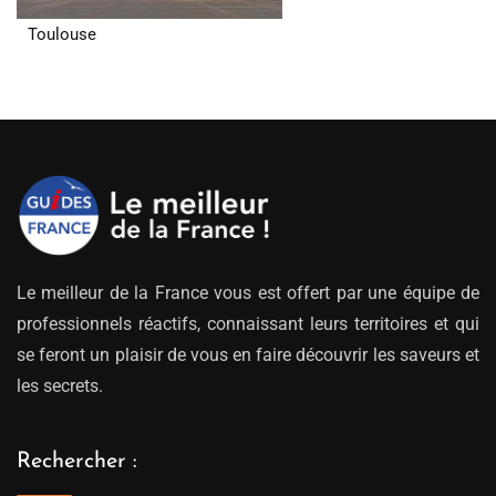
Toulouse
Le meilleur de la France vous est offert par une équipe de
professionnels réactifs, connaissant leurs territoires et qui
se feront un plaisir de vous en faire découvrir les saveurs et
les secrets.
Rechercher :