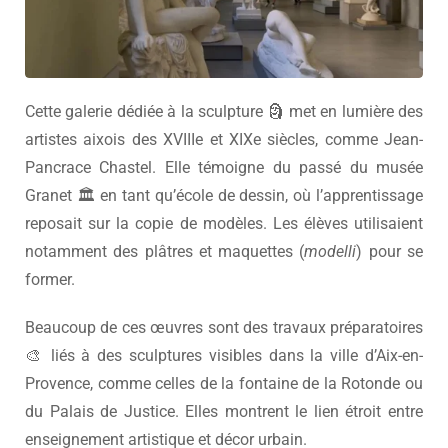
Cette galerie dédiée à la sculpture 🗿 met en lumière des
artistes aixois des XVIIIe et XIXe siècles, comme Jean-
Pancrace Chastel. Elle témoigne du passé du musée
Granet 🏛️ en tant qu’école de dessin, où l’apprentissage
reposait sur la copie de modèles. Les élèves utilisaient
notamment des plâtres et maquettes (
modelli
) pour se
former.
Beaucoup de ces œuvres sont des travaux préparatoires
🎨 liés à des sculptures visibles dans la ville d’Aix-en-
Provence, comme celles de la fontaine de la Rotonde ou
du Palais de Justice. Elles montrent le lien étroit entre
enseignement artistique et décor urbain.