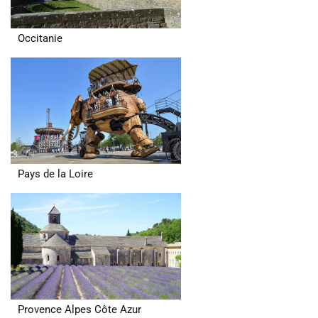
Occitanie
Pays de la Loire
Provence Alpes Côte Azur