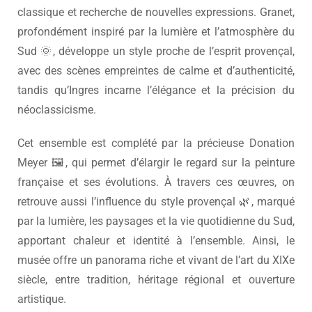
classique et recherche de nouvelles expressions. Granet,
profondément inspiré par la lumière et l’atmosphère du
Sud 🌞, développe un style proche de l’esprit provençal,
avec des scènes empreintes de calme et d’authenticité,
tandis qu’Ingres incarne l’élégance et la précision du
néoclassicisme.
Cet ensemble est complété par la précieuse
Donation
Meyer
🖼️, qui permet d’élargir le regard sur la peinture
française et ses évolutions. À travers ces œuvres, on
retrouve aussi l’influence du style provençal 🌿, marqué
par la lumière, les paysages et la vie quotidienne du Sud,
apportant chaleur et identité à l’ensemble. Ainsi, le
musée offre un panorama riche et vivant de l’art du XIXe
siècle, entre tradition, héritage régional et ouverture
artistique.