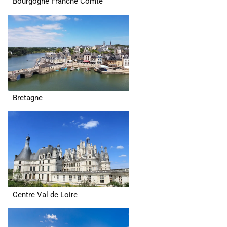
Bourgogne Franche Comté
Bretagne
Centre Val de Loire