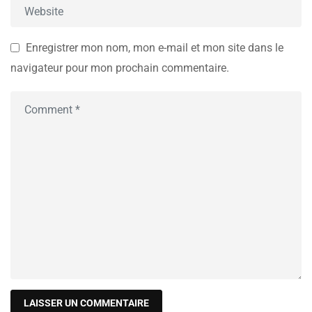
Enregistrer mon nom, mon e-mail et mon site dans le
navigateur pour mon prochain commentaire.