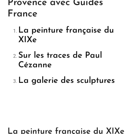
Provence avec Guides
France
La peinture française du
XIXe
Sur les traces de Paul
Cézanne
La galerie des sculptures
La peinture française du XIXe