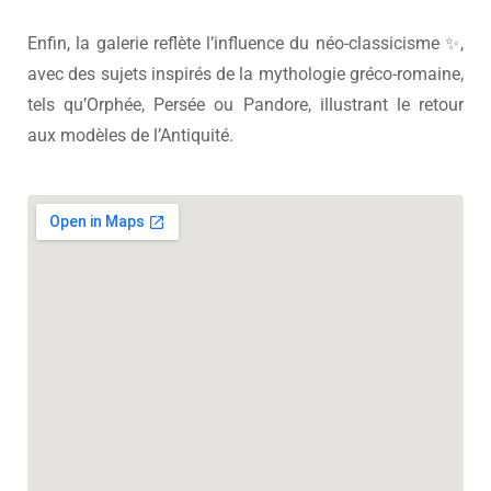
Enfin, la galerie reflète l’influence du néo-classicisme ✨,
avec des sujets inspirés de la mythologie gréco-romaine,
tels qu’Orphée, Persée ou Pandore, illustrant le retour
aux modèles de l’Antiquité.