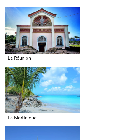
La Réunion
La Martinique