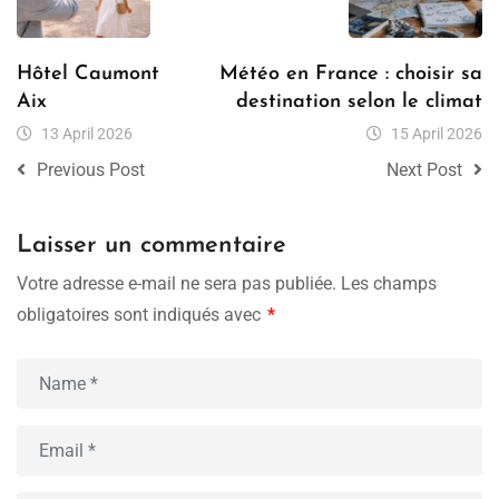
Hôtel Caumont
Météo en France : choisir sa
Aix
destination selon le climat
13 April 2026
15 April 2026
Previous Post
Next Post
Laisser un commentaire
Votre adresse e-mail ne sera pas publiée.
Les champs
obligatoires sont indiqués avec
*