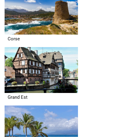
Corse
Grand Est