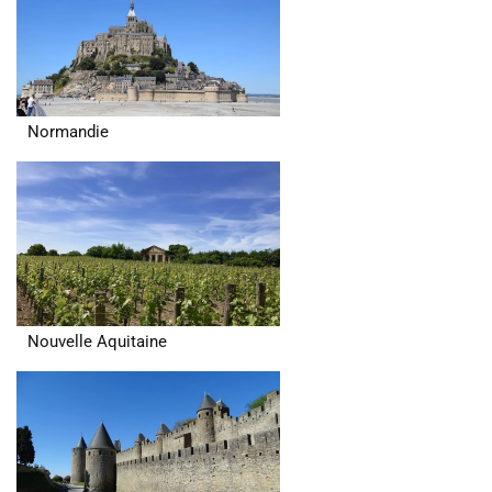
Normandie
Nouvelle Aquitaine