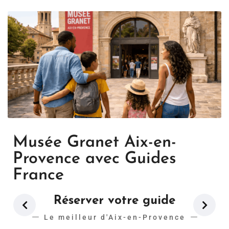
Musée Granet Aix-en-
Provence avec Guides
France
Réserver votre guide
Le meilleur d'Aix-en-Provence