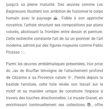
jusqu’à sa pleine maturité. Des œuvres comme
Les
Baigneuses
illustrent son ambition de fusionner le corps
humain avec le paysage 🌄. Fidèle à son approche
novatrice, l’artiste structure ses compositions par plans
colorés, abolissant la frontière entre dessin et peinture.
Cette recherche constante fait de lui un pionnier de l’art
moderne, admiré par des figures majeures comme
Pablo
Picasso
✨.
Parmi les œuvres emblématiques présentées,
Vue prise
du Jas de Bouffan
témoigne de l’attachement profond
de Cézanne à sa Provence natale 🌞. Peinte depuis la
bastide familiale, cette toile révèle son travail sur le
motif et sa manière unique de construire l’espace à
travers des touches directionnelles. Le musée Granet, en
enrichissant continuellement ses collections 📚, offre