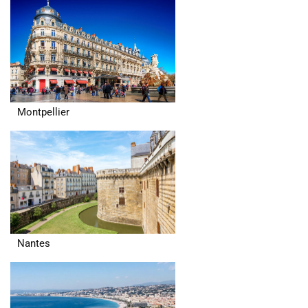
Montpellier
Nantes