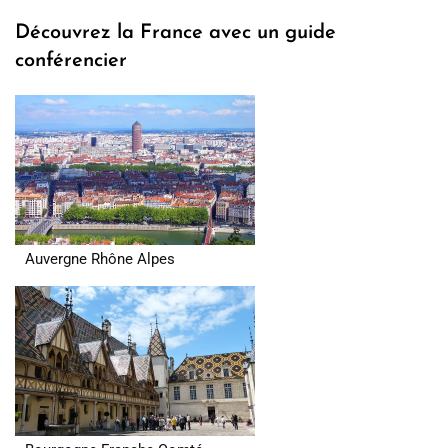
Découvrez la France avec un guide
conférencier
Auvergne Rhône Alpes