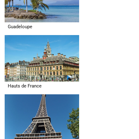
Guadeloupe
Hauts de France