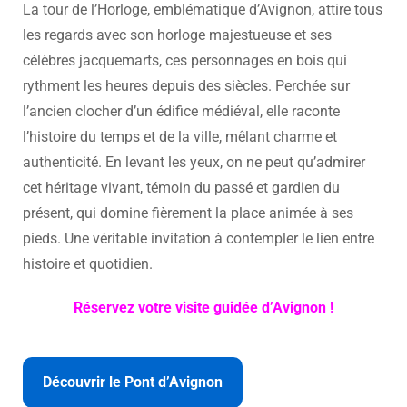
La tour de l’Horloge, emblématique d’Avignon, attire tous
les regards avec son horloge majestueuse et ses
célèbres jacquemarts, ces personnages en bois qui
rythment les heures depuis des siècles. Perchée sur
l’ancien clocher d’un édifice médiéval, elle raconte
l’histoire du temps et de la ville, mêlant charme et
authenticité. En levant les yeux, on ne peut qu’admirer
cet héritage vivant, témoin du passé et gardien du
présent, qui domine fièrement la place animée à ses
pieds. Une véritable invitation à contempler le lien entre
histoire et quotidien.
Réservez votre visite guidée d’Avignon !
Découvrir le Pont d’Avignon