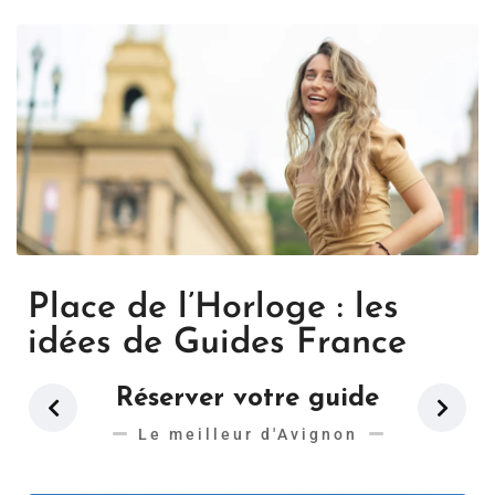
Place de l’Horloge : les
idées de Guides France
Réserver votre guide
Le meilleur d'Avignon