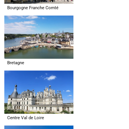
Bourgogne Franche Comté
Bretagne
Centre Val de Loire