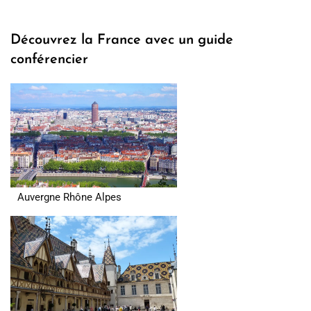
Découvrez la France avec un guide
conférencier
Auvergne Rhône Alpes