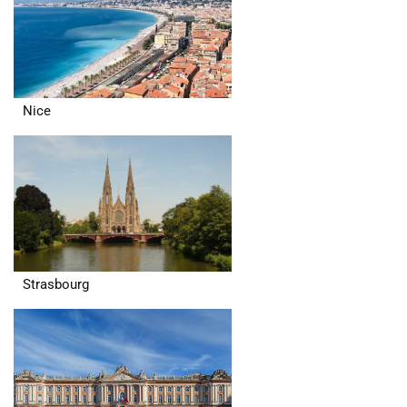
Nice
Strasbourg