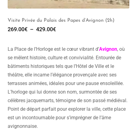
Visite Privée du Palais des Papes d’Avignon (2h)
269.00
€
–
429.00
€
La Place de l’Horloge est le cœur vibrant d’
Avignon
, où
se mêlent histoire, culture et convivialité. Entourée de
bâtiments historiques tels que l’Hôtel de Ville et le
théâtre, elle incarne l’élégance provençale avec ses
terrasses animées, idéales pour une pause ensoleillée.
L’horloge qui lui donne son nom, surmontée de ses
célèbres jacquemarts, témoigne de son passé médiéval.
Point de départ parfait pour explorer la ville, cette place
est un incontournable pour s’imprégner de l’âme
avignonnaise.