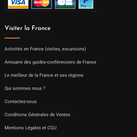
Visiter la France
Activités en France (visites, excursions)
Annuaire des guides-conférenciers de France
Le meilleur de la France et ses régions
Qui sommes nous ?
Contactez-nous
Conditions Générales de Ventes
Mentions Légales et CGU