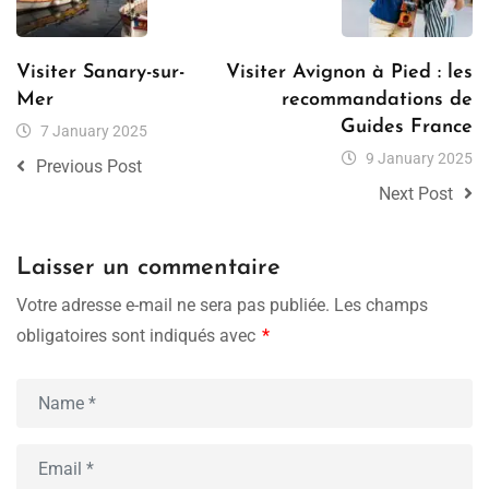
Visiter Sanary-sur-
Visiter Avignon à Pied : les
Mer
recommandations de
Guides France
7 January 2025
9 January 2025
Previous Post
Next Post
Laisser un commentaire
Votre adresse e-mail ne sera pas publiée.
Les champs
obligatoires sont indiqués avec
*