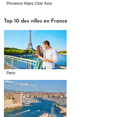
Provence Alpes Côte Azur
Top 10 des villes en France
Paris