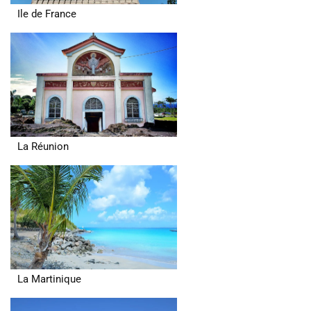
Ile de France
La Réunion
La Martinique