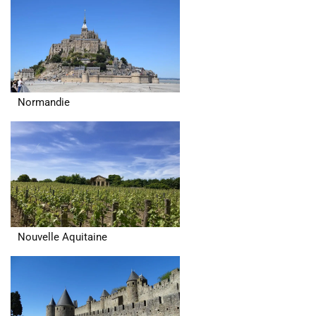
Normandie
Nouvelle Aquitaine