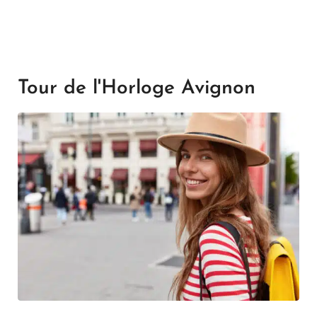
Tour de l'Horloge Avignon