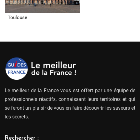
Toulouse
Le meilleur de la France vous est offert par une équipe de
professionnels réactifs, connaissant leurs territoires et qui
se feront un plaisir de vous en faire découvrir les saveurs et
les secrets.
Rechercher :