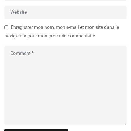
Enregistrer mon nom, mon e-mail et mon site dans le
navigateur pour mon prochain commentaire.