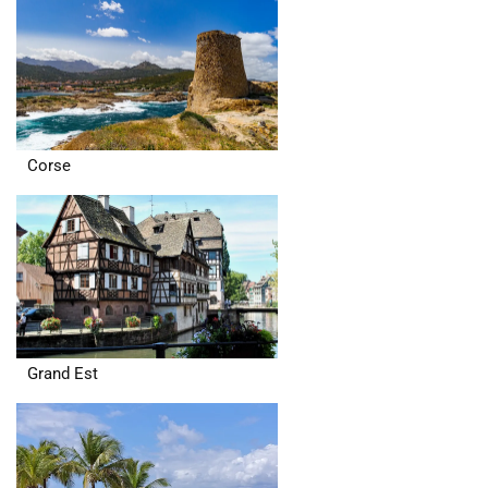
Corse
Grand Est