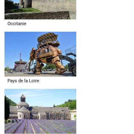
Occitanie
Pays de la Loire