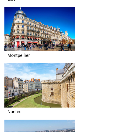
Montpellier
Nantes