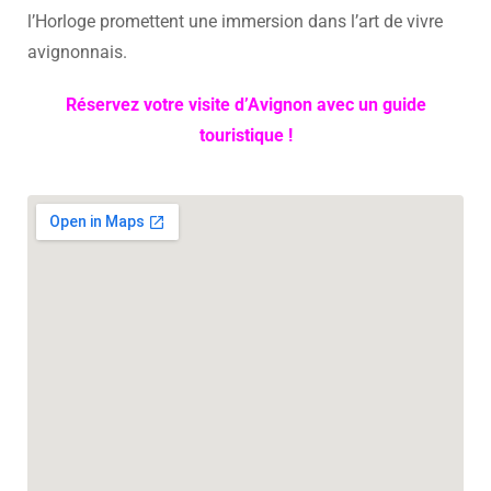
l’Horloge promettent une immersion dans l’art de vivre
avignonnais.
Réservez votre visite d’Avignon avec un guide
touristique !