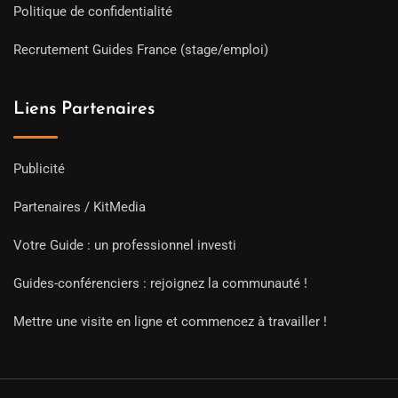
Politique de confidentialité
Recrutement Guides France (stage/emploi)
Liens Partenaires
Publicité
Partenaires / KitMedia
Votre Guide : un professionnel investi
Guides-conférenciers : rejoignez la communauté !
Mettre une visite en ligne et commencez à travailler !