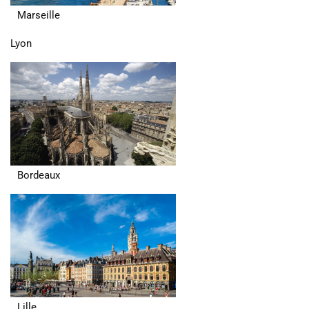
Marseille
Lyon
Bordeaux
Lille