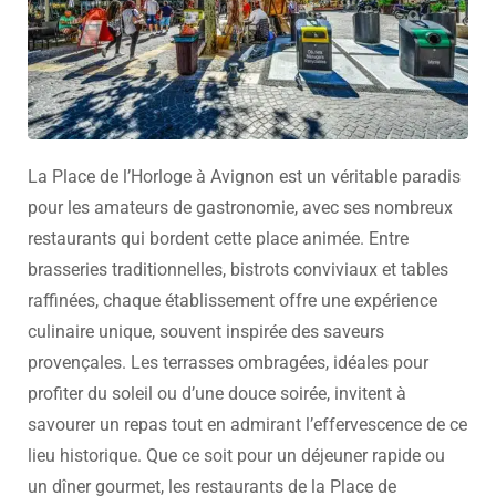
La Place de l’Horloge à Avignon est un véritable paradis
pour les amateurs de gastronomie, avec ses nombreux
restaurants qui bordent cette place animée. Entre
brasseries traditionnelles, bistrots conviviaux et tables
raffinées, chaque établissement offre une expérience
culinaire unique, souvent inspirée des saveurs
provençales. Les terrasses ombragées, idéales pour
profiter du soleil ou d’une douce soirée, invitent à
savourer un repas tout en admirant l’effervescence de ce
lieu historique. Que ce soit pour un déjeuner rapide ou
un dîner gourmet, les restaurants de la Place de