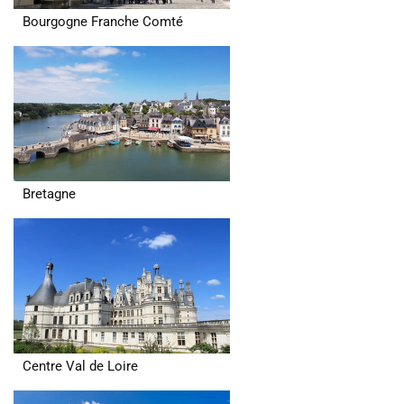
Bourgogne Franche Comté
Bretagne
Centre Val de Loire