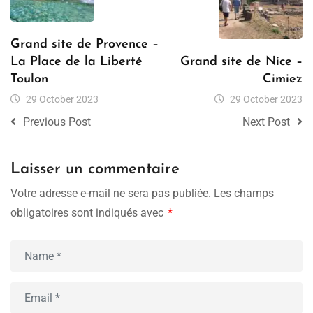
Grand site de Provence –
La Place de la Liberté
Grand site de Nice –
Toulon
Cimiez
29 October 2023
29 October 2023
Previous Post
Next Post
Laisser un commentaire
Votre adresse e-mail ne sera pas publiée.
Les champs
obligatoires sont indiqués avec
*