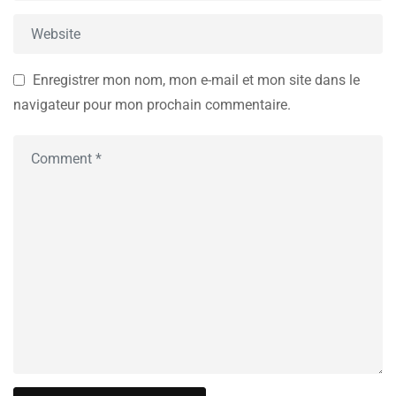
Enregistrer mon nom, mon e-mail et mon site dans le
navigateur pour mon prochain commentaire.