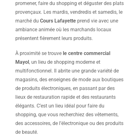
promener, faire du shopping et déguster des plats
provençaux. Les mardis, vendredis et samedis, le
marché du
Cours Lafayette
prend vie avec une
ambiance animée où les marchands locaux
présentent fièrement leurs produits.
À proximité se trouve
le centre commercial
Mayol
, un lieu de shopping moderne et
multifonctionnel. Il abrite une grande variété de
magasins, des enseignes de mode aux boutiques
de produits électroniques, en passant par des
lieux de restauration rapide et des restaurants
élégants. C’est un lieu idéal pour faire du
shopping, que vous recherchiez des vêtements,
des accessoires, de l’électronique ou des produits
de beauté.