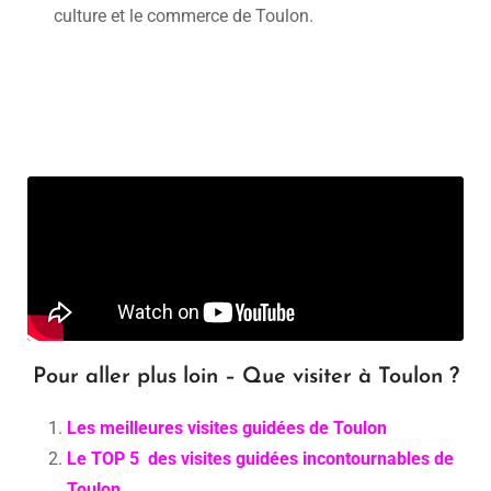
culture et le commerce de Toulon.
Pour aller plus loin – Que visiter à Toulon ?
Les meilleures visites guidées de Toulon
Le TOP 5 des visites guidées incontournables de
Toulon