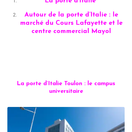
La porte d’Italie
Autour de la porte d’Italie : le
marché du Cours Lafayette et le
centre commercial Mayol
La porte d’Italie Toulon : le campus
universitaire