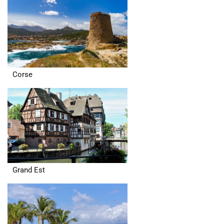
Corse
Grand Est