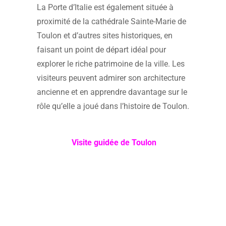
La Porte d’Italie est également située à
proximité de la cathédrale Sainte-Marie de
Toulon et d’autres sites historiques, en
faisant un point de départ idéal pour
explorer le riche patrimoine de la ville. Les
visiteurs peuvent admirer son architecture
ancienne et en apprendre davantage sur le
rôle qu’elle a joué dans l’histoire de Toulon.
Visite guidée de Toulon