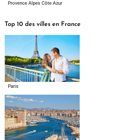
Provence Alpes Côte Azur
Top 10 des villes en France
Paris