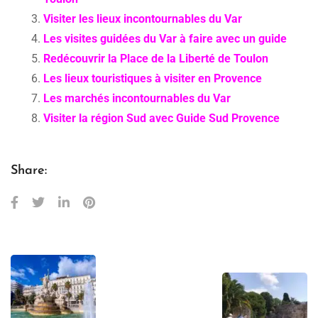
Visiter les lieux incontournables du Var
Les visites guidées du Var à faire avec un guide
Redécouvrir la Place de la Liberté de Toulon
Les lieux touristiques à visiter en Provence
Les marchés incontournables du Var
Visiter la région Sud avec Guide Sud Provence
Share: