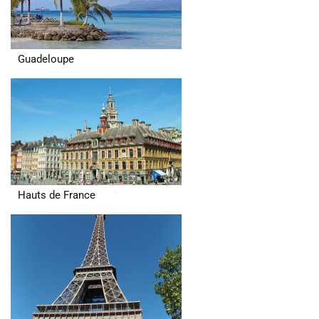
Guadeloupe
Hauts de France