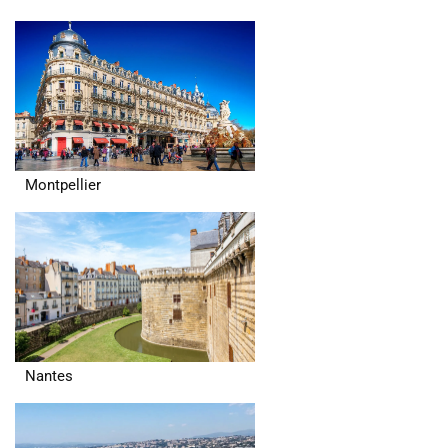
Montpellier
Nantes