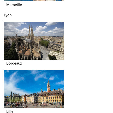
Marseille
Lyon
Bordeaux
Lille