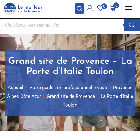
Panneau de gestion des cookies
0
0
Grand site de Provence – La
Porte d’Italie Toulon
Accueil
Votre guide : un professionnel investi
Provence
Alpes Côte Azur
Grand site de Provence – La Porte d’Italie
Toulon