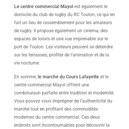
Le centre commercial Mayol
est également le
domicile du club de rugby du RC Toulon, ce qui en
fait un lieu de rassemblement pour les amateurs
de rugby. Il propose également un cinéma, des
espaces de loisirs et une vue imprenable sur le
port de Toulon. Les visiteurs peuvent se détendre
sur les terrasses, profiter de l’animation et de la
vie nocturne.
En somme,
le marché du Cours Lafayette
et le
centre commercial Mayol offrent une
combinaison parfaite entre tradition et modernité.
Vous pouvez vous imprégner de l’authenticité du
marché tout en profitant des commodités
modernes du centre commercial. Ces deux
endroits sont incontournables pour découvrir la