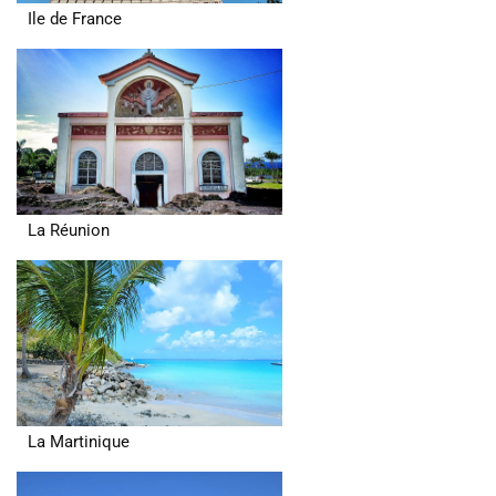
Ile de France
La Réunion
La Martinique