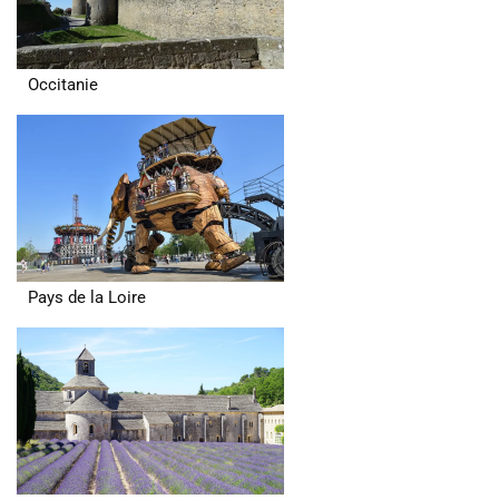
Occitanie
Pays de la Loire