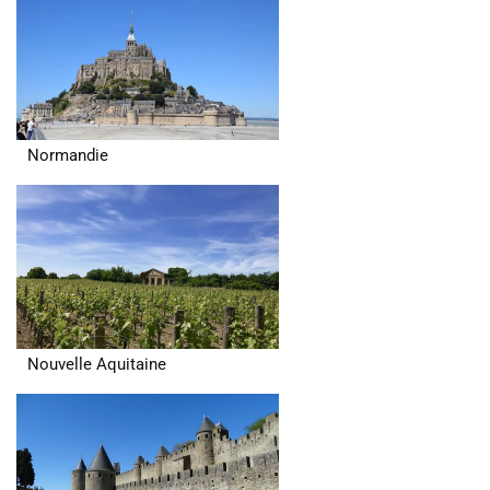
Normandie
Nouvelle Aquitaine