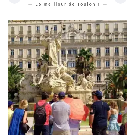
Le meilleur de Toulon !