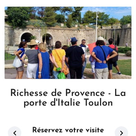
Richesse de Provence - La
porte d'Italie Toulon
Réservez votre visite