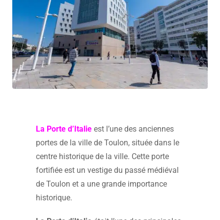
La Porte d’Italie
est l’une des anciennes
portes de la ville de Toulon, située dans le
centre historique de la ville. Cette porte
fortifiée est un vestige du passé médiéval
de Toulon et a une grande importance
historique.