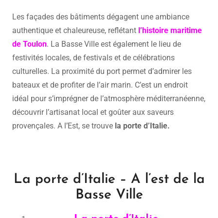
Les façades des bâtiments dégagent une ambiance
authentique et chaleureuse, reflétant
l’histoire maritime
de Toulon
. La Basse Ville est également le lieu de
festivités locales, de festivals et de célébrations
culturelles. La proximité du port permet d’admirer les
bateaux et de profiter de l’air marin. C’est un endroit
idéal pour s’imprégner de l’atmosphère méditerranéenne,
découvrir l’artisanat local et goûter aux saveurs
provençales. A l’Est, se trouve
la porte d’Italie.
La porte d’Italie – A l’est de la
Basse Ville