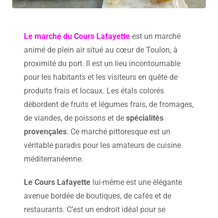
Le marché du Cours Lafayette
est un marché
animé de plein air situé au cœur de Toulon, à
proximité du port. Il est un lieu incontournable
pour les habitants et les visiteurs en quête de
produits frais et locaux. Les étals colorés
débordent de fruits et légumes frais, de fromages,
de viandes, de poissons et de
spécialités
provençales
. Ce marché pittoresque est un
véritable paradis pour les amateurs de cuisine
méditerranéenne.
Le Cours Lafayette
lui-même est une élégante
avenue bordée de boutiques, de cafés et de
restaurants. C’est un endroit idéal pour se