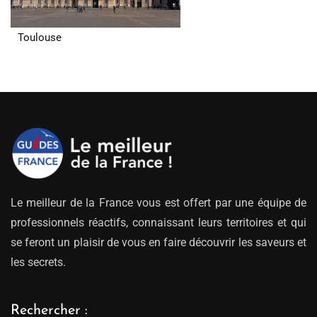
Toulouse
Le meilleur de la France vous est offert par une équipe de
professionnels réactifs, connaissant leurs territoires et qui
se feront un plaisir de vous en faire découvrir les saveurs et
les secrets.
Rechercher :