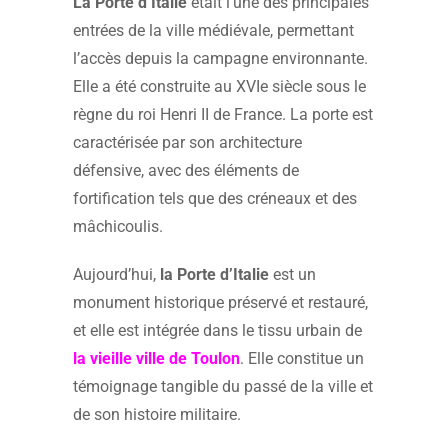
La Porte d’Italie
était l’une des principales
entrées de la ville médiévale, permettant
l’accès depuis la campagne environnante.
Elle a été construite au XVIe siècle sous le
règne du roi Henri II de France. La porte est
caractérisée par son architecture
défensive, avec des éléments de
fortification tels que des créneaux et des
mâchicoulis.
Aujourd’hui,
la Porte d’Italie
est un
monument historique préservé et restauré,
et elle est intégrée dans le tissu urbain de
la vieille ville de Toulon
. Elle constitue un
témoignage tangible du passé de la ville et
de son histoire militaire.