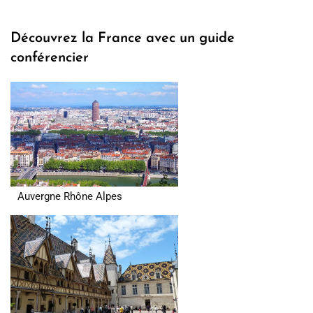
Découvrez la France avec un guide
conférencier
Auvergne Rhône Alpes