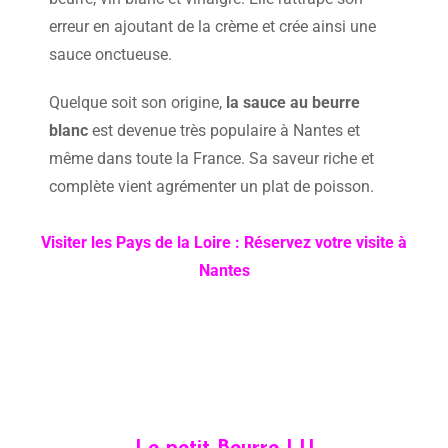
erreur en ajoutant de la crème et crée ainsi une
sauce onctueuse.
Quelque soit son origine,
la sauce au beurre
blanc
est devenue très populaire à Nantes et
même dans toute la France. Sa saveur riche et
complète vient agrémenter un plat de poisson.
Visiter les Pays de la Loire : Réservez votre visite à
Nantes
Le petit Beurre LU