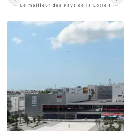
Le meilleur des Pays de la Loire !