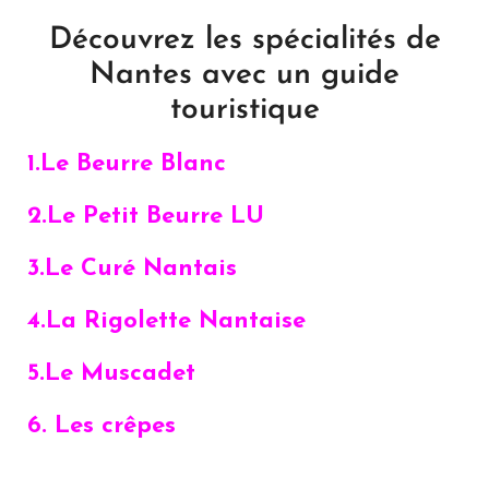
Découvrez les spécialités de
Nantes avec un guide
touristique
1.Le Beurre Blanc
2.Le Petit Beurre LU
3.Le Curé Nantais
4.
La Rigolette Nantaise
5.
Le Muscadet
6.
Les crêpes