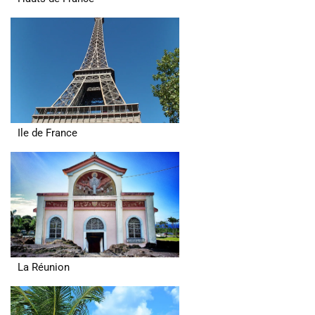
Ile de France
La Réunion