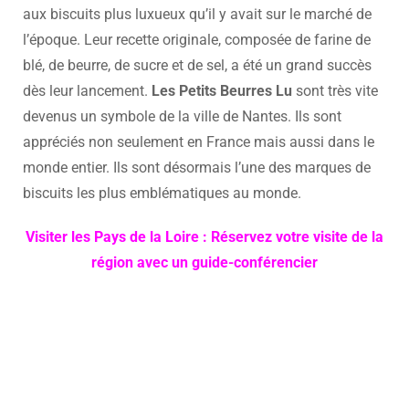
aux biscuits plus luxueux qu’il y avait sur le marché de
l’époque. Leur recette originale, composée de farine de
blé, de beurre, de sucre et de sel, a été un grand succès
dès leur lancement.
Les Petits Beurres Lu
sont très vite
devenus un symbole de la ville de Nantes. Ils sont
appréciés non seulement en France mais aussi dans le
monde entier. Ils sont désormais l’une des marques de
biscuits les plus emblématiques au monde.
Visiter les Pays de la Loire : Réservez votre visite de la
région avec un guide-conférencier