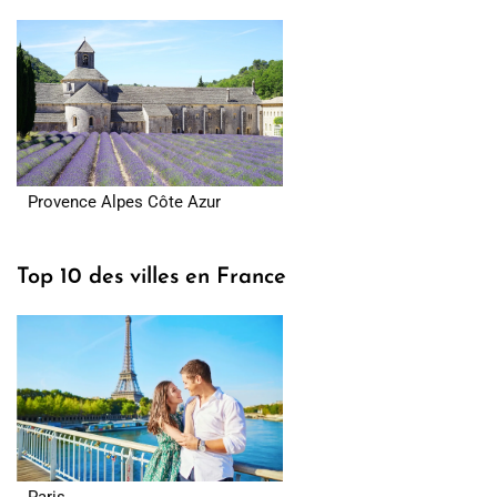
Provence Alpes Côte Azur
Top 10 des villes en France