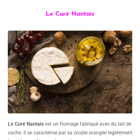
Le Curé Nantais
Le Curé Nantais
est un fromage fabriqué avec du lait de
vache. Il se caractérise par sa croûte orangée légèrement