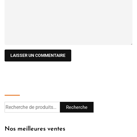
Recherche
Recherche
Nos meilleures ventes