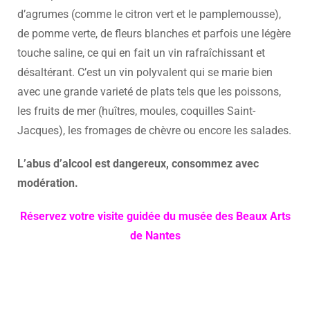
d’agrumes (comme le citron vert et le pamplemousse),
de pomme verte, de fleurs blanches et parfois une légère
touche saline, ce qui en fait un vin rafraîchissant et
désaltérant. C’est un vin polyvalent qui se marie bien
avec une grande varieté de plats tels que les poissons,
les fruits de mer (huîtres, moules, coquilles Saint-
Jacques), les fromages de chèvre ou encore les salades.
L’abus d’alcool est dangereux, consommez avec
modération.
Réservez votre visite guidée du musée des Beaux Arts
de Nantes