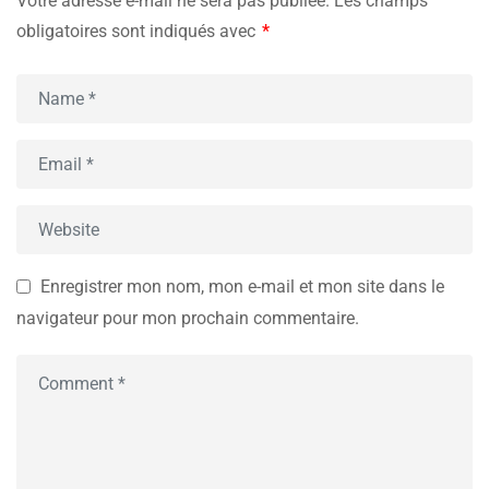
Votre adresse e-mail ne sera pas publiée.
Les champs
obligatoires sont indiqués avec
*
Enregistrer mon nom, mon e-mail et mon site dans le
navigateur pour mon prochain commentaire.