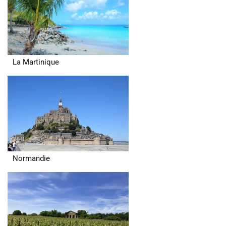
La Martinique
Normandie