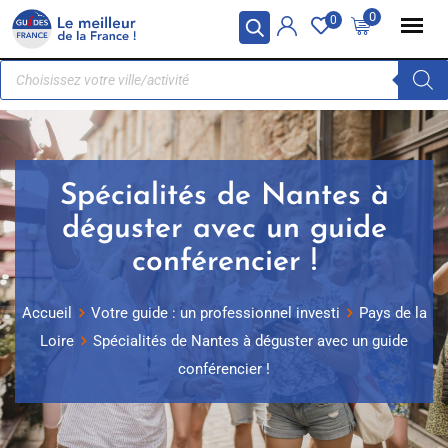
Panneau de gestion des cookies
0
0
Spécialités de Nantes à
déguster avec un guide
conférencier !
Accueil
Votre guide : un professionnel investi
Pays de la
Loire
Spécialités de Nantes à déguster avec un guide
conférencier !