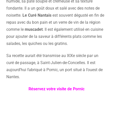
humide, sa pâte souple et crémeuse et sa texture
fondante. Il a un goût doux et salé avec des notes de
noisette.
Le Curé Nantais
est souvent dégusté en fin de
repas avec du bon pain et un verre de vin de la région
comme le
muscadet
. Il est également utilisé en cuisine
pour ajouter de la saveur à différents plats comme les
salades, les quiches ou les gratins.
Sa recette aurait été transmise au XIXe siècle par un
curé de passage, à Saint-Julien-de-Concelles. Il est
aujourd’hui fabriqué à Pornic, un port situé à l’ouest de
Nantes.
Réservez votre visite de Pornic