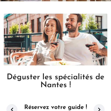
Déguster les spécialités de
Nantes !
Réservez votre guide !