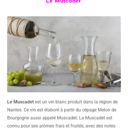
Le Muscadet
Le Muscadet
est un vin blanc produit dans la région de
Nantes. Ce vin est élaboré à partir du cépage Melon de
Bourgogne aussi appelé Muscadet. Le Muscadet est
connu pour ses arômes frais et fruités, avec des notes