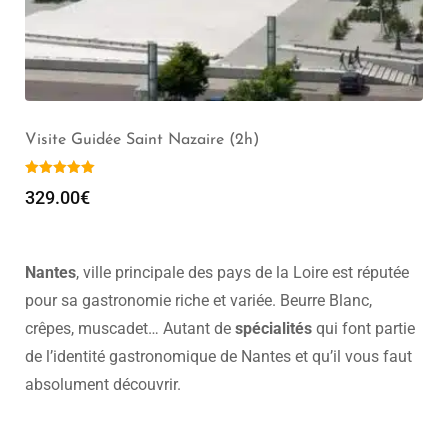
Visite Guidée Saint Nazaire (2h)
329.00
€
Nantes
, ville principale des pays de la Loire est réputée
pour sa gastronomie riche et variée. Beurre Blanc,
crêpes, muscadet… Autant de
spécialités
qui font partie
de l’identité gastronomique de Nantes et qu’il vous faut
absolument découvrir.