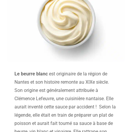
Le beurre blanc
est originaire de la région de
Nantes et son histoire remonte au XIXe siècle.
Son origine est généralement attribuée à
Clémence Lefeuvre, une cuisinière nantaise. Elle
aurait inventé cette sauce par accident ! Selon la
légende, elle était en train de préparer un plat de
poisson et aurait fait tourné sa sauce à base de
beurre, vin blanc et vinaigre. Elle rattrape son