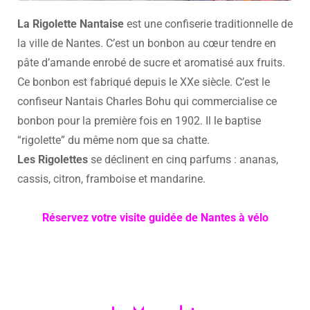
La Rigolette Nantaise
est une confiserie traditionnelle de
la ville de Nantes. C’est un bonbon au cœur tendre en
pâte d’amande enrobé de sucre et aromatisé aux fruits.
Ce bonbon est fabriqué depuis le XXe siècle. C’est le
confiseur Nantais Charles Bohu qui commercialise ce
bonbon pour la première fois en 1902. Il le baptise
“rigolette” du même nom que sa chatte.
Les Rigolettes
se déclinent en cinq parfums : ananas,
cassis, citron, framboise et mandarine.
Réservez votre visite guidée de Nantes à vélo