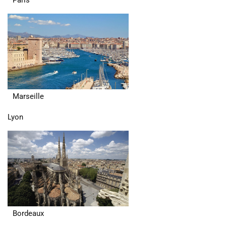
Paris
Marseille
Lyon
Bordeaux