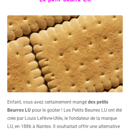
Enfant, vous avez certainement mangé
des petits
Beurres LU
pour le goûter ! Les Petits Beurres LU ont été
crée par Louis Lefèvre-Utile, le fondateur de la marque
LU, en 1886 à Nantes. Il souhaitait offrir une alternative