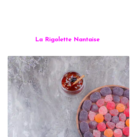
La Rigolette Nantaise