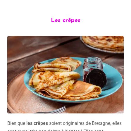
Les crêpes
Bien que
les crêpes
soient originaires de Bretagne, elles