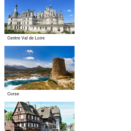
Centre Val de Loire
Corse