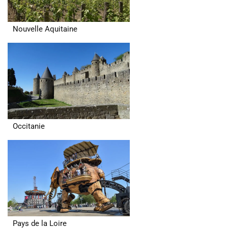
Nouvelle Aquitaine
Occitanie
Pays de la Loire