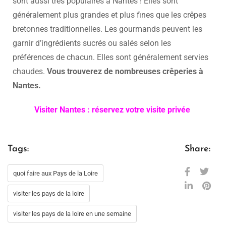
sont aussi très populaires à Nantes ! Elles sont
généralement plus grandes et plus fines que les crêpes
bretonnes traditionnelles. Les gourmands peuvent les
garnir d’ingrédients sucrés ou salés selon les
préférences de chacun. Elles sont généralement servies
chaudes.
Vous trouverez de nombreuses crêperies à
Nantes.
Visiter Nantes : réservez votre visite privée
Tags:
Share:
quoi faire aux Pays de la Loire
visiter les pays de la loire
visiter les pays de la loire en une semaine