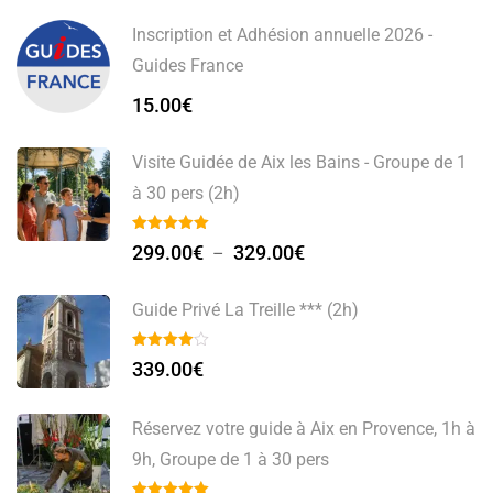
Inscription et Adhésion annuelle 2026 -
Guides France
15.00
€
Visite Guidée de Aix les Bains - Groupe de 1
à 30 pers (2h)
299.00
€
329.00
€
–
Guide Privé La Treille *** (2h)
339.00
€
Réservez votre guide à Aix en Provence, 1h à
9h, Groupe de 1 à 30 pers