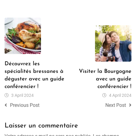
Découvrez les
spécialités bressanes à
Visiter la Bourgogne
déguster avec un guide
avec un guide
conférencier !
conférencier !
3 April 2024
4 April 2024
Previous Post
Next Post
Laisser un commentaire