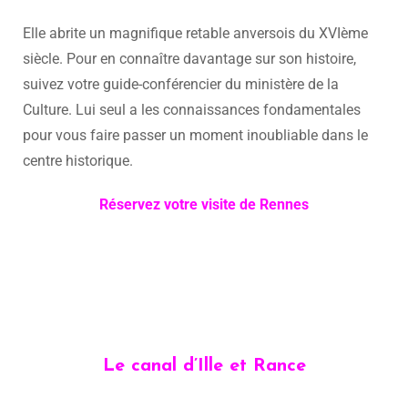
Elle abrite un magnifique retable anversois du XVIème
siècle. Pour en connaître davantage sur son histoire,
suivez votre guide-conférencier du ministère de la
Culture. Lui seul a les connaissances fondamentales
pour vous faire passer un moment inoubliable dans le
centre historique.
Réservez votre visite de Rennes
Le canal d’Ille et Rance