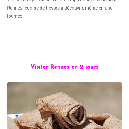
Rennes regorge de trésors à découvrir, même en une
journée !
Visiter Rennes en 2 jours