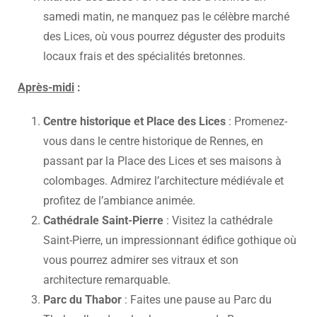
samedi matin, ne manquez pas le célèbre marché
des Lices, où vous pourrez déguster des produits
locaux frais et des spécialités bretonnes.
Après-midi
:
Centre historique et Place des Lices
: Promenez-
vous dans le centre historique de Rennes, en
passant par la Place des Lices et ses maisons à
colombages. Admirez l’architecture médiévale et
profitez de l’ambiance animée.
Cathédrale Saint-Pierre
: Visitez la cathédrale
Saint-Pierre, un impressionnant édifice gothique où
vous pourrez admirer ses vitraux et son
architecture remarquable.
Parc du Thabor
: Faites une pause au Parc du