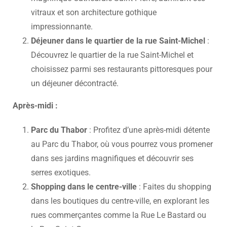
vitraux et son architecture gothique
impressionnante.
Déjeuner dans le quartier de la rue Saint-Michel
:
Découvrez le quartier de la rue Saint-Michel et
choisissez parmi ses restaurants pittoresques pour
un déjeuner décontracté.
Après-midi :
Parc du Thabor
: Profitez d’une après-midi détente
au Parc du Thabor, où vous pourrez vous promener
dans ses jardins magnifiques et découvrir ses
serres exotiques.
Shopping dans le centre-ville
: Faites du shopping
dans les boutiques du centre-ville, en explorant les
rues commerçantes comme la Rue Le Bastard ou