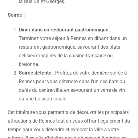
la Rue Saint-Georges.
Soirée :
Dîner dans un restaurant gastronomique
:
Terminez votre séjour à Rennes en dînant dans un
restaurant gastronomique, savourant des plats
délicieux inspirés de la cuisine française ou
bretonne.
Soirée détente
: Profitez de votre dernière soirée à
Rennes pour vous détendre dans l’un des bars ou
cafés du centre-ville, en savourant un verre de vin
ou une boisson locale.
Cet itinéraire vous permettra de découvrir les principales
attractions de Rennes tout en vous offrant également du
temps pour vous détendre et explorer la ville à votre