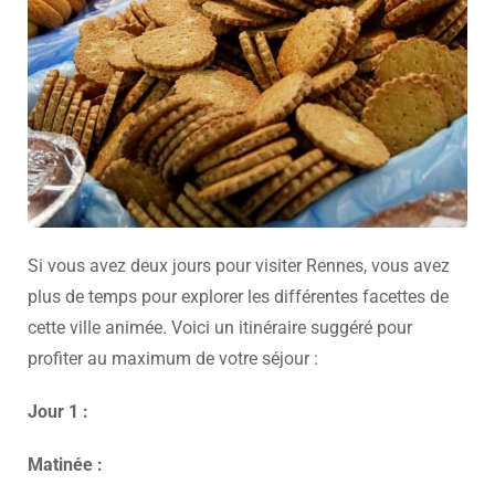
Si vous avez deux jours pour visiter Rennes, vous avez
plus de temps pour explorer les différentes facettes de
cette ville animée. Voici un itinéraire suggéré pour
profiter au maximum de votre séjour :
Jour 1 :
Matinée :