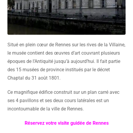
Situé en plein cœur de Rennes sur les rives de la Villaine,
le musée contient des œuvres d’art couvrant plusieurs
époques de l’Antiquité jusqu’à aujourd’hui. Il fait partie
des 15 musées de province institués par le décret
Chaptal du 31 août 1801.
Ce magnifique édifice construit sur un plan carré avec
ses 4 pavillons et ses deux cours latérales est un
incontournable de la ville de Rennes.
Réservez votre visite guidée de Rennes