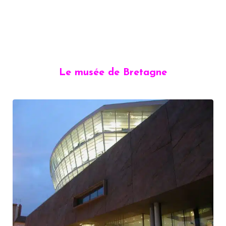
Le musée de Bretagne