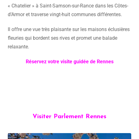
« Chatelier » à Saint-Samson-sur-Rance dans les Côtes-
d’Armor et traverse vingt-huit communes différentes.
Il offre une vue très plaisante sur les maisons éclusières
fleuries qui bordent ses rives et promet une balade
relaxante.
Réservez votre visite guidée de Rennes
Visiter Parlement Rennes