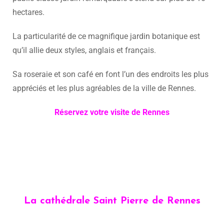
hectares.
La particularité de ce magnifique jardin botanique est
qu’il allie deux styles, anglais et français.
Sa roseraie et son café en font l’un des endroits les plus
appréciés et les plus agréables de la ville de Rennes.
Réservez votre visite de Rennes
La cathédrale Saint Pierre de Rennes