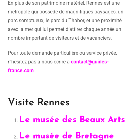
En plus de son patrimoine matériel, Rennes est une
métropole qui possède de magnifiques paysages, un
parc somptueux, le parc du Thabor, et une proximité
avec la mer qui lui permet d’attirer chaque année un
nombre important de visiteurs et de vacanciers.
Pour toute demande particulière ou service privée,
n’hésitez pas à nous écrire à
contact@guides-
france.com
Visite Rennes
Le musée des Beaux Arts
Le musée de Bretagne