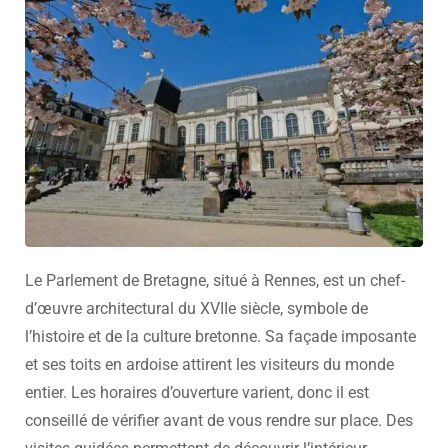
Le Parlement de Bretagne, situé à Rennes, est un chef-
d’œuvre architectural du XVIIe siècle, symbole de
l’histoire et de la culture bretonne. Sa façade imposante
et ses toits en ardoise attirent les visiteurs du monde
entier. Les horaires d’ouverture varient, donc il est
conseillé de vérifier avant de vous rendre sur place. Des