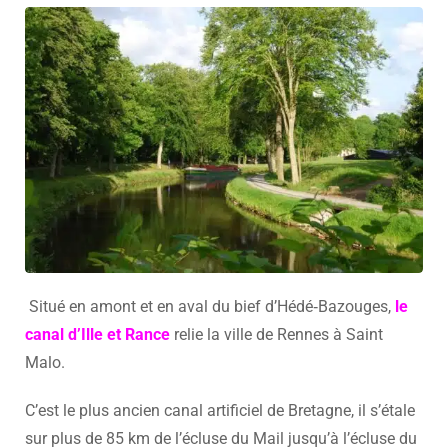
Situé en amont et en aval du bief d’Hédé‑Bazouges,
le
canal d’Ille et Rance
relie la ville de Rennes à Saint
Malo.
C’est le plus ancien canal artificiel de Bretagne, il s’étale
sur plus de 85 km de l’écluse du Mail jusqu’à l’écluse du