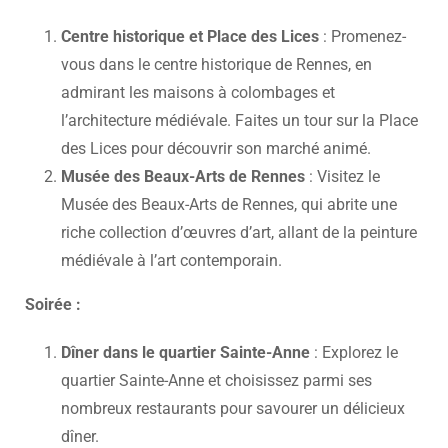
Centre historique et Place des Lices
: Promenez-
vous dans le centre historique de Rennes, en
admirant les maisons à colombages et
l’architecture médiévale. Faites un tour sur la Place
des Lices pour découvrir son marché animé.
Musée des Beaux-Arts de Rennes
: Visitez le
Musée des Beaux-Arts de Rennes, qui abrite une
riche collection d’œuvres d’art, allant de la peinture
médiévale à l’art contemporain.
Soirée :
Dîner dans le quartier Sainte-Anne
: Explorez le
quartier Sainte-Anne et choisissez parmi ses
nombreux restaurants pour savourer un délicieux
dîner.