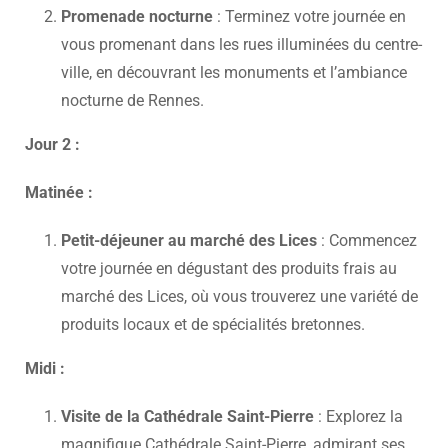
Promenade nocturne
: Terminez votre journée en
vous promenant dans les rues illuminées du centre-
ville, en découvrant les monuments et l’ambiance
nocturne de Rennes.
Jour 2 :
Matinée :
Petit-déjeuner au marché des Lices
: Commencez
votre journée en dégustant des produits frais au
marché des Lices, où vous trouverez une variété de
produits locaux et de spécialités bretonnes.
Midi :
Visite de la Cathédrale Saint-Pierre
: Explorez la
magnifique Cathédrale Saint-Pierre, admirant ses