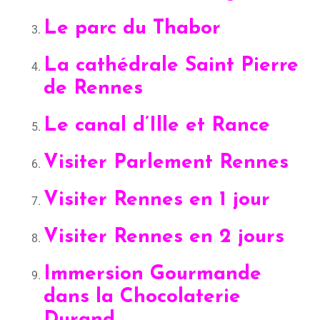
Le parc du Thabor
La cathédrale Saint Pierre
de Rennes
Le canal d’Ille et Rance
Visiter Parlement Rennes
Visiter Rennes en 1 jour
Visiter Rennes en 2 jours
Immersion Gourmande
dans la Chocolaterie