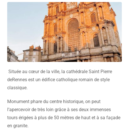
Située au cœur de la ville, la cathédrale Saint Pierre
deRennes est un édifice catholique romain de style
classique.
Monument phare du centre historique, on peut
l’apercevoir de très loin grâce à ses deux immenses
tours érigées à plus de 50 mètres de haut et à sa façade
en granite.