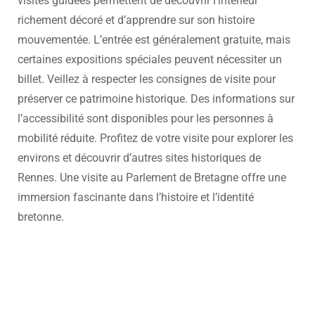
visites guidées permettent de découvrir l’intérieur
richement décoré et d’apprendre sur son histoire
mouvementée. L’entrée est généralement gratuite, mais
certaines expositions spéciales peuvent nécessiter un
billet. Veillez à respecter les consignes de visite pour
préserver ce patrimoine historique. Des informations sur
l’accessibilité sont disponibles pour les personnes à
mobilité réduite. Profitez de votre visite pour explorer les
environs et découvrir d’autres sites historiques de
Rennes. Une visite au Parlement de Bretagne offre une
immersion fascinante dans l’histoire et l’identité
bretonne.