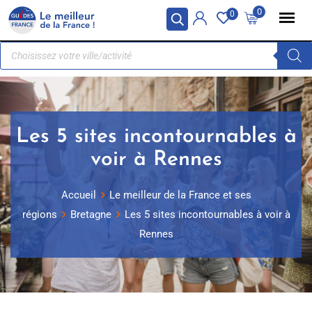
Panneau de gestion des cookies
0
0
Les 5 sites incontournables à
voir à Rennes
Accueil
Le meilleur de la France et ses
régions
Bretagne
Les 5 sites incontournables à voir à
Rennes