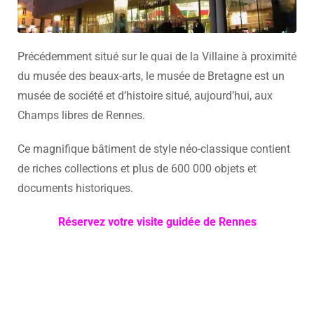
Précédemment situé sur le quai de la Villaine à proximité
du musée des beaux-arts, le musée de Bretagne est un
musée de société et d’histoire situé, aujourd’hui, aux
Champs libres de Rennes.
Ce magnifique bâtiment de style néo-classique contient
de riches collections et plus de 600 000 objets et
documents historiques.
Réservez votre visite guidée de Rennes