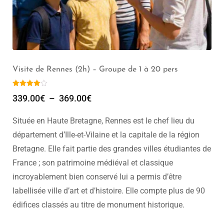
Guide Privé Rennes *** (2h)
349.00
€
Située en Haute Bretagne, Rennes est le chef lieu du
département d’Ille-et-Vilaine et la capitale de la région
Bretagne. Elle fait partie des grandes villes étudiantes de
France ; son patrimoine médiéval et classique
incroyablement bien conservé lui a permis d’être
labellisée ville d’art et d’histoire. Elle compte plus de 90
édifices classés au titre de monument historique.