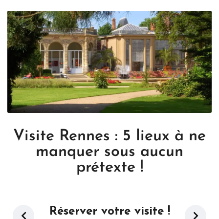
Visite Rennes : 5 lieux à ne
manquer sous aucun
prétexte !
Réserver votre visite !