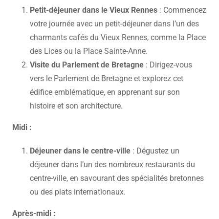
Petit-déjeuner dans le Vieux Rennes
: Commencez
votre journée avec un petit-déjeuner dans l’un des
charmants cafés du Vieux Rennes, comme la Place
des Lices ou la Place Sainte-Anne.
Visite du Parlement de Bretagne
: Dirigez-vous
vers le Parlement de Bretagne et explorez cet
édifice emblématique, en apprenant sur son
histoire et son architecture.
Midi :
Déjeuner dans le centre-ville
: Dégustez un
déjeuner dans l’un des nombreux restaurants du
centre-ville, en savourant des spécialités bretonnes
ou des plats internationaux.
Après-midi :