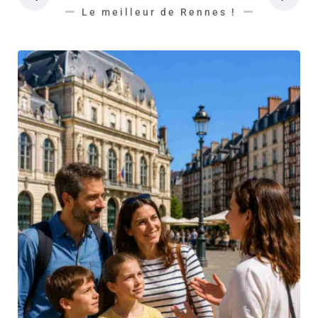
Le meilleur de Rennes !