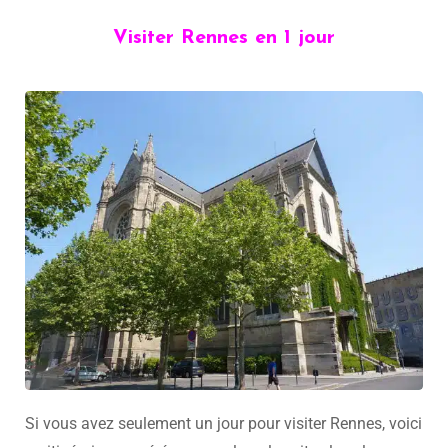
Visiter Rennes en 1 jour
Si vous avez seulement un jour pour visiter Rennes, voici