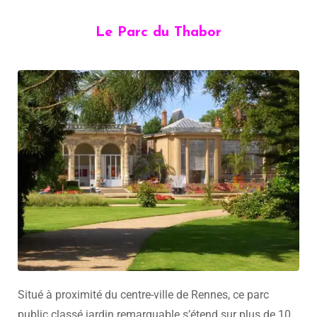
Le Parc du Thabor
Situé à proximité du centre-ville de Rennes, ce parc
public classé jardin remarquable s’étend sur plus de 10