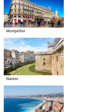
Montpellier
Nantes