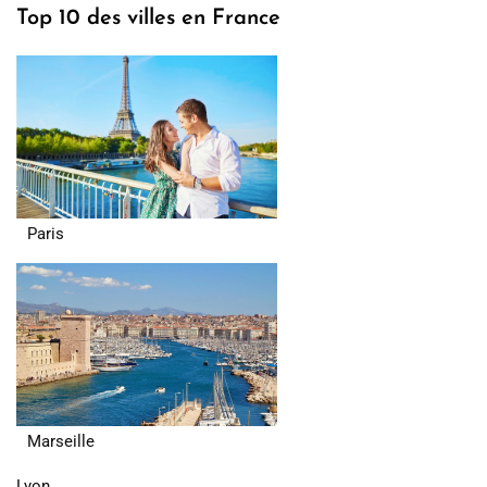
Top 10 des villes en France
Paris
Marseille
Lyon