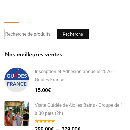
Recherche
Recherche
Nos meilleures ventes
Inscription et Adhésion annuelle 2026 -
Guides France
15.00
€
Visite Guidée de Aix les Bains - Groupe de 1
à 30 pers (2h)
299.00
€
329.00
€
–