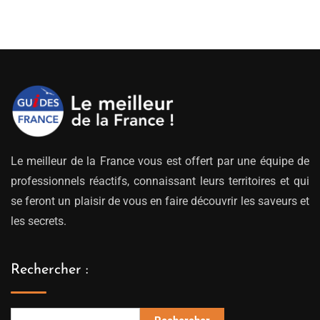
Le meilleur de la France vous est offert par une équipe de
professionnels réactifs, connaissant leurs territoires et qui
se feront un plaisir de vous en faire découvrir les saveurs et
les secrets.
Rechercher :