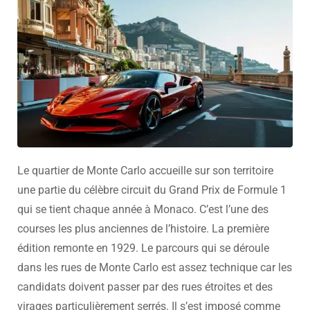
Le quartier de Monte Carlo accueille sur son territoire
une partie du célèbre circuit du Grand Prix de Formule 1
qui se tient chaque année à Monaco. C’est l’une des
courses les plus anciennes de l’histoire. La première
édition remonte en 1929. Le parcours qui se déroule
dans les rues de Monte Carlo est assez technique car les
candidats doivent passer par des rues étroites et des
virages particulièrement serrés. Il s’est imposé comme