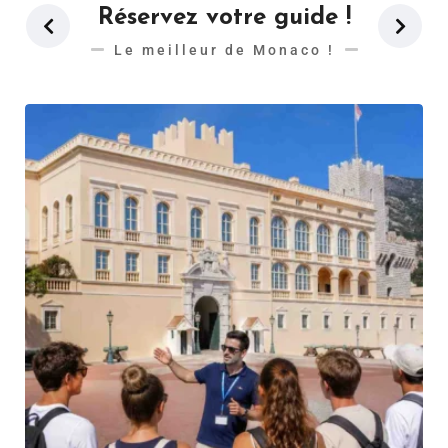
Réservez votre guide !
Le meilleur de Monaco !