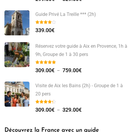
Guide Privé La Treille *** (2h)
339.00
€
Réservez votre guide à Aix en Provence, 1h à
9h, Groupe de 1 à 30 pers
309.00
€
759.00
€
–
Visite de Aix les Bains (2h) - Groupe de 1 à
20 pers
309.00
€
329.00
€
–
Découvrez la France avec un guide