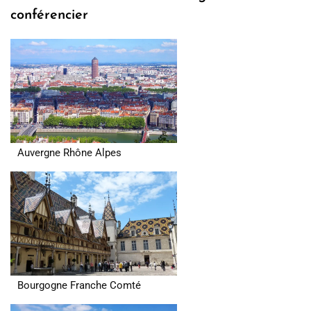
conférencier
Auvergne Rhône Alpes
Bourgogne Franche Comté