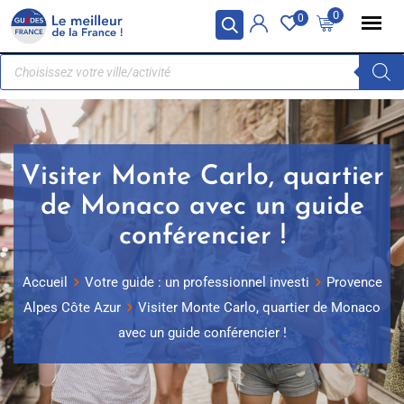
Panneau de gestion des cookies
0
0
Visiter Monte Carlo, quartier
de Monaco avec un guide
conférencier !
Accueil
Votre guide : un professionnel investi
Provence
Alpes Côte Azur
Visiter Monte Carlo, quartier de Monaco
avec un guide conférencier !