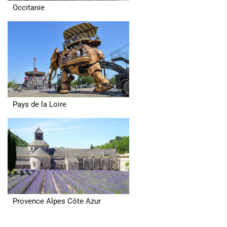
Occitanie
Pays de la Loire
Provence Alpes Côte Azur