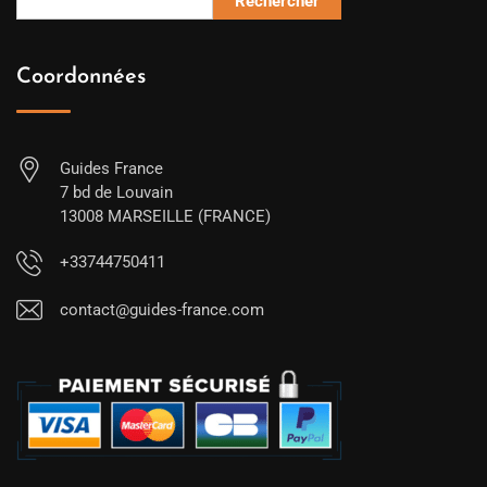
Rechercher
Coordonnées
Guides France
7 bd de Louvain
13008 MARSEILLE (FRANCE)
+33744750411
contact@guides-france.com