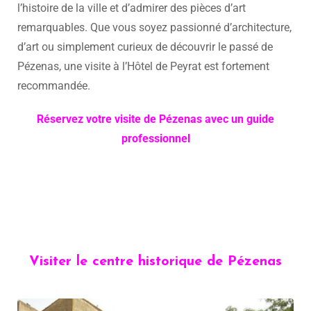
l’histoire de la ville et d’admirer des pièces d’art
remarquables. Que vous soyez passionné d’architecture,
d’art ou simplement curieux de découvrir le passé de
Pézenas, une visite à l’Hôtel de Peyrat est fortement
recommandée.
Réservez votre visite de Pézenas avec un guide
professionnel
Visiter le centre historique de Pézenas