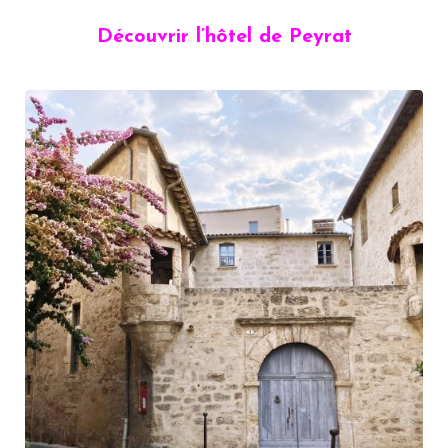
Découvrir l’hôtel de Peyrat