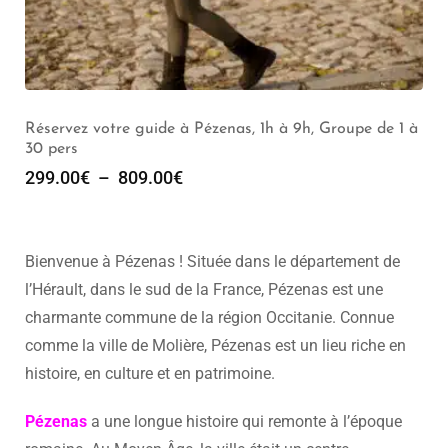
Réservez votre guide à Pézenas, 1h à 9h, Groupe de 1 à
30 pers
299.00
€
–
809.00
€
Bienvenue à Pézenas ! Située dans le département de
l’Hérault, dans le sud de la France, Pézenas est une
charmante commune de la région Occitanie. Connue
comme la ville de Molière, Pézenas est un lieu riche en
histoire, en culture et en patrimoine.
Pézenas
a une longue histoire qui remonte à l’époque