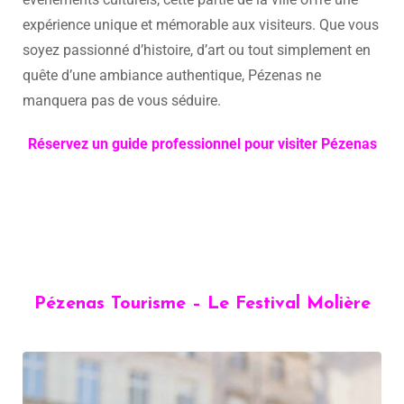
expérience unique et mémorable aux visiteurs. Que vous
soyez passionné d’histoire, d’art ou tout simplement en
quête d’une ambiance authentique, Pézenas ne
manquera pas de vous séduire.
Réservez un guide professionnel pour visiter Pézenas
Pézenas Tourisme – Le Festival Molière