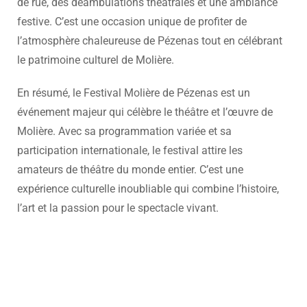
de rue, des déambulations théâtrales et une ambiance
festive. C’est une occasion unique de profiter de
l’atmosphère chaleureuse de Pézenas tout en célébrant
le patrimoine culturel de Molière.
En résumé, le Festival Molière de Pézenas est un
événement majeur qui célèbre le théâtre et l’œuvre de
Molière. Avec sa programmation variée et sa
participation internationale, le festival attire les
amateurs de théâtre du monde entier. C’est une
expérience culturelle inoubliable qui combine l’histoire,
l’art et la passion pour le spectacle vivant.