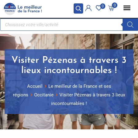
Panneau de gestion des cookies
0
0
Visiter Pézenas à travers 3
lieux incontournables !
Accueil
Le meilleur de la France et ses
régions
Occitanie
Visiter Pézenas à travers 3 lieux
incontournables !