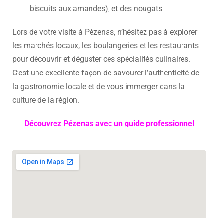
biscuits aux amandes), et des nougats.
Lors de votre visite à Pézenas, n’hésitez pas à explorer
les marchés locaux, les boulangeries et les restaurants
pour découvrir et déguster ces spécialités culinaires.
C’est une excellente façon de savourer l’authenticité de
la gastronomie locale et de vous immerger dans la
culture de la région.
Découvrez Pézenas avec un guide professionnel