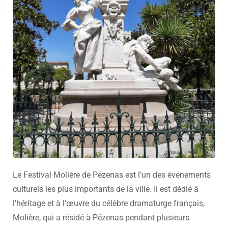
Le Festival Molière de Pézenas est l’un des événements
culturels les plus importants de la ville. Il est dédié à
l’héritage et à l’œuvre du célèbre dramaturge français,
Molière, qui a résidé à Pézenas pendant plusieurs