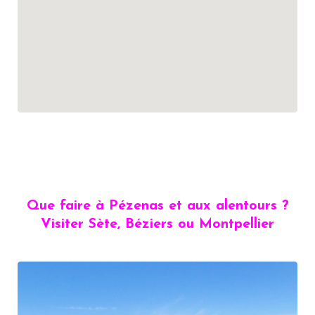
Que faire à Pézenas et aux alentours ?
Visiter Sète, Béziers ou Montpellier