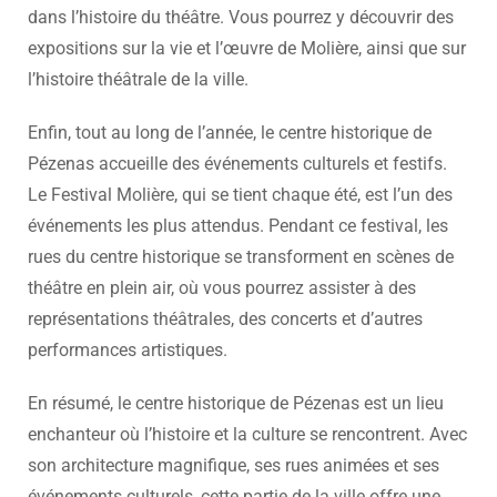
dans l’histoire du théâtre. Vous pourrez y découvrir des
expositions sur la vie et l’œuvre de Molière, ainsi que sur
l’histoire théâtrale de la ville.
Enfin, tout au long de l’année, le centre historique de
Pézenas accueille des événements culturels et festifs.
Le Festival Molière, qui se tient chaque été, est l’un des
événements les plus attendus. Pendant ce festival, les
rues du centre historique se transforment en scènes de
théâtre en plein air, où vous pourrez assister à des
représentations théâtrales, des concerts et d’autres
performances artistiques.
En résumé, le centre historique de Pézenas est un lieu
enchanteur où l’histoire et la culture se rencontrent. Avec
son architecture magnifique, ses rues animées et ses
événements culturels, cette partie de la ville offre une