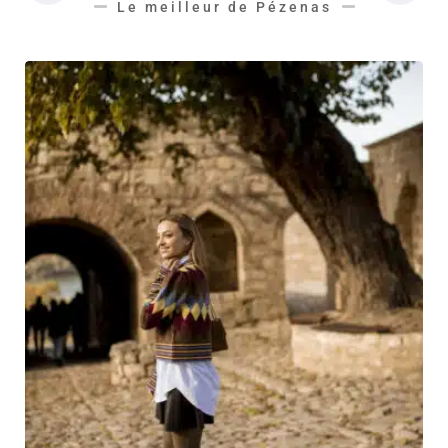
Le meilleur de Pézenas