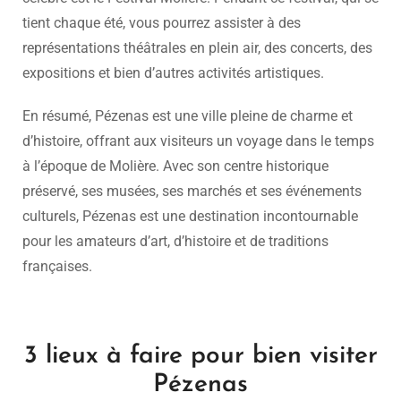
tient chaque été, vous pourrez assister à des
représentations théâtrales en plein air, des concerts, des
expositions et bien d’autres activités artistiques.
En résumé, Pézenas est une ville pleine de charme et
d’histoire, offrant aux visiteurs un voyage dans le temps
à l’époque de Molière. Avec son centre historique
préservé, ses musées, ses marchés et ses événements
culturels, Pézenas est une destination incontournable
pour les amateurs d’art, d’histoire et de traditions
françaises.
3 lieux à faire pour bien visiter
Pézenas