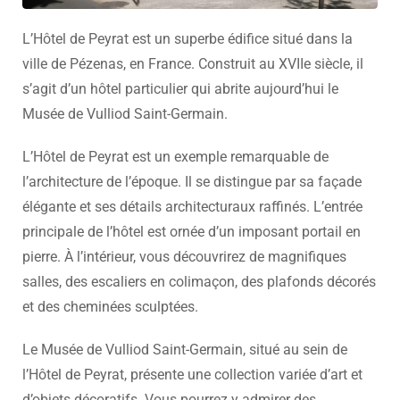
L’Hôtel de Peyrat est un superbe édifice situé dans la
ville de Pézenas, en France. Construit au XVIIe siècle, il
s’agit d’un hôtel particulier qui abrite aujourd’hui le
Musée de Vulliod Saint-Germain.
L’Hôtel de Peyrat est un exemple remarquable de
l’architecture de l’époque. Il se distingue par sa façade
élégante et ses détails architecturaux raffinés. L’entrée
principale de l’hôtel est ornée d’un imposant portail en
pierre. À l’intérieur, vous découvrirez de magnifiques
salles, des escaliers en colimaçon, des plafonds décorés
et des cheminées sculptées.
Le Musée de Vulliod Saint-Germain, situé au sein de
l’Hôtel de Peyrat, présente une collection variée d’art et
d’objets décoratifs. Vous pourrez y admirer des