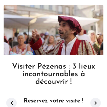
Visiter Pézenas : 3 lieux
incontournables à
découvrir !
Réservez votre visite !