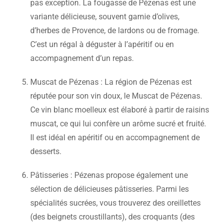
pas exception. La fougasse de Pézenas est une
variante délicieuse, souvent garnie d’olives,
d’herbes de Provence, de lardons ou de fromage.
C’est un régal à déguster à l’apéritif ou en
accompagnement d’un repas.
Muscat de Pézenas : La région de Pézenas est
réputée pour son vin doux, le Muscat de Pézenas.
Ce vin blanc moelleux est élaboré à partir de raisins
muscat, ce qui lui confère un arôme sucré et fruité.
Il est idéal en apéritif ou en accompagnement de
desserts.
Pâtisseries : Pézenas propose également une
sélection de délicieuses pâtisseries. Parmi les
spécialités sucrées, vous trouverez des oreillettes
(des beignets croustillants), des croquants (des