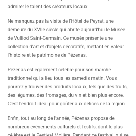
admirer le talent des créateurs locaux.
Ne manquez pas la visite de l’Hôtel de Peyrat, une
demeure du XVIIe siècle qui abrite aujourd’hui le Musée
de Vulliod Saint-Germain. Ce musée présente une
collection d’art et d’objets décoratifs, mettant en valeur
l’histoire et le patrimoine de Pézenas.
Pézenas est également célèbre pour son marché
traditionnel qui a lieu tous les samedis matin. Vous
pourrez y trouver des produits locaux, tels que des fruits,
des légumes, des fromages, du vin et bien plus encore.
C’est l’endroit idéal pour goûter aux délices de la région.
Enfin, tout au long de l’année, Pézenas propose de
nombreux événements culturels et festifs, dont le plus
célèbre est le Festival Molière. Pendant ce festival, qui se