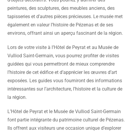
peintures, des sculptures, des meubles anciens, des
tapisseries et d’autres pièces précieuses. Le musée met
également en valeur l’histoire de Pézenas et de ses
environs, offrant ainsi un aperçu fascinant de la région.
Lors de votre visite à l’Hôtel de Peyrat et au Musée de
Vulliod Saint-Germain, vous pourrez profiter de visites
guidées qui vous permettront de mieux comprendre
l’histoire de cet édifice et d’apprécier les œuvres d’art
exposées. Les guides vous fourniront des informations
intéressantes sur l’architecture, l’histoire et la culture de
la région.
L’Hôtel de Peyrat et le Musée de Vulliod Saint-Germain
font partie intégrante du patrimoine culturel de Pézenas.
Ils offrent aux visiteurs une occasion unique d’explorer