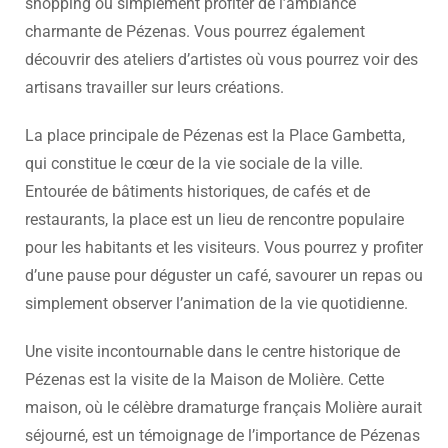
shopping ou simplement profiter de l’ambiance
charmante de Pézenas. Vous pourrez également
découvrir des ateliers d’artistes où vous pourrez voir des
artisans travailler sur leurs créations.
La place principale de Pézenas est la Place Gambetta,
qui constitue le cœur de la vie sociale de la ville.
Entourée de bâtiments historiques, de cafés et de
restaurants, la place est un lieu de rencontre populaire
pour les habitants et les visiteurs. Vous pourrez y profiter
d’une pause pour déguster un café, savourer un repas ou
simplement observer l’animation de la vie quotidienne.
Une visite incontournable dans le centre historique de
Pézenas est la visite de la Maison de Molière. Cette
maison, où le célèbre dramaturge français Molière aurait
séjourné, est un témoignage de l’importance de Pézenas