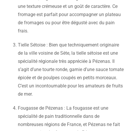
une texture crémeuse et un goût de caractère. Ce
fromage est parfait pour accompagner un plateau
de fromages ou pour être dégusté avec du pain
frais.
Tielle Sétoise : Bien que techniquement originaire
de la ville voisine de Sète, la tielle sétoise est une
spécialité régionale très appréciée à Pézenas. Il
s’agit d’une tourte ronde, garnie d’une sauce tomate
épicée et de poulpes coupés en petits morceaux.
C’est un incontournable pour les amateurs de fruits
de mer.
Fougasse de Pézenas : La fougasse est une
spécialité de pain traditionnelle dans de
nombreuses régions de France, et Pézenas ne fait