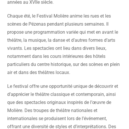
années au XVIIe siècle.
Chaque été, le Festival Molière anime les rues et les
scènes de Pézenas pendant plusieurs semaines. Il
propose une programmation variée qui met en avant le
théâtre, la musique, la danse et d’autres formes d’arts
vivants. Les spectacles ont lieu dans divers lieux,
notamment dans les cours intérieures des hôtels
particuliers du centre historique, sur des scènes en plein
air et dans des théâtres locaux.
Le festival offre une opportunité unique de découvrir et
d’apprécier le théâtre classique et contemporain, ainsi
que des spectacles originaux inspirés de l’œuvre de
Molière. Des troupes de théâtre nationales et
internationales se produisent lors de l’événement,
offrant une diversité de styles et d’interprétations. Des