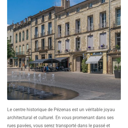
Le centre historique de Pézenas est un véritable joyau
architectural et culturel. En vous promenant dans ses
rues pavées, vous serez transporté dans le passé et