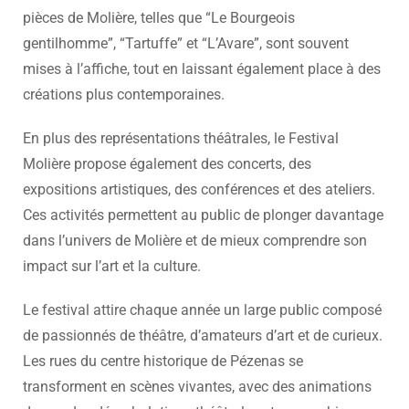
pièces de Molière, telles que “Le Bourgeois
gentilhomme”, “Tartuffe” et “L’Avare”, sont souvent
mises à l’affiche, tout en laissant également place à des
créations plus contemporaines.
En plus des représentations théâtrales, le Festival
Molière propose également des concerts, des
expositions artistiques, des conférences et des ateliers.
Ces activités permettent au public de plonger davantage
dans l’univers de Molière et de mieux comprendre son
impact sur l’art et la culture.
Le festival attire chaque année un large public composé
de passionnés de théâtre, d’amateurs d’art et de curieux.
Les rues du centre historique de Pézenas se
transforment en scènes vivantes, avec des animations