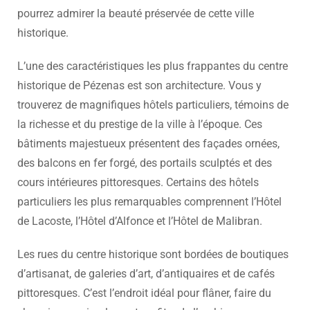
pourrez admirer la beauté préservée de cette ville
historique.
L’une des caractéristiques les plus frappantes du centre
historique de Pézenas est son architecture. Vous y
trouverez de magnifiques hôtels particuliers, témoins de
la richesse et du prestige de la ville à l’époque. Ces
bâtiments majestueux présentent des façades ornées,
des balcons en fer forgé, des portails sculptés et des
cours intérieures pittoresques. Certains des hôtels
particuliers les plus remarquables comprennent l’Hôtel
de Lacoste, l’Hôtel d’Alfonce et l’Hôtel de Malibran.
Les rues du centre historique sont bordées de boutiques
d’artisanat, de galeries d’art, d’antiquaires et de cafés
pittoresques. C’est l’endroit idéal pour flâner, faire du