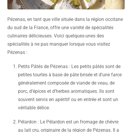
Pézenas, en tant que ville située dans la région occitane
du sud de la France, offre une variété de spécialités
culinaires délicieuses. Voici quelques-unes des
spécialités à ne pas manquer lorsque vous visitez
Pézenas :
Petits Pâtés de Pézenas : Les petits pâtés sont de
petites tourtes à base de pâte brisée et d’une farce
généralement composée de viande de veau, de
porc, d’épices et d’herbes aromatiques. Ils sont
souvent servis en apéritif ou en entrée et sont un
véritable délice.
Pélardon : Le Pélardon est un fromage de chèvre
au lait cru, originaire de la région de Pézenas. Il a