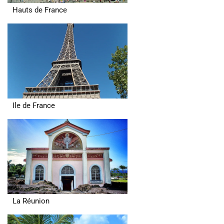
Hauts de France
Ile de France
La Réunion