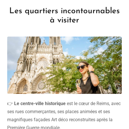
Les quartiers incontournables
à visiter
👉
Le centre-ville historique
est le cœur de Reims, avec
ses rues commerçantes, ses places animées et ses
magnifiques façades Art déco reconstruites après la
Première Guerre mondiale.