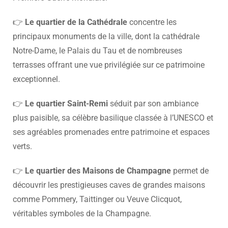
👉
Le quartier de la Cathédrale
concentre les
principaux monuments de la ville, dont la cathédrale
Notre-Dame, le Palais du Tau et de nombreuses
terrasses offrant une vue privilégiée sur ce patrimoine
exceptionnel.
👉
Le quartier Saint-Remi
séduit par son ambiance
plus paisible, sa célèbre basilique classée à l’UNESCO et
ses agréables promenades entre patrimoine et espaces
verts.
👉
Le quartier des Maisons de Champagne
permet de
découvrir les prestigieuses caves de grandes maisons
comme Pommery, Taittinger ou Veuve Clicquot,
véritables symboles de la Champagne.