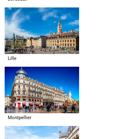
Lille
Montpellier