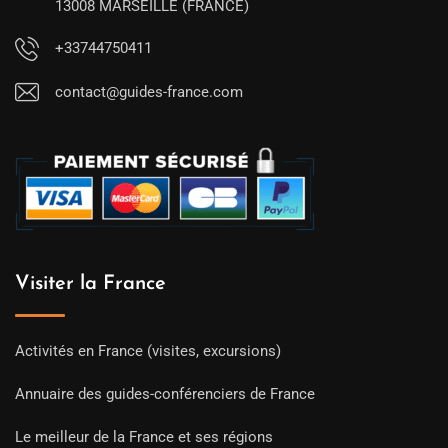
13008 MARSEILLE (FRANCE)
+33744750411
contact@guides-france.com
Visiter la France
Activités en France (visites, excursions)
Annuaire des guides-conférenciers de France
Le meilleur de la France et ses régions