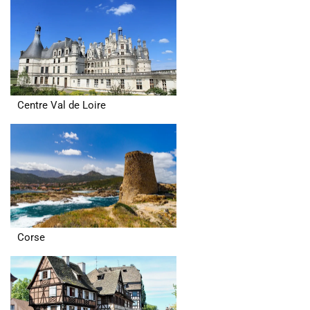
Centre Val de Loire
Corse