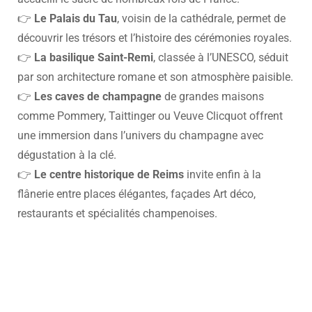
👉
Le Palais du Tau
, voisin de la cathédrale, permet de
découvrir les trésors et l’histoire des cérémonies royales.
👉
La basilique Saint-Remi
, classée à l’UNESCO, séduit
par son architecture romane et son atmosphère paisible.
👉
Les caves de champagne
de grandes maisons
comme Pommery, Taittinger ou Veuve Clicquot offrent
une immersion dans l’univers du champagne avec
dégustation à la clé.
👉
Le centre historique de Reims
invite enfin à la
flânerie entre places élégantes, façades Art déco,
restaurants et spécialités champenoises.