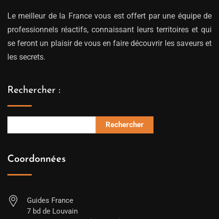
Le meilleur de la France vous est offert par une équipe de
professionnels réactifs, connaissant leurs territoires et qui
se feront un plaisir de vous en faire découvrir les saveurs et
les secrets.
Rechercher :
Rechercher
Coordonnées
Guides France
7 bd de Louvain