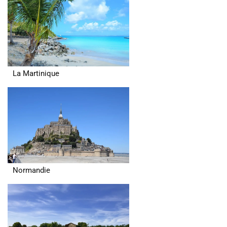
La Martinique
Normandie