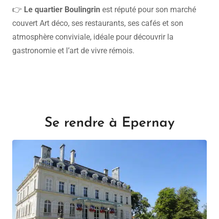
👉
Le quartier Boulingrin
est réputé pour son marché
couvert Art déco, ses restaurants, ses cafés et son
atmosphère conviviale, idéale pour découvrir la
gastronomie et l’art de vivre rémois.
Se rendre à Epernay