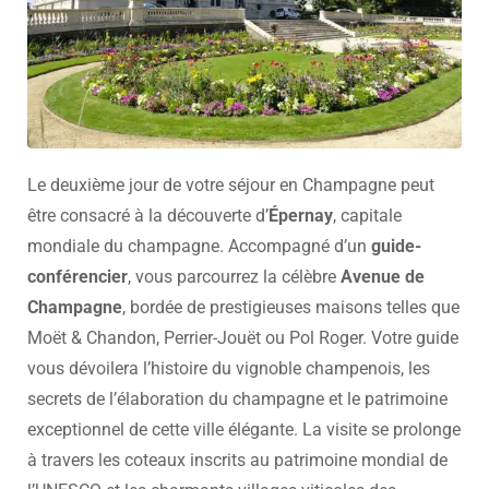
Le deuxième jour de votre séjour en Champagne peut
être consacré à la découverte d’
Épernay
, capitale
mondiale du champagne. Accompagné d’un
guide-
conférencier
, vous parcourrez la célèbre
Avenue de
Champagne
, bordée de prestigieuses maisons telles que
Moët & Chandon, Perrier-Jouët ou Pol Roger. Votre guide
vous dévoilera l’histoire du vignoble champenois, les
secrets de l’élaboration du champagne et le patrimoine
exceptionnel de cette ville élégante. La visite se prolonge
à travers les coteaux inscrits au patrimoine mondial de