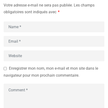
Votre adresse e-mail ne sera pas publiée.
Les champs
obligatoires sont indiqués avec
*
Enregistrer mon nom, mon e-mail et mon site dans le
navigateur pour mon prochain commentaire.