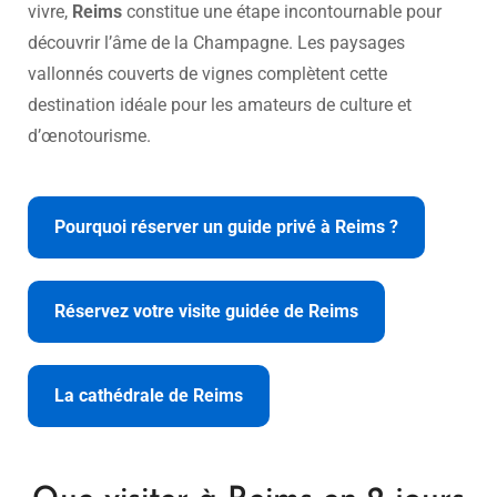
vivre,
Reims
constitue une étape incontournable pour
découvrir l’âme de la Champagne. Les paysages
vallonnés couverts de vignes complètent cette
destination idéale pour les amateurs de culture et
d’œnotourisme.
Pourquoi réserver un guide privé à Reims ?
Réservez votre visite guidée de Reims
La cathédrale de Reims