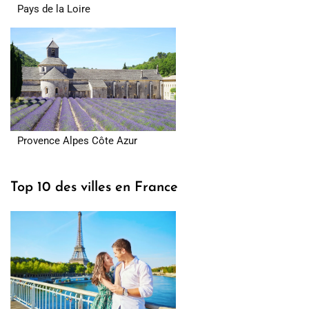
Pays de la Loire
Provence Alpes Côte Azur
Top 10 des villes en France