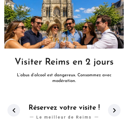
Visiter Reims en 2 jours
L’abus d’alcool est dangereux. Consommez avec
modération.
Réservez votre visite !
Le meilleur de Reims