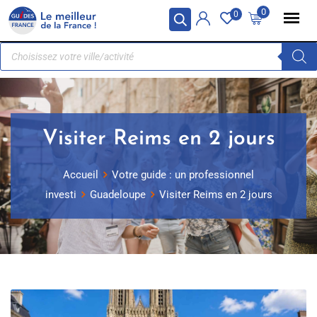
Panneau de gestion des cookies
0
0
Visiter Reims en 2 jours
Accueil
Votre guide : un professionnel
investi
Guadeloupe
Visiter Reims en 2 jours