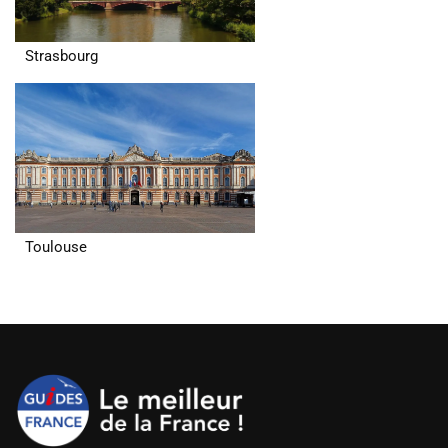
Strasbourg
Toulouse