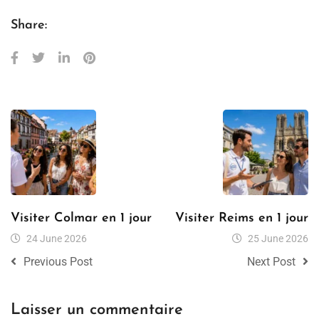
Share:
Visiter Colmar en 1 jour
Visiter Reims en 1 jour
24 June 2026
25 June 2026
Previous Post
Next Post
Laisser un commentaire