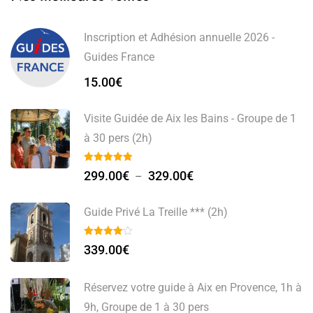
Inscription et Adhésion annuelle 2026 -
Guides France
15.00
€
Visite Guidée de Aix les Bains - Groupe de 1
à 30 pers (2h)
299.00
€
329.00
€
–
Guide Privé La Treille *** (2h)
339.00
€
Réservez votre guide à Aix en Provence, 1h à
9h, Groupe de 1 à 30 pers