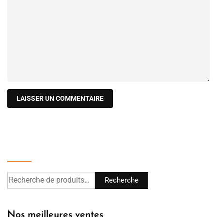
Recherche
Recherche
Nos meilleures ventes