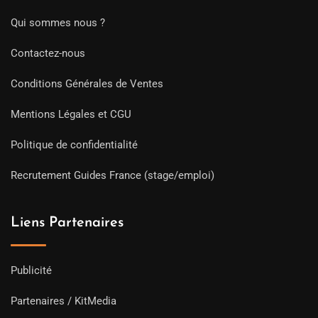
Qui sommes nous ?
Contactez-nous
Conditions Générales de Ventes
Mentions Légales et CGU
Politique de confidentialité
Recrutement Guides France (stage/emploi)
Liens Partenaires
Publicité
Partenaires / KitMedia