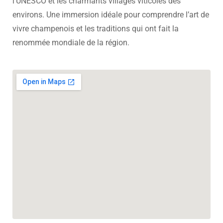
l’UNESCO et les charmants villages viticoles des
environs. Une immersion idéale pour comprendre l’art de
vivre champenois et les traditions qui ont fait la
renommée mondiale de la région.