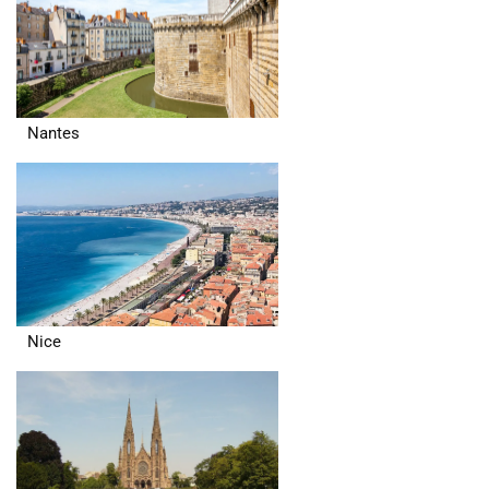
Nantes
Nice