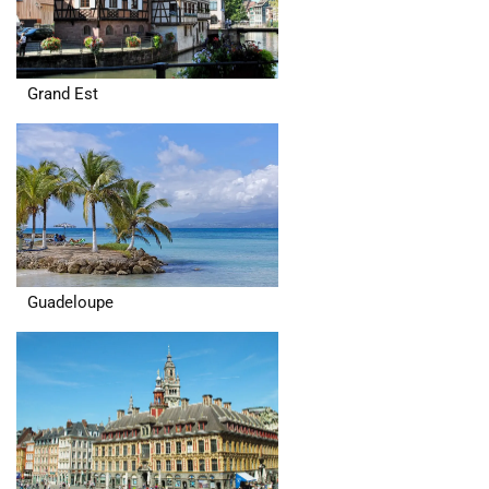
Grand Est
Guadeloupe