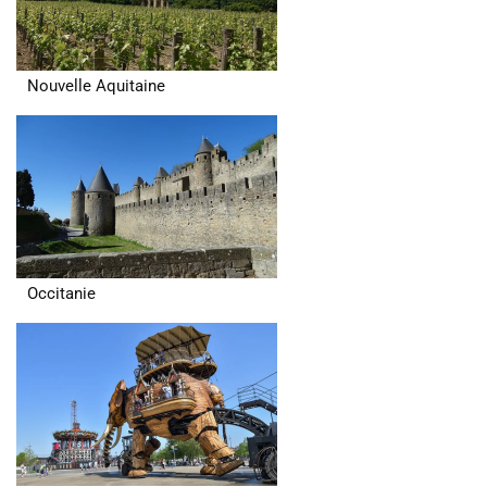
Nouvelle Aquitaine
Occitanie