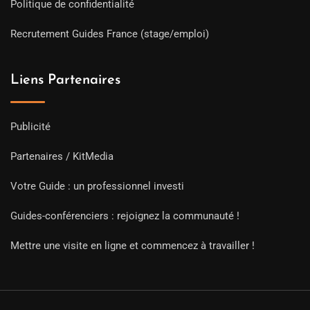
Politique de confidentialité
Recrutement Guides France (stage/emploi)
Liens Partenaires
Publicité
Partenaires / KitMedia
Votre Guide : un professionnel investi
Guides-conférenciers : rejoignez la communauté !
Mettre une visite en ligne et commencez à travailler !