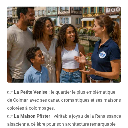
👉
La Petite Venise
: le quartier le plus emblématique
de Colmar, avec ses canaux romantiques et ses maisons
colorées à colombages.
👉
La Maison Pfister
: véritable joyau de la Renaissance
alsacienne, célèbre pour son architecture remarquable.