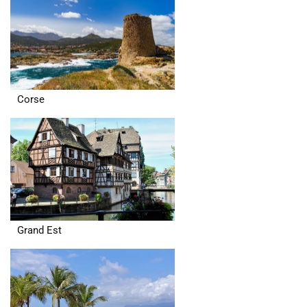
Corse
Grand Est