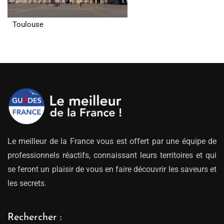
Toulouse
Le meilleur de la France vous est offert par une équipe de
professionnels réactifs, connaissant leurs territoires et qui
se feront un plaisir de vous en faire découvrir les saveurs et
les secrets.
Rechercher :