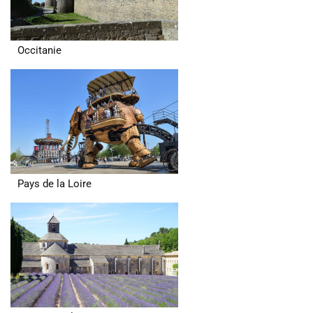
Occitanie
Pays de la Loire