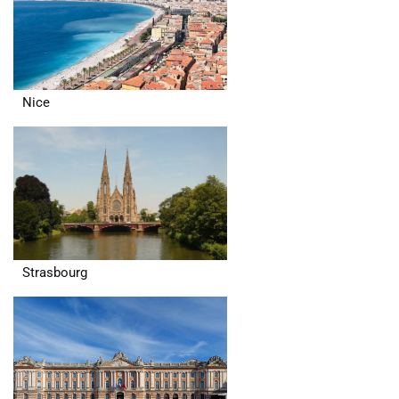
Nice
Strasbourg