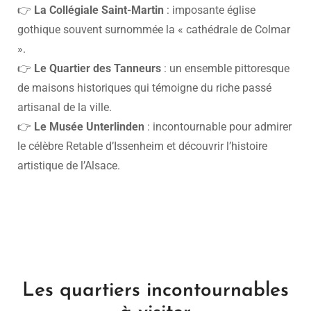
👉
La Collégiale Saint-Martin
: imposante église
gothique souvent surnommée la « cathédrale de Colmar
».
👉
Le Quartier des Tanneurs
: un ensemble pittoresque
de maisons historiques qui témoigne du riche passé
artisanal de la ville.
👉
Le Musée Unterlinden
: incontournable pour admirer
le célèbre Retable d’Issenheim et découvrir l’histoire
artistique de l’Alsace.
Les quartiers incontournables