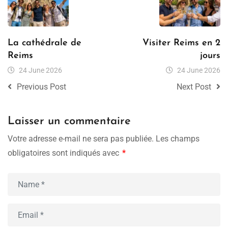
La cathédrale de
Visiter Reims en 2
Reims
jours
24 June 2026
24 June 2026
Previous Post
Next Post
Laisser un commentaire
Votre adresse e-mail ne sera pas publiée.
Les champs
obligatoires sont indiqués avec
*