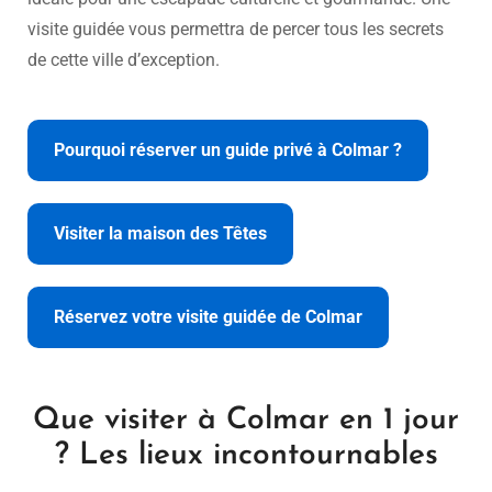
visite guidée vous permettra de percer tous les secrets
de cette ville d’exception.
Pourquoi réserver un guide privé à Colmar ?
Visiter la maison des Têtes
Réservez votre visite guidée de Colmar
Que visiter à Colmar en 1 jour
? Les lieux incontournables