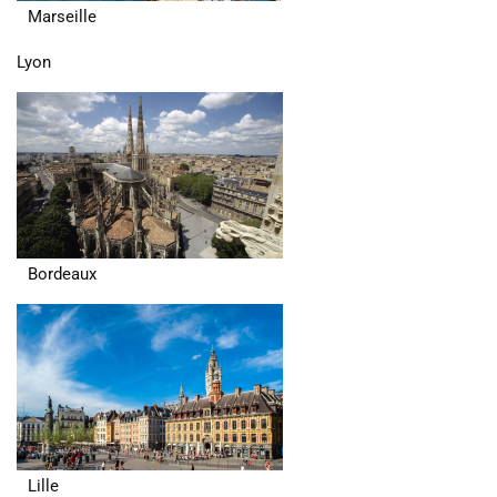
Marseille
Lyon
Bordeaux
Lille