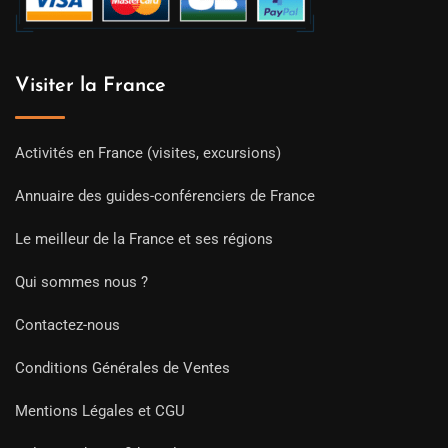
Visiter la France
Activités en France (visites, excursions)
Annuaire des guides-conférenciers de France
Le meilleur de la France et ses régions
Qui sommes nous ?
Contactez-nous
Conditions Générales de Ventes
Mentions Légales et CGU