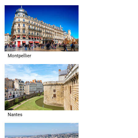
Montpellier
Nantes