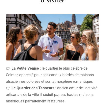
à visiter
👉
La Petite Venise
: le quartier le plus célèbre de
Colmar, apprécié pour ses canaux bordés de maisons
alsaciennes colorées et son atmosphère romantique.
👉
Le Quartier des Tanneurs
: ancien cœur de l’activité
artisanale de la ville, il séduit par ses hautes maisons
historiques parfaitement restaurées.