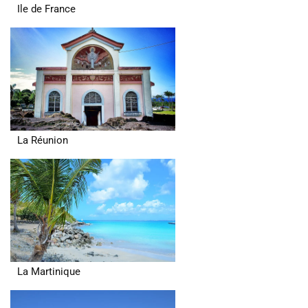
Ile de France
La Réunion
La Martinique