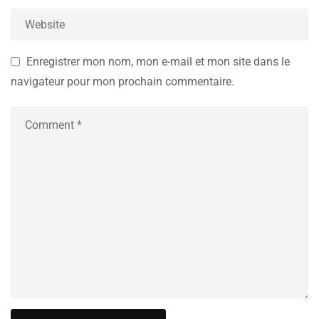
Enregistrer mon nom, mon e-mail et mon site dans le
navigateur pour mon prochain commentaire.