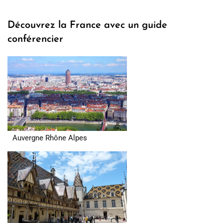
Découvrez la France avec un guide
conférencier
Auvergne Rhône Alpes