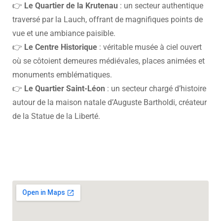
👉
Le Quartier de la Krutenau
: un secteur authentique
traversé par la Lauch, offrant de magnifiques points de
vue et une ambiance paisible.
👉
Le Centre Historique
: véritable musée à ciel ouvert
où se côtoient demeures médiévales, places animées et
monuments emblématiques.
👉
Le Quartier Saint-Léon
: un secteur chargé d’histoire
autour de la maison natale d’Auguste Bartholdi, créateur
de la Statue de la Liberté.