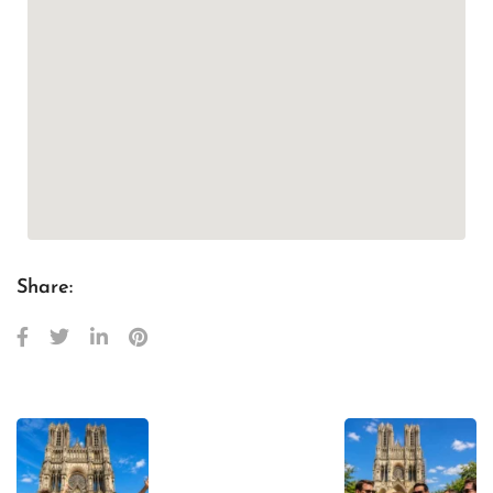
Share: