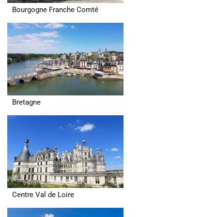
Bourgogne Franche Comté
Bretagne
Centre Val de Loire