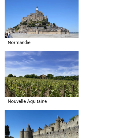
Normandie
Nouvelle Aquitaine