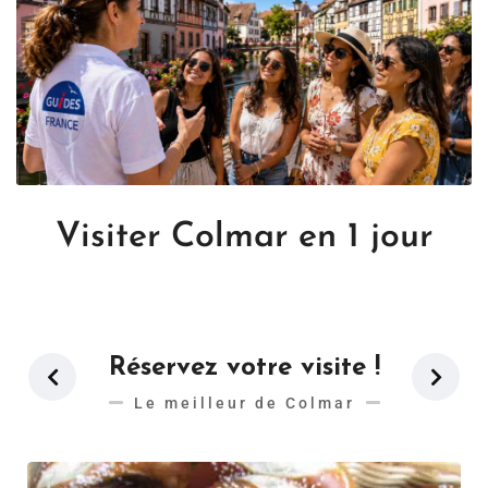
Visiter Colmar en 1 jour
Réservez votre visite !
Le meilleur de Colmar