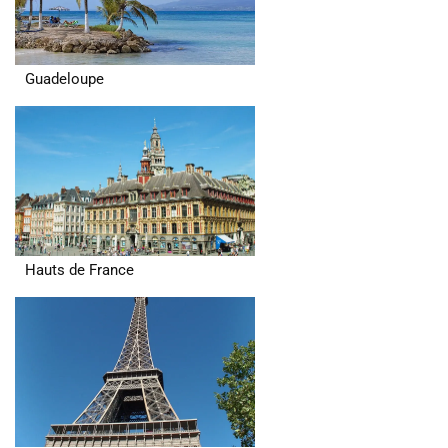
Guadeloupe
Hauts de France