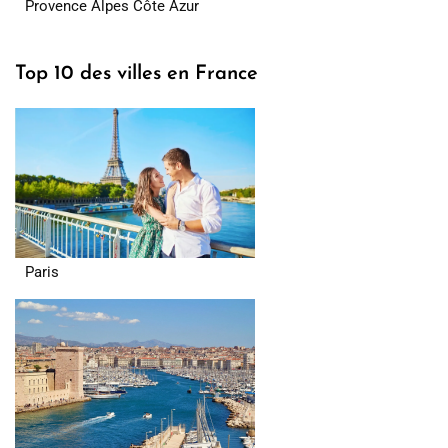
Provence Alpes Côte Azur
Top 10 des villes en France
Paris