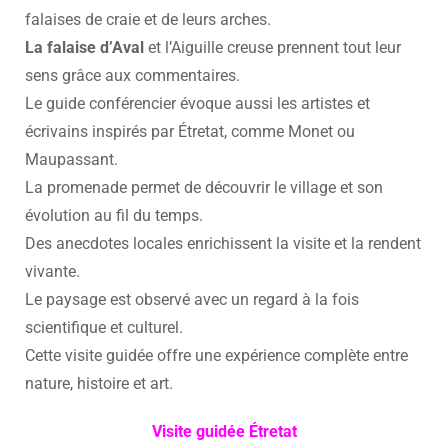
falaises de craie et de leurs arches.
La falaise d’Aval
et l’Aiguille creuse prennent tout leur
sens grâce aux commentaires.
Le guide conférencier évoque aussi les artistes et
écrivains inspirés par Étretat, comme Monet ou
Maupassant.
La promenade permet de découvrir le village et son
évolution au fil du temps.
Des anecdotes locales enrichissent la visite et la rendent
vivante.
Le paysage est observé avec un regard à la fois
scientifique et culturel.
Cette visite guidée offre une expérience complète entre
nature, histoire et art.
Visite guidée Étretat