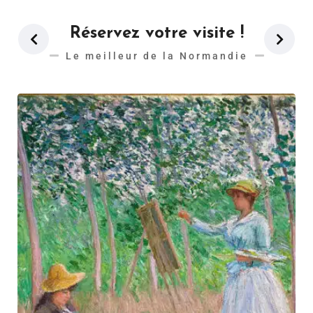
Réservez votre visite !
Le meilleur de la Normandie