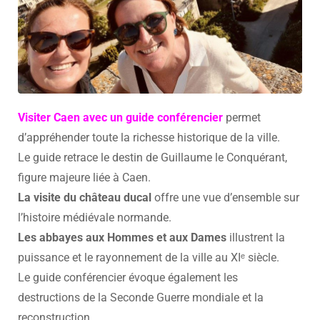
Visiter Caen avec un guide conférencier
permet
d’appréhender toute la richesse historique de la ville.
Le guide retrace le destin de Guillaume le Conquérant,
figure majeure liée à Caen.
La visite du château ducal
offre une vue d’ensemble sur
l’histoire médiévale normande.
Les abbayes aux Hommes et aux Dames
illustrent la
puissance et le rayonnement de la ville au XIᵉ siècle.
Le guide conférencier évoque également les
destructions de la Seconde Guerre mondiale et la
reconstruction.