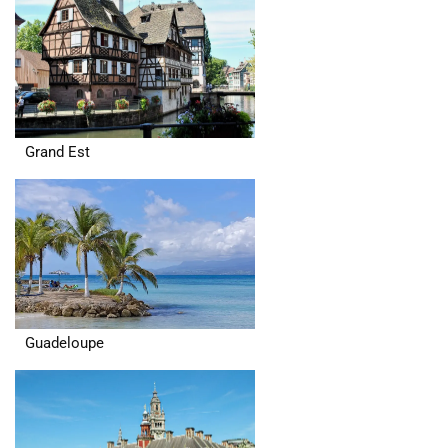
Grand Est
Guadeloupe