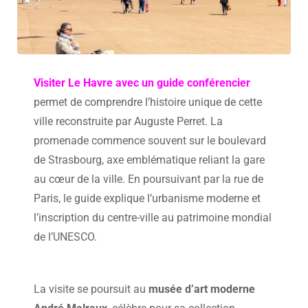
Visiter Le Havre avec un guide conférencier
permet de comprendre l’histoire unique de cette
ville reconstruite par Auguste Perret. La
promenade commence souvent sur le boulevard
de Strasbourg, axe emblématique reliant la gare
au cœur de la ville. En poursuivant par la rue de
Paris, le guide explique l’urbanisme moderne et
l’inscription du centre-ville au patrimoine mondial
de l’UNESCO.
La visite se poursuit au
musée d’art moderne