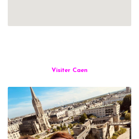
Visiter Caen