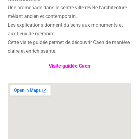
Une promenade dans le centre-ville révèle l’architecture
mêlant ancien et contemporain.
Les explications donnent du sens aux monuments et
aux lieux de mémoire.
Cette visite guidée permet de découvrir Caen de manière
claire et enrichissante.
Visite guidée Caen