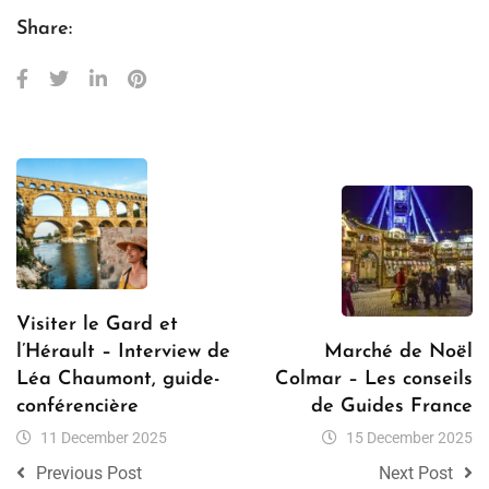
Share:
Visiter le Gard et
l’Hérault – Interview de
Marché de Noël
Léa Chaumont, guide-
Colmar – Les conseils
conférencière
de Guides France
11 December 2025
15 December 2025
Previous Post
Next Post