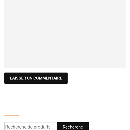
Recherche
Recherche