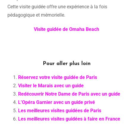
Cette visite guidée offre une expérience à la fois
pédagogique et mémorielle.
Visite guidée de Omaha Beach
Pour aller plus loin
Réservez votre visite guidée de Paris
Visiter le Marais avec un guide
Redécouvrir Notre Dame de Paris avec un guide
L’Opéra Garnier avec un guide privé
Les meilleures visites guidées de Paris
Les meilleures visites guidées à faire en France