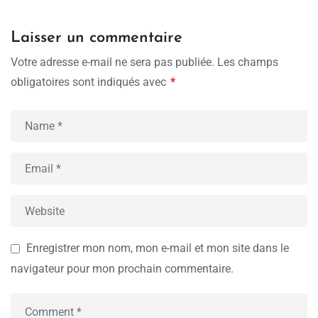
Laisser un commentaire
Votre adresse e-mail ne sera pas publiée.
Les champs
obligatoires sont indiqués avec
*
Enregistrer mon nom, mon e-mail et mon site dans le
navigateur pour mon prochain commentaire.