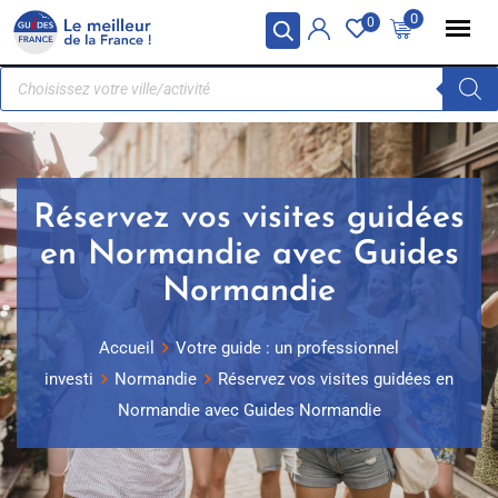
Panneau de gestion des cookies
0
0
Réservez vos visites guidées
en Normandie avec Guides
Normandie
Accueil
Votre guide : un professionnel
investi
Normandie
Réservez vos visites guidées en
Normandie avec Guides Normandie