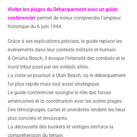
Visiter les plages du Débarquement
avec un guide
conférencier
permet de mieux comprendre l’ampleur
historique du 6 juin 1944.
Grâce à ses explications précises, le guide replace les
événements dans leur contexte militaire et humain.
À Omaha Beach, il évoque l’intensité des combats et le
lourd tribut payé par les soldats alliés.
La visite se poursuit à Utah Beach, où le débarquement
fut plus rapide mais tout aussi stratégique.
Le guide conférencier souligne le rôle des forces
américaines et la coordination avec les autres plages.
Des témoignages, cartes et anecdotes rendent les lieux
plus concrets et émouvants.
La découverte des bunkers et vestiges renforce la
compréhension du terrain.