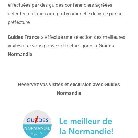
effectuées par des guides conférenciers agréées
détenteurs d’une carte professionnelle délivrée par la
préfecture.
Guides France
a effectué une sélection des meilleures
visites que vous pouvez effectuer grâce à
Guides
Normandie
.
Réservez vos visites et excursion avec Guides
Normandie