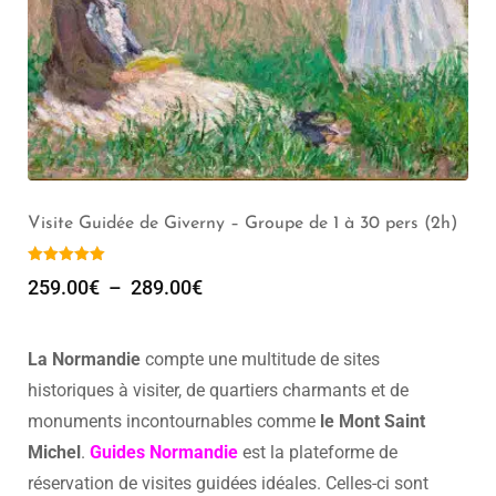
Visite Guidée de Giverny – Groupe de 1 à 30 pers (2h)
259.00
€
–
289.00
€
La Normandie
compte une multitude de sites
historiques à visiter, de quartiers charmants et de
monuments incontournables comme
le Mont Saint
Michel
.
Guides Normandie
est la plateforme de
réservation de visites guidées idéales. Celles-ci sont