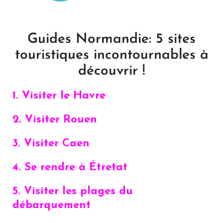
Guides Normandie: 5 sites
touristiques incontournables à
découvrir !
1. Visiter le Havre
2. Visiter Rouen
3. Visiter Caen
4. Se rendre à Étretat
5. Visiter les plages du
débarquement