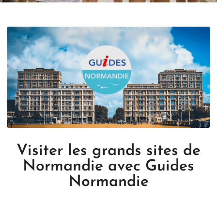
Visiter les grands sites de
Normandie avec Guides
Normandie