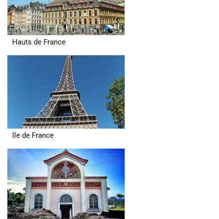
Hauts de France
Ile de France