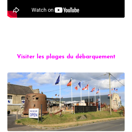
Visiter les plages du débarquement