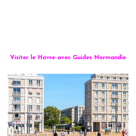
Visiter le Havre avec Guides Normandie