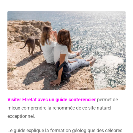
Visiter Étretat avec un guide conférencier
permet de
mieux comprendre la renommée de ce site naturel
exceptionnel.
Le guide explique la formation géologique des célèbres