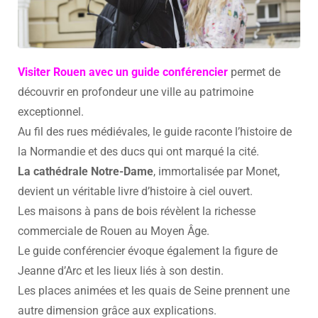
Visiter Rouen avec un guide conférencier
permet de
découvrir en profondeur une ville au patrimoine
exceptionnel.
Au fil des rues médiévales, le guide raconte l’histoire de
la Normandie et des ducs qui ont marqué la cité.
La cathédrale Notre-Dame
, immortalisée par Monet,
devient un véritable livre d’histoire à ciel ouvert.
Les maisons à pans de bois révèlent la richesse
commerciale de Rouen au Moyen Âge.
Le guide conférencier évoque également la figure de
Jeanne d’Arc et les lieux liés à son destin.
Les places animées et les quais de Seine prennent une
autre dimension grâce aux explications.