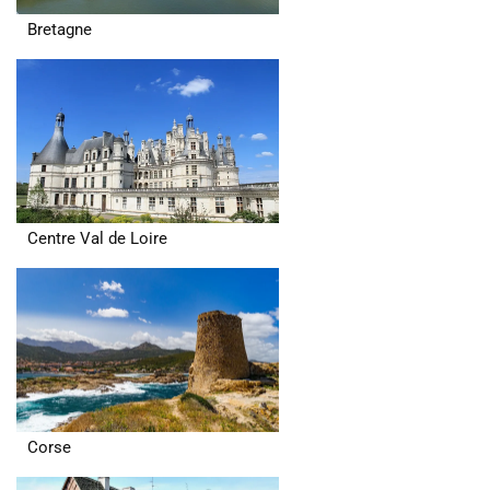
Bretagne
Centre Val de Loire
Corse