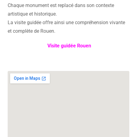
Chaque monument est replacé dans son contexte
artistique et historique.
La visite guidée offre ainsi une compréhension vivante
et complète de Rouen.
Visite guidée Rouen