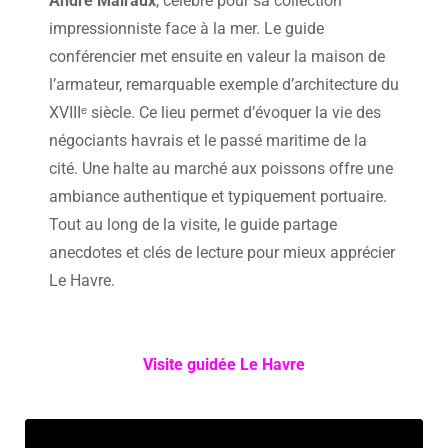
André Malraux
, célèbre pour sa collection
impressionniste face à la mer. Le guide
conférencier met ensuite en valeur la maison de
l’armateur, remarquable exemple d’architecture du
XVIIIᵉ siècle. Ce lieu permet d’évoquer la vie des
négociants havrais et le passé maritime de la
cité. Une halte au marché aux poissons offre une
ambiance authentique et typiquement portuaire.
Tout au long de la visite, le guide partage
anecdotes et clés de lecture pour mieux apprécier
Le Havre.
Visite guidée Le Havre