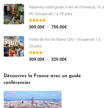
Réservez votre guide à Aix en Provence, 1h à
9h, Groupe de 1 à 30 pers
309.00
€
759.00
€
–
Visite de Aix les Bains (2h) - Groupe de 1 à
20 pers
309.00
€
329.00
€
–
Découvrez la France avec un guide
conférencier