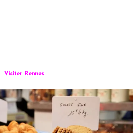
Visiter Rennes