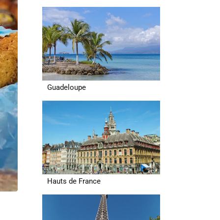
Guadeloupe
Hauts de France