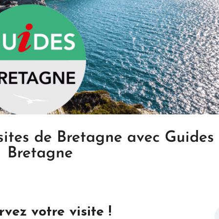
 sites de Bretagne avec Guides
Bretagne
vez votre visite !