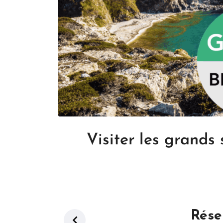
Visiter les grands
Réser