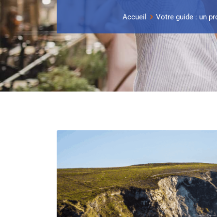
Accueil
Votre guide : un pr