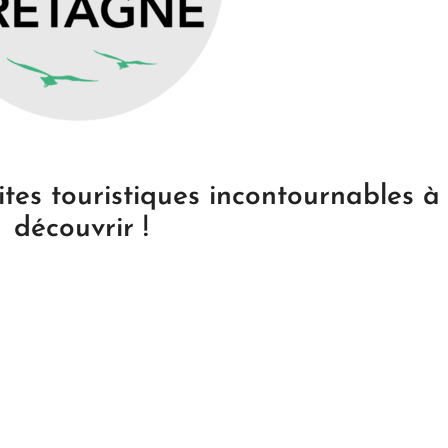
ites touristiques incontournables à
découvrir !