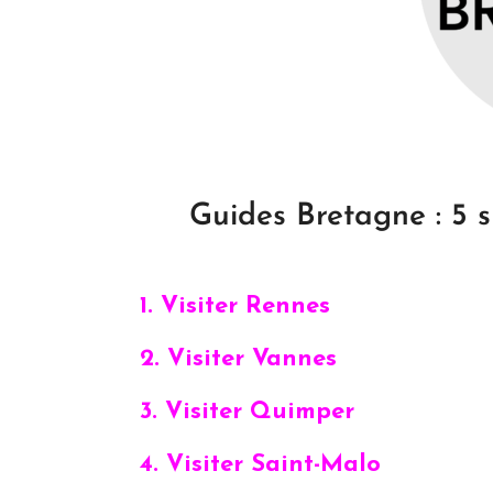
Guides Bretagne : 5 s
1. Visiter Rennes
2. Visiter Vannes
3. Visiter Quimper
4. Visiter Saint-Malo