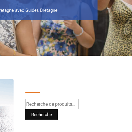
Bretagne avec Guides Bretagne
Recherche
Recherche