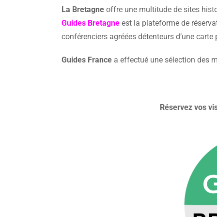
La Bretagne
offre une multitude de sites hist
Guides Bretagne
est la plateforme de réservat
conférenciers agréées détenteurs d’une carte p
Guides France
a effectué une sélection des m
Réservez vos vi