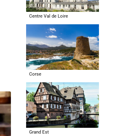
Centre Val de Loire
Corse
Grand Est