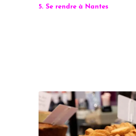
5. Se rendre à Nantes