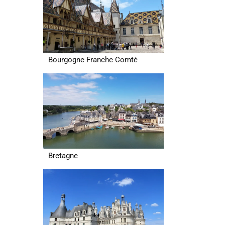
Bourgogne Franche Comté
Bretagne