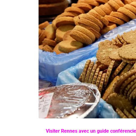
Visiter Rennes avec un guide conférencie