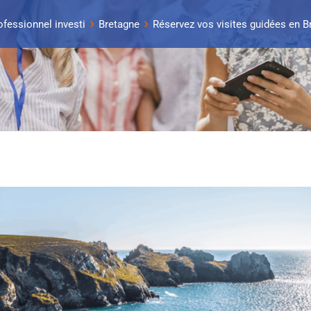
ofessionnel investi
Bretagne
Réservez vos visites guidées en 