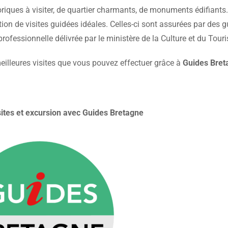
oriques à visiter, de quartier charmants, de monuments édifiants.
ion de visites guidées idéales. Celles-ci sont assurées par des 
rofessionnelle délivrée par le ministère de la Culture et du Tour
eilleures visites que vous pouvez effectuer grâce à
Guides Bret
sites et excursion avec Guides Bretagne