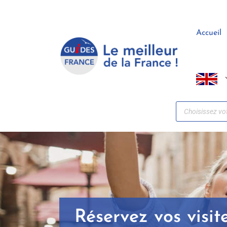
Panneau de gestion des cookies
Accueil
Réservez vos visi