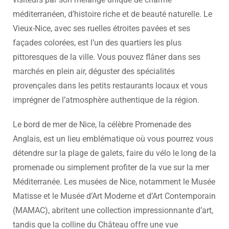
méditerranéen, d’histoire riche et de beauté naturelle. Le
Vieux-Nice, avec ses ruelles étroites pavées et ses
façades colorées, est l’un des quartiers les plus
pittoresques de la ville. Vous pouvez flâner dans ses
marchés en plein air, déguster des spécialités
provençales dans les petits restaurants locaux et vous
imprégner de l’atmosphère authentique de la région.
Le bord de mer de Nice, la célèbre Promenade des
Anglais, est un lieu emblématique où vous pourrez vous
détendre sur la plage de galets, faire du vélo le long de la
promenade ou simplement profiter de la vue sur la mer
Méditerranée. Les musées de Nice, notamment le Musée
Matisse et le Musée d’Art Moderne et d’Art Contemporain
(MAMAC), abritent une collection impressionnante d’art,
tandis que la colline du Château offre une vue