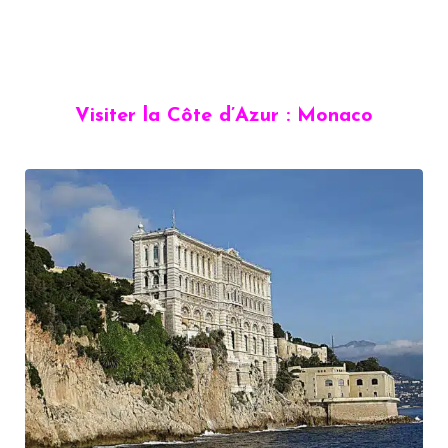
Visiter la Côte d’Azur : Monaco