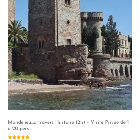
Mandelieu…à travers l’histoire (2h) – Visite Privée de 1
à 20 pers