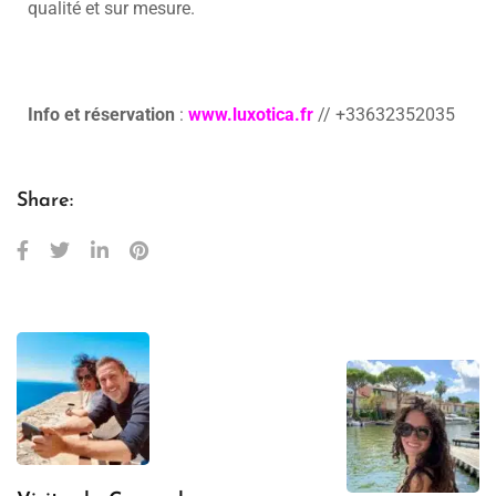
qualité et sur mesure.
Info et réservation
:
www.luxotica.fr
// +33632352035
Share: