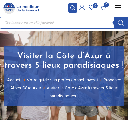
Panneau de gestion des cookies
0
0
Visiter la Côte d’Azur à
travers 5 lieux paradisiaques !
Accueil
Votre guide : un professionnel investi
Provence
Alpes Côte Azur
Visiter la Côte d’Azur à travers 5 lieux
paradisiaques !