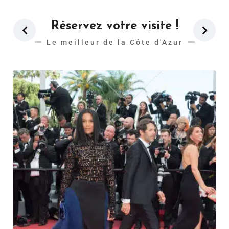
Réservez votre visite !
Le meilleur de la Côte d'Azur