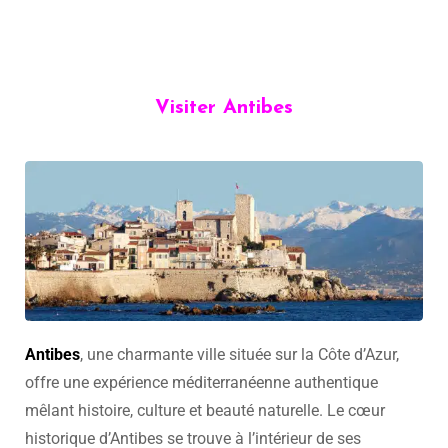
Visiter Antibes
Antibes
, une charmante ville située sur la Côte d’Azur,
offre une expérience méditerranéenne authentique
mêlant histoire, culture et beauté naturelle. Le cœur
historique d’Antibes se trouve à l’intérieur de ses