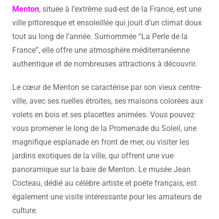
Menton
, située à l’extrême sud-est de la France, est une
ville pittoresque et ensoleillée qui jouit d’un climat doux
tout au long de l’année. Surnommée “La Perle de la
France”, elle offre une atmosphère méditerranéenne
authentique et de nombreuses attractions à découvrir.
Le cœur de Menton se caractérise par son vieux centre-
ville, avec ses ruelles étroites, ses maisons colorées aux
volets en bois et ses placettes animées. Vous pouvez
vous promener le long de la Promenade du Soleil, une
magnifique esplanade en front de mer, ou visiter les
jardins exotiques de la ville, qui offrent une vue
panoramique sur la baie de Menton. Le musée Jean
Cocteau, dédié au célèbre artiste et poète français, est
également une visite intéressante pour les amateurs de
culture.