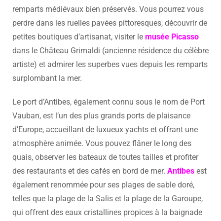
remparts médiévaux bien préservés. Vous pourrez vous
perdre dans les ruelles pavées pittoresques, découvrir de
petites boutiques d’artisanat, visiter le
musée Picasso
dans le Château Grimaldi (ancienne résidence du célèbre
artiste) et admirer les superbes vues depuis les remparts
surplombant la mer.
Le port d’Antibes, également connu sous le nom de Port
Vauban, est l’un des plus grands ports de plaisance
d’Europe, accueillant de luxueux yachts et offrant une
atmosphère animée. Vous pouvez flâner le long des
quais, observer les bateaux de toutes tailles et profiter
des restaurants et des cafés en bord de mer.
Antibes
est
également renommée pour ses plages de sable doré,
telles que la plage de la Salis et la plage de la Garoupe,
qui offrent des eaux cristallines propices à la baignade