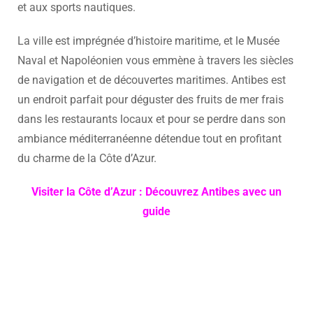
et aux sports nautiques.
La ville est imprégnée d’histoire maritime, et le Musée
Naval et Napoléonien vous emmène à travers les siècles
de navigation et de découvertes maritimes. Antibes est
un endroit parfait pour déguster des fruits de mer frais
dans les restaurants locaux et pour se perdre dans son
ambiance méditerranéenne détendue tout en profitant
du charme de la Côte d’Azur.
Visiter la Côte d’Azur : Découvrez Antibes avec un
guide