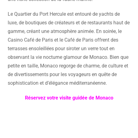
Le Quartier du Port Hercule est entouré de yachts de
luxe, de boutiques de créateurs et de restaurants haut de
gamme, créant une atmosphère animée. En soirée, le
Casino Café de Paris et le Café de Paris offrent des
terrasses ensoleillées pour siroter un verre tout en
observant la vie nocturne glamour de Monaco. Bien que
petite en taille, Monaco regorge de charme, de culture et
de divertissements pour les voyageurs en quête de
sophistication et d’élégance méditerranéenne.
Réservez votre visite guidée de Monaco