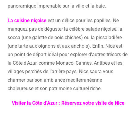
panoramique imprenable sur la ville et la baie.
La cuisine niçoise
est un délice pour les papilles. Ne
manquez pas de déguster la célèbre salade niçoise, la
socca (une galette de pois chiches) ou la pissaladière
(une tarte aux oignons et aux anchois). Enfin, Nice est
un point de départ idéal pour explorer d’autres trésors de
la Côte d’Azur, comme Monaco, Cannes, Antibes et les
villages perchés de l’arrière-pays. Nice saura vous
charmer par son ambiance méditerranéenne
chaleureuse et son patrimoine culturel riche.
Visiter la Côte d’Azur : Réservez votre visite de Nice