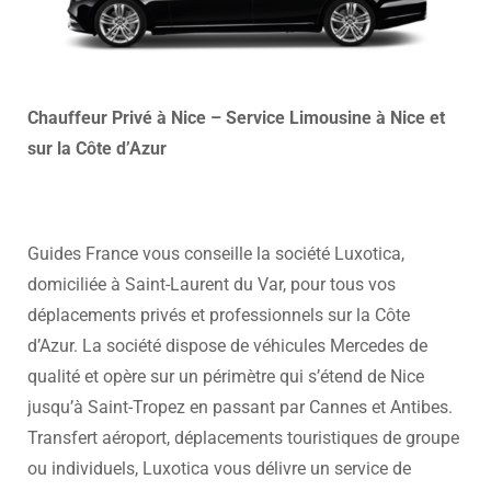
Chauffeur Privé à Nice – Service Limousine à Nice et
sur la Côte d’Azur
Guides France vous conseille la société Luxotica,
domiciliée à Saint-Laurent du Var, pour tous vos
déplacements privés et professionnels sur la Côte
d’Azur. La société dispose de véhicules Mercedes de
qualité et opère sur un périmètre qui s’étend de Nice
jusqu’à Saint-Tropez en passant par Cannes et Antibes.
Transfert aéroport, déplacements touristiques de groupe
ou individuels, Luxotica vous délivre un service de