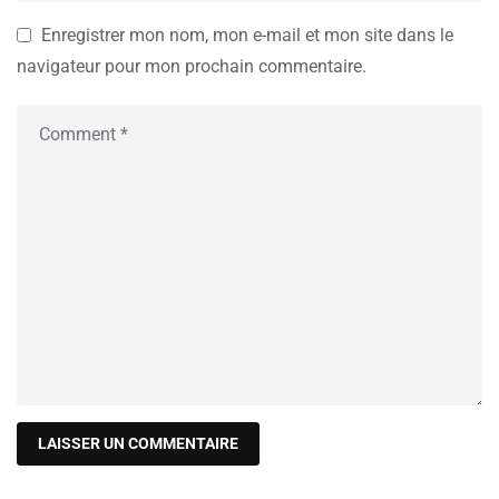
Enregistrer mon nom, mon e-mail et mon site dans le
navigateur pour mon prochain commentaire.