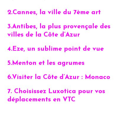
2.Cannes, la ville du 7ème art
3.Antibes, la plus provençale des
villes de la Côte d’Azur
4.Eze, un sublime point de vue
5.Menton et les agrumes
6.Visiter la Côte d’Azur : Monaco
7. Choisissez Luxotica pour vos
déplacements en VTC