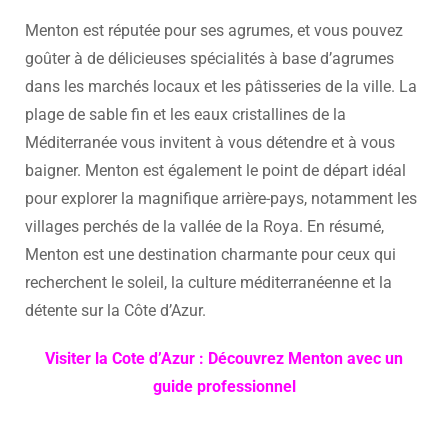
Menton est réputée pour ses agrumes, et vous pouvez
goûter à de délicieuses spécialités à base d’agrumes
dans les marchés locaux et les pâtisseries de la ville. La
plage de sable fin et les eaux cristallines de la
Méditerranée vous invitent à vous détendre et à vous
baigner. Menton est également le point de départ idéal
pour explorer la magnifique arrière-pays, notamment les
villages perchés de la vallée de la Roya. En résumé,
Menton est une destination charmante pour ceux qui
recherchent le soleil, la culture méditerranéenne et la
détente sur la Côte d’Azur.
Visiter la Cote d’Azur : Découvrez Menton avec un
guide professionnel