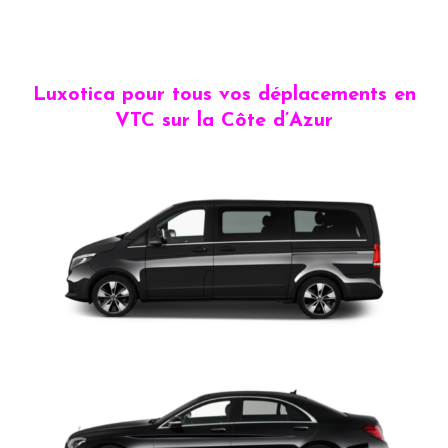
Luxotica pour tous vos déplacements en
VTC sur la Côte d’Azur