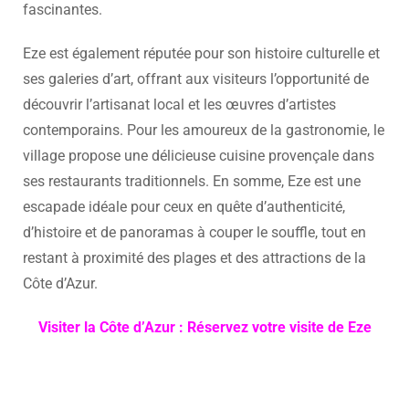
fascinantes.
Eze est également réputée pour son histoire culturelle et
ses galeries d’art, offrant aux visiteurs l’opportunité de
découvrir l’artisanat local et les œuvres d’artistes
contemporains. Pour les amoureux de la gastronomie, le
village propose une délicieuse cuisine provençale dans
ses restaurants traditionnels. En somme, Eze est une
escapade idéale pour ceux en quête d’authenticité,
d’histoire et de panoramas à couper le souffle, tout en
restant à proximité des plages et des attractions de la
Côte d’Azur.
Visiter la Côte d’Azur : Réservez votre visite de Eze