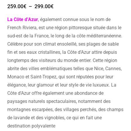
259.00
€
–
299.00
€
La Côte d’Azur
, également connue sous le nom de
French Riviera, est une région pittoresque située dans le
sud-est de la France, le long de la côte méditerranéenne.
Célèbre pour son climat ensoleillé, ses plages de sable
fin et ses eaux cristallines, la Côte d’Azur attire depuis
longtemps des visiteurs du monde entier. Cette région
abrite des villes emblématiques telles que Nice, Cannes,
Monaco et Saint-Tropez, qui sont réputées pour leur
élégance, leur glamour et leur style de vie luxueux. La
Côte d’Azur offre également une abondance de
paysages naturels spectaculaires, notamment des
montagnes escarpées, des villages perchés, des champs
de lavande et des vignobles, ce qui en fait une
destination polyvalente