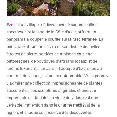
Eze
est un village médiéval perché sur une colline
spectaculaire le long de la Côte d’Azur, offrant un
panorama à couper le souffle sur la Méditerranée. La
principale attraction d’Eze est son dédale de ruelles
étroites en pierre, bordées de maisons en pierre
pittoresques, de boutiques d’artisans locaux et de
jardins luxuriants. Le Jardin Exotique d’Eze, situé au
sommet du village, est un incontournable. Vous pourrez
y admirer une collection impressionnante de plantes
succulentes, des sculptures originales et une vue
imprenable sur la côte. La visite du village est une
véritable immersion dans le charme médiéval de la
région, et chaque coin réserve des découvertes