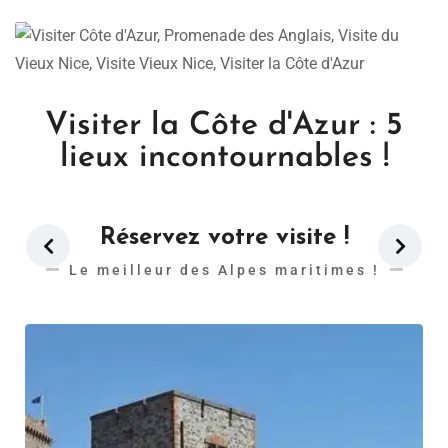
Visiter la Côte d'Azur : 5
lieux incontournables !
Réservez votre visite !
Le meilleur des Alpes maritimes !