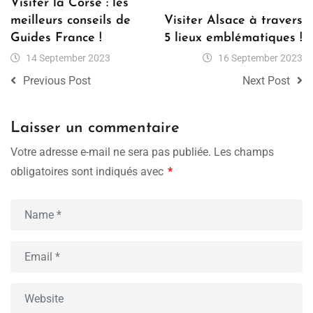
Visiter la Corse : les
meilleurs conseils de
Visiter Alsace à travers
Guides France !
5 lieux emblématiques !
14 September 2023
16 September 2023
Previous Post
Next Post
Laisser un commentaire
Votre adresse e-mail ne sera pas publiée.
Les champs
obligatoires sont indiqués avec
*